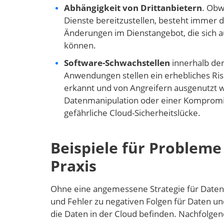
Abhängigkeit von Drittanbietern
. Obw
Dienste bereitzustellen, besteht immer 
Änderungen im Dienstangebot, die sich a
können.
Software-Schwachstellen
innerhalb der
Anwendungen stellen ein erhebliches Ris
erkannt und von Angreifern ausgenutzt w
Datenmanipulation oder einer Kompromit
gefährliche Cloud-Sicherheitslücke.
Beispiele für Problem
Praxis
Ohne eine angemessene Strategie für Datens
und Fehler zu negativen Folgen für Daten un
die Daten in der Cloud befinden. Nachfolgend 