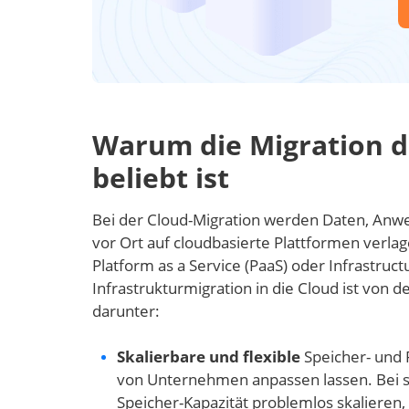
Warum die Migration de
beliebt ist
Bei der Cloud-Migration werden Daten, Anw
vor Ort auf cloudbasierte Plattformen verl
Platform as a Service (PaaS) oder Infrastructu
Infrastrukturmigration in die Cloud ist von 
darunter:
Skalierbare und flexible
Speicher- und 
von Unternehmen anpassen lassen. Bei
Speicher-Kapazität problemlos skalieren