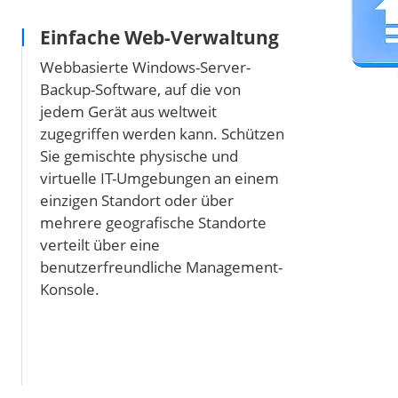
Einfache Web-Verwaltung
Webbasierte Windows-Server-
Backup-Software, auf die von
jedem Gerät aus weltweit
zugegriffen werden kann. Schützen
Sie gemischte physische und
virtuelle IT-Umgebungen an einem
einzigen Standort oder über
mehrere geografische Standorte
verteilt über eine
benutzerfreundliche Management-
Konsole.