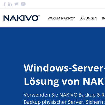
WARUM NAKIVO?
LÖSUNGEN
I
Windows-Server
Lösung von NAK
Verwenden Sie NAKIVO Backup & Rep
Backup physischer Server. Sichern 