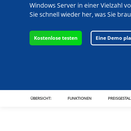
Windows Server in einer Vielzahl vo
Sie schnell wieder her, was Sie bra
Kostenlose testen
Eine Demo pl
ÜBERSICHT:
FUNKTIONEN
PREISGESTA