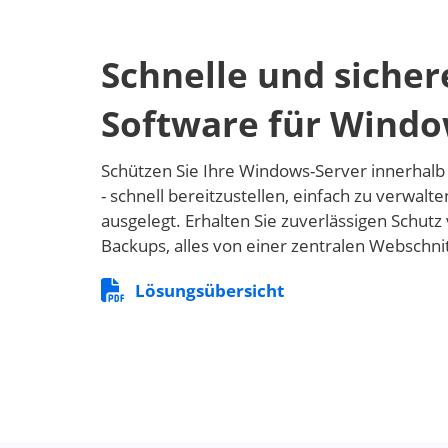
Schnelle und sicher
Software für Wind
Schützen Sie Ihre Windows-Server innerhal
- schnell bereitzustellen, einfach zu verwalt
ausgelegt. Erhalten Sie zuverlässigen Schut
Backups, alles von einer zentralen Webschnit
Lösungsübersicht