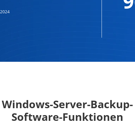
 2024
Windows-Server-Backup-
Software-Funktionen