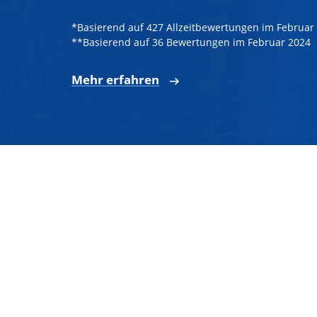
*Basierend auf 427 Allzeitbewertungen im Februar
**Basierend auf 36 Bewertungen im Februar 2024
Mehr erfahren