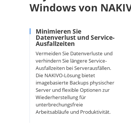
Windows von NAKI
Minimieren Sie
Datenverlust und Service-
Ausfallzeiten
Vermeiden Sie Datenverluste und
verhindern Sie längere Service-
Ausfallzeiten bei Serverausfällen.
Die NAKIVO-Lösung bietet
imagebasierte Backups physischer
Server und flexible Optionen zur
Wiederherstellung für
unterbrechungsfreie
Arbeitsabläufe und Produktivität.