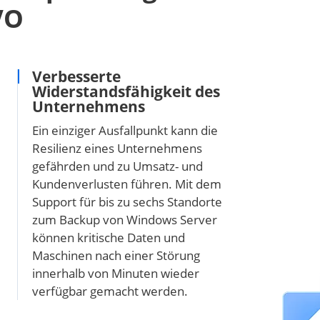
VO
Verbesserte
Widerstandsfähigkeit des
Unternehmens
Ein einziger Ausfallpunkt kann die
Resilienz eines Unternehmens
gefährden und zu Umsatz- und
Kundenverlusten führen. Mit dem
Support für bis zu sechs Standorte
zum Backup von Windows Server
können kritische Daten und
Maschinen nach einer Störung
innerhalb von Minuten wieder
verfügbar gemacht werden.