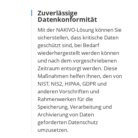
Zuverlässige
Datenkonformität
Mit der NAKIVO-Lösung können Sie
sicherstellen, dass kritische Daten
geschützt sind, bei Bedarf
wiederhergestellt werden können
und nach dem vorgeschriebenen
Zeitraum entsorgt werden. Diese
Maßnahmen helfen Ihnen, den von
NIST, NIS2, HIPAA, GDPR und
anderen Vorschriften und
Rahmenwerken für die
Speicherung, Verarbeitung und
Archivierung von Daten
geforderten Datenschutz
umzusetzen.