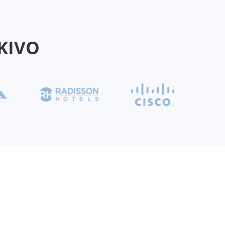
AKIVO