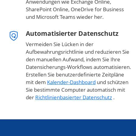
Anwendungen wie Exchange Online,
SharePoint Online, OneDrive for Business
und Microsoft Teams wieder her.
Automatisierter Datenschutz
Vermeiden Sie Lücken in der
Aufbewahrungsrichtlinie und reduzieren Sie
den manuellen Aufwand, indem Sie Ihre
Datensicherungs-Workflows automatisieren.
Erstellen Sie benutzerdefinierte Zeitpläne
mit dem
Kalender-Dashboard
und schützen
Sie bestimmte Computer automatisch mit
der
Richtlinienbasierter Datenschutz
.