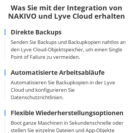
Was Sie mit der Integration von
NAKIVO und Lyve Cloud erhalten
Direkte Backups
Senden Sie Backups und Backupkopien nahtlos an
den Lyve Cloud-Objektspeicher, um einen Single
Point of Failure zu vermeiden.
Automatisierte Arbeitsabläufe
Automatisieren Sie Backupkopien in der Lyve
Cloud und konfigurieren Sie
Datenschutzrichtlinien.
Flexible Wiederherstellungsoptionen
Boot ganze Maschinen in Sekundenschnelle oder
stellen Sie einzelne Dateien und App-Objekte