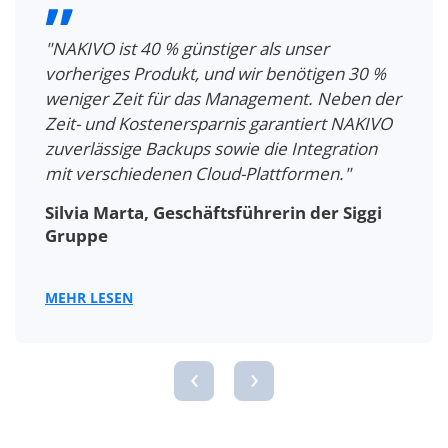
"NAKIVO ist 40 % günstiger als unser
vorheriges Produkt, und wir benötigen 30 %
weniger Zeit für das Management. Neben der
Zeit- und Kostenersparnis garantiert NAKIVO
zuverlässige Backups sowie die Integration
mit verschiedenen Cloud-Plattformen."
Silvia Marta, Geschäftsführerin der Siggi
Gruppe
MEHR LESEN
‹
›