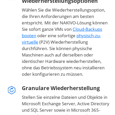
Wiederherstellungsoptionen
Wählen Sie die Wiederherstellungsoption,
die Ihren Anforderungen am besten
entspricht. Mit der NAKIVO-Lösung können
Sie sofort ganze VMs von
Cloud-Backups
booten
oder eine sofortige
physisch-zu-
virtuelle
(P2V) Wiederherstellung
durchführen. Sie können physische
Maschinen auch auf derselben oder
identischer Hardware wiederherstellen,
ohne das Betriebssystem neu installieren
oder konfigurieren zu müssen.
Granulare Wiederherstellung
Stellen Sie einzelne Dateien und Objekte in
Microsoft Exchange Server, Active Directory
und SQL Server sowie in Microsoft 365-