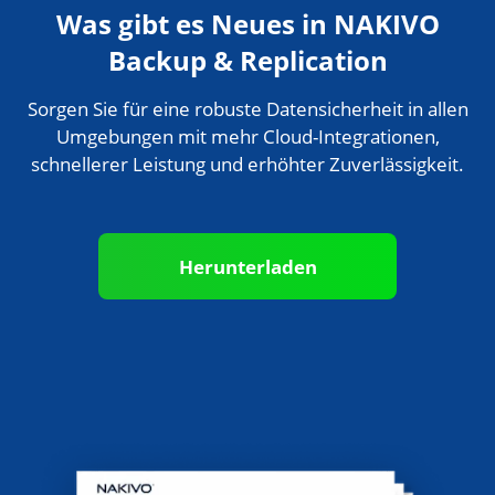
Was gibt es Neues in NAKIVO
Backup & Replication
Sorgen Sie für eine robuste Datensicherheit in allen
Umgebungen mit mehr Cloud-Integrationen,
schnellerer Leistung und erhöhter Zuverlässigkeit.
Herunterladen