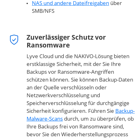
NAS und andere Dateifreigaben
über
SMB/NFS
Zuverlässiger Schutz vor
Ransomware
Lyve Cloud und die NAKIVO-Lösung bieten
erstklassige Sicherheit, mit der Sie Ihre
Backups vor Ransomware-Angriffen
schützen können. Sie können Backup-Daten
an der Quelle verschlüsseln oder
Netzwerkverschlüsselung und
Speicherverschlüsselung für durchgängige
Sicherheit konfigurieren. Führen Sie
Backup-
Malware-Scans
durch, um zu überprüfen, ob
Ihre Backups frei von Ransomware sind,
bevor Sie den Wiederherstellungsprozess