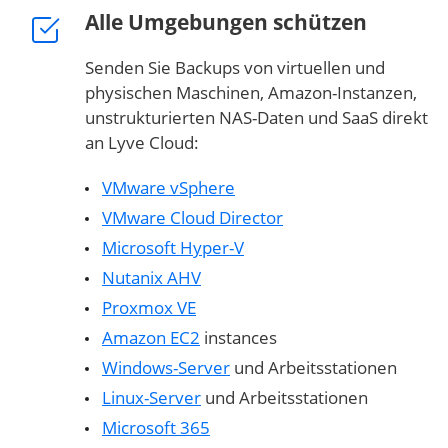
Alle Umgebungen schützen
Senden Sie Backups von virtuellen und
physischen Maschinen, Amazon-Instanzen,
unstrukturierten NAS-Daten und SaaS direkt
an Lyve Cloud:
VMware vSphere
VMware Cloud Director
Microsoft Hyper-V
Nutanix AHV
Proxmox VE
Amazon EC2
instances
Windows-Server
und Arbeitsstationen
Linux-Server
und Arbeitsstationen
Microsoft 365