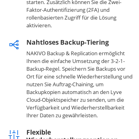
starten. Zusätzlich können Sie die Zwei-
Faktor-Authentifizierung (2FA) und
rollenbasierten Zugriff für die Lösung
aktivieren.
Nahtloses Backup-Tiering
NAKIVO Backup & Replication ermöglicht
Ihnen die einfache Umsetzung der 3-2-1-
Backup-Regel. Speichern Sie Backups vor
Ort für eine schnelle Wiederherstellung und
nutzen Sie Auftrag-Chaining, um
Backupkopien automatisch an den Lyve
Cloud-Objektspeicher zu senden, um die
Verfügbarkeit und Wiederherstellbarkeit
Ihrer Daten zu gewährleisten.
Flexible