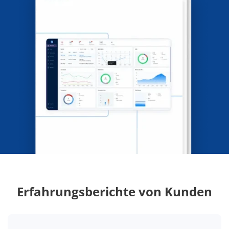
Erfahrungsberichte von Kunden