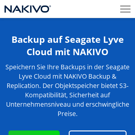
Backup auf Seagate Lyve
Cloud mit NAKIVO
Speichern Sie Ihre Backups in der Seagate
Lyve Cloud mit NAKIVO Backup &
Replication. Der Objektspeicher bietet S3-
Kompatibilität, Sicherheit auf
Unternehmensniveau und erschwingliche
Preise.