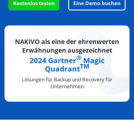
Kostenlos testen
Eine Demo buchen
NAKIVO als eine der ehrenwerten
Erwähnungen ausgezeichnet
®
2024 Gartner
Magic
TM
Quadrant
Lösungen für Backup und Recovery für
Unternehmen