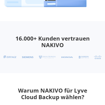
16.000+ Kunden vertrauen
NAKIVO
Warum NAKIVO für Lyve
Cloud Backup wählen?