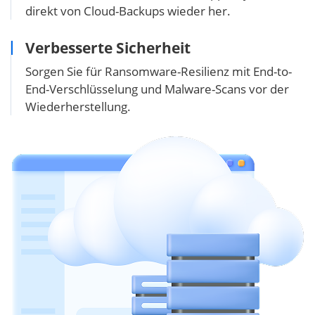
direkt von Cloud-Backups wieder her.
Verbesserte Sicherheit
Sorgen Sie für Ransomware-Resilienz mit End-to-
End-Verschlüsselung und Malware-Scans vor der
Wiederherstellung.