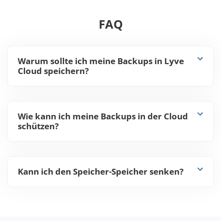
FAQ
Warum sollte ich meine Backups in Lyve
Cloud speichern?
Wie kann ich meine Backups in der Cloud
schützen?
Kann ich den Speicher-Speicher senken?