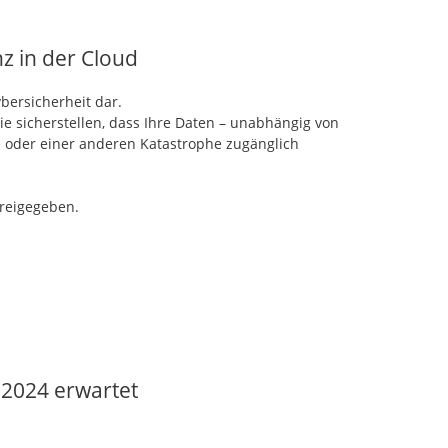
nz in der Cloud
bersicherheit dar.
ie sicherstellen, dass Ihre Daten – unabhängig von
e oder einer anderen Katastrophe zugänglich
freigegeben.
 2024 erwartet