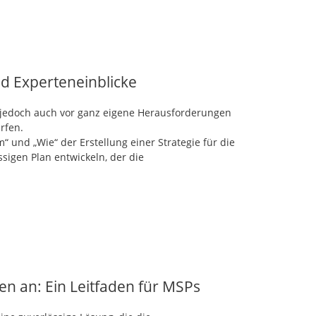
nd Experteneinblicke
uns jedoch auch vor ganz eigene Herausforderungen
rfen.
und „Wie“ der Erstellung einer Strategie für die
ssigen Plan entwickeln, der die
en an: Ein Leitfaden für MSPs