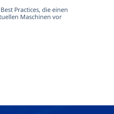
Best Practices, die einen
rtuellen Maschinen vor