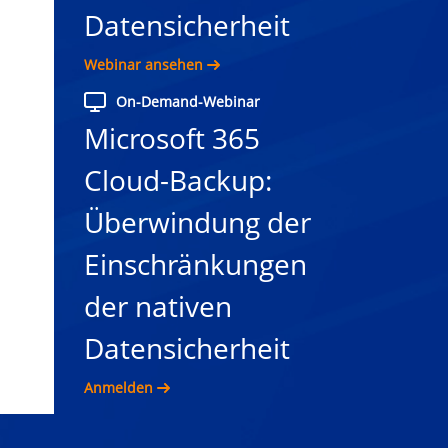
Datensicherheit
Webinar ansehen
On-Demand-Webinar
Microsoft 365
Cloud-Backup:
Überwindung der
Einschränkungen
der nativen
Datensicherheit
Anmelden