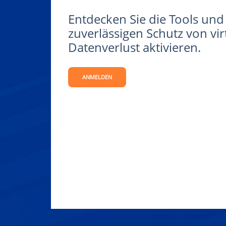
Entdecken Sie die Tools und 
zuverlässigen Schutz von vi
Datenverlust aktivieren.
ANMELDEN