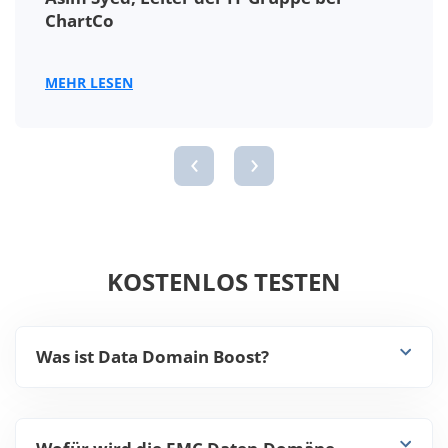
ChartCo
MEHR LESEN
‹
›
KOSTENLOS TESTEN
Was ist Data Domain Boost?