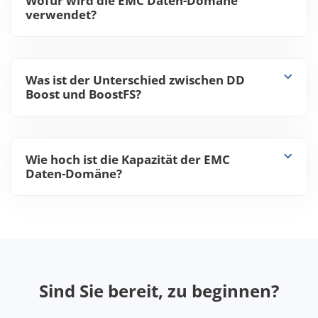
Wofür wird die EMC Daten-Domäne
verwendet?
Was ist der Unterschied zwischen DD
Boost und BoostFS?
Wie hoch ist die Kapazität der EMC
Daten-Domäne?
Sind Sie bereit, zu beginnen?