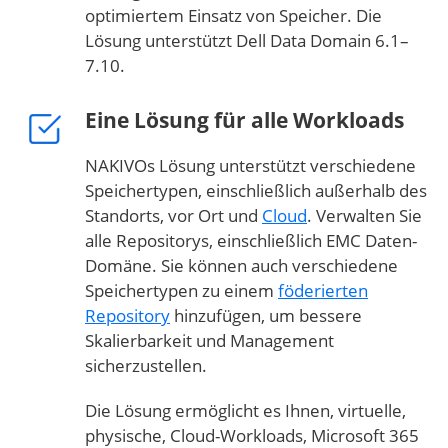
optimiertem Einsatz von Speicher. Die
Lösung unterstützt Dell Data Domain 6.1–
7.10.
Eine Lösung für alle Workloads
NAKIVOs Lösung unterstützt verschiedene
Speichertypen, einschließlich außerhalb des
Standorts, vor Ort und
Cloud
. Verwalten Sie
alle Repositorys, einschließlich EMC Daten-
Domäne. Sie können auch verschiedene
Speichertypen zu einem
föderierten
Repository
hinzufügen, um bessere
Skalierbarkeit und Management
sicherzustellen.
Die Lösung ermöglicht es Ihnen, virtuelle,
physische, Cloud-Workloads, Microsoft 365