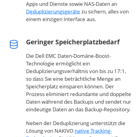
Apps und Dienste sowie NAS-Daten an
Deduplizierungsgeräte
zu sichern, alles von
einem einzigen Interface aus.
Geringer Speicherplatzbedarf
Die Dell EMC Daten-Domäne-Boost-
Technologie ermöglicht ein
Deduplizierungsverhältnis von bis zu 17:1,
so dass Sie eine beträchtliche Menge an
Speicherplatz einsparen können. Der
Prozess eliminiert redundante und doppelte
Daten während des Backups und sendet nur
eindeutige Daten an das Backup-Repository.
Neben der Deduplizierung unterstützt die
Lösung von NAKIVO
native Tracking-