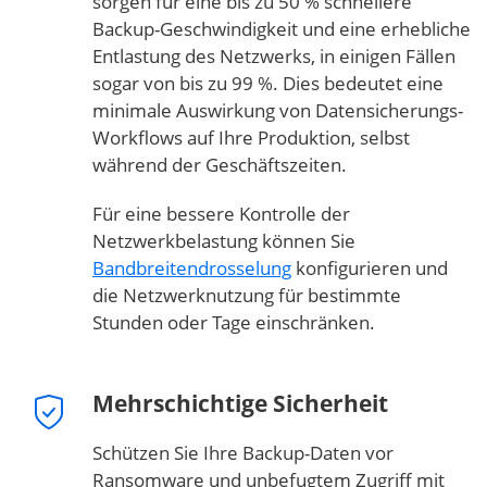
sorgen für eine bis zu 50 % schnellere
Backup-Geschwindigkeit und eine erhebliche
Entlastung des Netzwerks, in einigen Fällen
sogar von bis zu 99 %. Dies bedeutet eine
minimale Auswirkung von Datensicherungs-
Workflows auf Ihre Produktion, selbst
während der Geschäftszeiten.
Für eine bessere Kontrolle der
Netzwerkbelastung können Sie
Bandbreitendrosselung
konfigurieren und
die Netzwerknutzung für bestimmte
Stunden oder Tage einschränken.
Mehrschichtige Sicherheit
Schützen Sie Ihre Backup-Daten vor
Ransomware und unbefugtem Zugriff mit