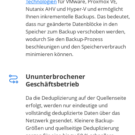
Technologien
für VMware, Proxmox VE,
Nutanix AHV und Hyper-V und ermöglicht
Ihnen inkrementelle Backups. Das bedeutet,
dass nur geänderte Datenblöcke in den
Speicher zum Backup verschoben werden,
wodurch Sie den Backup-Prozess
beschleunigen und den Speicherverbrauch
minimieren können.
Ununterbrochener
Geschäftsbetrieb
Da die Deduplizierung auf der Quellenseite
erfolgt, werden nur eindeutige und
vollständig deduplizierte Daten über das
Netzwerk gesendet. Kleinere Backup-
Größen und quellseitige Deduplizierung