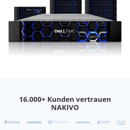
16.000+ Kunden vertrauen
NAKIVO