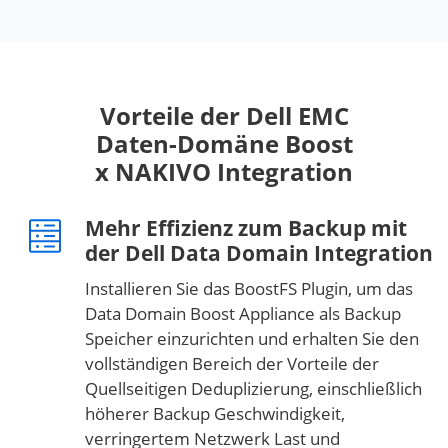
Vorteile der Dell EMC
Daten-Domäne Boost
x NAKIVO Integration
Mehr Effizienz zum Backup mit
der Dell Data Domain Integration
Installieren Sie das BoostFS Plugin, um das
Data Domain Boost Appliance als Backup
Speicher einzurichten und erhalten Sie den
vollständigen Bereich der Vorteile der
Quellseitigen Deduplizierung, einschließlich
höherer Backup Geschwindigkeit,
verringertem Netzwerk Last und