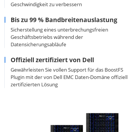
Geschwindigkeit zu verbessern
Bis zu 99 % Bandbreitenauslastung
Sicherstellung eines unterbrechungsfreien
Geschäftsbetriebs während der
Datensicherungsabläufe
Offiziell zertifiziert von Dell
Gewährleisten Sie vollen Support für das BoostFS
Plugin mit der von Dell EMC Daten-Domäne offiziell
zertifizierten Lösung