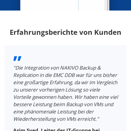
Erfahrungsberichte von Kunden
"Die Integration von NAKIVO Backup &
Replication in die EMC DDB war für uns bisher
eine großartige Erfahrung, da wir im Vergleich
zu unserer vorherigen Lösung so viele
Vorteile gewonnen haben. Wir haben eine viel
bessere Leistung beim Backup von VMs und
eine phänomenale Leistung bei der
Wiederherstellung von VMs erreicht."
Asim Syed, Leiter der IT-Gruppe bei