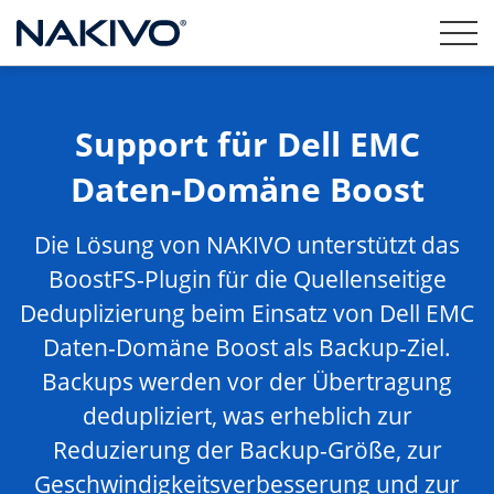
Support für Dell EMC
Daten-Domäne Boost
Die Lösung von NAKIVO unterstützt das
BoostFS-Plugin für die Quellenseitige
Deduplizierung beim Einsatz von Dell EMC
Daten-Domäne Boost als Backup-Ziel.
Backups werden vor der Übertragung
dedupliziert, was erheblich zur
Reduzierung der Backup-Größe, zur
Geschwindigkeitsverbesserung und zur