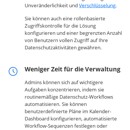
Unveränderlichkeit und
Verschlüsselung
.
Sie können auch eine rollenbasierte
Zugriffskontrolle für die Lösung
konfigurieren und einer begrenzten Anzahl
von Benutzern vollen Zugriff auf Ihre
Datenschutzaktivitäten gewähren.
Weniger Zeit für die Verwaltung
Admins können sich auf wichtigere
Aufgaben konzentrieren, indem sie
routinemäßige Datenschutz-Workflows
automatisieren. Sie können
benutzerdefinierte Pläne im Kalender-
Dashboard konfigurieren, automatisierte
Workflow-Sequenzen festlegen oder