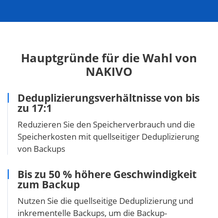
Hauptgründe für die Wahl von
NAKIVO
Deduplizierungsverhältnisse von bis
zu 17:1
Reduzieren Sie den Speicherverbrauch und die
Speicherkosten mit quellseitiger Deduplizierung
von Backups
Bis zu 50 % höhere Geschwindigkeit
zum Backup
Nutzen Sie die quellseitige Deduplizierung und
inkrementelle Backups, um die Backup-