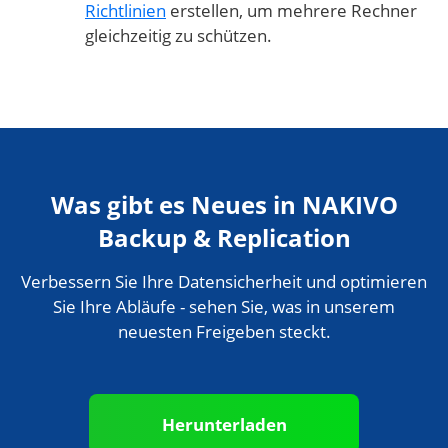
Richtlinien
erstellen, um mehrere Rechner
gleichzeitig zu schützen.
Was gibt es Neues in NAKIVO
Backup & Replication
Verbessern Sie Ihre Datensicherheit und optimieren
Sie Ihre Abläufe - sehen Sie, was in unserem
neuesten Freigeben steckt.
Herunterladen