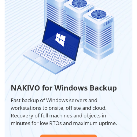
NAKIVO for Windows Backup
Fast backup of Windows servers and
workstations to onsite, offiste and cloud.
Recovery of full machines and objects in
minutes for low RTOs and maximum uptime.