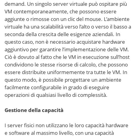
demand. Un singolo server virtuale può ospitare più
VM contemporaneamente, che possono essere
aggiunte o rimosse con un clic del mouse. L’ambiente
virtuale ha una scalabilità verso l’alto o verso il basso a
seconda della crescita delle esigenze aziendali. In
questo caso, non è necessario acquistare hardware
aggiuntivo per garantire l’implementazione delle VM.
Ciò è dovuto al fatto che le VM in esecuzione sull’host
condividono le stesse risorse di calcolo, che possono
essere distribuite uniformemente tra tutte le VM. In
questo modo, è possibile progettare un ambiente
facilmente configurabile in grado di eseguire
operazioni di qualsiasi livello di complessità.
Gestione della capacità
I server fisici non utilizzano le loro capacità hardware
e software al massimo livello, con una capacità