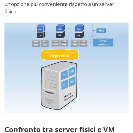
un’opzione più conveniente rispetto a un server
fisico.
Confronto tra server fisici e VM