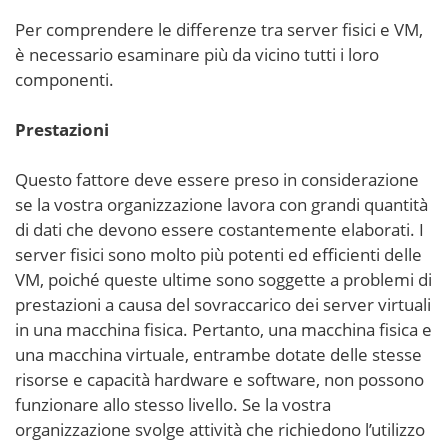
Per comprendere le differenze tra server fisici e VM,
è necessario esaminare più da vicino tutti i loro
componenti.
Prestazioni
Questo fattore deve essere preso in considerazione
se la vostra organizzazione lavora con grandi quantità
di dati che devono essere costantemente elaborati. I
server fisici sono molto più potenti ed efficienti delle
VM, poiché queste ultime sono soggette a problemi di
prestazioni a causa del sovraccarico dei server virtuali
in una macchina fisica. Pertanto, una macchina fisica e
una macchina virtuale, entrambe dotate delle stesse
risorse e capacità hardware e software, non possono
funzionare allo stesso livello. Se la vostra
organizzazione svolge attività che richiedono l’utilizzo