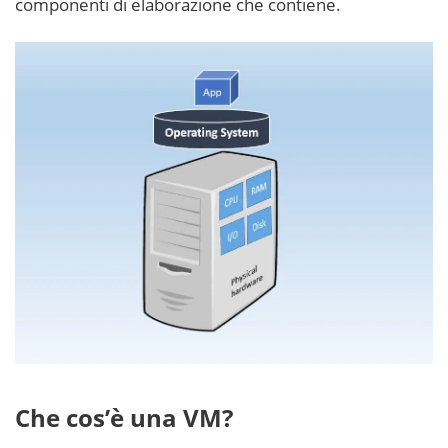
componenti di elaborazione che contiene.
Che cos’è una VM?