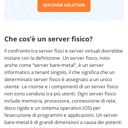
DISCOVER SOLUTION
Che cos’è un server fisico?
Il confronto tra server fisici e server virtuali dovrebbe
iniziare con la definizione. Un server fisico, noto
anche come “server bare-metal”, è un server
informatico a tenant singolo, il che significa che un
determinato server fisico è assegnato a un unico
utente. Le risorse e i componenti di un server fisico
non sono condivisi tra più utenti. Ogni server fisico
include memoria, processore, connessione di rete,
disco rigido e un sistema operativo (OS) per
l’esecuzione di programmi e applicazioni. Un server
bare-metal è di grandi dimensioni a causa dei potenti