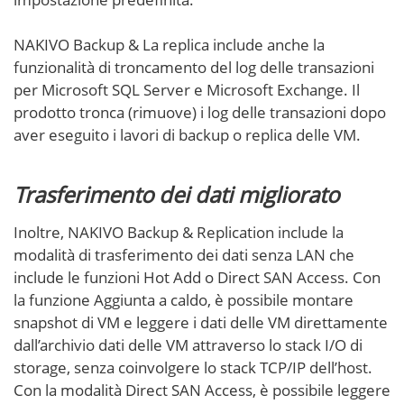
NAKIVO Backup & La replica include anche la
funzionalità di troncamento del log delle transazioni
per Microsoft SQL Server e Microsoft Exchange. Il
prodotto tronca (rimuove) i log delle transazioni dopo
aver eseguito i lavori di backup o replica delle VM.
Trasferimento dei dati migliorato
Inoltre, NAKIVO Backup & Replication include la
modalità di trasferimento dei dati senza LAN
che
include le funzioni Hot Add o Direct SAN Access. Con
la funzione Aggiunta a caldo, è possibile montare
snapshot di VM e leggere i dati delle VM direttamente
dall’archivio dati delle VM attraverso lo stack I/O di
storage, senza coinvolgere lo stack TCP/IP dell’host.
Con la modalità Direct SAN Access, è possibile leggere