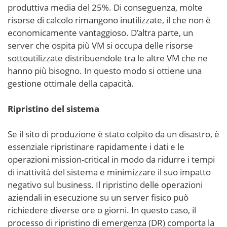
produttiva media del 25%. Di conseguenza, molte
risorse di calcolo rimangono inutilizzate, il che non è
economicamente vantaggioso. D’altra parte, un
server che ospita più VM si occupa delle risorse
sottoutilizzate distribuendole tra le altre VM che ne
hanno più bisogno. In questo modo si ottiene una
gestione ottimale della capacità.
Ripristino del sistema
Se il sito di produzione è stato colpito da un disastro, è
essenziale ripristinare rapidamente i dati e le
operazioni mission-critical in modo da ridurre i tempi
di inattività del sistema e minimizzare il suo impatto
negativo sul business. Il ripristino delle operazioni
aziendali in esecuzione su un server fisico può
richiedere diverse ore o giorni. In questo caso, il
processo di ripristino di emergenza (DR) comporta la