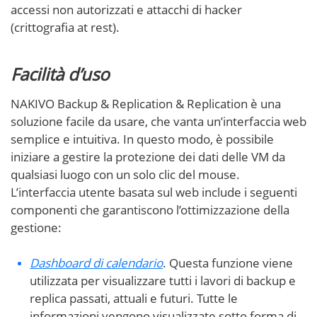
accessi non autorizzati e attacchi di hacker
(crittografia at rest).
Facilità d’uso
NAKIVO Backup & Replication & Replication è una
soluzione facile da usare, che vanta un’interfaccia web
semplice e intuitiva. In questo modo, è possibile
iniziare a gestire la protezione dei dati delle VM da
qualsiasi luogo con un solo clic del mouse.
L’interfaccia utente basata sul web include i seguenti
componenti che garantiscono l’ottimizzazione della
gestione:
Dashboard di calendario
. Questa funzione viene
utilizzata per visualizzare tutti i lavori di backup e
replica passati, attuali e futuri. Tutte le
informazioni vengono visualizzate sotto forma di