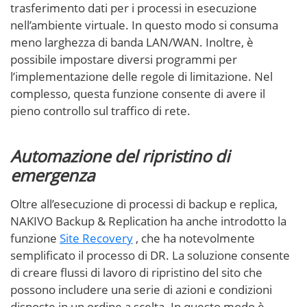
trasferimento dati per i processi in esecuzione
nell’ambiente virtuale. In questo modo si consuma
meno larghezza di banda LAN/WAN. Inoltre, è
possibile impostare diversi programmi per
l’implementazione delle regole di limitazione. Nel
complesso, questa funzione consente di avere il
pieno controllo sul traffico di rete.
Automazione del ripristino di
emergenza
Oltre all’esecuzione di processi di backup e replica,
NAKIVO Backup & Replication ha anche introdotto la
funzione
Site Recovery
, che ha notevolmente
semplificato il processo di DR. La soluzione consente
di creare flussi di lavoro di ripristino del sito che
possono includere una serie di azioni e condizioni
disposte in un ordine a scelta. In questo modo è