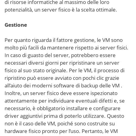
di risorse informatiche al massimo delle loro
potenzialità, un server fisico è la scelta ottimale.
Gestione
Per quanto riguarda il fattore gestione, le VM sono
molto più facili da mantenere rispetto ai server fisici.
In caso di guasto del server, potrebbero essere
necessari diversi giorni per ripristinare un server
fisico al suo stato originale. Per le VM, il processo di
ripristino può essere avviato con pochi clic grazie
all’aiuto dei moderni software di backup delle VM
.
Inoltre, un server fisico deve essere ispezionato
attentamente per individuare eventuali difetti e, se
necessario, è obbligatorio installare e configurare
driver aggiuntivi prima di poterlo utilizzare. Questo
non è il caso delle VM, poiché sono costruite su
hardware fisico pronto per l’uso. Pertanto, le VM