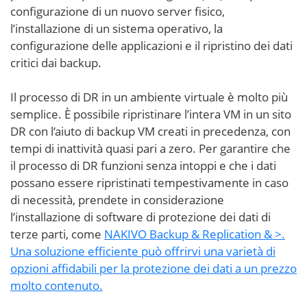
configurazione di un nuovo server fisico,
l’installazione di un sistema operativo, la
configurazione delle applicazioni e il ripristino dei dati
critici dai backup.
Il processo di DR in un ambiente virtuale è molto più
semplice. È possibile ripristinare l’intera VM in un sito
DR con l’aiuto di backup VM creati in precedenza, con
tempi di inattività quasi pari a zero. Per garantire che
il processo di DR funzioni senza intoppi e che i dati
possano essere ripristinati tempestivamente in caso
di necessità, prendete in considerazione
l’installazione di software di protezione dei dati di
terze parti, come
NAKIVO Backup & Replication & >.
Una soluzione efficiente può offrirvi una varietà di
opzioni affidabili per la protezione dei dati a un prezzo
molto contenuto.