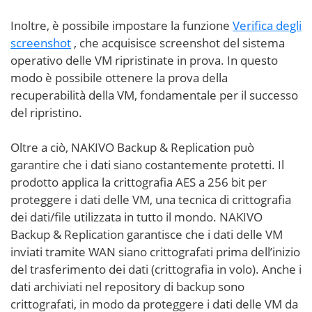
Inoltre, è possibile impostare la funzione
Verifica degli
screenshot
, che acquisisce screenshot del sistema
operativo delle VM ripristinate in prova. In questo
modo è possibile ottenere la prova della
recuperabilità della VM, fondamentale per il successo
del ripristino.
Oltre a ciò, NAKIVO Backup & Replication può
garantire che i dati siano costantemente protetti. Il
prodotto applica la crittografia AES a 256 bit
per
proteggere i dati delle VM, una tecnica di crittografia
dei dati/file utilizzata in tutto il mondo. NAKIVO
Backup & Replication garantisce che i dati delle VM
inviati tramite WAN siano crittografati prima dell’inizio
del trasferimento dei dati (crittografia in volo). Anche i
dati archiviati nel repository di backup sono
crittografati, in modo da proteggere i dati delle VM da