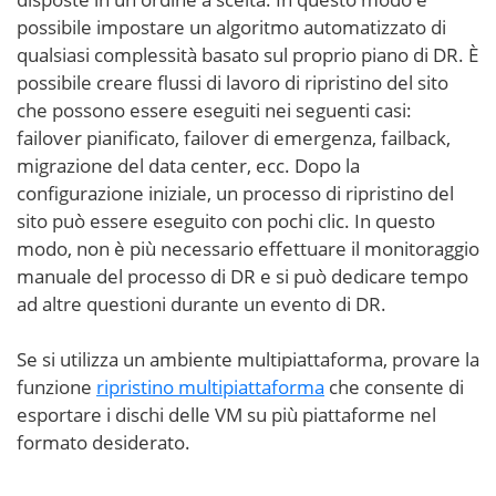
possibile impostare un algoritmo automatizzato di
qualsiasi complessità basato sul proprio piano di DR. È
possibile creare flussi di lavoro di ripristino del sito
che possono essere eseguiti nei seguenti casi:
failover pianificato, failover di emergenza, failback,
migrazione del data center, ecc. Dopo la
configurazione iniziale, un processo di ripristino del
sito può essere eseguito con pochi clic. In questo
modo, non è più necessario effettuare il monitoraggio
manuale del processo di DR e si può dedicare tempo
ad altre questioni durante un evento di DR.
Se si utilizza un ambiente multipiattaforma, provare la
funzione
ripristino multipiattaforma
che consente di
esportare i dischi delle VM su più piattaforme nel
formato desiderato.