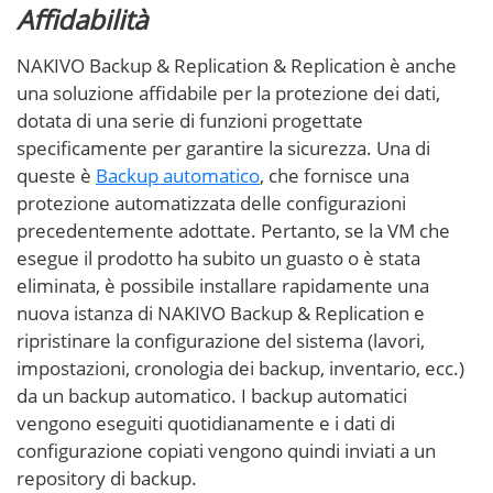
Affidabilità
NAKIVO Backup & Replication & Replication è anche
una soluzione affidabile per la protezione dei dati,
dotata di una serie di funzioni progettate
specificamente per garantire la sicurezza. Una di
queste è
Backup automatico
, che fornisce una
protezione automatizzata delle configurazioni
precedentemente adottate. Pertanto, se la VM che
esegue il prodotto ha subito un guasto o è stata
eliminata, è possibile installare rapidamente una
nuova istanza di NAKIVO Backup & Replication e
ripristinare la configurazione del sistema (lavori,
impostazioni, cronologia dei backup, inventario, ecc.)
da un backup automatico. I backup automatici
vengono eseguiti quotidianamente e i dati di
configurazione copiati vengono quindi inviati a un
repository di backup.