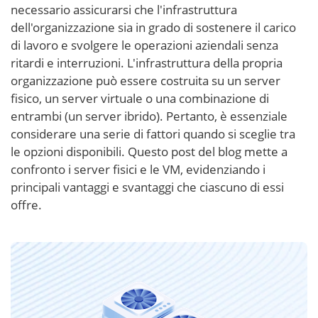
necessario assicurarsi che l'infrastruttura
dell'organizzazione sia in grado di sostenere il carico
di lavoro e svolgere le operazioni aziendali senza
ritardi e interruzioni. L'infrastruttura della propria
organizzazione può essere costruita su un server
fisico, un server virtuale o una combinazione di
entrambi (un server ibrido). Pertanto, è essenziale
considerare una serie di fattori quando si sceglie tra
le opzioni disponibili. Questo post del blog mette a
confronto i server fisici e le VM, evidenziando i
principali vantaggi e svantaggi che ciascuno di essi
offre.