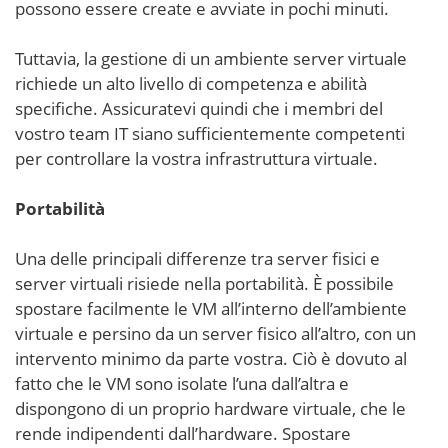
possono essere create e avviate in pochi minuti.
Tuttavia, la gestione di un ambiente server virtuale
richiede un alto livello di competenza e abilità
specifiche. Assicuratevi quindi che i membri del
vostro team IT siano sufficientemente competenti
per controllare la vostra infrastruttura virtuale.
Portabilità
Una delle principali differenze tra server fisici e
server virtuali risiede nella portabilità. È possibile
spostare facilmente le VM all’interno dell’ambiente
virtuale e persino da un server fisico all’altro, con un
intervento minimo da parte vostra. Ciò è dovuto al
fatto che le VM sono isolate l’una dall’altra e
dispongono di un proprio hardware virtuale, che le
rende indipendenti dall’hardware. Spostare