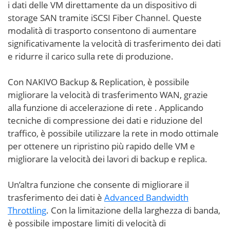
i dati delle VM direttamente da un dispositivo di
storage SAN tramite iSCSI Fiber Channel. Queste
modalità di trasporto consentono di aumentare
significativamente la velocità di trasferimento dei dati
e ridurre il carico sulla rete di produzione.
Con NAKIVO Backup & Replication, è possibile
migliorare la velocità di trasferimento WAN, grazie
alla funzione di accelerazione di rete
. Applicando
tecniche di compressione dei dati e riduzione del
traffico, è possibile utilizzare la rete in modo ottimale
per ottenere un ripristino più rapido delle VM e
migliorare la velocità dei lavori di backup e replica.
Un’altra funzione che consente di migliorare il
trasferimento dei dati è
Advanced Bandwidth
Throttling
. Con la limitazione della larghezza di banda,
è possibile impostare limiti di velocità di