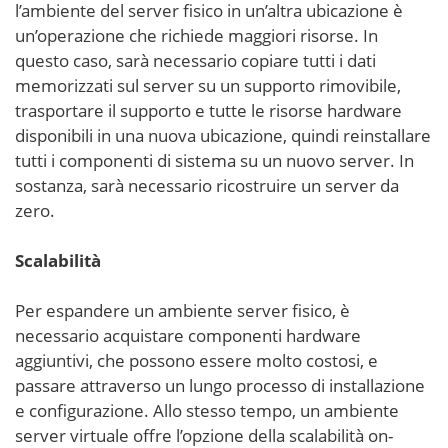
l’ambiente del server fisico in un’altra ubicazione è
un’operazione che richiede maggiori risorse. In
questo caso, sarà necessario copiare tutti i dati
memorizzati sul server su un supporto rimovibile,
trasportare il supporto e tutte le risorse hardware
disponibili in una nuova ubicazione, quindi reinstallare
tutti i componenti di sistema su un nuovo server. In
sostanza, sarà necessario ricostruire un server da
zero.
Scalabilità
Per espandere un ambiente server fisico, è
necessario acquistare componenti hardware
aggiuntivi, che possono essere molto costosi, e
passare attraverso un lungo processo di installazione
e configurazione. Allo stesso tempo, un ambiente
server virtuale offre l’opzione della scalabilità on-