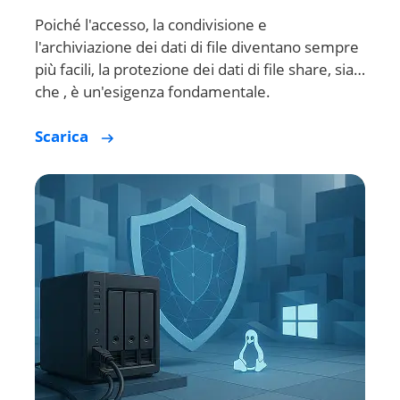
Poiché l'accesso, la condivisione e
l'archiviazione dei dati di file diventano sempre
più facili, la protezione dei dati di file share, sia…
che , è un'esigenza fondamentale.
Scarica