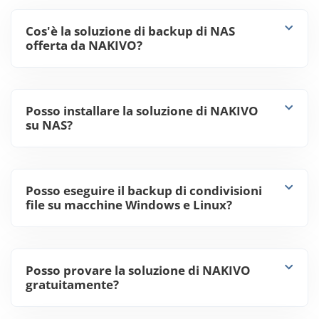
Cos'è la soluzione di backup di NAS
offerta da NAKIVO?
Posso installare la soluzione di NAKIVO
su NAS?
Posso eseguire il backup di condivisioni
file su macchine Windows e Linux?
Posso provare la soluzione di NAKIVO
gratuitamente?