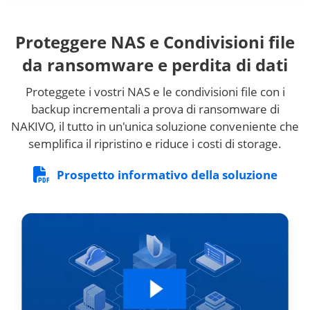
Proteggere NAS e Condivisioni file
da ransomware e perdita di dati
Proteggete i vostri NAS e le condivisioni file con i
backup incrementali a prova di ransomware di
NAKIVO, il tutto in un'unica soluzione conveniente che
semplifica il ripristino e riduce i costi di storage.
Prospetto informativo della soluzione