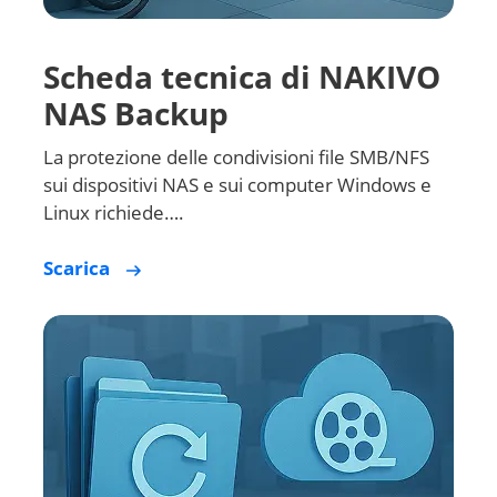
Scheda tecnica di NAKIVO
NAS Backup
La protezione delle condivisioni file SMB/NFS
sui dispositivi NAS e sui computer Windows e
Linux richiede….
Scarica