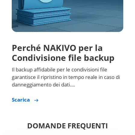
Perché NAKIVO per la
Condivisione file backup
Il backup affidabile per le condivisioni file
garantisce il ripristino in tempo reale in caso di
danneggiamento dei dati….
Scarica
DOMANDE FREQUENTI