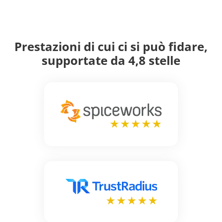
Prestazioni di cui ci si può fidare,
supportate da 4,8 stelle