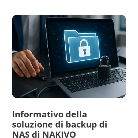
Informativo della
soluzione di backup di
NAS di NAKIVO