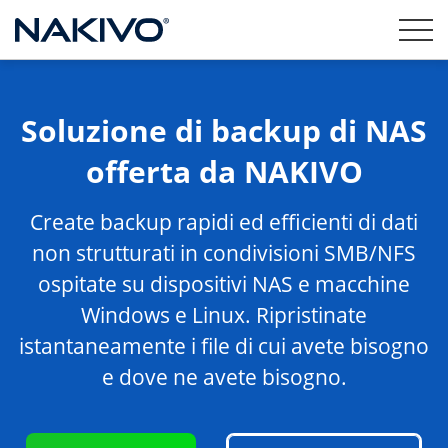
Soluzione di backup di NAS
offerta da NAKIVO
Create backup rapidi ed efficienti di dati
non strutturati in condivisioni SMB/NFS
ospitate su dispositivi NAS e macchine
Windows e Linux. Ripristinate
istantaneamente i file di cui avete bisogno
e dove ne avete bisogno.