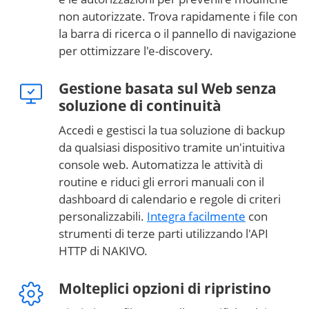
non autorizzate. Trova rapidamente i file con
la barra di ricerca o il pannello di navigazione
per ottimizzare l'e-discovery.
Gestione basata sul Web senza
soluzione di continuità
Accedi e gestisci la tua soluzione di backup
da qualsiasi dispositivo tramite un'intuitiva
console web. Automatizza le attività di
routine e riduci gli errori manuali con il
dashboard di calendario e regole di criteri
personalizzabili.
Integra facilmente
con
strumenti di terze parti utilizzando l'API
HTTP di NAKIVO.
Molteplici opzioni di ripristino