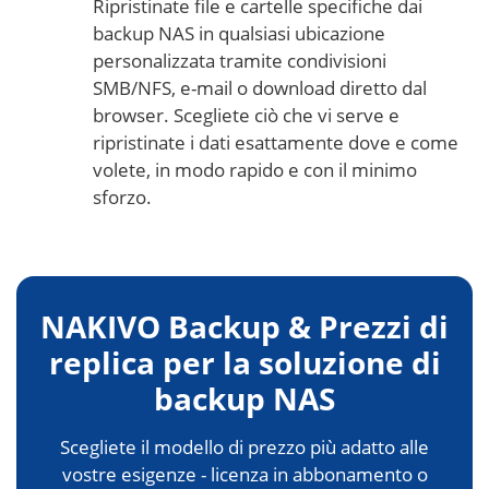
Ripristinate file e cartelle specifiche dai
backup NAS in qualsiasi ubicazione
personalizzata tramite condivisioni
SMB/NFS, e-mail o download diretto dal
browser. Scegliete ciò che vi serve e
ripristinate i dati esattamente dove e come
volete, in modo rapido e con il minimo
sforzo.
NAKIVO Backup & Prezzi di
replica per la soluzione di
backup NAS
Scegliete il modello di prezzo più adatto alle
vostre esigenze - licenza in abbonamento o