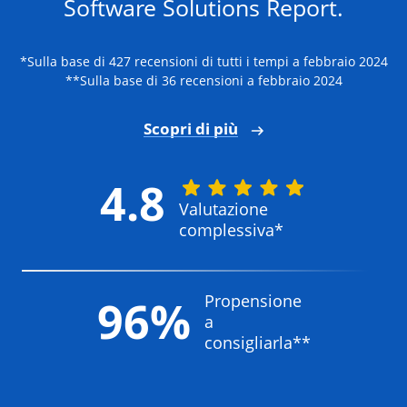
Software Solutions Report.
*Sulla base di 427 recensioni di tutti i tempi a febbraio 2024
**Sulla base di 36 recensioni a febbraio 2024
Scopri di più
4.8
Valutazione
complessiva*
Propensione
96%
a
consigliarla**