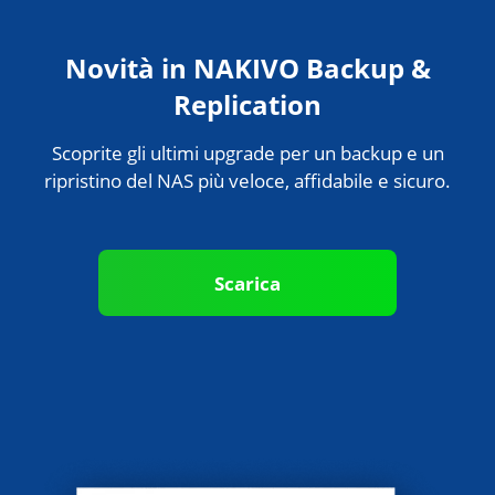
Novità in NAKIVO Backup &
Replication
Scoprite gli ultimi upgrade per un backup e un
ripristino del NAS più veloce, affidabile e sicuro.
Scarica