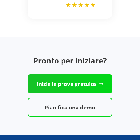
Pronto per iniziare?
Inizia la prova gratuita
Pianifica una demo