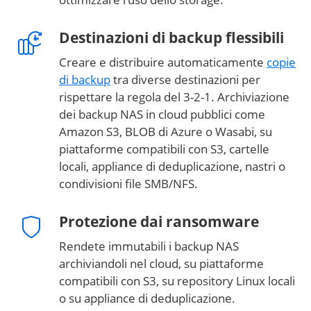
Destinazioni di backup flessibili
Creare e distribuire automaticamente
copie
di backup
tra diverse destinazioni per
rispettare la regola del 3-2-1. Archiviazione
dei backup NAS in cloud pubblici come
Amazon S3, BLOB di Azure o Wasabi, su
piattaforme compatibili con S3, cartelle
locali, appliance di deduplicazione, nastri o
condivisioni file SMB/NFS.
Protezione dai ransomware
Rendete immutabili i backup NAS
archiviandoli nel cloud, su piattaforme
compatibili con S3, su repository Linux locali
o su appliance di deduplicazione.