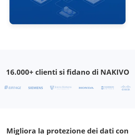
16.000+ clienti si fidano di NAKIVO
Migliora la protezione dei dati con