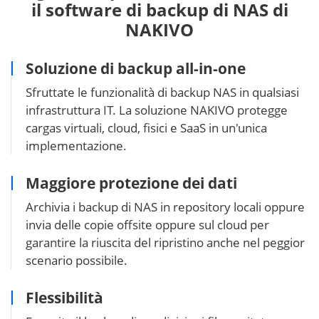
il software di backup di NAS di
NAKIVO
Soluzione di backup all-in-one
Sfruttate le funzionalità di backup NAS in qualsiasi
infrastruttura IT. La soluzione NAKIVO protegge
cargas virtuali, cloud, fisici e SaaS in un'unica
implementazione.
Maggiore protezione dei dati
Archivia i backup di NAS in repository locali oppure
invia delle copie offsite oppure sul cloud per
garantire la riuscita del ripristino anche nel peggior
scenario possibile.
Flessibilità