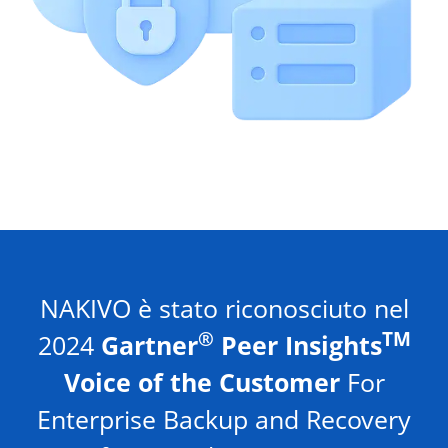
NAKIVO è stato riconosciuto nel
®
TM
2024
Gartner
Peer Insights
Voice of the Customer
For
Enterprise Backup and Recovery