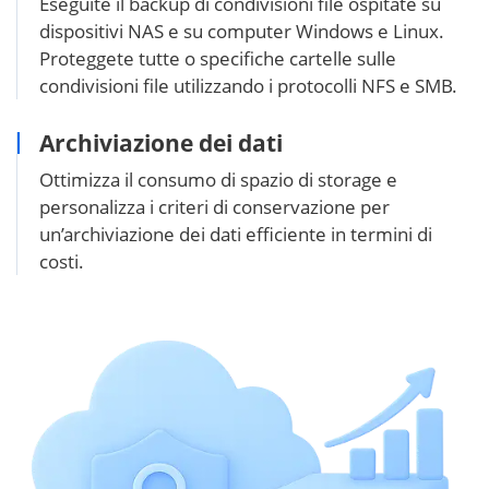
Eseguite il backup di condivisioni file ospitate su
dispositivi NAS e su computer Windows e Linux.
Proteggete tutte o specifiche cartelle sulle
condivisioni file utilizzando i protocolli NFS e SMB.
Archiviazione dei dati
Ottimizza il consumo di spazio di storage e
personalizza i criteri di conservazione per
un’archiviazione dei dati efficiente in termini di
costi.