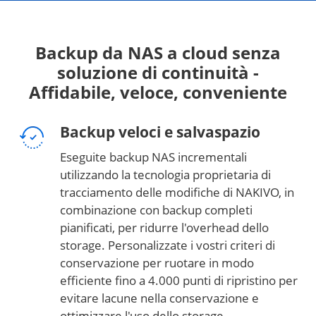
Backup da NAS a cloud senza
soluzione di continuità -
Affidabile, veloce, conveniente
Backup veloci e salvaspazio
Eseguite backup NAS incrementali
utilizzando la tecnologia proprietaria di
tracciamento delle modifiche di NAKIVO, in
combinazione con backup completi
pianificati, per ridurre l'overhead dello
storage. Personalizzate i vostri criteri di
conservazione per ruotare in modo
efficiente fino a 4.000 punti di ripristino per
evitare lacune nella conservazione e
ottimizzare l'uso dello storage.