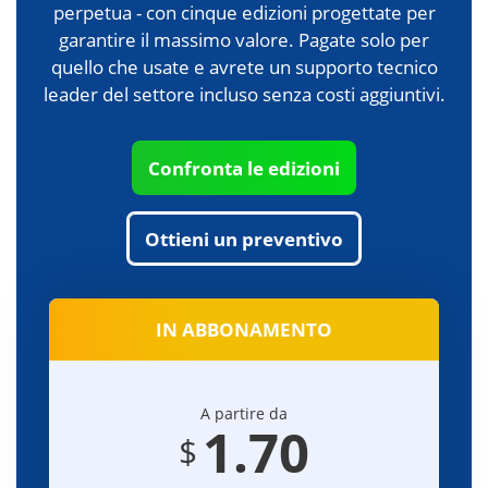
perpetua - con cinque edizioni progettate per
garantire il massimo valore. Pagate solo per
quello che usate e avrete un supporto tecnico
leader del settore incluso senza costi aggiuntivi.
Confronta le edizioni
Ottieni un preventivo
IN ABBONAMENTO
A partire da
1.70
$