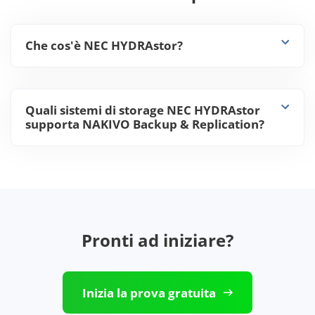
Che cos'è NEC HYDRAstor?
Quali sistemi di storage NEC HYDRAstor
supporta NAKIVO Backup & Replication?
Pronti ad iniziare?
Inizia la prova gratuita