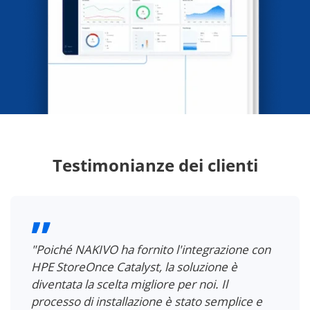
Testimonianze dei clienti
"Poiché NAKIVO ha fornito l'integrazione con
HPE StoreOnce Catalyst, la soluzione è
diventata la scelta migliore per noi. Il
processo di installazione è stato semplice e