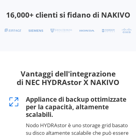
16,000+ clienti si fidano di NAKIVO
Vantaggi dell'integrazione
di NEC HYDRAstor X NAKIVO
Appliance di backup ottimizzate
per la capacità, altamente
scalabili.
Nodo HYDRAstor è uno storage grid basato
su disco altamente scalabile che può essere