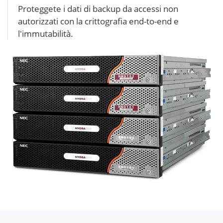
Proteggete i dati di backup da accessi non
autorizzati con la crittografia end-to-end e
l'immutabilità.