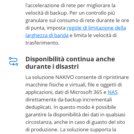
l'accelerazione di rete per migliorare la
velocità di backup. Per un controllo più
granulare sul consumo di rete durante le ore
di punta, imposta
regole di limitazione della
larghezza di banda
e limita le velocità di
trasferimento.
Disponibilità continua anche
durante i disastri
La soluzione NAKIVO consente di ripristinare
macchine fisiche e virtuali, file e oggetti di
applicazioni, dati di Microsoft 365 e
NAS
direttamente da backup incrementali
deduplicati. In questo modo è possibile
garantire la disponibilità dei dati in qualsiasi
circostanza, anche in caso di guasto del sito
di produzione. La soluzione supporta la