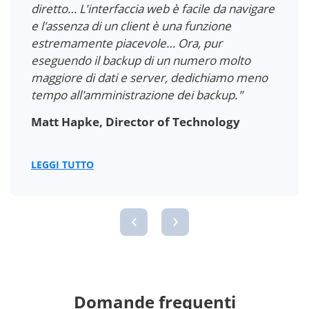
diretto… L'interfaccia web è facile da navigare
e l'assenza di un client è una funzione
estremamente piacevole… Ora, pur
eseguendo il backup di un numero molto
maggiore di dati e server, dedichiamo meno
tempo all'amministrazione dei backup."
Matt Hapke, Director of Technology
LEGGI TUTTO
‹
›
Domande frequenti