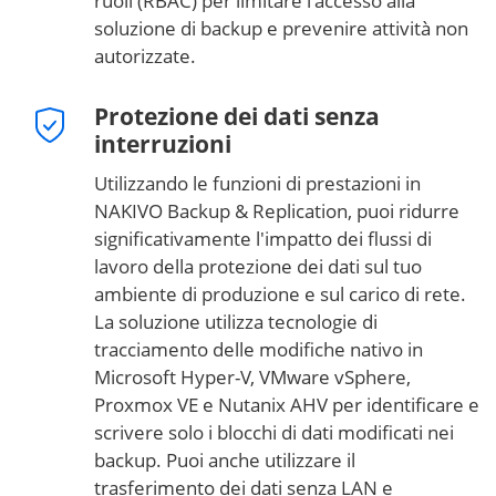
ruoli (RBAC) per limitare l'accesso alla
soluzione di backup e prevenire attività non
autorizzate.
Protezione dei dati senza
interruzioni
Utilizzando le funzioni di prestazioni in
NAKIVO Backup & Replication, puoi ridurre
significativamente l'impatto dei flussi di
lavoro della protezione dei dati sul tuo
ambiente di produzione e sul carico di rete.
La soluzione utilizza tecnologie di
tracciamento delle modifiche nativo in
Microsoft Hyper-V, VMware vSphere,
Proxmox VE e Nutanix AHV per identificare e
scrivere solo i blocchi di dati modificati nei
backup. Puoi anche utilizzare il
trasferimento dei dati senza LAN e