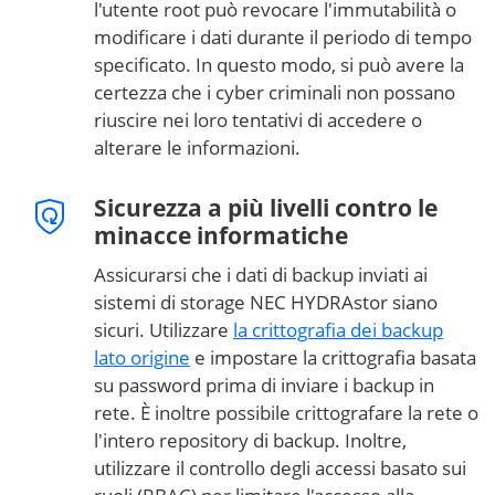
l'utente root può revocare l'immutabilità o
modificare i dati durante il periodo di tempo
specificato. In questo modo, si può avere la
certezza che i cyber criminali non possano
riuscire nei loro tentativi di accedere o
alterare le informazioni.
Sicurezza a più livelli contro le
minacce informatiche
Assicurarsi che i dati di backup inviati ai
sistemi di storage NEC HYDRAstor siano
sicuri. Utilizzare
la crittografia dei backup
lato origine
e impostare la crittografia basata
su password prima di inviare i backup in
rete. È inoltre possibile crittografare la rete o
l'intero repository di backup. Inoltre,
utilizzare il controllo degli accessi basato sui