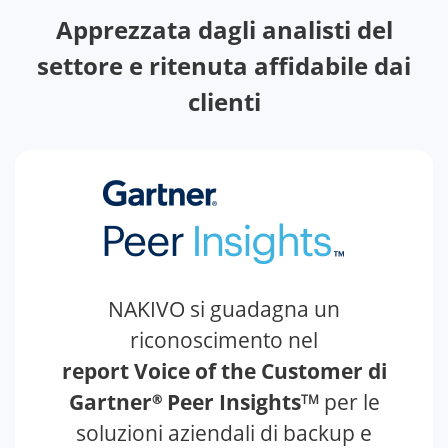
Apprezzata dagli analisti del
settore e ritenuta affidabile dai
clienti
NAKIVO si guadagna un
riconoscimento nel
report Voice of the Customer di
Gartner
Peer Insights
per le
®
TM
soluzioni aziendali di backup e