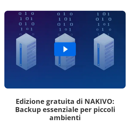
Edizione gratuita di NAKIVO:
Backup essenziale per piccoli
ambienti