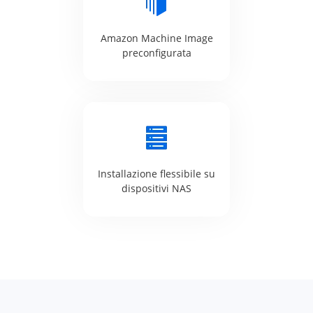
Amazon Machine Image
preconfigurata
Installazione flessibile su
dispositivi NAS