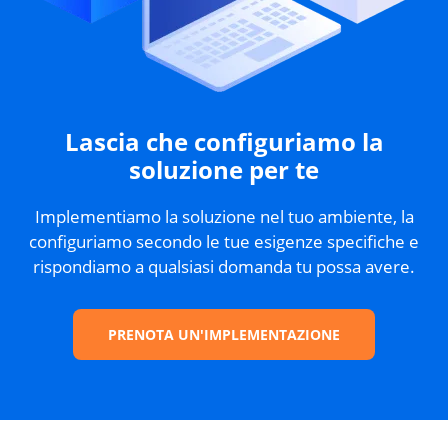
Lascia che configuriamo la
soluzione per te
Implementiamo la soluzione nel tuo ambiente, la
configuriamo secondo le tue esigenze specifiche e
rispondiamo a qualsiasi domanda tu possa avere.
PRENOTA UN'IMPLEMENTAZIONE