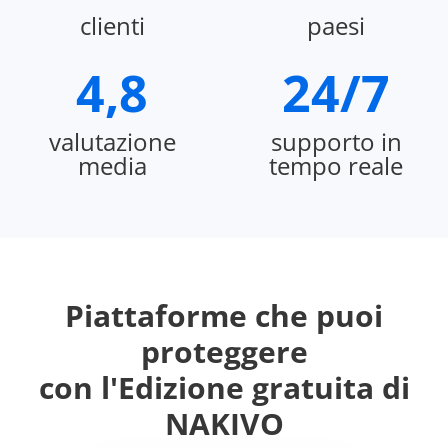
clienti
paesi
4,8
24/7
valutazione
supporto in
media
tempo reale
Piattaforme che puoi
proteggere
con l'Edizione gratuita di
NAKIVO