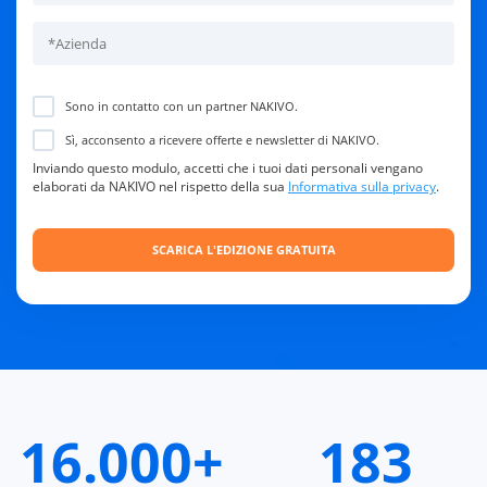
Sono in contatto con un partner NAKIVO.
Sì, acconsento a ricevere offerte e newsletter di NAKIVO.
Inviando questo modulo, accetti che i tuoi dati personali vengano
elaborati da NAKIVO nel rispetto della sua
Informativa sulla privacy
.
16.000+
183