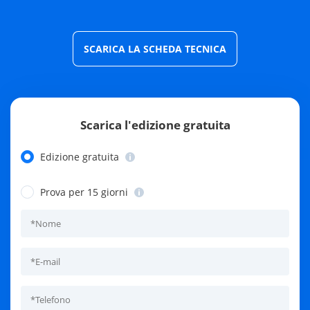
SCARICA LA SCHEDA TECNICA
Scarica l'edizione gratuita
Edizione gratuita
Prova per 15 giorni