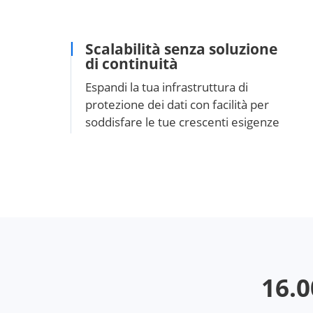
Scalabilità senza soluzione
di continuità
Espandi la tua infrastruttura di
protezione dei dati con facilità per
soddisfare le tue crescenti esigenze
16.0