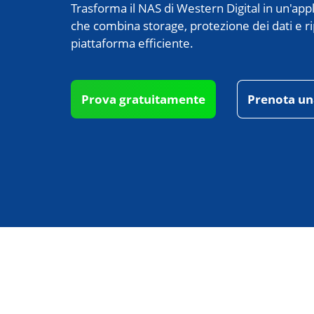
Trasforma il NAS di Western Digital in un'ap
che combina storage, protezione dei dati e rip
piattaforma efficiente.
Prova gratuitamente
Prenota u