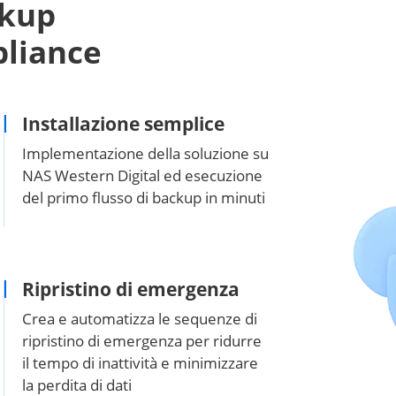
ckup
pliance
Installazione semplice
Implementazione della soluzione su
NAS Western Digital ed esecuzione
del primo flusso di backup in minuti
Ripristino di emergenza
Crea e automatizza le sequenze di
ripristino di emergenza per ridurre
il tempo di inattività e minimizzare
la perdita di dati