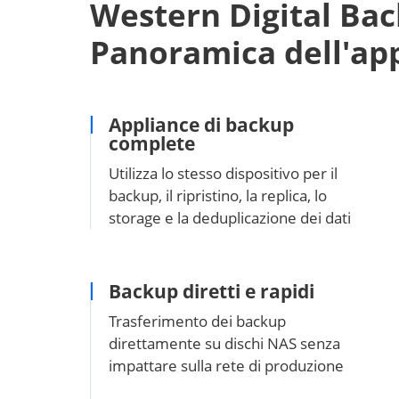
Western Digital Ba
Panoramica dell'ap
Appliance di backup
complete
Utilizza lo stesso dispositivo per il
backup, il ripristino, la replica, lo
storage e la deduplicazione dei dati
Backup diretti e rapidi
Trasferimento dei backup
direttamente su dischi NAS senza
impattare sulla rete di produzione