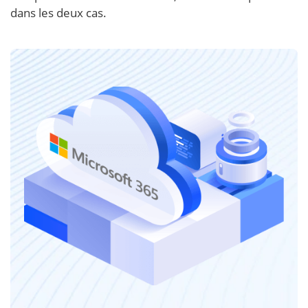
dans les deux cas.