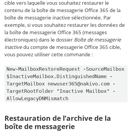
cible vers laquelle vous souhaitez restaurer le
contenu de la boîte de messagerie Office 365 de la
boîte de messagerie inactive sélectionnée. Par
exemple, si vous souhaitez restaurer les données de
la boîte de messagerie Office 365 (messages
électroniques) dans le dossier
Boîte de messagerie
inactive
du compte de messagerie Office 365 cible,
vous pouvez utiliser cette commande :
New-MailboxRestoreRequest -SourceMailbox
$InactiveMailbox.DistinguishedName -
TargetMailbox newuser365@nakivo.com -
TargetRootFolder "Inactive Mailbox" -
AllowLegacyDNMismatch
Restauration de l’archive de la
boîte de messagerie