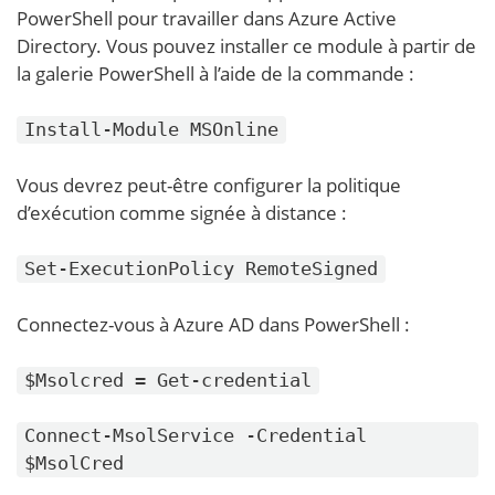
PowerShell pour travailler dans Azure Active
Directory. Vous pouvez installer ce module à partir de
la galerie PowerShell à l’aide de la commande :
Install-Module MSOnline
Vous devrez peut-être configurer la politique
d’exécution comme signée à distance :
Set-ExecutionPolicy RemoteSigned
Connectez-vous à Azure AD dans PowerShell :
$Msolcred = Get-credential
Connect-MsolService -Credential
$MsolCred