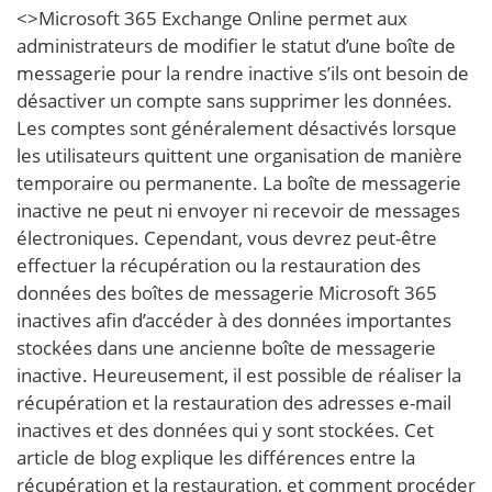
<>Microsoft 365 Exchange Online permet aux
administrateurs de modifier le statut d’une boîte de
messagerie pour la rendre inactive s’ils ont besoin de
désactiver un compte sans supprimer les données.
Les comptes sont généralement désactivés lorsque
les utilisateurs quittent une organisation de manière
temporaire ou permanente. La boîte de messagerie
inactive ne peut ni envoyer ni recevoir de messages
électroniques. Cependant, vous devrez peut-être
effectuer la récupération ou la restauration des
données des boîtes de messagerie Microsoft 365
inactives afin d’accéder à des données importantes
stockées dans une ancienne boîte de messagerie
inactive. Heureusement, il est possible de réaliser la
récupération et la restauration des adresses e-mail
inactives et des données qui y sont stockées. Cet
article de blog explique les différences entre la
récupération et la restauration, et comment procéder