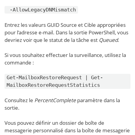
-AllowLegacyDNMismatch
Entrez les valeurs GUID Source et Cible appropriées
pour l’adresse e-mail. Dans la sortie PowerShell, vous
devriez voir que le statut de la tâche est
Queued
.
Si vous souhaitez effectuer la surveillance, utilisez la
commande :
Get-MailboxRestoreRequest | Get-
MailboxRestoreRequestStatistics
Consultez le
PercentComplete
paramètre dans la
sortie.
Vous pouvez définir un dossier de boîte de
messagerie personnalisé dans la boîte de messagerie