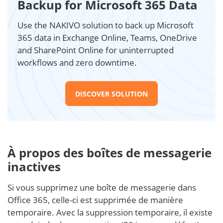
Backup for Microsoft 365 Data
Use the NAKIVO solution to back up Microsoft
365 data in Exchange Online, Teams, OneDrive
and SharePoint Online for uninterrupted
workflows and zero downtime.
DISCOVER SOLUTION
À propos des boîtes de messagerie
inactives
Si vous supprimez une boîte de messagerie dans
Office 365, celle-ci est supprimée de manière
temporaire. Avec la suppression temporaire, il existe