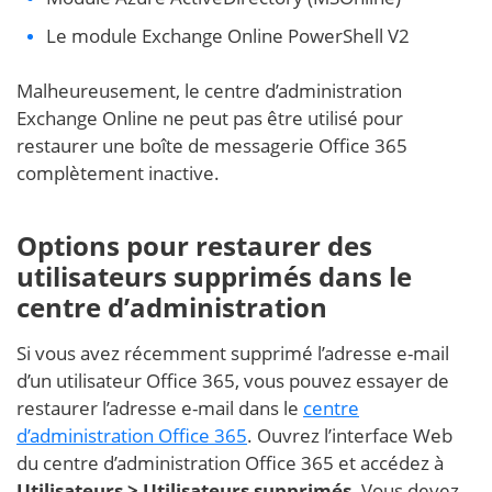
Le module Exchange Online PowerShell V2
Malheureusement, le centre d’administration
Exchange Online ne peut pas être utilisé pour
restaurer une boîte de messagerie Office 365
complètement inactive.
Options pour restaurer des
utilisateurs supprimés dans le
centre d’administration
Si vous avez récemment supprimé l’adresse e-mail
d’un utilisateur Office 365, vous pouvez essayer de
restaurer l’adresse e-mail dans le
centre
d’administration Office 365
. Ouvrez l’interface Web
du centre d’administration Office 365 et accédez à
Utilisateurs > Utilisateurs supprimés
. Vous devez