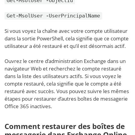
Get-MsolUser -ObjectId
Get-MsolUser -UserPrincipalName
Si vous voyez la chaîne avec votre compte utilisateur
dans la sortie PowerShell, cela signifie que ce compte
utilisateur a été restauré et qu’il est désormais actif.
Ouvrez le centre d’administration Exchange dans un
navigateur Web et recherchez le compte restauré
dans la liste des utilisateurs actifs. Si vous voyez le
compte restauré, cela signifie que le compte a été
restauré avec succès. Vous pouvez suivre les mêmes
étapes pour restaurer d’autres boîtes de messagerie
Office 365 inactives.
Comment restaurer des boîtes de
messagerie dans Exchange Online