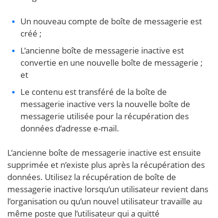
Un nouveau compte de boîte de messagerie est
créé ;
L’ancienne boîte de messagerie inactive est
convertie en une nouvelle boîte de messagerie ;
et
Le contenu est transféré de la boîte de
messagerie inactive vers la nouvelle boîte de
messagerie utilisée pour la récupération des
données d’adresse e-mail.
L’ancienne boîte de messagerie inactive est ensuite
supprimée et n’existe plus après la récupération des
données. Utilisez la récupération de boîte de
messagerie inactive lorsqu’un utilisateur revient dans
l’organisation ou qu’un nouvel utilisateur travaille au
même poste que l’utilisateur qui a quitté