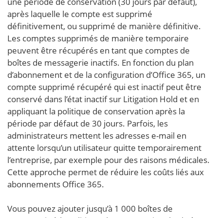
une période de conservation (30 jours par défaut),
après laquelle le compte est supprimé
définitivement, ou supprimé de manière définitive.
Les comptes supprimés de manière temporaire
peuvent être récupérés en tant que comptes de
boîtes de messagerie inactifs. En fonction du plan
d’abonnement et de la configuration d’Office 365, un
compte supprimé récupéré qui est inactif peut être
conservé dans l’état inactif sur Litigation Hold et en
appliquant la politique de conservation après la
période par défaut de 30 jours. Parfois, les
administrateurs mettent les adresses e-mail en
attente lorsqu’un utilisateur quitte temporairement
l’entreprise, par exemple pour des raisons médicales.
Cette approche permet de réduire les coûts liés aux
abonnements Office 365.
Vous pouvez ajouter jusqu’à 1 000 boîtes de