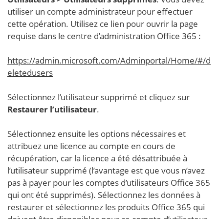
utiliser un compte administrateur pour effectuer
cette opération. Utilisez ce lien pour ouvrir la page
requise dans le centre d’administration Office 365 :
https://admin.microsoft.com/Adminportal/Home/#/d
eletedusers
Sélectionnez l’utilisateur supprimé et cliquez sur
Restaurer l’utilisateur
.
Sélectionnez ensuite les options nécessaires et
attribuez une licence au compte en cours de
récupération, car la licence a été désattribuée à
l’utilisateur supprimé (l’avantage est que vous n’avez
pas à payer pour les comptes d’utilisateurs Office 365
qui ont été supprimés). Sélectionnez les données à
restaurer et sélectionnez les produits Office 365 qui