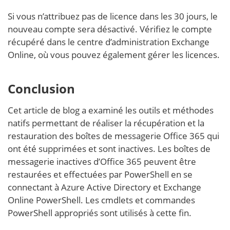
Si vous n’attribuez pas de licence dans les 30 jours, le
nouveau compte sera désactivé. Vérifiez le compte
récupéré dans le centre d’administration Exchange
Online, où vous pouvez également gérer les licences.
Conclusion
Cet article de blog a examiné les outils et méthodes
natifs permettant de réaliser la récupération et la
restauration des boîtes de messagerie Office 365 qui
ont été supprimées et sont inactives. Les boîtes de
messagerie inactives d’Office 365 peuvent être
restaurées et effectuées par PowerShell en se
connectant à Azure Active Directory et Exchange
Online PowerShell. Les cmdlets et commandes
PowerShell appropriés sont utilisés à cette fin.