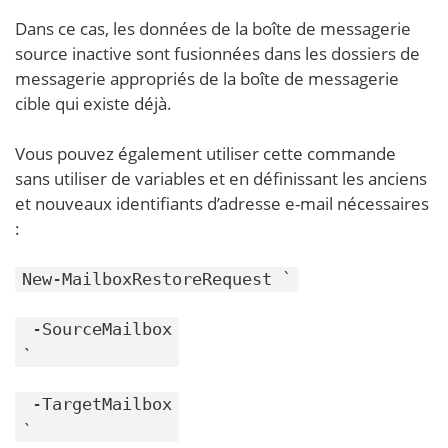
Dans ce cas, les données de la boîte de messagerie
source inactive sont fusionnées dans les dossiers de
messagerie appropriés de la boîte de messagerie
cible qui existe déjà.
Vous pouvez également utiliser cette commande
sans utiliser de variables et en définissant les anciens
et nouveaux identifiants d’adresse e-mail nécessaires
:
New-MailboxRestoreRequest `
-SourceMailbox
`
-TargetMailbox
`