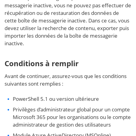
messagerie inactive, vous ne pouvez pas effectuer de
récupération ou de restauration des données de
cette boîte de messagerie inactive. Dans ce cas, vous
devez utiliser la recherche de contenu, exporter puis
importer les données de la boîte de messagerie
inactive.
Conditions à remplir
Avant de continuer, assurez-vous que les conditions
suivantes sont remplies :
PowerShell 5.1 ou version ultérieure
Privilèges d’administrateur global pour un compte
Microsoft 365 pour les organisations ou le compte
administrateur de gestion des utilisateurs
Module Azure ActiveDirectory (MSOnline)