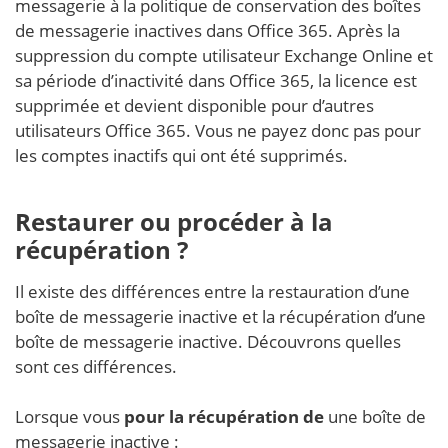
messagerie à la politique de conservation des boîtes
de messagerie inactives dans Office 365. Après la
suppression du compte utilisateur Exchange Online et
sa période d’inactivité dans Office 365, la licence est
supprimée et devient disponible pour d’autres
utilisateurs Office 365. Vous ne payez donc pas pour
les comptes inactifs qui ont été supprimés.
Restaurer ou procéder à la
récupération ?
Il existe des différences entre la restauration d’une
boîte de messagerie inactive et la récupération d’une
boîte de messagerie inactive. Découvrons quelles
sont ces différences.
Lorsque vous
pour la récupération de
une boîte de
messagerie inactive :