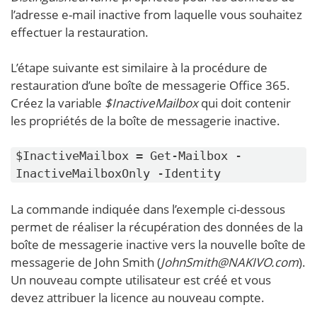
l’adresse e-mail inactive from laquelle vous souhaitez
effectuer la restauration.
L’étape suivante est similaire à la procédure de
restauration d’une boîte de messagerie Office 365.
Créez la variable
$InactiveMailbox
qui doit contenir
les propriétés de la boîte de messagerie inactive.
$InactiveMailbox = Get-Mailbox -
InactiveMailboxOnly -Identity
La commande indiquée dans l’exemple ci-dessous
permet de réaliser la récupération des données de la
boîte de messagerie inactive vers la nouvelle boîte de
messagerie de John Smith (
JohnSmith@NAKIVO.com
).
Un nouveau compte utilisateur est créé et vous
devez attribuer la licence au nouveau compte.