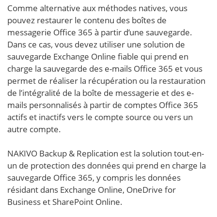
Comme alternative aux méthodes natives, vous
pouvez restaurer le contenu des boîtes de
messagerie Office 365 à partir d’une sauvegarde.
Dans ce cas, vous devez utiliser une solution de
sauvegarde Exchange Online fiable
qui prend en
charge la sauvegarde des e-mails Office 365 et vous
permet de réaliser la récupération ou la restauration
de l’intégralité de la boîte de messagerie et des e-
mails personnalisés à partir de comptes Office 365
actifs et inactifs vers le compte source ou vers un
autre compte.
NAKIVO Backup & Replication est la solution tout-en-
un de protection des données qui prend en charge la
sauvegarde Office 365, y compris les données
résidant dans Exchange Online, OneDrive for
Business et SharePoint Online.