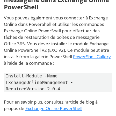
PowerShell
Vous pouvez également vous connecter à Exchange
Online dans PowerShell et utiliser les commandes
Exchange Online PowerShell pour effectuer des
tâches de restauration de boîtes de messagerie
Office 365. Vous devez installer le module Exchange
Online PowerShell V2 (EXO V2). Ce module peut être
installé from la galerie PowerShell
PowerShell Gallery
à l’aide de la commande :
Install-Module -Name
ExchangeOnlineManagement -
RequiredVersion 2.0.4
Pour en savoir plus, consultez l’article de blog à
propos de
Exchange Online PowerShell
.