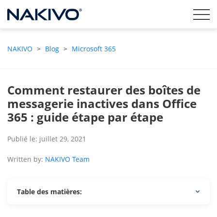
NAKIVO
>
Blog
>
Microsoft 365
Comment restaurer des boîtes de
messagerie inactives dans Office
365 : guide étape par étape
Publié le: juillet 29, 2021
Written by:
NAKIVO Team
Table des matières: