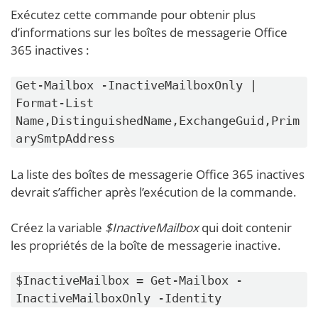
Exécutez cette commande pour obtenir plus
d’informations sur les boîtes de messagerie Office
365 inactives :
Get-Mailbox -InactiveMailboxOnly |
Format-List
Name,DistinguishedName,ExchangeGuid,Prim
arySmtpAddress
La liste des boîtes de messagerie Office 365 inactives
devrait s’afficher après l’exécution de la commande.
Créez la variable
$InactiveMailbox
qui doit contenir
les propriétés de la boîte de messagerie inactive.
$InactiveMailbox = Get-Mailbox -
InactiveMailboxOnly -Identity