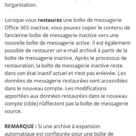
l’organisation.
Lorsque vous
restaurez
une boîte de messagerie
Office 365 inactive, vous pouvez copier le contenu de
l’ancienne boîte de messagerie inactive vers une
nouvelle boîte de messagerie active. Il est également
possible de restaurer un e-mail archivé à partir de la
boîte de messagerie inactive. Après le processus de
restauration, la boîte de messagerie inactive reste
dans son état inactif actuel et n’est pas enlevée. Les
données de messagerie restaurées sont accessibles
dans le nouveau compte. Les modifications
apportées aux données restaurées dans le nouveau
compte (cible) n’affectent pas la boîte de messagerie
source.
REMARQUE :
Si une archive à expansion
automatique est configurée pour une boîte de