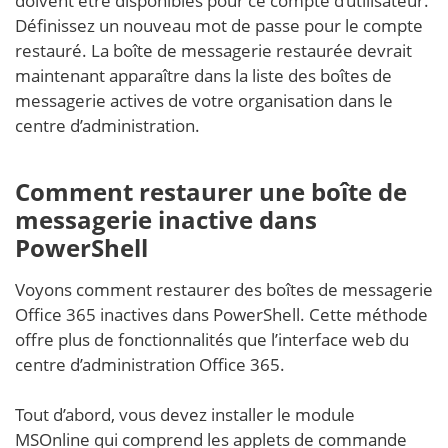
doivent être disponibles pour ce compte d’utilisateur.
Définissez un nouveau mot de passe pour le compte
restauré. La boîte de messagerie restaurée devrait
maintenant apparaître dans la liste des boîtes de
messagerie actives de votre organisation dans le
centre d’administration.
Comment restaurer une boîte de
messagerie inactive dans
PowerShell
Voyons comment restaurer des boîtes de messagerie
Office 365 inactives dans PowerShell. Cette méthode
offre plus de fonctionnalités que l’interface web du
centre d’administration Office 365.
Tout d’abord, vous devez installer le module
MSOnline qui comprend les applets de commande