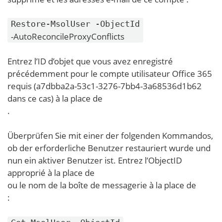
Restore-MsolUser -ObjectId
-AutoReconcileProxyConflicts
Entrez l’ID d’objet que vous avez enregistré
précédemment pour le compte utilisateur Office 365
requis (a7dbba2a-53c1-3276-7bb4-3a68536d1b62
dans ce cas) à la place de
.
Überprüfen Sie mit einer der folgenden Kommandos,
ob der erforderliche Benutzer restauriert wurde und
nun ein aktiver Benutzer ist. Entrez l’ObjectID
approprié à la place de
ou le nom de la boîte de messagerie à la place de
: