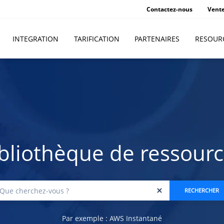
Contactez-nous
Vent
INTEGRATION
TARIFICATION
PARTENAIRES
RESOUR
bliothèque de ressour
Par exemple : AWS Instantané