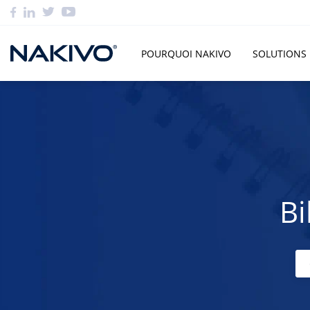
POURQUOI NAKIVO
SOLUTIONS
Bi