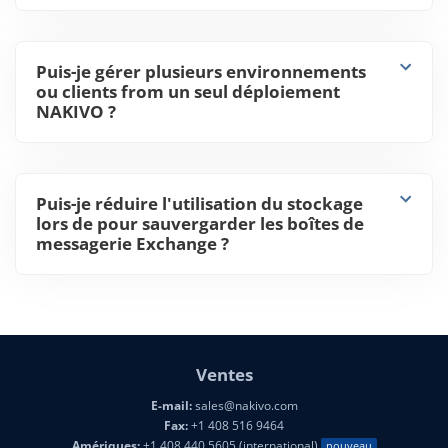
sauvegarder avec NAKIVO Backup &
Replication ?
Puis-je gérer plusieurs environnements
ou clients from un seul déploiement
NAKIVO ?
Puis-je réduire l'utilisation du stockage
lors de pour sauvergarder les boîtes de
messagerie Exchange ?
Ventes