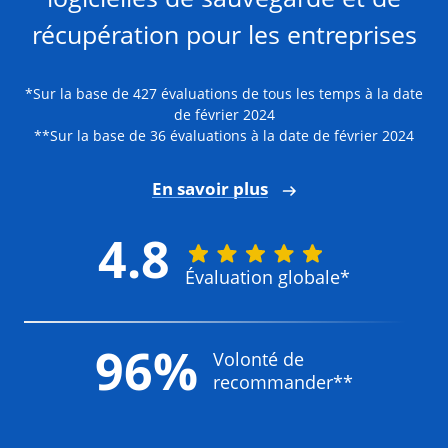
récupération pour les entreprises
*Sur la base de 427 évaluations de tous les temps à la date
de février 2024
**Sur la base de 36 évaluations à la date de février 2024
En savoir plus
4.8
Évaluation globale*
96%
Volonté de
recommander**