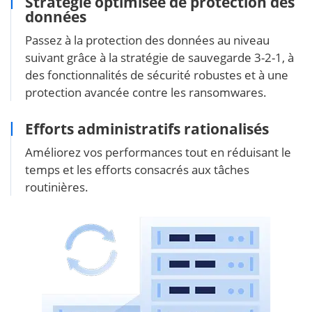
Stratégie optimisée de protection des
données
Passez à la protection des données au niveau
suivant grâce à la stratégie de sauvegarde 3-2-1, à
des fonctionnalités de sécurité robustes et à une
protection avancée contre les ransomwares.
Efforts administratifs rationalisés
Améliorez vos performances tout en réduisant le
temps et les efforts consacrés aux tâches
routinières.