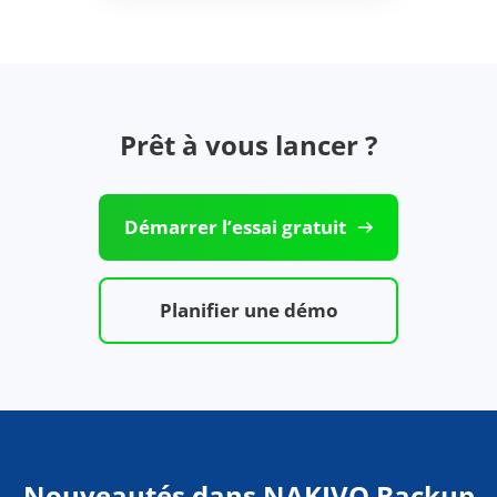
Prêt à vous lancer ?
Démarrer l’essai gratuit
Planifier une démo