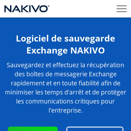
Logiciel de sauvegarde
Exchange NAKIVO
Sauvegardez et effectuez la récupération
des boîtes de messagerie Exchange
rapidement et en toute fiabilité afin de
minimiser les temps d'arrêt et de protéger
les communications critiques pour
l'entreprise.