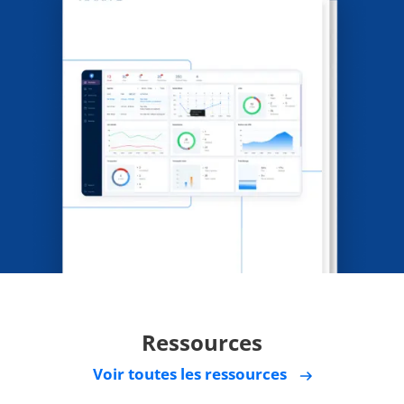
Ressources