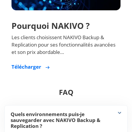
Pourquoi NAKIVO ?
Les clients choisissent NAKIVO Backup &
Replication pour ses fonctionnalités avancées
et son prix abordable…
Télécharger
FAQ
Quels environnements puis-je