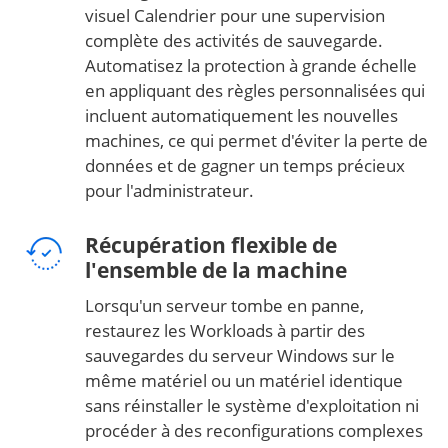
visuel Calendrier pour une supervision
complète des activités de sauvegarde.
Automatisez la protection à grande échelle
en appliquant des règles personnalisées qui
incluent automatiquement les nouvelles
machines, ce qui permet d'éviter la perte de
données et de gagner un temps précieux
pour l'administrateur.
Récupération flexible de
l'ensemble de la machine
Lorsqu'un serveur tombe en panne,
restaurez les Workloads à partir des
sauvegardes du serveur Windows sur le
même matériel ou un matériel identique
sans réinstaller le système d'exploitation ni
procéder à des reconfigurations complexes