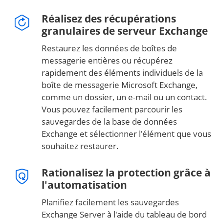
Réalisez des récupérations
granulaires de serveur Exchange
Restaurez les données de boîtes de
messagerie entières ou récupérez
rapidement des éléments individuels de la
boîte de messagerie Microsoft Exchange,
comme un dossier, un e-mail ou un contact.
Vous pouvez facilement parcourir les
sauvegardes de la base de données
Exchange et sélectionner l'élément que vous
souhaitez restaurer.
Rationalisez la protection grâce à
l'automatisation
Planifiez facilement les sauvegardes
Exchange Server à l'aide du tableau de bord