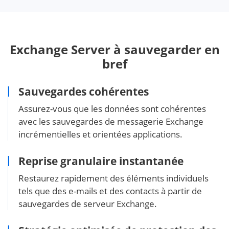
Exchange Server à sauvegarder en
bref
Sauvegardes cohérentes
Assurez-vous que les données sont cohérentes
avec les sauvegardes de messagerie Exchange
incrémentielles et orientées applications.
Reprise granulaire instantanée
Restaurez rapidement des éléments individuels
tels que des e-mails et des contacts à partir de
sauvegardes de serveur Exchange.