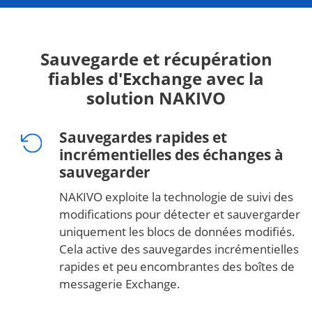
Sauvegarde et récupération
fiables d'Exchange avec la
solution NAKIVO
Sauvegardes rapides et
incrémentielles des échanges à
sauvegarder
NAKIVO exploite la technologie de suivi des
modifications pour détecter et sauvergarder
uniquement les blocs de données modifiés.
Cela active des sauvegardes incrémentielles
rapides et peu encombrantes des boîtes de
messagerie Exchange.