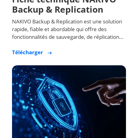
Fiche technique NAKIVO
Backup & Replication
NAKIVO Backup & Replication est une solution
rapide, fiable et abordable qui offre des
fonctionnalités de sauvegarde, de réplication…
Télécharger