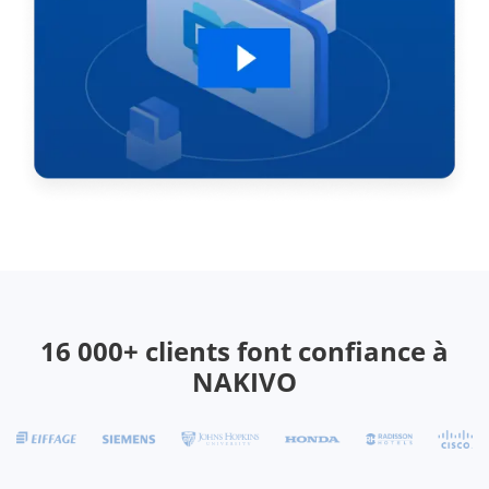
16 000+ clients font confiance à
NAKIVO