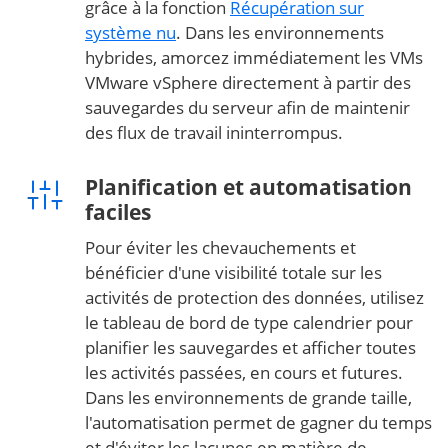
grâce à la fonction
Récupération sur
système nu
. Dans les environnements
hybrides, amorcez immédiatement les VMs
VMware vSphere directement à partir des
sauvegardes du serveur afin de maintenir
des flux de travail ininterrompus.
Planification et automatisation
faciles
Pour éviter les chevauchements et
bénéficier d'une visibilité totale sur les
activités de protection des données, utilisez
le tableau de bord de type calendrier pour
planifier les sauvegardes et afficher toutes
les activités passées, en cours et futures.
Dans les environnements de grande taille,
l'automatisation permet de gagner du temps
et d'éviter les lacunes en matière de