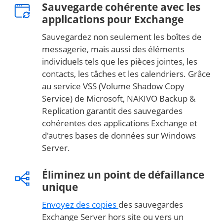
Sauvegarde cohérente avec les
applications pour Exchange
Sauvegardez non seulement les boîtes de
messagerie, mais aussi des éléments
individuels tels que les pièces jointes, les
contacts, les tâches et les calendriers. Grâce
au service VSS (Volume Shadow Copy
Service) de Microsoft, NAKIVO Backup &
Replication garantit des sauvegardes
cohérentes des applications Exchange et
d'autres bases de données sur Windows
Server.
Éliminez un point de défaillance
unique
Envoyez des copies
des sauvegardes
Exchange Server hors site ou vers un