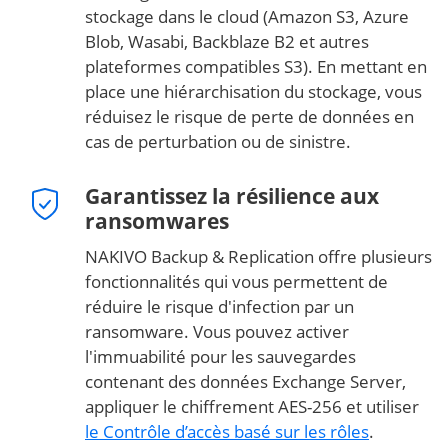
stockage dans le cloud (Amazon S3, Azure
Blob, Wasabi, Backblaze B2 et autres
plateformes compatibles S3). En mettant en
place une hiérarchisation du stockage, vous
réduisez le risque de perte de données en
cas de perturbation ou de sinistre.
Garantissez la résilience aux
ransomwares
NAKIVO Backup & Replication offre plusieurs
fonctionnalités qui vous permettent de
réduire le risque d'infection par un
ransomware. Vous pouvez activer
l'immuabilité pour les sauvegardes
contenant des données Exchange Server,
appliquer le chiffrement AES-256 et utiliser
le Contrôle d’accès basé sur les rôles
.