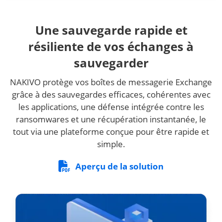
Une sauvegarde rapide et
résiliente de vos échanges à
sauvegarder
NAKIVO protège vos boîtes de messagerie Exchange
grâce à des sauvegardes efficaces, cohérentes avec
les applications, une défense intégrée contre les
ransomwares et une récupération instantanée, le
tout via une plateforme conçue pour être rapide et
simple.
Aperçu de la solution