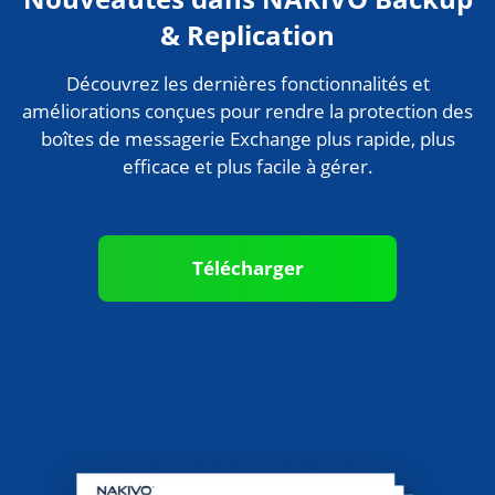
Nouveautés dans NAKIVO Backup
& Replication
Découvrez les dernières fonctionnalités et
améliorations conçues pour rendre la protection des
boîtes de messagerie Exchange plus rapide, plus
efficace et plus facile à gérer.
Télécharger