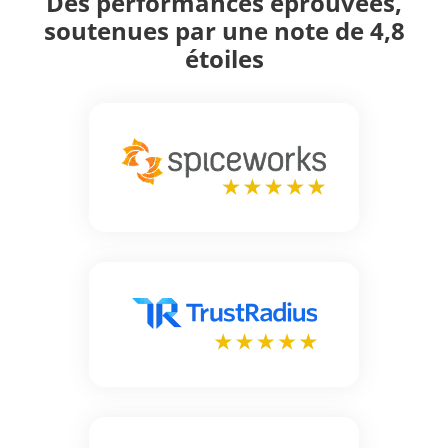
Des performances éprouvées,
soutenues par une note de 4,8
étoiles