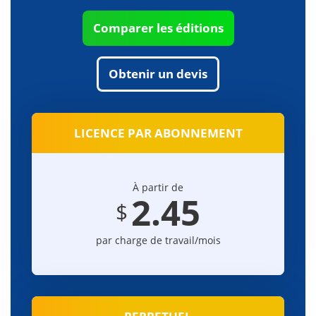
Comparer les éditions
Obtenir un devis
LICENCE PAR ABONNEMENT
À partir de
2.45
$
par charge de travail/mois