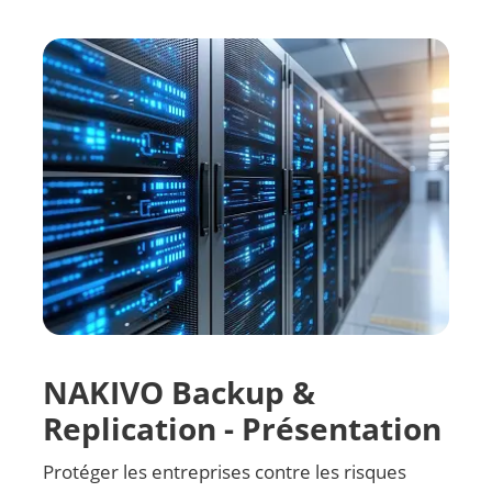
Voir toutes les ressources
NAKIVO Backup &
Replication - Présentation