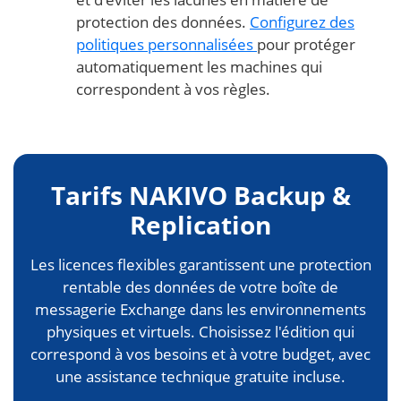
protection des données.
Configurez des
politiques personnalisées
pour protéger
automatiquement les machines qui
correspondent à vos règles.
Tarifs NAKIVO Backup &
Replication
Les licences flexibles garantissent une protection
rentable des données de votre boîte de
messagerie Exchange dans les environnements
physiques et virtuels. Choisissez l'édition qui
correspond à vos besoins et à votre budget, avec
une assistance technique gratuite incluse.