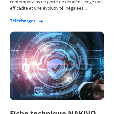
Protéger les entreprises contre les risques
contemporains de perte de données exige une
efficacité et une évolutivité inégalées…
Télécharger