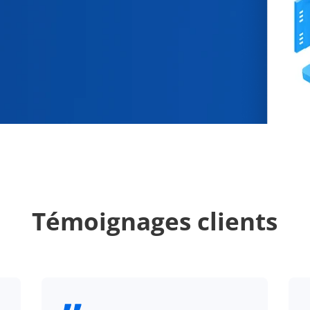
Témoignages clients