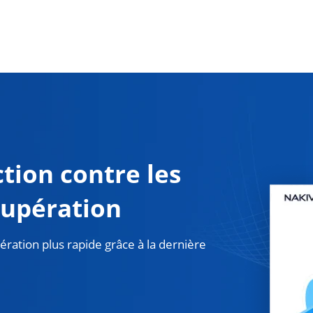
tion contre les
cupération
ration plus rapide grâce à la dernière