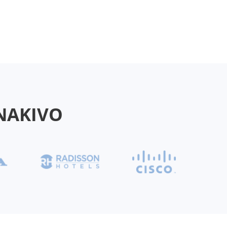
 NAKIVO