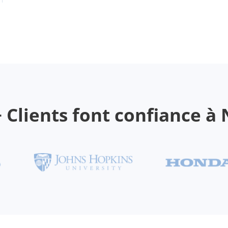
+ Clients font confiance à