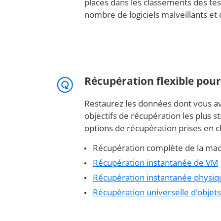
places dans les classements des tes
nombre de logiciels malveillants et 
Récupération flexible pour
Restaurez les données dont vous av
objectifs de récupération les plus st
options de récupération prises en c
Récupération complète de la mach
Récupération instantanée de VM
Récupération instantanée physiqu
Récupération universelle d'objets