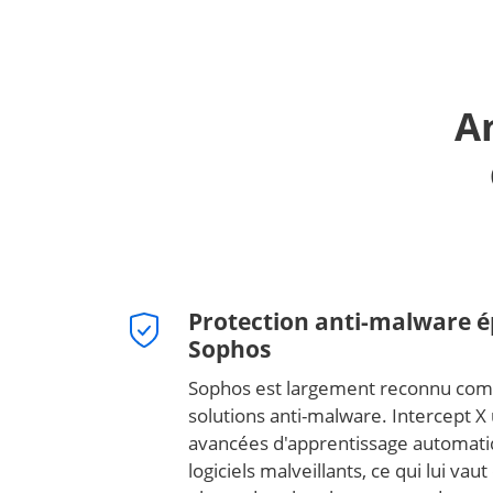
A
Protection anti-malware 
Sophos
Sophos est largement reconnu com
solutions anti-malware. Intercept X 
avancées d'apprentissage automati
logiciels malveillants, ce qui lui va