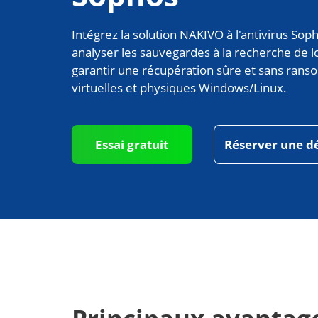
Intégrez la solution NAKIVO à l'antivirus Sop
analyser les sauvegardes à la recherche de lo
garantir une récupération sûre et sans ran
virtuelles et physiques Windows/Linux.
Essai gratuit
Réserver une 