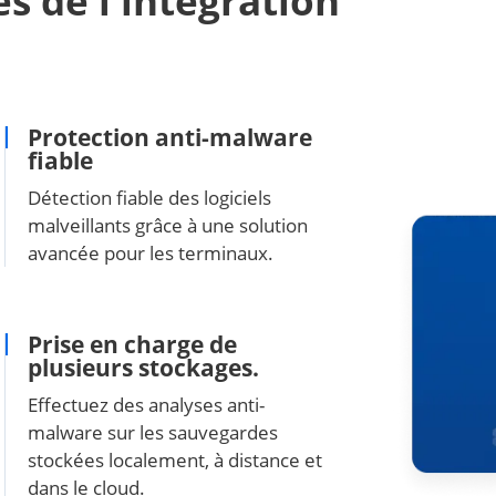
s de l'intégration
Protection anti-malware
fiable
Détection fiable des logiciels
malveillants grâce à une solution
avancée pour les terminaux.
Prise en charge de
plusieurs stockages.
Effectuez des analyses anti-
malware sur les sauvegardes
stockées localement, à distance et
dans le cloud.