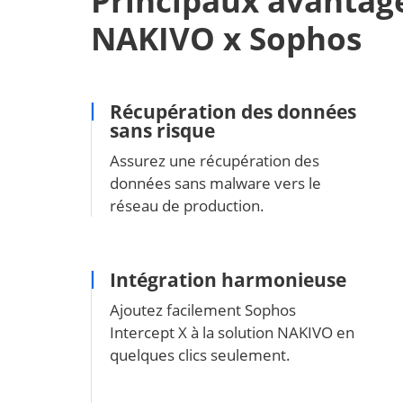
Principaux avantage
NAKIVO x Sophos
Récupération des données
sans risque
Assurez une récupération des
données sans malware vers le
réseau de production.
Intégration harmonieuse
Ajoutez facilement Sophos
Intercept X à la solution NAKIVO en
quelques clics seulement.