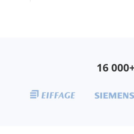
16 000