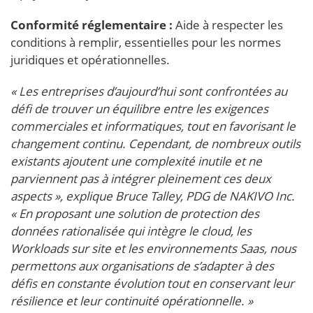
Conformité réglementaire :
Aide à respecter les
conditions à remplir, essentielles pour les normes
juridiques et opérationnelles.
« Les entreprises d’aujourd’hui sont confrontées au
défi de trouver un équilibre entre les exigences
commerciales et informatiques, tout en favorisant le
changement continu. Cependant, de nombreux outils
existants ajoutent une complexité inutile et ne
parviennent pas à intégrer pleinement ces deux
aspects », explique Bruce Talley, PDG de NAKIVO Inc.
« En proposant une solution de protection des
données rationalisée qui intègre le cloud, les
Workloads sur site et les environnements Saas, nous
permettons aux organisations de s’adapter à des
défis en constante évolution tout en conservant leur
résilience et leur continuité opérationnelle. »