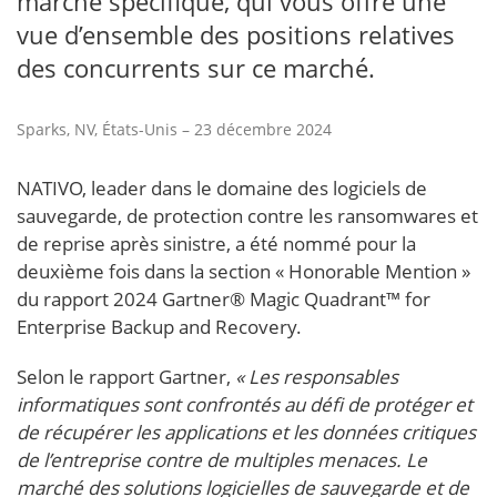
marché spécifique, qui vous offre une
vue d’ensemble des positions relatives
des concurrents sur ce marché.
Sparks, NV, États-Unis – 23 décembre 2024
NATIVO, leader dans le domaine des logiciels de
sauvegarde, de protection contre les ransomwares et
de reprise après sinistre, a été nommé pour la
deuxième fois dans la section « Honorable Mention »
du rapport 2024 Gartner® Magic Quadrant™ for
Enterprise Backup and Recovery.
Selon le rapport Gartner,
« Les responsables
informatiques sont confrontés au défi de protéger et
de récupérer les applications et les données critiques
de l’entreprise contre de multiples menaces. Le
marché des solutions logicielles de sauvegarde et de