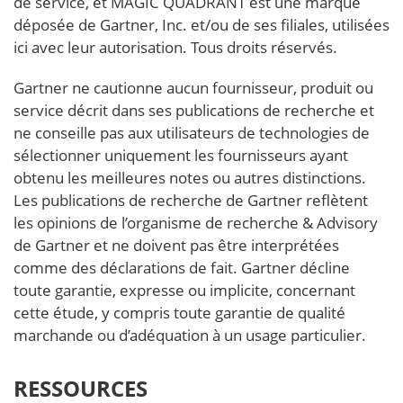
de service, et MAGIC QUADRANT est une marque
déposée de Gartner, Inc. et/ou de ses filiales, utilisées
ici avec leur autorisation. Tous droits réservés.
Gartner ne cautionne aucun fournisseur, produit ou
service décrit dans ses publications de recherche et
ne conseille pas aux utilisateurs de technologies de
sélectionner uniquement les fournisseurs ayant
obtenu les meilleures notes ou autres distinctions.
Les publications de recherche de Gartner reflètent
les opinions de l’organisme de recherche & Advisory
de Gartner et ne doivent pas être interprétées
comme des déclarations de fait. Gartner décline
toute garantie, expresse ou implicite, concernant
cette étude, y compris toute garantie de qualité
marchande ou d’adéquation à un usage particulier.
RESSOURCES