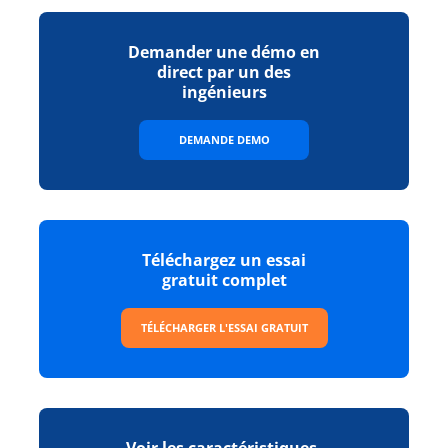
Demander une démo en
direct par un des
ingénieurs
DEMANDE DEMO
Téléchargez un essai
gratuit complet
TÉLÉCHARGER L'ESSAI GRATUIT