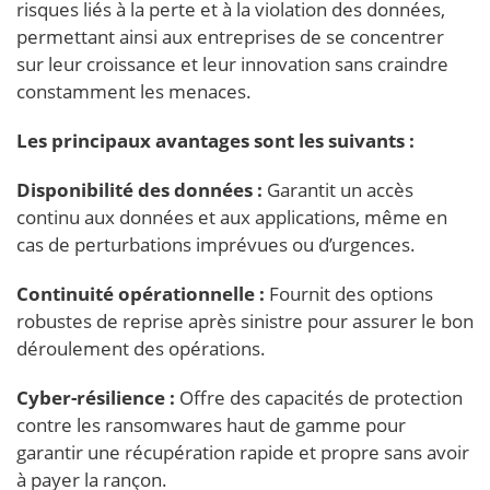
risques liés à la perte et à la violation des données,
permettant ainsi aux entreprises de se concentrer
sur leur croissance et leur innovation sans craindre
constamment les menaces.
Les principaux avantages sont les suivants :
Disponibilité des données :
Garantit un accès
continu aux données et aux applications, même en
cas de perturbations imprévues ou d’urgences.
Continuité opérationnelle :
Fournit des options
robustes de reprise après sinistre pour assurer le bon
déroulement des opérations.
Cyber-résilience :
Offre des capacités de protection
contre les ransomwares haut de gamme pour
garantir une récupération rapide et propre sans avoir
à payer la rançon.