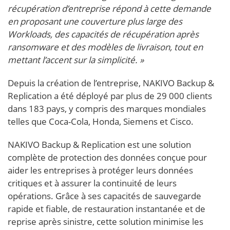
récupération d’entreprise répond à cette demande
en proposant une couverture plus large des
Workloads, des capacités de récupération après
ransomware et des modèles de livraison, tout en
mettant l’accent sur la simplicité. »
Depuis la création de l’entreprise, NAKIVO Backup &
Replication a été déployé par plus de 29 000 clients
dans 183 pays, y compris des marques mondiales
telles que Coca-Cola, Honda, Siemens et Cisco.
NAKIVO Backup & Replication est une solution
complète de protection des données conçue pour
aider les entreprises à protéger leurs données
critiques et à assurer la continuité de leurs
opérations. Grâce à ses capacités de sauvegarde
rapide et fiable, de restauration instantanée et de
reprise après sinistre, cette solution minimise les