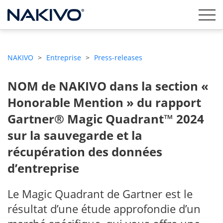
NAKIVO
>
Entreprise
>
Press-releases
NOM de NAKIVO dans la section «
Honorable Mention » du rapport
Gartner® Magic Quadrant™ 2024
sur la sauvegarde et la
récupération des données
d’entreprise
Le Magic Quadrant de Gartner est le
résultat d’une étude approfondie d’un