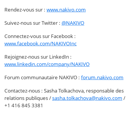
Rendez-vous sur :
www.nakivo.com
Suivez-nous sur Twitter :
@NAKIVO
Connectez-vous sur Facebook :
www.facebook.com/NAKIVOInc
Rejoignez-nous sur LinkedIn :
www.linkedin.com/company/NAKIVO
Forum communautaire NAKIVO :
forum.nakivo.com
Contactez-nous : Sasha Tolkachova, responsable des
relations publiques /
sasha.tolkachova@nakivo.com
/
+1 416 845 3381