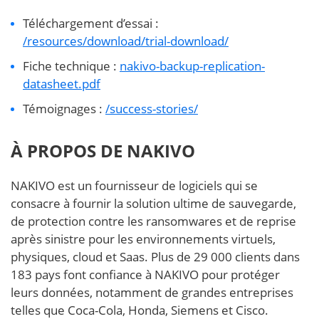
Téléchargement d’essai :
/resources/download/trial-download/
Fiche technique :
nakivo-backup-replication-
datasheet.pdf
Témoignages :
/success-stories/
À PROPOS DE NAKIVO
NAKIVO est un fournisseur de logiciels qui se
consacre à fournir la solution ultime de sauvegarde,
de protection contre les ransomwares et de reprise
après sinistre pour les environnements virtuels,
physiques, cloud et Saas. Plus de 29 000 clients dans
183 pays font confiance à NAKIVO pour protéger
leurs données, notamment de grandes entreprises
telles que Coca-Cola, Honda, Siemens et Cisco.