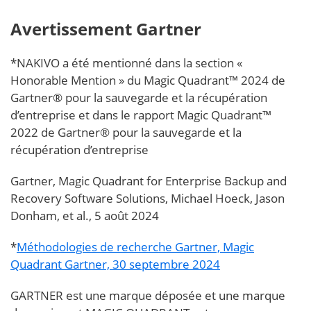
Avertissement Gartner
*NAKIVO a été mentionné dans la section «
Honorable Mention » du Magic Quadrant™ 2024 de
Gartner® pour la sauvegarde et la récupération
d’entreprise et dans le rapport Magic Quadrant™
2022 de Gartner® pour la sauvegarde et la
récupération d’entreprise
Gartner, Magic Quadrant for Enterprise Backup and
Recovery Software Solutions, Michael Hoeck, Jason
Donham, et al., 5 août 2024
*
Méthodologies de recherche Gartner, Magic
Quadrant Gartner, 30 septembre 2024
GARTNER est une marque déposée et une marque