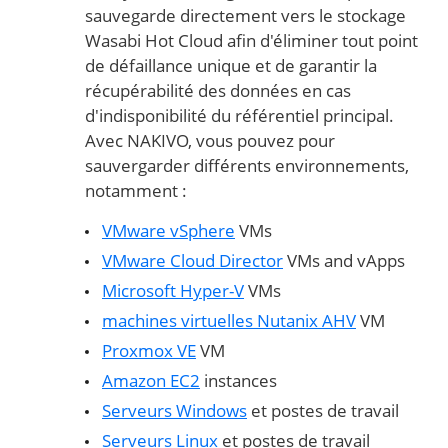
sauvegarde directement vers le stockage
Wasabi Hot Cloud afin d'éliminer tout point
de défaillance unique et de garantir la
récupérabilité des données en cas
d'indisponibilité du référentiel principal.
Avec NAKIVO, vous pouvez pour
sauvergarder différents environnements,
notamment :
VMware vSphere
VMs
VMware Cloud Director
VMs and vApps
Microsoft Hyper-V
VMs
machines virtuelles Nutanix AHV
VM
Proxmox VE
VM
Amazon EC2
instances
Serveurs Windows
et postes de travail
Serveurs Linux
et postes de travail