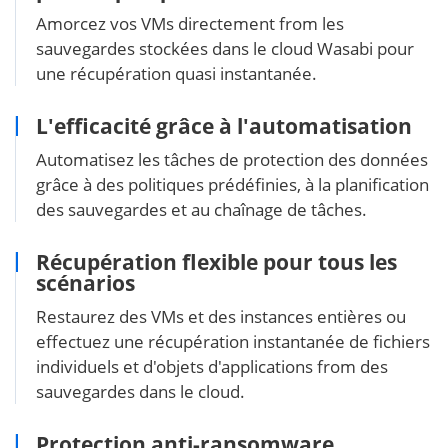
Amorcez vos VMs directement from les
sauvegardes stockées dans le cloud Wasabi pour
une récupération quasi instantanée.
L'efficacité grâce à l'automatisation
Automatisez les tâches de protection des données
grâce à des politiques prédéfinies, à la planification
des sauvegardes et au chaînage de tâches.
Récupération flexible pour tous les
scénarios
Restaurez des VMs et des instances entières ou
effectuez une récupération instantanée de fichiers
individuels et d'objets d'applications from des
sauvegardes dans le cloud.
Protection anti-ransomware