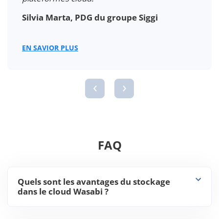
Silvia Marta, PDG du groupe Siggi
EN SAVIOR PLUS
‹
›
FAQ
Quels sont les avantages du stockage
dans le cloud Wasabi ?