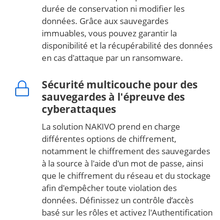
durée de conservation ni modifier les
données. Grâce aux sauvegardes
immuables, vous pouvez garantir la
disponibilité et la récupérabilité des données
en cas d'attaque par un ransomware.
Sécurité multicouche pour des
sauvegardes à l'épreuve des
cyberattaques
La solution NAKIVO prend en charge
différentes options de chiffrement,
notamment le chiffrement des sauvegardes
à la source à l'aide d'un mot de passe, ainsi
que le chiffrement du réseau et du stockage
afin d'empêcher toute violation des
données. Définissez un contrôle d’accès
basé sur les rôles et activez l'Authentification