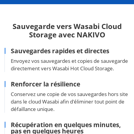
Sauvegarde vers Wasabi Cloud
Storage avec NAKIVO
Sauvegardes rapides et directes
Envoyez vos sauvegardes et copies de sauvegarde
directement vers Wasabi Hot Cloud Storage.
Renforcer la résilience
Conservez une copie de vos sauvegardes hors site
dans le cloud Wasabi afin d'éliminer tout point de
défaillance unique.
Récupération en quelques minutes,
pas en quelques heures