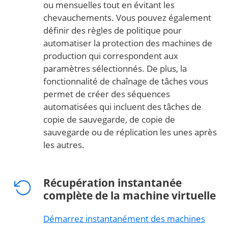
ou mensuelles tout en évitant les
chevauchements. Vous pouvez également
définir des règles de politique
pour
automatiser la protection des machines de
production qui correspondent aux
paramètres sélectionnés. De plus, la
fonctionnalité de chaînage de tâches
vous
permet de créer des séquences
automatisées qui incluent des tâches de
copie de sauvegarde, de copie de
sauvegarde ou de réplication les unes après
les autres.
Récupération instantanée
complète de la machine virtuelle
Démarrez instantanément des machines