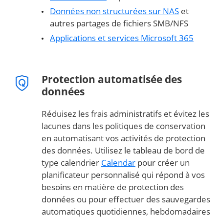
Données non structurées sur NAS
et
autres partages de fichiers SMB/NFS
Applications et services Microsoft 365
Protection automatisée des
données
Réduisez les frais administratifs et évitez les
lacunes dans les politiques de conservation
en automatisant vos activités de protection
des données. Utilisez le tableau de bord de
type calendrier
Calendar
pour créer un
planificateur personnalisé qui répond à vos
besoins en matière de protection des
données ou pour effectuer des sauvegardes
automatiques quotidiennes, hebdomadaires