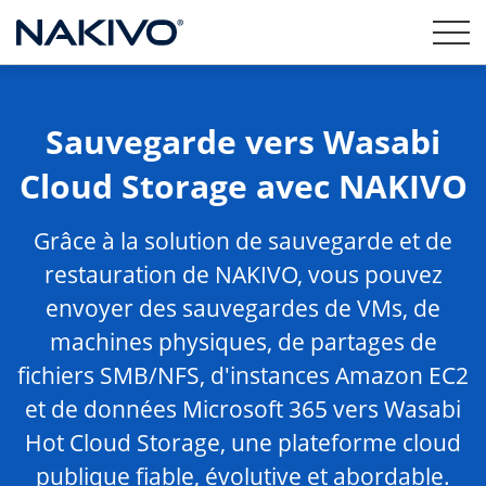
Sauvegarde vers Wasabi
Cloud Storage avec NAKIVO
Grâce à la solution de sauvegarde et de
restauration de NAKIVO, vous pouvez
envoyer des sauvegardes de VMs, de
machines physiques, de partages de
fichiers SMB/NFS, d'instances Amazon EC2
et de données Microsoft 365 vers Wasabi
Hot Cloud Storage, une plateforme cloud
publique fiable, évolutive et abordable.