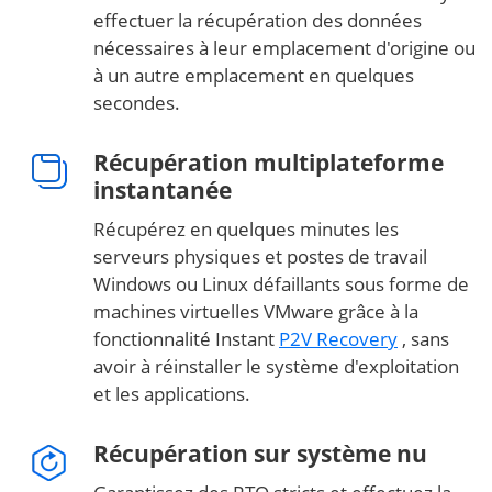
effectuer la récupération des données
nécessaires à leur emplacement d'origine ou
à un autre emplacement en quelques
secondes.
Récupération multiplateforme
instantanée
Récupérez en quelques minutes les
serveurs physiques et postes de travail
Windows ou Linux défaillants sous forme de
machines virtuelles VMware grâce à la
fonctionnalité Instant
P2V Recovery
, sans
avoir à réinstaller le système d'exploitation
et les applications.
Récupération sur système nu