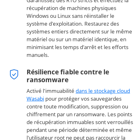
Garantissez des RTO stricts et effectuez la
récupération de machines physiques
Windows ou Linux sans réinstaller le
système d'exploitation. Restaurez des
systèmes entiers directement sur le même
matériel ou sur un matériel identique, en
minimisant les temps d'arrêt et les efforts
manuels.
Résilience fiable contre le
ransomware
Activé l'immuabilité
dans le stockage cloud
Wasabi
pour protéger vos sauvegardes
contre toute modification, suppression ou
chiffrement par un ransomware. Les points
de récupération immuables sont verrouillés
pendant une période déterminée et même
l'utilisateur root ne peut pas raccourcir la