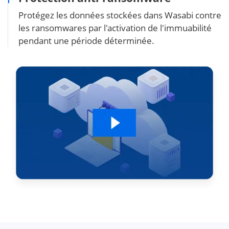
Protégez les données stockées dans Wasabi contre
les ransomwares par l'activation de l'immuabilité
pendant une période déterminée.