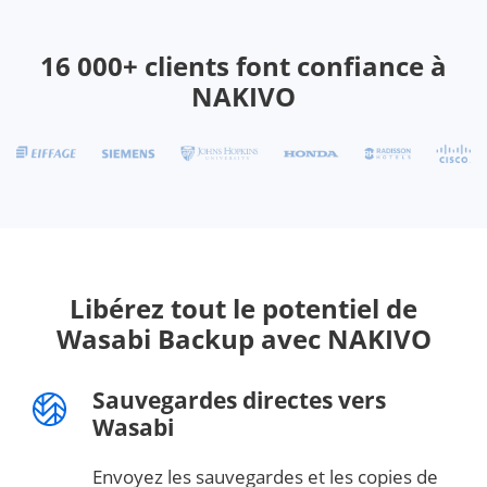
16 000+ clients font confiance à
NAKIVO
Libérez tout le potentiel de
Wasabi Backup avec NAKIVO
Sauvegardes directes vers
Wasabi
Envoyez les sauvegardes et les copies de