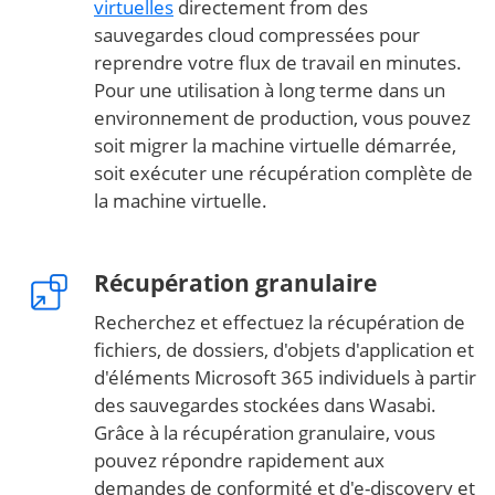
virtuelles
directement from des
sauvegardes cloud compressées pour
reprendre votre flux de travail en minutes.
Pour une utilisation à long terme dans un
environnement de production, vous pouvez
soit migrer la machine virtuelle démarrée,
soit exécuter une récupération complète de
la machine virtuelle.
Récupération granulaire
Recherchez et effectuez la récupération de
fichiers, de dossiers, d'objets d'application et
d'éléments Microsoft 365 individuels à partir
des sauvegardes stockées dans Wasabi.
Grâce à la récupération granulaire, vous
pouvez répondre rapidement aux
demandes de conformité et d'e-discovery et