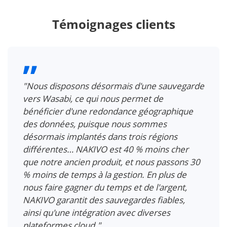
Témoignages clients
"Nous disposons désormais d'une sauvegarde
vers Wasabi, ce qui nous permet de
bénéficier d'une redondance géographique
des données, puisque nous sommes
désormais implantés dans trois régions
différentes… NAKIVO est 40 % moins cher
que notre ancien produit, et nous passons 30
% moins de temps à la gestion. En plus de
nous faire gagner du temps et de l'argent,
NAKIVO garantit des sauvegardes fiables,
ainsi qu'une intégration avec diverses
plateformes cloud."