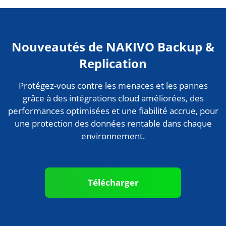
Nouveautés de NAKIVO Backup &
Replication
Protégez-vous contre les menaces et les pannes
grâce à des intégrations cloud améliorées, des
performances optimisées et une fiabilité accrue, pour
une protection des données rentable dans chaque
environnement.
Télécharger