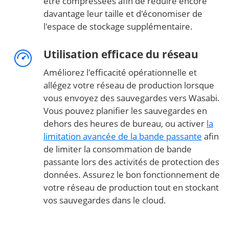
être compressées afin de réduire encore
davantage leur taille et d'économiser de
l'espace de stockage supplémentaire.
Utilisation efficace du réseau
Améliorez l'efficacité opérationnelle et
allégez votre réseau de production lorsque
vous envoyez des sauvegardes vers Wasabi.
Vous pouvez planifier les sauvegardes en
dehors des heures de bureau, ou activer
la
limitation avancée de la bande passante
afin
de limiter la consommation de bande
passante lors des activités de protection des
données. Assurez le bon fonctionnement de
votre réseau de production tout en stockant
vos sauvegardes dans le cloud.