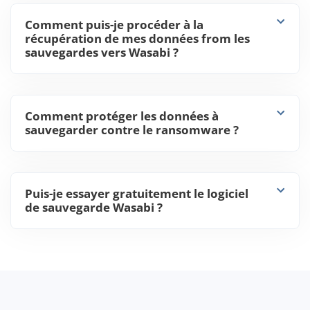
Comment puis-je procéder à la
récupération de mes données from les
sauvegardes vers Wasabi ?
Comment protéger les données à
sauvegarder contre le ransomware ?
Puis-je essayer gratuitement le logiciel
de sauvegarde Wasabi ?