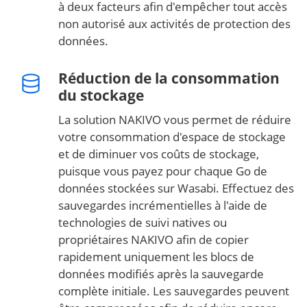
à deux facteurs afin d'empêcher tout accès
non autorisé aux activités de protection des
données.
Réduction de la consommation
du stockage
La solution NAKIVO vous permet de réduire
votre consommation d'espace de stockage
et de diminuer vos coûts de stockage,
puisque vous payez pour chaque Go de
données stockées sur Wasabi. Effectuez des
sauvegardes incrémentielles à l'aide de
technologies de suivi natives ou
propriétaires NAKIVO afin de copier
rapidement uniquement les blocs de
données modifiés après la sauvegarde
complète initiale. Les sauvegardes peuvent