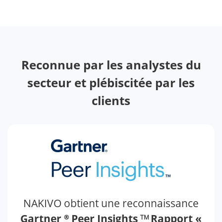
Reconnue par les analystes du
secteur et plébiscitée par les
clients
NAKIVO obtient une reconnaissance
Gartner
Peer Insights
Rapport «
®
TM