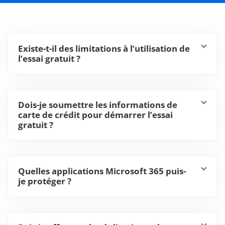
Existe-t-il des limitations à l’utilisation de
l’essai gratuit ?
Dois-je soumettre les informations de
carte de crédit pour démarrer l’essai
gratuit ?
Quelles applications Microsoft 365 puis-
je protéger ?