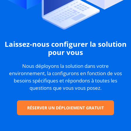
Laissez-nous configurer la solution
pour vous
Nous déployons la solution dans votre
environnement, la configurons en fonction de vos
besoins spécifiques et répondons à toutes les
questions que vous vous posez.
RÉSERVER UN DÉPLOIEMENT GRATUIT