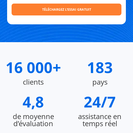
16 000+
183
clients
pays
4,8
24/7
de moyenne
assistance en
d’évaluation
temps réel