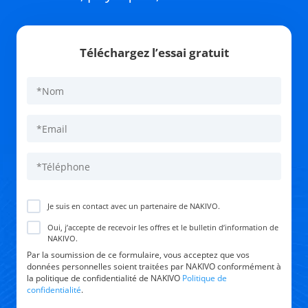
Téléchargez l’essai gratuit
Je suis en contact avec un partenaire de NAKIVO.
Oui, j’accepte de recevoir les offres et le bulletin d’information de
NAKIVO.
Par la soumission de ce formulaire, vous acceptez que vos
données personnelles soient traitées par NAKIVO conformément à
la politique de confidentialité de NAKIVO
Politique de
confidentialité
.