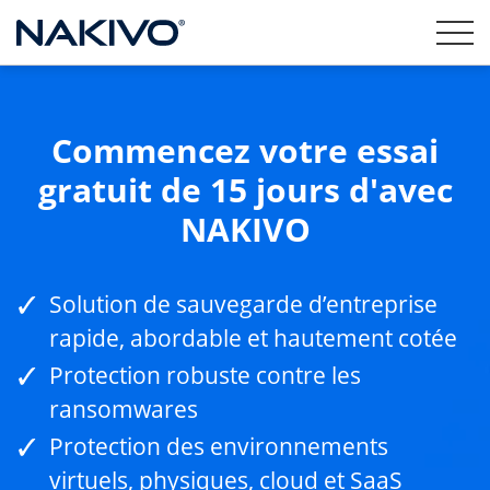
Commencez votre essai
gratuit de 15 jours d'avec
NAKIVO
Solution de sauvegarde d’entreprise
rapide, abordable et hautement cotée
Protection robuste contre les
ransomwares
Protection des environnements
virtuels, physiques, cloud et SaaS