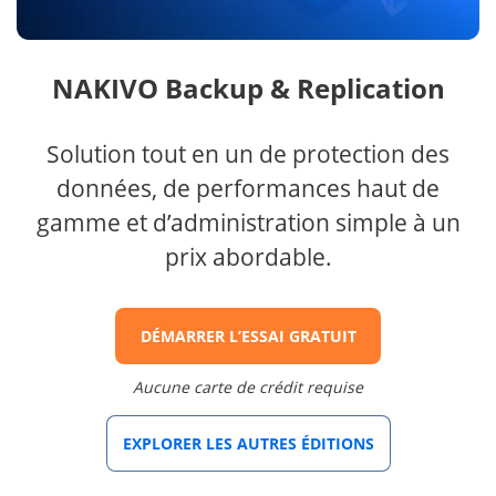
NAKIVO Backup & Replication
Solution tout en un de protection des
données, de performances haut de
gamme et d’administration simple à un
prix abordable.
DÉMARRER L’ESSAI GRATUIT
Aucune carte de crédit requise
EXPLORER LES AUTRES ÉDITIONS