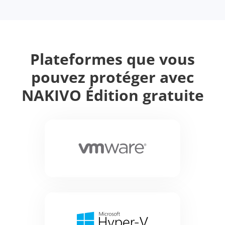
Plateformes que vous
pouvez protéger avec
NAKIVO Édition gratuite