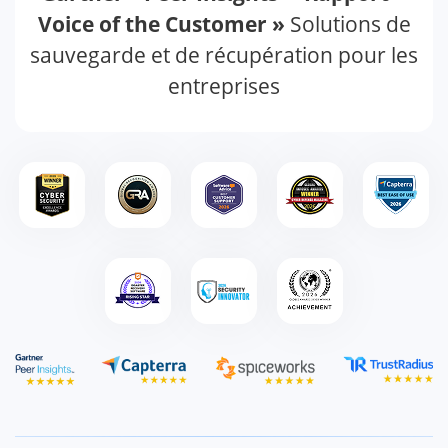
Voice of the Customer »
Solutions de
sauvegarde et de récupération pour les
entreprises