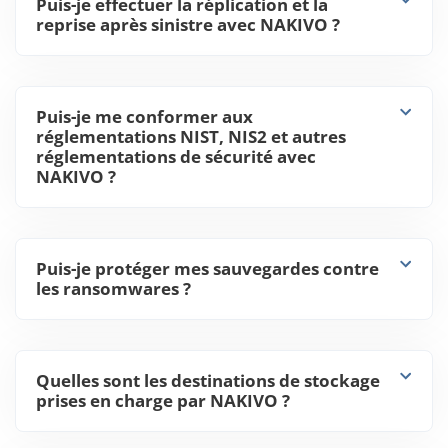
Puis-je effectuer la réplication et la
reprise après sinistre avec NAKIVO ?
Puis-je me conformer aux
réglementations NIST, NIS2 et autres
réglementations de sécurité avec
NAKIVO ?
Puis-je protéger mes sauvegardes contre
les ransomwares ?
Quelles sont les destinations de stockage
prises en charge par NAKIVO ?