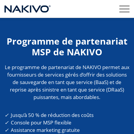
Programme de partenariat
MSP de NAKIVO
Le programme de partenariat de NAKIVO permet aux
fournisseurs de services gérés d’offrir des solutions
de sauvegarde en tant que service (BaaS) et de
reprise après sinistre en tant que service (DRaaS)
puissantes, mais abordables.
Jusqu’à 50 % de réduction des coûts
Console pour MSP flexible
Assistance marketing gratuite