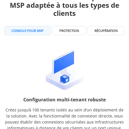
MSP adaptée à tous les types de
clients
CONSOLE POUR MSP
PROTECTION
RÉCUPÉRATION
Configuration multi-tenant robuste
Créez jusqu’à 100 tenants isolés au sein d’un déploiement de
la solution. Avec la fonctionnalité de connexion directe, vous
pouvez établir des connexions sécurisées aux infrastructures
informatiques à distance de vos clients sur un port unique,