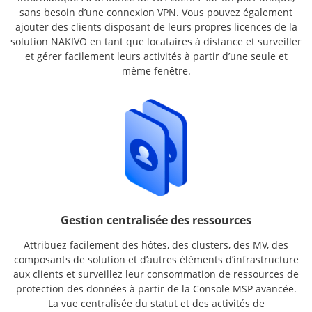
sans besoin d’une connexion VPN. Vous pouvez également
ajouter des clients disposant de leurs propres licences de la
solution NAKIVO en tant que locataires à distance et surveiller
et gérer facilement leurs activités à partir d’une seule et
même fenêtre.
Gestion centralisée des ressources
Attribuez facilement des hôtes, des clusters, des MV, des
composants de solution et d’autres éléments d’infrastructure
aux clients et surveillez leur consommation de ressources de
protection des données à partir de la Console MSP avancée.
La vue centralisée du statut et des activités de