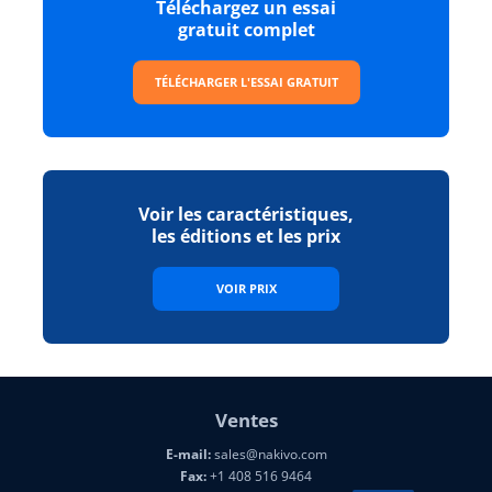
Téléchargez un essai
gratuit complet
TÉLÉCHARGER L'ESSAI GRATUIT
Voir les caractéristiques,
les éditions et les prix
VOIR PRIX
Ventes
E-mail:
sales@nakivo.com
Fax:
+1 408 516 9464