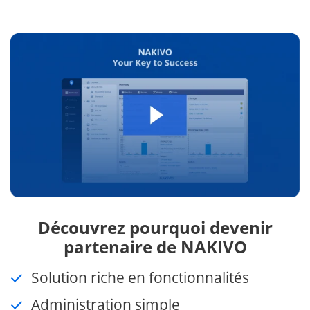
Découvrez pourquoi devenir
partenaire de NAKIVO
Solution riche en fonctionnalités
Administration simple