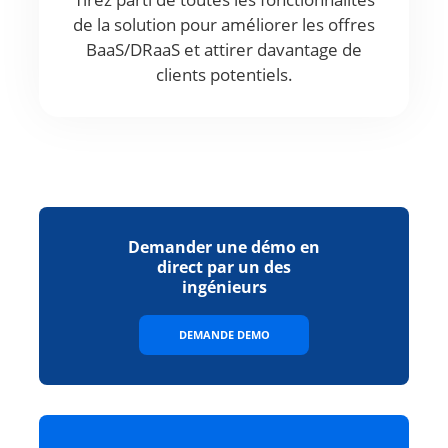
de la solution pour améliorer les offres
BaaS/DRaaS et attirer davantage de
clients potentiels.
Demander une démo en
direct par un des
ingénieurs
DEMANDE DEMO