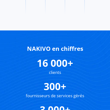
NAKIVO en chiffres
16 000+
clients
300+
fournisseurs de services gérés
3 000+