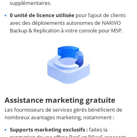
supplémentaires.
0 unité de licence utilisée
pour l’ajout de clients
avec des déploiements autonomes de NAKIVO
Backup & Replication à votre console pour MSP.
Assistance marketing gratuite
Les fournisseurs de services gérés bénéficient de
nombreux avantages marketing, notamment :
Supports marketing exclusifs :
faites la