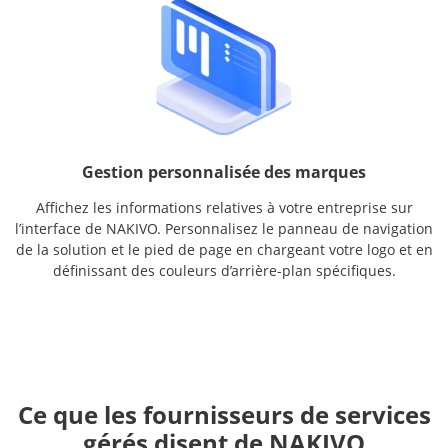
Gestion personnalisée des marques
Affichez les informations relatives à votre entreprise sur
l’interface de NAKIVO. Personnalisez le panneau de navigation
de la solution et le pied de page en chargeant votre logo et en
définissant des couleurs d’arrière-plan spécifiques.
Ce que les fournisseurs de services
gérés disent de NAKIVO