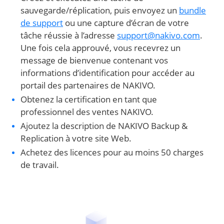
sauvegarde/réplication, puis envoyez un
bundle
de support
ou une capture d’écran de votre
tâche réussie à l’adresse
support@nakivo.com
.
Une fois cela approuvé, vous recevrez un
message de bienvenue contenant vos
informations d’identification pour accéder au
portail des partenaires de NAKIVO.
Obtenez la certification en tant que
professionnel des ventes NAKIVO.
Ajoutez la description de NAKIVO Backup &
Replication à votre site Web.
Achetez des licences pour au moins 50 charges
de travail.