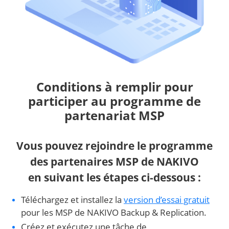
Conditions à remplir pour
participer au programme de
partenariat MSP
Vous pouvez rejoindre le programme
des partenaires MSP de NAKIVO
en suivant les étapes ci-dessous :
Téléchargez et installez la
version d’essai gratuit
pour les MSP de NAKIVO Backup & Replication.
Créez et exécutez une tâche de