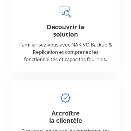
Découvrir la
solution
Familiarisez-vous avec NAKIVO Backup &
Replication et comprenez les
fonctionnalités et capacités fournies.
Accroître
la clientèle
Tirez parti de toutes les fonctionnalités