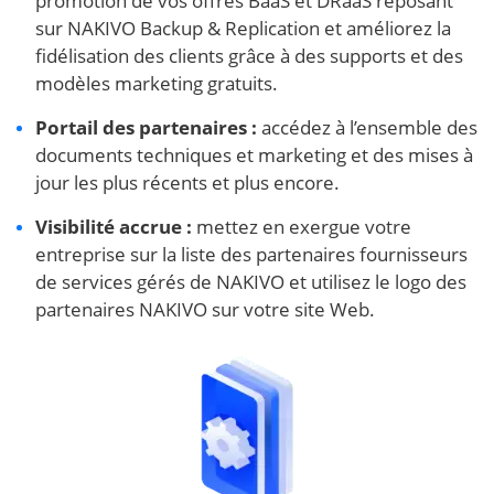
promotion de vos offres BaaS et DRaaS reposant
sur NAKIVO Backup & Replication et améliorez la
fidélisation des clients grâce à des supports et des
modèles marketing gratuits.
Portail des partenaires :
accédez à l’ensemble des
documents techniques et marketing et des mises à
jour les plus récents et plus encore.
Visibilité accrue :
mettez en exergue votre
entreprise sur la liste des partenaires fournisseurs
de services gérés de NAKIVO et utilisez le logo des
partenaires NAKIVO sur votre site Web.