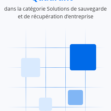
dans la catégorie Solutions de sauvegarde
et de récupération d’entreprise