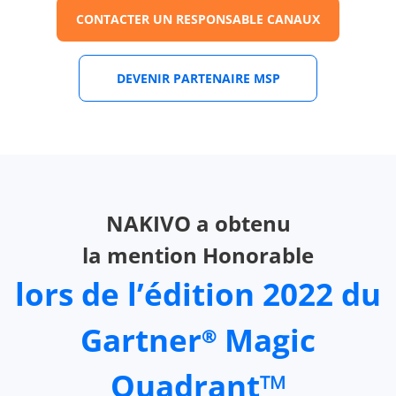
CONTACTER UN RESPONSABLE CANAUX
DEVENIR PARTENAIRE MSP
NAKIVO a obtenu
la mention Honorable
lors de l’édition 2022 du
Gartner
Magic
®
Quadrant
TM