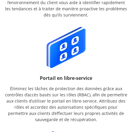
l’environnement du client vous aide à identifier rapidement
les tendances et à traiter de manière proactive les problèmes
dès qu’ils surviennent.
Portail en libre-service
Éliminez les tâches de protection des données grâce aux
contrôles d’accès basés sur les rôles (RBAC), afin de permettre
aux clients d’utiliser le portail en libre-service. Attribuez des
rôles et accordez des autorisations spécifiques pour
permettre aux clients d’effectuer leurs propres activités de
sauvegarde et de récupération.