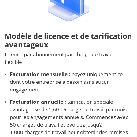
Modèle de licence et de tarification
avantageux
Licence par abonnement par charge de travail
flexible :
Facturation mensuelle :
payez uniquement ce
dont votre entreprise a besoin sans aucun
engagement.
Facturation annuelle :
tarification spéciale
avantageuse de 1,60 €/charge de travail par mois
pour les engagements annuels. Commencez avec
50 charges de travail et évoluez jusqu’à
1 000 charges de travail pour obtenir des remises