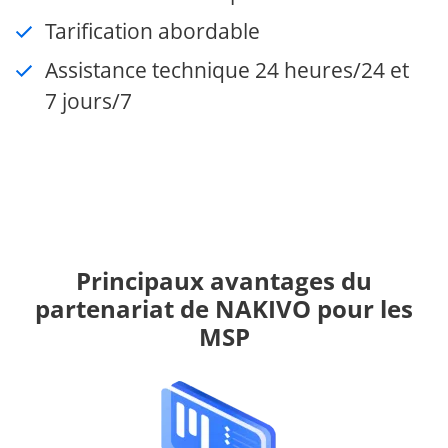
Tarification abordable
Assistance technique 24 heures/24 et
7 jours/7
Principaux avantages du
partenariat de NAKIVO pour les
MSP