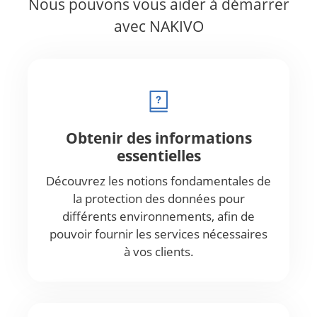
Nous pouvons vous aider à démarrer
avec NAKIVO
Obtenir des informations
essentielles
Découvrez les notions fondamentales de
la protection des données pour
différents environnements, afin de
pouvoir fournir les services nécessaires
à vos clients.