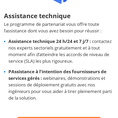
Assistance technique
Le programme de partenariat vous offre toute
l’assistance dont vous avez besoin pour réussir :
Assistance technique 24 h/24 et 7 j/7 :
contactez
nos experts sectoriels gratuitement et à tout
moment afin d’atteindre les accords de niveau de
service (SLA) les plus rigoureux.
PAssistance à l’intention des fournisseurs de
services gérés :
webinaires, démonstrations et
sessions de déploiement gratuits avec nos
ingénieurs pour vous aider à tirer pleinement parti
de la solution.