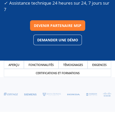
Assistance technique 24 heures sur 24, 7 jours sur
7
DEVENIR PARTENAIRE MSP
DEMANDER UNE DÉMO
APERÇU
FONCTIONNALITÉS
TÉMOIGNAGES
EXIGENCES
CERTIFICATIONS ET FORMATIONS