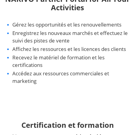
Activities
Gérez les opportunités et les renouvellements
Enregistrez les nouveaux marchés et effectuez le
suivi des pistes de vente
Affichez les ressources et les licences des clients
Recevez le matériel de formation et les
certifications
Accédez aux ressources commerciales et
marketing
Certification et formation