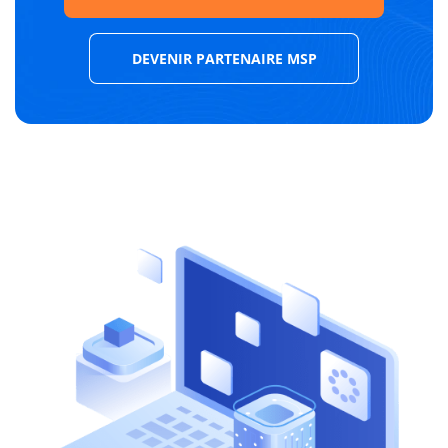
DEVENIR PARTENAIRE MSP