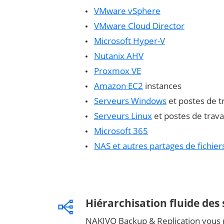
VMware vSphere
VMware Cloud Director
Microsoft Hyper-V
Nutanix AHV
Proxmox VE
Amazon EC2
instances
Serveurs Windows
et postes de tr
Serveurs Linux
et postes de trava
Microsoft 365
NAS et autres partages de fichier
Hiérarchisation fluide des
NAKIVO Backup & Replication vous