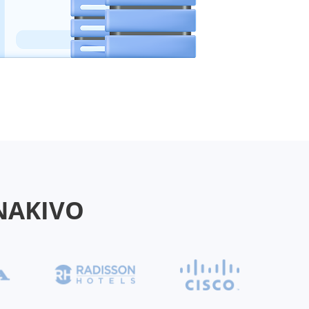
 NAKIVO