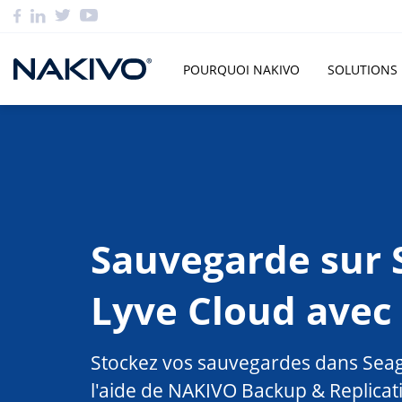
POURQUOI NAKIVO
SOLUTIONS
Sauvegarde sur 
Lyve Cloud ave
Stockez vos sauvegardes dans Seag
l'aide de NAKIVO Backup & Replicati