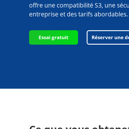
offre une compatibilité S3, une séc
entreprise et des tarifs abordables.
Essai gratuit
Réserver une 