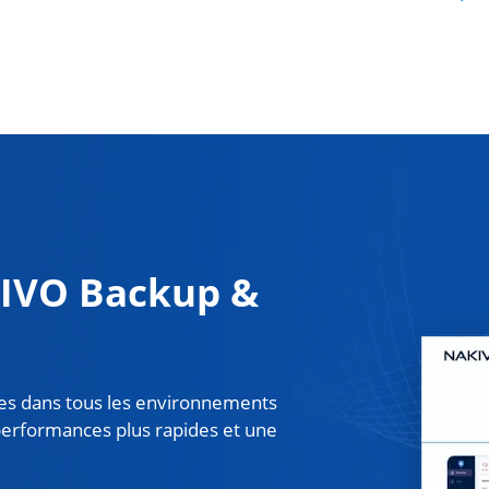
IVO Backup &
ées dans tous les environnements
 performances plus rapides et une