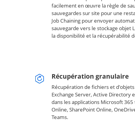
facilement en œuvre la règle de sau
sauvegardes sur site pour une restau
Job Chaining pour envoyer automat
sauvegarde vers le stockage objet L
la disponibilité et la récupérabilité
Récupération granulaire
Récupération de fichiers et d'objets
Exchange Server, Active Directory e
dans les applications Microsoft 365
Online, SharePoint Online, OneDrive
Teams.