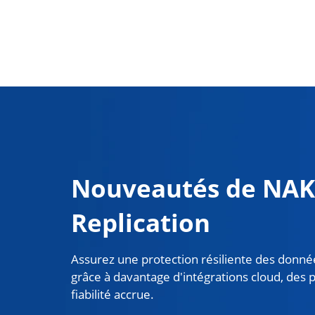
Nouveautés de NAK
Replication
Assurez une protection résiliente des donn
grâce à davantage d'intégrations cloud, des
fiabilité accrue.