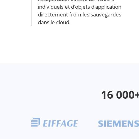
individuels et d'objets d'application
directement from les sauvegardes
dans le cloud.
16 000