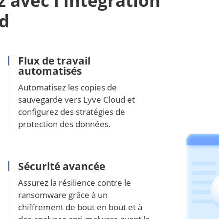
 avec l'intégration
d
Flux de travail
automatisés
Automatisez les copies de
sauvegarde vers Lyve Cloud et
configurez des stratégies de
protection des données.
Sécurité avancée
Assurez la résilience contre le
ransomware grâce à un
chiffrement de bout en bout et à