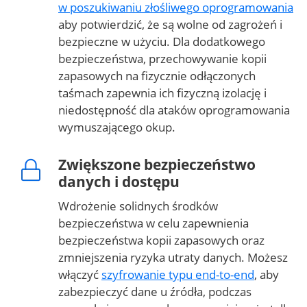
w poszukiwaniu złośliwego oprogramowania
aby potwierdzić, że są wolne od zagrożeń i
bezpieczne w użyciu. Dla dodatkowego
bezpieczeństwa, przechowywanie kopii
zapasowych na fizycznie odłączonych
taśmach zapewnia ich fizyczną izolację i
niedostępność dla ataków oprogramowania
wymuszającego okup.
Zwiększone bezpieczeństwo
danych i dostępu
Wdrożenie solidnych środków
bezpieczeństwa w celu zapewnienia
bezpieczeństwa kopii zapasowych oraz
zmniejszenia ryzyka utraty danych. Możesz
włączyć
szyfrowanie typu end-to-end
, aby
zabezpieczyć dane u źródła, podczas