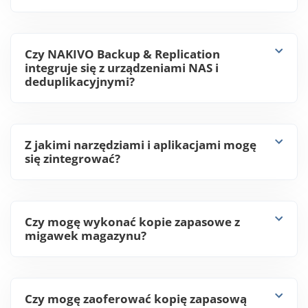
Czy NAKIVO Backup & Replication
integruje się z urządzeniami NAS i
deduplikacyjnymi?
Z jakimi narzędziami i aplikacjami mogę
się zintegrować?
Czy mogę wykonać kopie zapasowe z
migawek magazynu?
Czy mogę zaoferować kopię zapasową