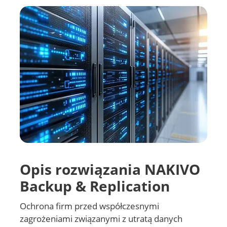
Opis rozwiązania NAKIVO
Backup & Replication
Ochrona firm przed współczesnymi
zagrożeniami związanymi z utratą danych