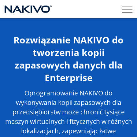
Rozwiązanie NAKIVO do
tworzenia kopii
zapasowych danych dla
Enterprise
Oprogramowanie NAKIVO do
wykonywania kopii zapasowych dla
przedsiębiorstw może chronić tysiące
maszyn wirtualnych i fizycznych w różnych
lokalizacjach, zapewniając łatwe