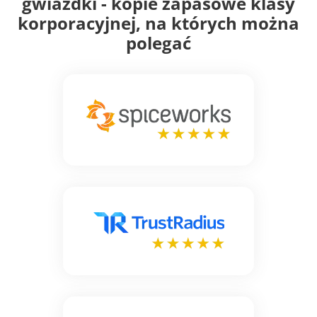
gwiazdki - kopie zapasowe klasy
korporacyjnej, na których można
polegać