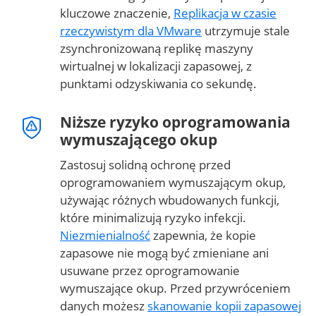
kluczowe znaczenie,
Replikacja w czasie
rzeczywistym dla VMware
utrzymuje stale
zsynchronizowaną replikę maszyny
wirtualnej w lokalizacji zapasowej, z
punktami odzyskiwania co sekundę.
Niższe ryzyko oprogramowania
wymuszającego okup
Zastosuj solidną ochronę przed
oprogramowaniem wymuszającym okup,
używając różnych wbudowanych funkcji,
które minimalizują ryzyko infekcji.
Niezmienialność
zapewnia, że kopie
zapasowe nie mogą być zmieniane ani
usuwane przez oprogramowanie
wymuszające okup. Przed przywróceniem
danych możesz
skanowanie kopii zapasowej