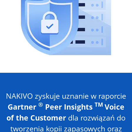
NAKIVO zyskuje uznanie w raporcie
®
TM
Gartner
Peer Insights
Voice
of the Customer
dla rozwiązań do
tworzenia kopii zapasowych oraz