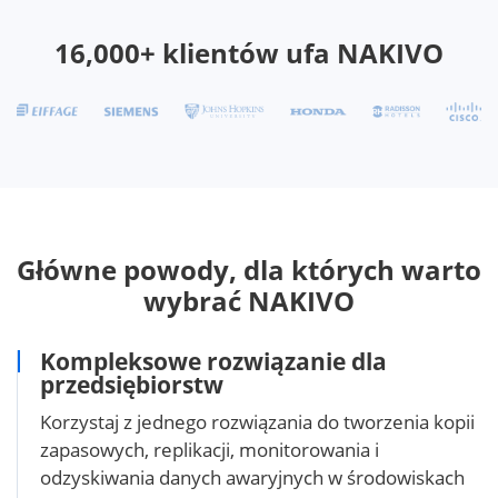
16,000+ klientów ufa NAKIVO
Główne powody, dla których warto
wybrać NAKIVO
Kompleksowe rozwiązanie dla
przedsiębiorstw
Korzystaj z jednego rozwiązania do tworzenia kopii
zapasowych, replikacji, monitorowania i
odzyskiwania danych awaryjnych w środowiskach