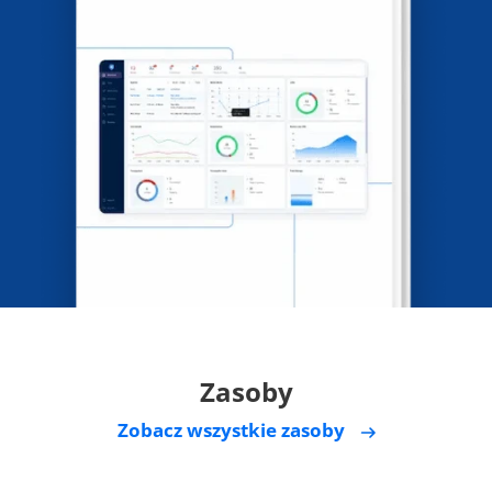
Zasoby
Zobacz wszystkie zasoby