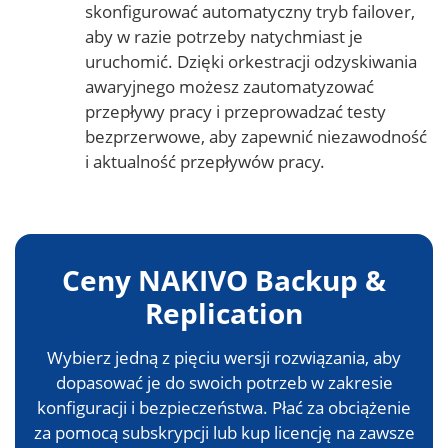
skonfigurować automatyczny tryb failover,
aby w razie potrzeby natychmiast je
uruchomić. Dzięki orkestracji odzyskiwania
awaryjnego możesz zautomatyzować
przepływy pracy i przeprowadzać testy
bezprzerwowe, aby zapewnić niezawodność
i aktualność przepływów pracy.
Ceny NAKIVO Backup &
Replication
Wybierz jedną z pięciu wersji rozwiązania, aby
dopasować je do swoich potrzeb w zakresie
konfiguracji i bezpieczeństwa. Płać za obciążenie
za pomocą subskrypcji lub kup licencję na zawsze