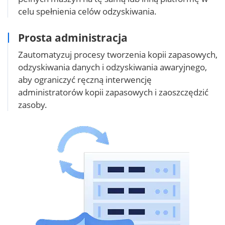
celu spełnienia celów odzyskiwania.
Prosta administracja
Zautomatyzuj procesy tworzenia kopii zapasowych,
odzyskiwania danych i odzyskiwania awaryjnego,
aby ograniczyć ręczną interwencję
administratorów kopii zapasowych i zaoszczędzić
zasoby.