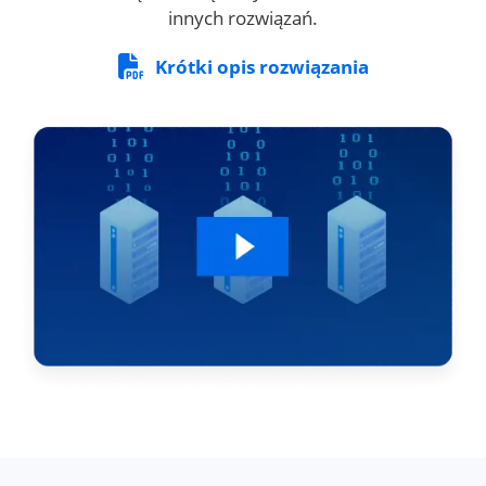
innych rozwiązań.
Krótki opis rozwiązania