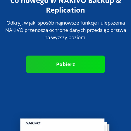
Co nowego w NAKIVO Backup &
Replication
Odkryj, w jaki sposób najnowsze funkcje i ulepszenia
NAKIVO przenoszą ochronę danych przedsiębiorstwa
na wyższy poziom.
Pobierz