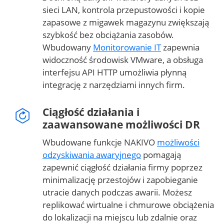
sieci LAN, kontrola przepustowości i kopie
zapasowe z migawek magazynu zwiększają
szybkość bez obciążania zasobów.
Wbudowany
Monitorowanie IT
zapewnia
widoczność środowisk VMware, a obsługa
interfejsu API HTTP umożliwia płynną
integrację z narzędziami innych firm.
Ciągłość działania i
zaawansowane możliwości DR
Wbudowane funkcje NAKIVO
możliwości
odzyskiwania awaryjnego
pomagają
zapewnić ciągłość działania firmy poprzez
minimalizację przestojów i zapobieganie
utracie danych podczas awarii. Możesz
replikować wirtualne i chmurowe obciążenia
do lokalizacji na miejscu lub zdalnie oraz