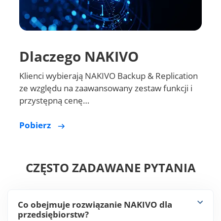
Dlaczego NAKIVO
Klienci wybierają NAKIVO Backup & Replication
ze względu na zaawansowany zestaw funkcji i
przystępną cenę…
Pobierz
CZĘSTO ZADAWANE PYTANIA
Co obejmuje rozwiązanie NAKIVO dla
przedsiębiorstw?