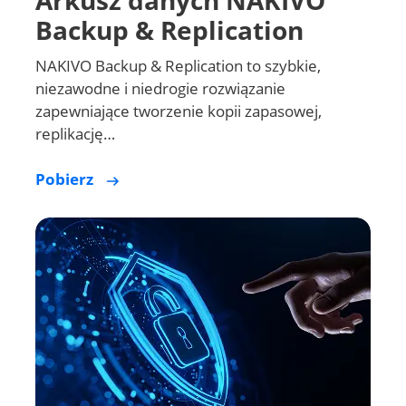
Backup & Replication
NAKIVO Backup & Replication to szybkie,
niezawodne i niedrogie rozwiązanie
zapewniające tworzenie kopii zapasowej,
replikację…
Pobierz