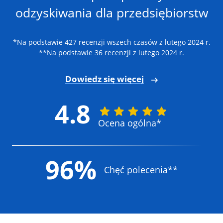
odzyskiwania dla przedsiębiorstw
*Na podstawie 427 recenzji wszech czasów z lutego 2024 r.
**Na podstawie 36 recenzji z lutego 2024 r.
Dowiedz się więcej
4.8
Ocena ogólna*
96%
Chęć polecenia**