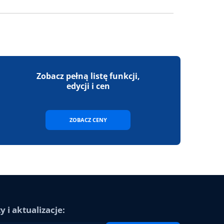
Zobacz pełną listę funkcji,
edycji i cen
ZOBACZ CENY
 i aktualizacje: