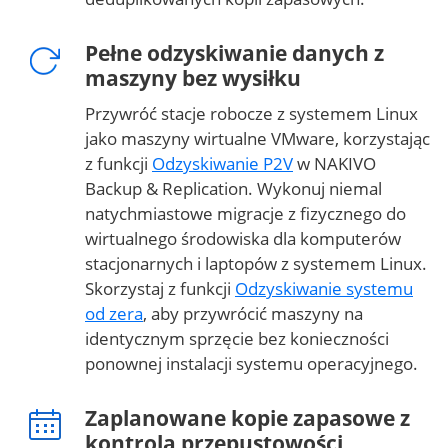
Pełne odzyskiwanie danych z
maszyny bez wysiłku
Przywróć stacje robocze z systemem Linux
jako maszyny wirtualne VMware, korzystając
z funkcji
Odzyskiwanie P2V
w NAKIVO
Backup & Replication. Wykonuj niemal
natychmiastowe migracje z fizycznego do
wirtualnego środowiska dla komputerów
stacjonarnych i laptopów z systemem Linux.
Skorzystaj z funkcji
Odzyskiwanie systemu
od zera
, aby przywrócić maszyny na
identycznym sprzęcie bez konieczności
ponownej instalacji systemu operacyjnego.
Zaplanowane kopie zapasowe z
kontrolą przepustowości