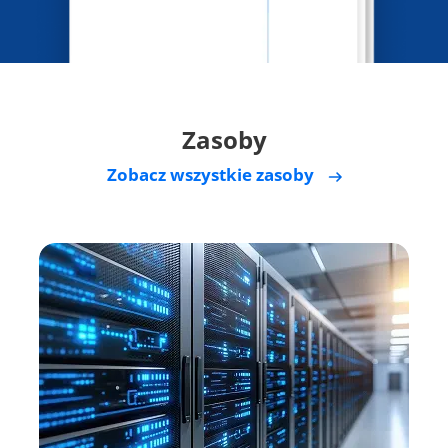
Zasoby
Zobacz wszystkie zasoby