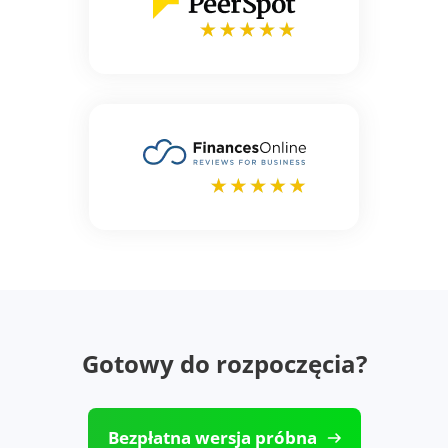
Gotowy do rozpoczęcia?