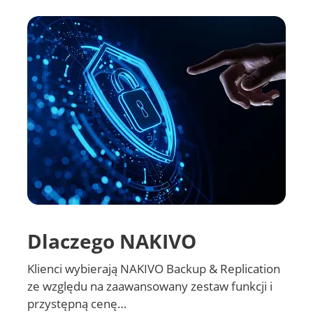
Pobierz
Dlaczego NAKIVO
Klienci wybierają NAKIVO Backup & Replication