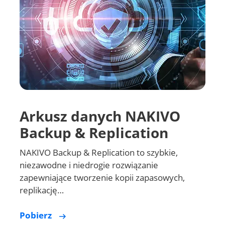
Arkusz danych NAKIVO
Backup & Replication
NAKIVO Backup & Replication to szybkie,
niezawodne i niedrogie rozwiązanie
zapewniające tworzenie kopii zapasowych,
replikację…