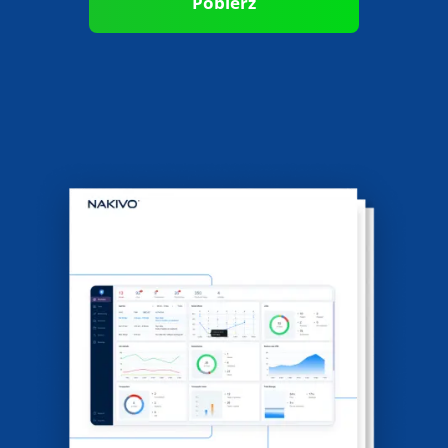
Pobierz