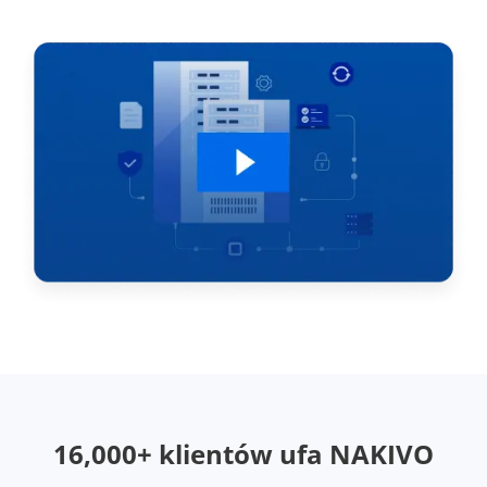
16,000+ klientów ufa NAKIVO