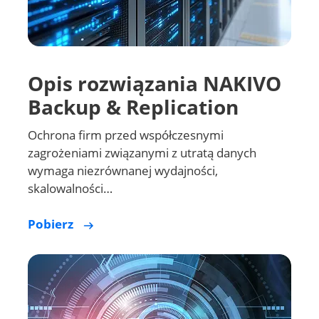
Opis rozwiązania NAKIVO
Backup & Replication
Ochrona firm przed współczesnymi
zagrożeniami związanymi z utratą danych
wymaga niezrównanej wydajności,
skalowalności…
Pobierz