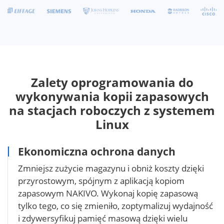
Zalety oprogramowania do
wykonywania kopii zapasowych
na stacjach roboczych z systemem
Linux
Ekonomiczna ochrona danych
Zmniejsz zużycie magazynu i obniż koszty dzięki
przyrostowym, spójnym z aplikacją kopiom
zapasowym NAKIVO. Wykonaj kopię zapasową
tylko tego, co się zmieniło, zoptymalizuj wydajność
i zdywersyfikuj pamięć masową dzięki wielu