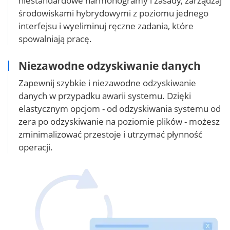
niestandardowe harmonogramy i zasady, zarządzaj
środowiskami hybrydowymi z poziomu jednego
interfejsu i wyeliminuj ręczne zadania, które
spowalniają pracę.
Niezawodne odzyskiwanie danych
Zapewnij szybkie i niezawodne odzyskiwanie
danych w przypadku awarii systemu. Dzięki
elastycznym opcjom - od odzyskiwania systemu od
zera po odzyskiwanie na poziomie plików - możesz
zminimalizować przestoje i utrzymać płynność
operacji.