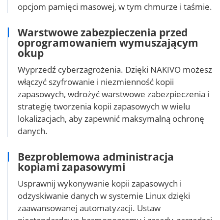
opcjom pamięci masowej, w tym chmurze i taśmie.
Warstwowe zabezpieczenia przed
oprogramowaniem wymuszającym
okup
Wyprzedź cyberzagrożenia. Dzięki NAKIVO możesz
włączyć szyfrowanie i niezmienność kopii
zapasowych, wdrożyć warstwowe zabezpieczenia i
strategię tworzenia kopii zapasowych w wielu
lokalizacjach, aby zapewnić maksymalną ochronę
danych.
Bezproblemowa administracja
kopiami zapasowymi
Usprawnij wykonywanie kopii zapasowych i
odzyskiwanie danych w systemie Linux dzięki
zaawansowanej automatyzacji. Ustaw