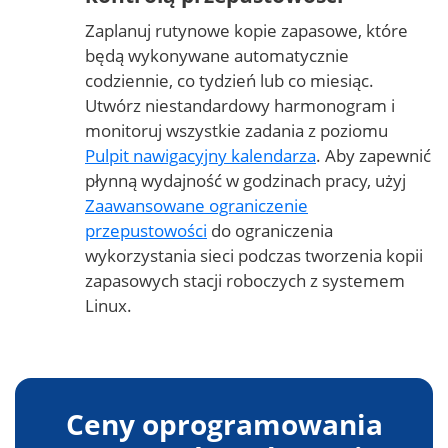
Zaplanuj rutynowe kopie zapasowe, które
będą wykonywane automatycznie
codziennie, co tydzień lub co miesiąc.
Utwórz niestandardowy harmonogram i
monitoruj wszystkie zadania z poziomu
Pulpit nawigacyjny kalendarza
. Aby zapewnić
płynną wydajność w godzinach pracy, użyj
Zaawansowane ograniczenie
przepustowości
do ograniczenia
wykorzystania sieci podczas tworzenia kopii
zapasowych stacji roboczych z systemem
Linux.
Ceny oprogramowania