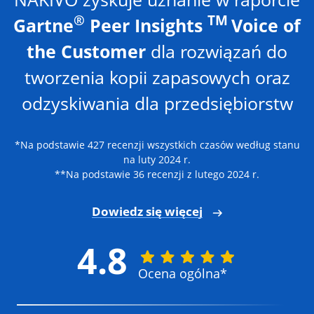
®
TM
Gartne
Peer Insights
Voice of
the Customer
dla rozwiązań do
tworzenia kopii zapasowych oraz
odzyskiwania dla przedsiębiorstw
*Na podstawie 427 recenzji wszystkich czasów według stanu
na luty 2024 r.
**Na podstawie 36 recenzji z lutego 2024 r.
Dowiedz się więcej
4.8
Ocena ogólna*