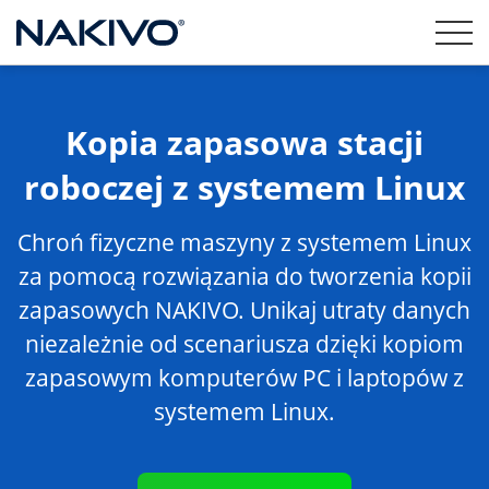
Kopia zapasowa stacji
roboczej z systemem Linux
Chroń fizyczne maszyny z systemem Linux
za pomocą rozwiązania do tworzenia kopii
zapasowych NAKIVO. Unikaj utraty danych
niezależnie od scenariusza dzięki kopiom
zapasowym komputerów PC i laptopów z
systemem Linux.