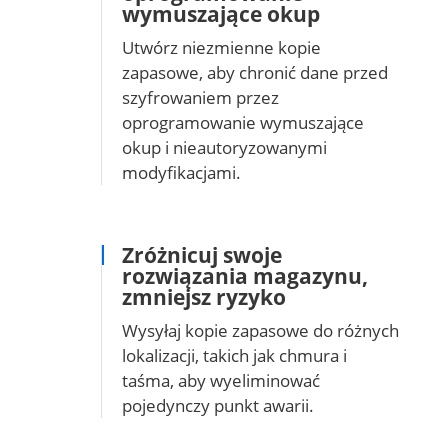
wymuszające okup
Utwórz niezmienne kopie
zapasowe, aby chronić dane przed
szyfrowaniem przez
oprogramowanie wymuszające
okup i nieautoryzowanymi
modyfikacjami.
Zróżnicuj swoje
rozwiązania magazynu,
zmniejsz ryzyko
Wysyłaj kopie zapasowe do różnych
lokalizacji, takich jak chmura i
taśma, aby wyeliminować
pojedynczy punkt awarii.