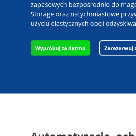
zapasowych bezpośrednio do maga
Storage oraz natychmiastowe przy
użyciu elastycznych opcji odzyskiwa
Wypróbuj za darmo
Zarezerwuj