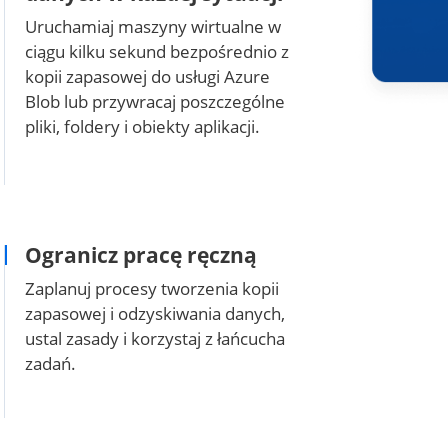
Uruchamiaj maszyny wirtualne w
ciągu kilku sekund bezpośrednio z
kopii zapasowej do usługi Azure
Blob lub przywracaj poszczególne
pliki, foldery i obiekty aplikacji.
Ogranicz pracę ręczną
Zaplanuj procesy tworzenia kopii
zapasowej i odzyskiwania danych,
ustal zasady i korzystaj z łańcucha
zadań.