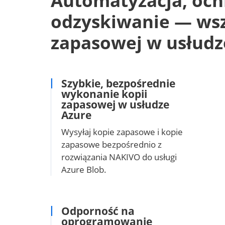
Automatyzacja, och
odzyskiwanie — wsz
zapasowej w usłudz
Szybkie, bezpośrednie
wykonanie kopii
zapasowej w usłudze
Azure
Wysyłaj kopie zapasowe i kopie
zapasowe bezpośrednio z
rozwiązania NAKIVO do usługi
Azure Blob.
Odporność na
oprogramowanie