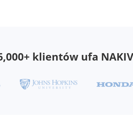
6,000+ klientów ufa NAKI