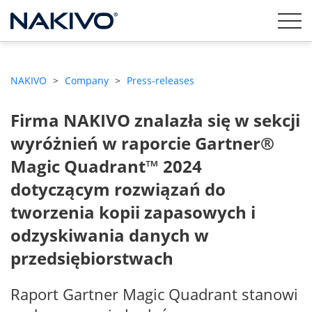
NAKIVO
>
Company
>
Press-releases
Firma NAKIVO znalazła się w sekcji
wyróżnień w raporcie Gartner®
Magic Quadrant™ 2024
dotyczącym rozwiązań do
tworzenia kopii zapasowych i
odzyskiwania danych w
przedsiębiorstwach
Raport Gartner Magic Quadrant stanowi