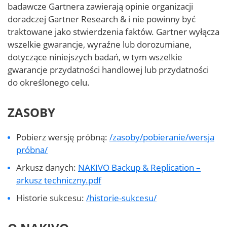
badawcze Gartnera zawierają opinie organizacji
doradczej Gartner Research & i nie powinny być
traktowane jako stwierdzenia faktów. Gartner wyłącza
wszelkie gwarancje, wyraźne lub dorozumiane,
dotyczące niniejszych badań, w tym wszelkie
gwarancje przydatności handlowej lub przydatności
do określonego celu.
ZASOBY
Pobierz wersję próbną:
/zasoby/pobieranie/wersja
próbna/
Arkusz danych:
NAKIVO Backup & Replication –
arkusz techniczny.pdf
Historie sukcesu:
/historie-sukcesu/