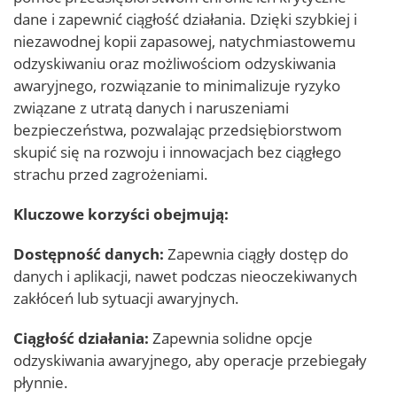
dane i zapewnić ciągłość działania. Dzięki szybkiej i
niezawodnej kopii zapasowej, natychmiastowemu
odzyskiwaniu oraz możliwościom odzyskiwania
awaryjnego, rozwiązanie to minimalizuje ryzyko
związane z utratą danych i naruszeniami
bezpieczeństwa, pozwalając przedsiębiorstwom
skupić się na rozwoju i innowacjach bez ciągłego
strachu przed zagrożeniami.
Kluczowe korzyści obejmują:
Dostępność danych:
Zapewnia ciągły dostęp do
danych i aplikacji, nawet podczas nieoczekiwanych
zakłóceń lub sytuacji awaryjnych.
Ciągłość działania:
Zapewnia solidne opcje
odzyskiwania awaryjnego, aby operacje przebiegały
płynnie.