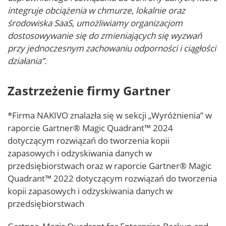
integruje obciążenia w chmurze, lokalnie oraz
środowiska SaaS, umożliwiamy organizacjom
dostosowywanie się do zmieniających się wyzwań
przy jednoczesnym zachowaniu odporności i ciągłości
działania”.
Zastrzeżenie firmy Gartner
*Firma NAKIVO znalazła się w sekcji „Wyróżnienia” w
raporcie Gartner® Magic Quadrant™ 2024
dotyczącym rozwiązań do tworzenia kopii
zapasowych i odzyskiwania danych w
przedsiębiorstwach oraz w raporcie Gartner® Magic
Quadrant™ 2022 dotyczącym rozwiązań do tworzenia
kopii zapasowych i odzyskiwania danych w
przedsiębiorstwach