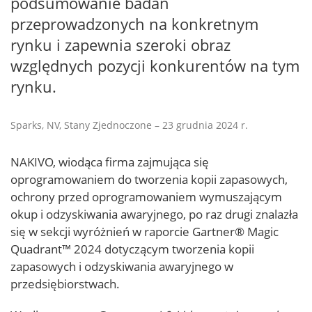
podsumowanie badań
przeprowadzonych na konkretnym
rynku i zapewnia szeroki obraz
względnych pozycji konkurentów na tym
rynku.
Sparks, NV, Stany Zjednoczone – 23 grudnia 2024 r.
NAKIVO, wiodąca firma zajmująca się
oprogramowaniem do tworzenia kopii zapasowych,
ochrony przed oprogramowaniem wymuszającym
okup i odzyskiwania awaryjnego, po raz drugi znalazła
się w sekcji wyróżnień w raporcie Gartner® Magic
Quadrant™ 2024 dotyczącym tworzenia kopii
zapasowych i odzyskiwania awaryjnego w
przedsiębiorstwach.