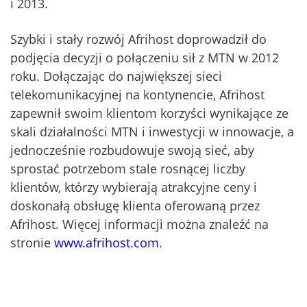
i 2013.
Szybki i stały rozwój Afrihost doprowadził do
podjęcia decyzji o połączeniu sił z MTN w 2012
roku. Dołączając do największej sieci
telekomunikacyjnej na kontynencie, Afrihost
zapewnił swoim klientom korzyści wynikające ze
skali działalności MTN i inwestycji w innowacje, a
jednocześnie rozbudowuje swoją sieć, aby
sprostać potrzebom stale rosnącej liczby
klientów, którzy wybierają atrakcyjne ceny i
doskonałą obsługę klienta oferowaną przez
Afrihost. Więcej informacji można znaleźć na
stronie
www.afrihost.com
.