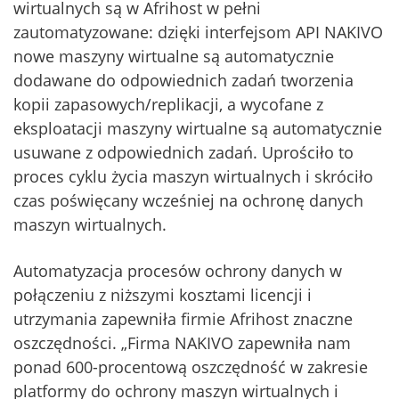
wirtualnych są w Afrihost w pełni
zautomatyzowane: dzięki interfejsom API NAKIVO
nowe maszyny wirtualne są automatycznie
dodawane do odpowiednich zadań tworzenia
kopii zapasowych/replikacji, a wycofane z
eksploatacji maszyny wirtualne są automatycznie
usuwane z odpowiednich zadań. Uprościło to
proces cyklu życia maszyn wirtualnych i skróciło
czas poświęcany wcześniej na ochronę danych
maszyn wirtualnych.
Automatyzacja procesów ochrony danych w
połączeniu z niższymi kosztami licencji i
utrzymania zapewniła firmie Afrihost znaczne
oszczędności. „Firma NAKIVO zapewniła nam
ponad 600-procentową oszczędność w zakresie
platformy do ochrony maszyn wirtualnych i