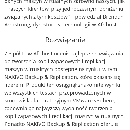
danych maszyn wirtualnych zarówno naszych, jak
i naszych klientów, przy jednoczesnym obniżeniu
związanych z tym kosztów” – powiedział Brendan
Armstrong, dyrektor ds. technologii w Afrihost.
Rozwiązanie
Zespół IT w Afrihost ocenił najlepsze rozwiązania
do tworzenia kopii zapasowych i replikacji
maszyn wirtualnych dostępne na rynku, w tym
NAKIVO Backup & Replication, które okazało się
liderem. Produkt ten osiągnął znakomite wyniki
we wszystkich testach przeprowadzonych w
środowisku laboratoryjnym VMware vSphere,
zapewniając najwyższą wydajność tworzenia
kopii zapasowych i replikacji maszyn wirtualnych.
Ponadto NAKIVO Backup & Replication oferuje