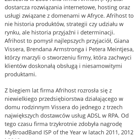
dostarcza rozwiązania internetowe, hosting oraz
usługi związane z domenami w Afryce. Afrihost to
nie historia produktów, strategii czy udziału w
rynku, ale historia przyjaźni i determinacji.
Afrihost to pomysł najlepszych przyjaciół, Giana
Vissera, Brendana Armstronga i Petera Meintjesa,
którzy marzyli o stworzeniu firmy, która zachwyci
klientów doskonałą obsługą i niesamowitymi
produktami.
Z biegiem lat firma Afrihost rozrosła się z
niewielkiego przedsiębiorstwa działającego w
domu rodzinnym Vissera do jednego z trzech
największych dostawców usług ADSL w RPA. Od
tego czasu firma trzykrotnie zdobyła nagrodę
MyBroadBand ISP of the Year w latach 2011, 2012