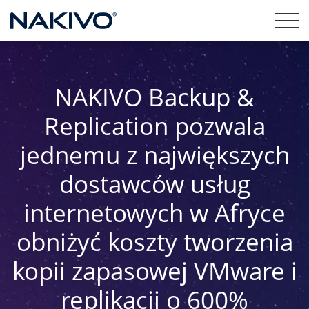
NAKIVO Backup &
Replication pozwala
jednemu z największych
dostawców usług
internetowych w Afryce
obniżyć koszty tworzenia
kopii zapasowej VMware i
replikacji o 600%