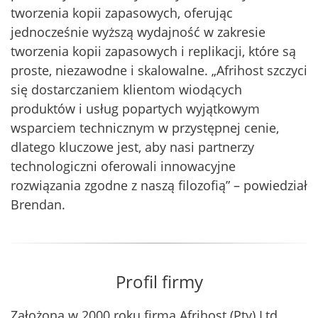
tworzenia kopii zapasowych, oferując
jednocześnie wyższą wydajność w zakresie
tworzenia kopii zapasowych i replikacji, które są
proste, niezawodne i skalowalne. „Afrihost szczyci
się dostarczaniem klientom wiodących
produktów i usług popartych wyjątkowym
wsparciem technicznym w przystępnej cenie,
dlatego kluczowe jest, aby nasi partnerzy
technologiczni oferowali innowacyjne
rozwiązania zgodne z naszą filozofią” – powiedział
Brendan.
Profil firmy
Założona w 2000 roku firma Afrihost (Pty) Ltd.