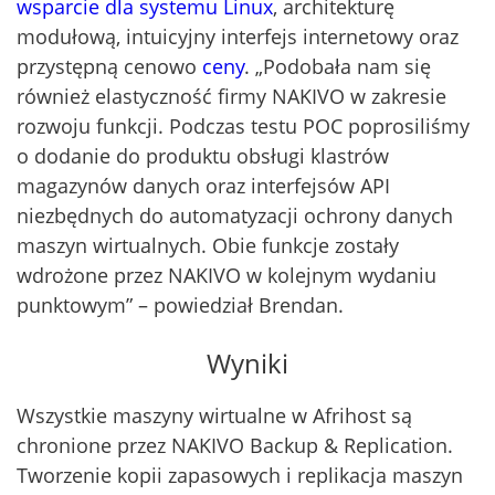
wsparcie dla systemu Linux
, architekturę
modułową, intuicyjny interfejs internetowy oraz
przystępną cenowo
ceny
. „Podobała nam się
również elastyczność firmy NAKIVO w zakresie
rozwoju funkcji. Podczas testu POC poprosiliśmy
o dodanie do produktu obsługi klastrów
magazynów danych oraz interfejsów API
niezbędnych do automatyzacji ochrony danych
maszyn wirtualnych. Obie funkcje zostały
wdrożone przez NAKIVO w kolejnym wydaniu
punktowym” – powiedział Brendan.
Wyniki
Wszystkie maszyny wirtualne w Afrihost są
chronione przez NAKIVO Backup & Replication.
Tworzenie kopii zapasowych i replikacja maszyn