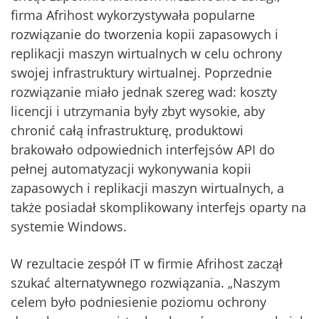
firma Afrihost wykorzystywała popularne
rozwiązanie do tworzenia kopii zapasowych i
replikacji maszyn wirtualnych w celu ochrony
swojej infrastruktury wirtualnej. Poprzednie
rozwiązanie miało jednak szereg wad: koszty
licencji i utrzymania były zbyt wysokie, aby
chronić całą infrastrukturę, produktowi
brakowało odpowiednich interfejsów API do
pełnej automatyzacji wykonywania kopii
zapasowych i replikacji maszyn wirtualnych, a
także posiadał skomplikowany interfejs oparty na
systemie Windows.
W rezultacie zespół IT w firmie Afrihost zaczął
szukać alternatywnego rozwiązania. „Naszym
celem było podniesienie poziomu ochrony