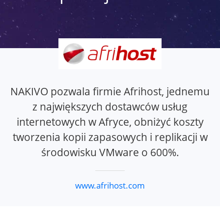
NAKIVO pozwala firmie Afrihost, jednemu
z największych dostawców usług
internetowych w Afryce, obniżyć koszty
tworzenia kopii zapasowych i replikacji w
środowisku VMware o 600%.
www.afrihost.com