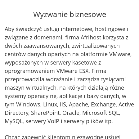
Wyzwanie biznesowe
Aby świadczyć usługi internetowe, hostingowe i
związane z domenami, firma Afrihost korzysta z
dwóch zaawansowanych, zwirtualizowanych
centrów danych opartych na platformie VMware,
wyposażonych w serwery kasetowe z
oprogramowaniem VMware ESX. Firma
przeprowadziła wdrażanie i zarządza tysiącami
maszyn wirtualnych, na których działają różne
systemy operacyjne, aplikacje i bazy danych, w
tym Windows, Linux, IIS, Apache, Exchange, Active
Directory, SharePoint, Oracle, Microsoft SQL,
MySQL, serwery VoIP i serwery plików itp.
Chcąc zapewnić klientom niezawodne usługi,