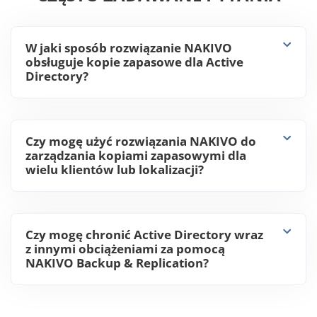
CZĘSTO ZADAWANE PYTANIA
W jaki sposób rozwiązanie NAKIVO
obsługuje kopie zapasowe dla Active
Directory?
Czy mogę użyć rozwiązania NAKIVO do
zarządzania kopiami zapasowymi dla
wielu klientów lub lokalizacji?
Czy mogę chronić Active Directory wraz
z innymi obciążeniami za pomocą
NAKIVO Backup & Replication?