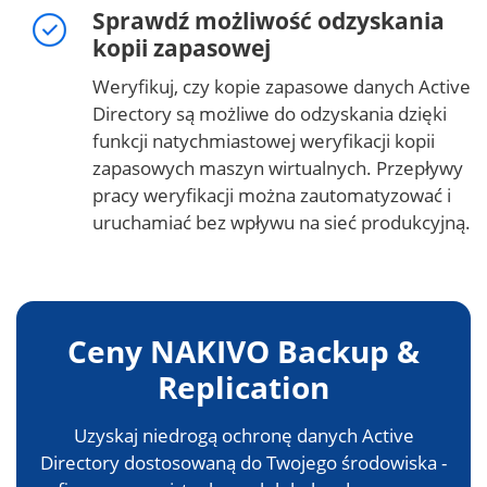
Sprawdź możliwość odzyskania
kopii zapasowej
Weryfikuj, czy kopie zapasowe danych Active
Directory są możliwe do odzyskania dzięki
funkcji natychmiastowej weryfikacji kopii
zapasowych maszyn wirtualnych. Przepływy
pracy weryfikacji można zautomatyzować i
uruchamiać bez wpływu na sieć produkcyjną.
Ceny NAKIVO Backup &
Replication
Uzyskaj niedrogą ochronę danych Active
Directory dostosowaną do Twojego środowiska -