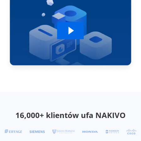
16,000+ klientów ufa NAKIVO