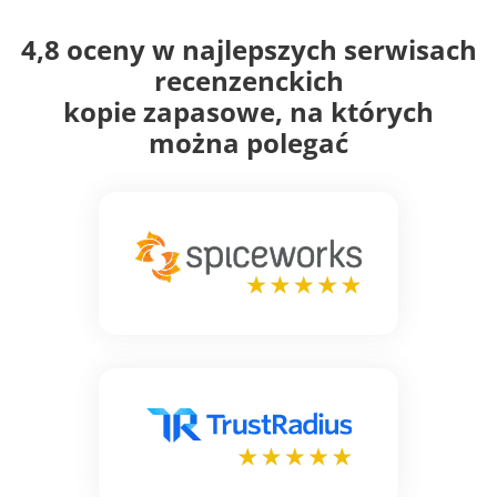
4,8 oceny w najlepszych serwisach
recenzenckich
kopie zapasowe, na których
można polegać