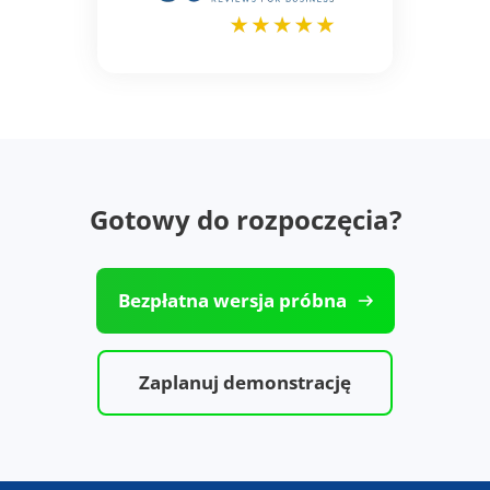
Gotowy do rozpoczęcia?
Bezpłatna wersja próbna
Zaplanuj demonstrację