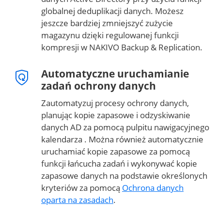
globalnej deduplikacji danych. Możesz
jeszcze bardziej zmniejszyć zużycie
magazynu dzięki regulowanej funkcji
kompresji w NAKIVO Backup & Replication.
Automatyczne uruchamianie
zadań ochrony danych
Zautomatyzuj procesy ochrony danych,
planując kopie zapasowe i odzyskiwanie
danych AD za pomocą pulpitu nawigacyjnego
kalendarza
. Można również automatycznie
uruchamiać kopie zapasowe za pomocą
funkcji łańcucha zadań i wykonywać kopie
zapasowe danych na podstawie określonych
kryteriów za pomocą
Ochrona danych
oparta na zasadach
.