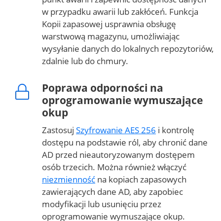
w przypadku awarii lub zakłóceń. Funkcja
Kopii zapasowej usprawnia obsługę
warstwową magazynu, umożliwiając
wysyłanie danych do lokalnych repozytoriów,
zdalnie lub do chmury.
Poprawa odporności na
oprogramowanie wymuszające
okup
Zastosuj
Szyfrowanie AES 256
i kontrolę
dostępu na podstawie ról, aby chronić dane
AD przed nieautoryzowanym dostępem
osób trzecich. Można również włączyć
niezmienność
na kopiach zapasowych
zawierających dane AD, aby zapobiec
modyfikacji lub usunięciu przez
oprogramowanie wymuszające okup.