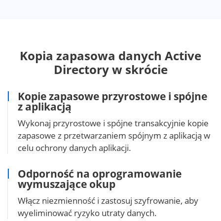
Kopia zapasowa danych Active
Directory w skrócie
Kopie zapasowe przyrostowe i spójne
z aplikacją
Wykonaj przyrostowe i spójne transakcyjnie kopie
zapasowe z przetwarzaniem spójnym z aplikacją w
celu ochrony danych aplikacji.
Odporność na oprogramowanie
wymuszające okup
Włącz niezmienność i zastosuj szyfrowanie, aby
wyeliminować ryzyko utraty danych.