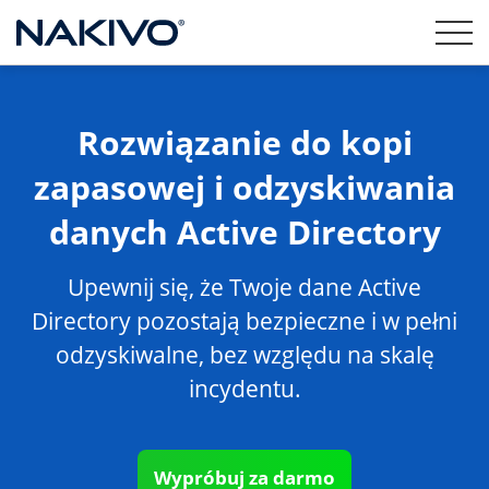
Rozwiązanie do kopi
zapasowej i odzyskiwania
danych Active Directory
Upewnij się, że Twoje dane Active
Directory pozostają bezpieczne i w pełni
odzyskiwalne, bez względu na skalę
incydentu.
Wypróbuj za darmo