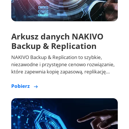
Arkusz danych NAKIVO
Backup & Replication
NAKIVO Backup & Replication to szybkie,
niezawodne i przystępne cenowo rozwiązanie,
które zapewnia kopię zapasową, replikację…
Pobierz