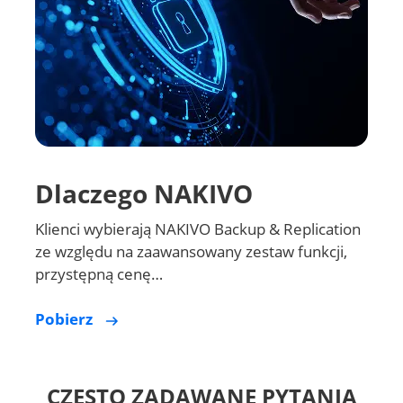
Dlaczego NAKIVO
Klienci wybierają NAKIVO Backup & Replication
ze względu na zaawansowany zestaw funkcji,
przystępną cenę…
Pobierz