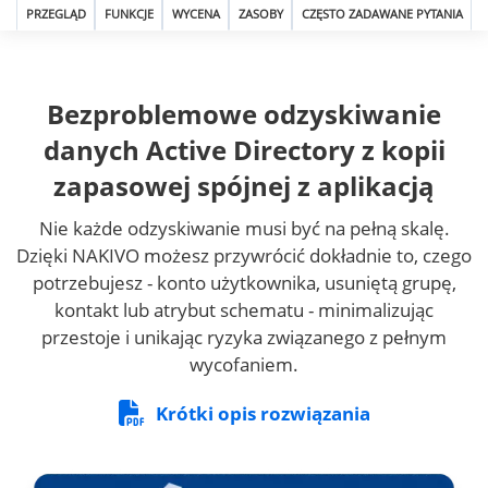
PRZEGLĄD
FUNKCJE
WYCENA
ZASOBY
CZĘSTO ZADAWANE PYTANIA
Bezproblemowe odzyskiwanie
danych Active Directory z kopii
zapasowej spójnej z aplikacją
Nie każde odzyskiwanie musi być na pełną skalę.
Dzięki NAKIVO możesz przywrócić dokładnie to, czego
potrzebujesz - konto użytkownika, usuniętą grupę,
kontakt lub atrybut schematu - minimalizując
przestoje i unikając ryzyka związanego z pełnym
wycofaniem.
Krótki opis rozwiązania