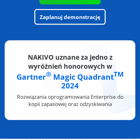
Zaplanuj demonstrację
NAKIVO uznane za jedno z
wyróżnień honorowych w
®
TM
Gartner
Magic Quadrant
2024
Rozwiązania oprogramowania Enterprise do
kopii zapasowej oraz odzyskiwania