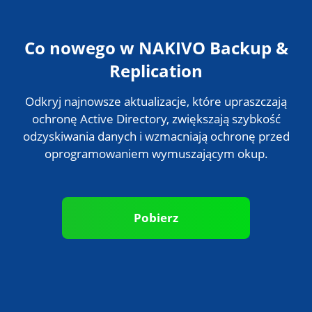
Co nowego w NAKIVO Backup &
Replication
Odkryj najnowsze aktualizacje, które upraszczają
ochronę Active Directory, zwiększają szybkość
odzyskiwania danych i wzmacniają ochronę przed
oprogramowaniem wymuszającym okup.
Pobierz