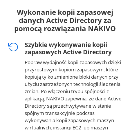
Wykonanie kopii zapasowej
danych Active Directory za
pomocą rozwiązania NAKIVO
Szybkie wykonywanie kopii
zapasowych Active Directory
Popraw wydajność kopii zapasowych dzięki
przyrostowym kopiom zapasowym, które
kopiują tylko zmienione bloki danych przy
użyciu zastrzeżonych technologii śledzenia
zmian. Po włączeniu trybu spójności z
aplikacją, NAKIVO zapewnia, że dane Active
Directory są przechwytywane w stanie
spójnym transakcyjnie podczas
wykonywania kopii zapasowych maszyn
wirtualnych, instancji EC2 lub maszyn