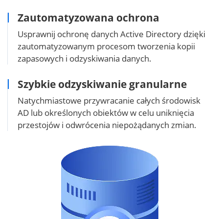
Zautomatyzowana ochrona
Usprawnij ochronę danych Active Directory dzięki
zautomatyzowanym procesom tworzenia kopii
zapasowych i odzyskiwania danych.
Szybkie odzyskiwanie granularne
Natychmiastowe przywracanie całych środowisk
AD lub określonych obiektów w celu uniknięcia
przestojów i odwrócenia niepożądanych zmian.