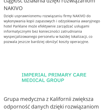
ciągłość działania dzięki rozwiązaniom
NAKIVO
Dzięki usprawnionemu rozwiązaniu firmy NAKIVO do
wykonywania kopii zapasowych i odzyskiwania awaryjnego
hotel Parklane może efektywnie zarządzać usługami
informatycznymi bez konieczności zatrudniania
wyspecjalizowanego personelu w każdej lokalizacji, co
pozwala jeszcze bardziej obniżyć koszty operacyjne.
Grupa medyczna z Kalifornii zwiększa
odporność danych dzięki rozwiązaniom