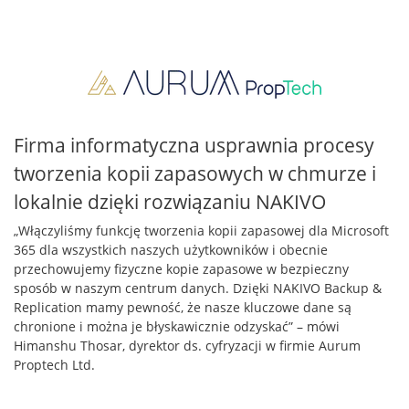
Firma informatyczna usprawnia procesy
tworzenia kopii zapasowych w chmurze i
lokalnie dzięki rozwiązaniu NAKIVO
„Włączyliśmy funkcję tworzenia kopii zapasowej dla Microsoft
365 dla wszystkich naszych użytkowników i obecnie
przechowujemy fizyczne kopie zapasowe w bezpieczny
sposób w naszym centrum danych. Dzięki NAKIVO Backup &
Replication mamy pewność, że nasze kluczowe dane są
chronione i można je błyskawicznie odzyskać” – mówi
Himanshu Thosar, dyrektor ds. cyfryzacji w firmie Aurum
Proptech Ltd.