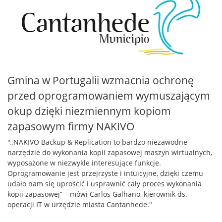
Gmina w Portugalii wzmacnia ochronę
przed oprogramowaniem wymuszającym
okup dzięki niezmiennym kopiom
zapasowym firmy NAKIVO
"„NAKIVO Backup & Replication to bardzo niezawodne
narzędzie do wykonania kopii zapasowej maszyn wirtualnych,
wyposażone w niezwykle interesujące funkcje.
Oprogramowanie jest przejrzyste i intuicyjne, dzięki czemu
udało nam się uprościć i usprawnić cały proces wykonania
kopii zapasowej” – mówi Carlos Galhano, kierownik ds.
operacji IT w urzędzie miasta Cantanhede."