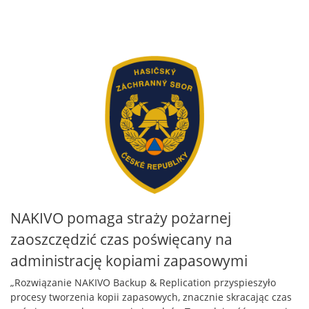
NAKIVO pomaga straży pożarnej
zaoszczędzić czas poświęcany na
administrację kopiami zapasowymi
„Rozwiązanie NAKIVO Backup & Replication przyspieszyło
procesy tworzenia kopii zapasowych, znacznie skracając czas