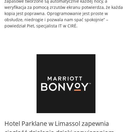
zapasowe tworzone są automatycznie każdej nocy, a
weryfikacja za pomocą zrzutów ekranu potwierdza, że każda
kopia jest poprawna. Oprogramowanie jest proste w
obsłudze, niedrogie i pozwala nam spać spokojnie” –
powiedział Piet, specjalista IT w CIRÉ.
Hotel Parklane w Limassol zapewnia