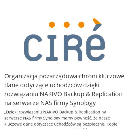
Organizacja pozarządowa chroni kluczowe
dane dotyczące uchodźców dzięki
rozwiązaniu NAKIVO Backup & Replication
na serwerze NAS firmy Synology
„Dzięki rozwiązaniu NAKIVO Backup & Replication na
serwerze NAS firmy Synology mamy pewność, że nasze
kluczowe dane dotyczące uchodźców są bezpieczne. Kopie