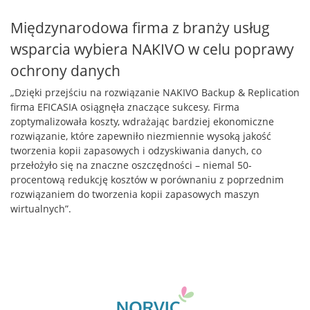
Międzynarodowa firma z branży usług
wsparcia wybiera NAKIVO w celu poprawy
ochrony danych
„Dzięki przejściu na rozwiązanie NAKIVO Backup & Replication
firma EFICASIA osiągnęła znaczące sukcesy. Firma
zoptymalizowała koszty, wdrażając bardziej ekonomiczne
rozwiązanie, które zapewniło niezmiennie wysoką jakość
tworzenia kopii zapasowych i odzyskiwania danych, co
przełożyło się na znaczne oszczędności – niemal 50-
procentową redukcję kosztów w porównaniu z poprzednim
rozwiązaniem do tworzenia kopii zapasowych maszyn
wirtualnych”.