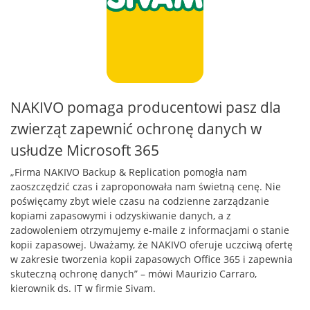
NAKIVO pomaga producentowi pasz dla
zwierząt zapewnić ochronę danych w
usłudze Microsoft 365
„Firma NAKIVO Backup & Replication pomogła nam
zaoszczędzić czas i zaproponowała nam świetną cenę. Nie
poświęcamy zbyt wiele czasu na codzienne zarządzanie
kopiami zapasowymi i odzyskiwanie danych, a z
zadowoleniem otrzymujemy e-maile z informacjami o stanie
kopii zapasowej. Uważamy, że NAKIVO oferuje uczciwą ofertę
w zakresie tworzenia kopii zapasowych Office 365 i zapewnia
skuteczną ochronę danych” – mówi Maurizio Carraro,
kierownik ds. IT w firmie Sivam.