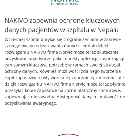
NAKIVO zapewnia ochronę kluczowych
danych pacjentów w szpitalu w Nepalu
Wcześniej szpital borykał się z ograniczeniami w zakresie
szczegółowego odzyskiwania danych. Jednak dzięki
rozwiązaniu NAKIVO firma Norvic może teraz skutecznie
odzyskiwać pojedyncze pliki i obiekty aplikacji, zaspokajając
tym samym kluczową potrzebę w ramach swojej strategii
ochrony danych. Również możliwości zdalnego tworzenia
kopii zapasowych były wcześniej znacznie ograniczone, ale
dzięki rozwiązaniu NAKIVO firma Norvic może teraz płynnie
przesyłać kopie zapasowe na różne platformy chmurowe,
zapewniając niezawodną dostępność danych i gotowość do
odzyskiwania awaryjnego.