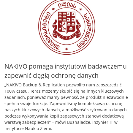
NAKIVO pomaga instytutowi badawczemu
zapewnić ciągłą ochronę danych
„NAKIVO Backup & Replication pozwoliło nam zaoszczędzić
100% czasu. Teraz możemy skupić się na innych kluczowych
zadaniach, ponieważ mamy pewność, że produkt niezawodnie
spełnia swoje funkcje. Zapewniliśmy kompleksową ochronę
naszych kluczowych danych, a możliwość szyfrowania danych
podczas wykonywania kopii zapasowych stanowi dodatkową
warstwę zabezpieczeń” – mówi Buzhaladze, inżynier IT w
Instytucie Nauk o Ziemi.