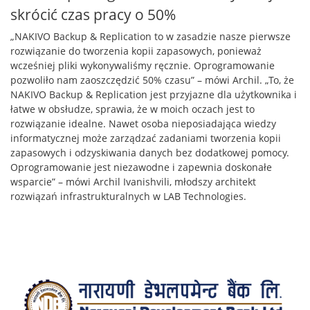
skrócić czas pracy o 50%
„NAKIVO Backup & Replication to w zasadzie nasze pierwsze
rozwiązanie do tworzenia kopii zapasowych, ponieważ
wcześniej pliki wykonywaliśmy ręcznie. Oprogramowanie
pozwoliło nam zaoszczędzić 50% czasu” – mówi Archil. „To, że
NAKIVO Backup & Replication jest przyjazne dla użytkownika i
łatwe w obsłudze, sprawia, że w moich oczach jest to
rozwiązanie idealne. Nawet osoba nieposiadająca wiedzy
informatycznej może zarządzać zadaniami tworzenia kopii
zapasowych i odzyskiwania danych bez dodatkowej pomocy.
Oprogramowanie jest niezawodne i zapewnia doskonałe
wsparcie” – mówi Archil Ivanishvili, młodszy architekt
rozwiązań infrastrukturalnych w LAB Technologies.