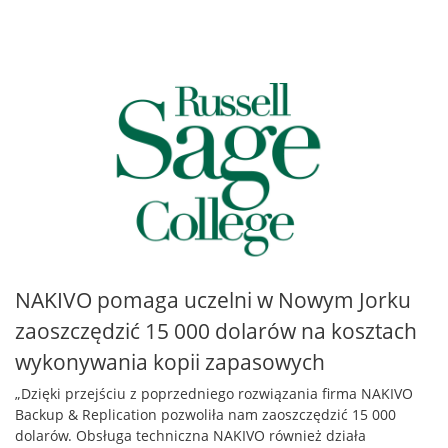
NAKIVO pomaga uczelni w Nowym Jorku
zaoszczędzić 15 000 dolarów na kosztach
wykonywania kopii zapasowych
„Dzięki przejściu z poprzedniego rozwiązania firma NAKIVO
Backup & Replication pozwoliła nam zaoszczędzić 15 000
dolarów. Obsługa techniczna NAKIVO również działa