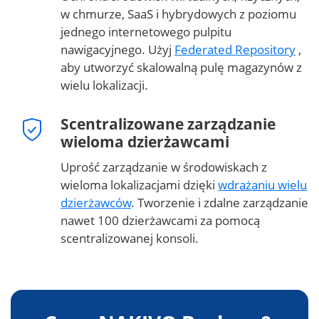
w chmurze, SaaS i hybrydowych z poziomu
jednego internetowego pulpitu
nawigacyjnego. Użyj
Federated Repository
,
aby utworzyć skalowalną pulę magazynów z
wielu lokalizacji.
Scentralizowane zarządzanie
wieloma dzierżawcami
Uprość zarządzanie w środowiskach z
wieloma lokalizacjami dzięki
wdrażaniu wielu
dzierżawców
. Tworzenie i zdalne zarządzanie
nawet 100 dzierżawcami za pomocą
scentralizowanej konsoli.