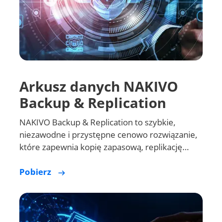
Arkusz danych NAKIVO
Backup & Replication
NAKIVO Backup & Replication to szybkie,
niezawodne i przystępne cenowo rozwiązanie,
które zapewnia kopię zapasową, replikację…
Pobierz