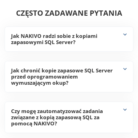
Pobierz
CZĘSTO ZADAWANE PYTANIA
Jak NAKIVO radzi sobie z kopiami
zapasowymi SQL Server?
Jak chronić kopie zapasowe SQL Server
przed oprogramowaniem
wymuszającym okup?
Czy mogę zautomatyzować zadania
związane z kopią zapasową SQL za