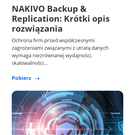
NAKIVO Backup &
Replication: Krótki opis
rozwiązania
Ochrona firm przed współczesnymi
zagrożeniami związanymi z utratą danych
wymaga niezrównanej wydajności,
skalowalności…
Pobierz