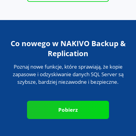
Zaplanuj demonstrację
Co nowego w NAKIVO Backup &
Replication
Poznaj nowe funkcje, które sprawiają, że kopie
zapasowe i odzyskiwanie danych SQL Server są
szybsze, bardziej niezawodne i bezpieczne.
Pobierz