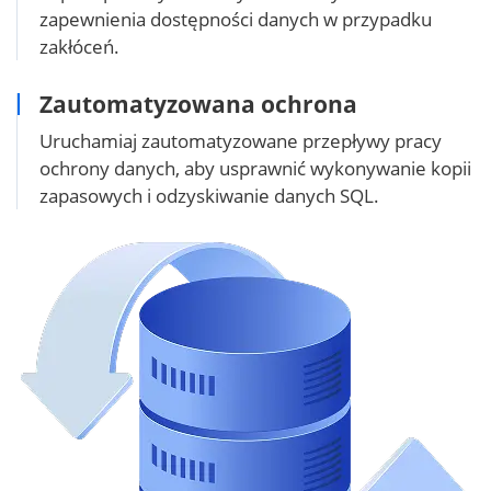
zapewnienia dostępności danych w przypadku
zakłóceń.
Zautomatyzowana ochrona
Uruchamiaj zautomatyzowane przepływy pracy
ochrony danych, aby usprawnić wykonywanie kopii
zapasowych i odzyskiwanie danych SQL.