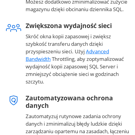
Możesz dodatkowo zminimalizować zużycie
magazynu dzięki obcinaniu dziennika SQL.
Zwiększona wydajność sieci
Skróć okna kopii zapasowej i zwiększ
szybkość transferu danych dzięki
przyspieszeniu sieci. Użyj
Advanced
Bandwidth
Throttling, aby zoptymalizować
wydajność kopii zapasowej SQL Server i
zmniejszyć obciążenie sieci w godzinach
szczytu.
Zautomatyzowana ochrona
danych
Zautomatyzuj rutynowe zadania ochrony
danych i zminimalizuj błędy ludzkie dzięki
zarządzaniu opartemu na zasadach, łączeniu