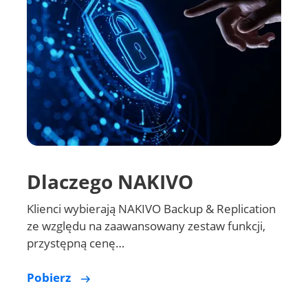
Dlaczego NAKIVO
Klienci wybierają NAKIVO Backup & Replication
ze względu na zaawansowany zestaw funkcji,
przystępną cenę…