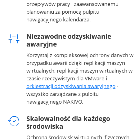
przepływów pracy i zaawansowanemu
planowaniu za pomocą pulpitu
nawigacyjnego kalendarza.
Niezawodne odzyskiwanie
awaryjne
Korzystaj z kompleksowej ochrony danych w
przypadku awarii dzięki replikacji maszyn
wirtualnych, replikacji maszyn wirtualnych w
czasie rzeczywistym dla VMware i
orkiestracji odzyskiwania awaryjnego
-
wszystko zarządzane z pulpitu
nawigacyjnego NAKIVO.
Skalowalność dla każdego
środowiska
Ochrona środowisk wirtualnych, fizycznych,