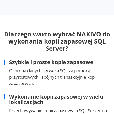
Dlaczego warto wybrać NAKIVO do
wykonania kopii zapasowej SQL
Server?
Szybkie i proste kopie zapasowe
Ochrona danych serwera SQL za pomocą
przyrostowych i spójnych transakcyjnie kopii
zapasowych.
Wykonanie kopii zapasowej w wielu
lokalizacjach
Przechowywanie kopii zapasowych SQL Server na