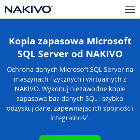
Kopia zapasowa Microsoft
SQL Server od NAKIVO
Ochrona danych Microsoft SQL Server na
maszynach fizycznych i wirtualnych z
NAKIVO. Wykonuj niezawodne kopie
zapasowe baz danych SQL i szybko
odzyskuj dane, zapewniając ich spójność i
integralność.