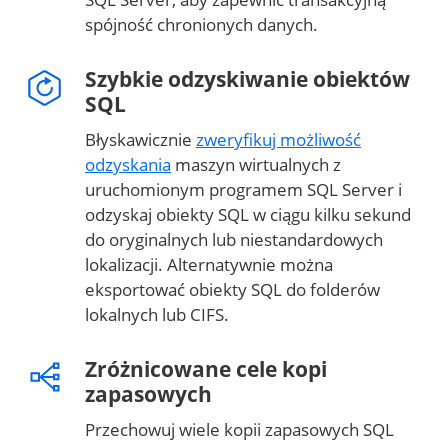
spójność chronionych danych.
Szybkie odzyskiwanie obiektów
SQL
Błyskawicznie
zweryfikuj możliwość
odzyskania
maszyn wirtualnych z
uruchomionym programem SQL Server i
odzyskaj obiekty SQL w ciągu kilku sekund
do oryginalnych lub niestandardowych
lokalizacji. Alternatywnie można
eksportować obiekty SQL do folderów
lokalnych lub CIFS.
Zróżnicowane cele kopi
zapasowych
Przechowuj wiele kopii zapasowych SQL