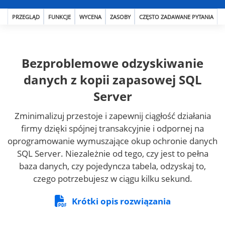
PRZEGLĄD
FUNKCJE
WYCENA
ZASOBY
CZĘSTO ZADAWANE PYTANIA
Bezproblemowe odzyskiwanie
danych z kopii zapasowej SQL
Server
Zminimalizuj przestoje i zapewnij ciągłość działania
firmy dzięki spójnej transakcyjnie i odpornej na
oprogramowanie wymuszające okup ochronie danych
SQL Server. Niezależnie od tego, czy jest to pełna
baza danych, czy pojedyncza tabela, odzyskaj to,
czego potrzebujesz w ciągu kilku sekund.
Krótki opis rozwiązania