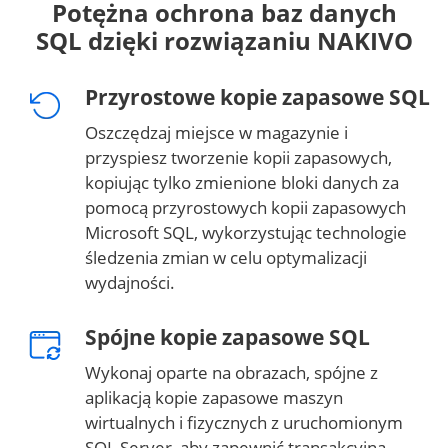
Potężna ochrona baz danych
SQL dzięki rozwiązaniu NAKIVO
Przyrostowe kopie zapasowe SQL
Oszczędzaj miejsce w magazynie i
przyspiesz tworzenie kopii zapasowych,
kopiując tylko zmienione bloki danych za
pomocą przyrostowych kopii zapasowych
Microsoft SQL, wykorzystując technologie
śledzenia zmian w celu optymalizacji
wydajności.
Spójne kopie zapasowe SQL
Wykonaj oparte na obrazach, spójne z
aplikacją kopie zapasowe maszyn
wirtualnych i fizycznych z uruchomionym
SQL Server, aby zapewnić transakcyjną