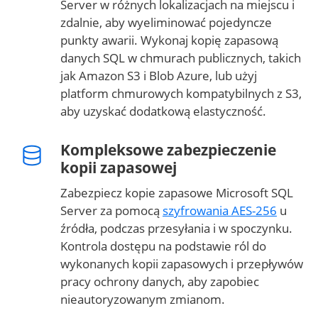
Server w różnych lokalizacjach na miejscu i
zdalnie, aby wyeliminować pojedyncze
punkty awarii. Wykonaj kopię zapasową
danych SQL w chmurach publicznych, takich
jak Amazon S3 i Blob Azure, lub użyj
platform chmurowych kompatybilnych z S3,
aby uzyskać dodatkową elastyczność.
Kompleksowe zabezpieczenie
kopii zapasowej
Zabezpiecz kopie zapasowe Microsoft SQL
Server za pomocą
szyfrowania AES-256
u
źródła, podczas przesyłania i w spoczynku.
Kontrola dostępu na podstawie ról do
wykonanych kopii zapasowych i przepływów
pracy ochrony danych, aby zapobiec
nieautoryzowanym zmianom.