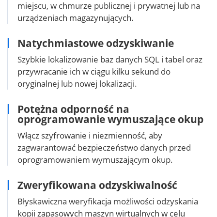
miejscu, w chmurze publicznej i prywatnej lub na
urządzeniach magazynujących.
Natychmiastowe odzyskiwanie
Szybkie lokalizowanie baz danych SQL i tabel oraz
przywracanie ich w ciągu kilku sekund do
oryginalnej lub nowej lokalizacji.
Potężna odporność na
oprogramowanie wymuszające okup
Włącz szyfrowanie i niezmienność, aby
zagwarantować bezpieczeństwo danych przed
oprogramowaniem wymuszającym okup.
Zweryfikowana odzyskiwalność
Błyskawiczna weryfikacja możliwości odzyskania
kopii zapasowych maszyn wirtualnych w celu