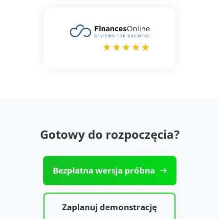
Gotowy do rozpoczęcia?
Bezpłatna wersja próbna