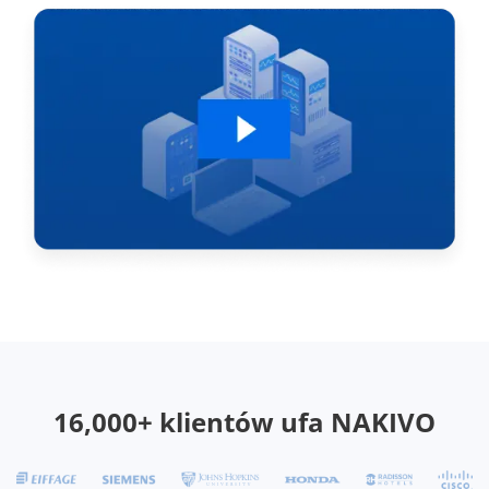
16,000+ klientów ufa NAKIVO