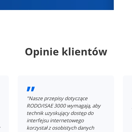
Opinie klientów
"Nasze przepisy dotyczące
RODO/ISAE 3000 wymagają, aby
technik uzyskujący dostęp do
interfejsu internetowego
korzystał z osobistych danych