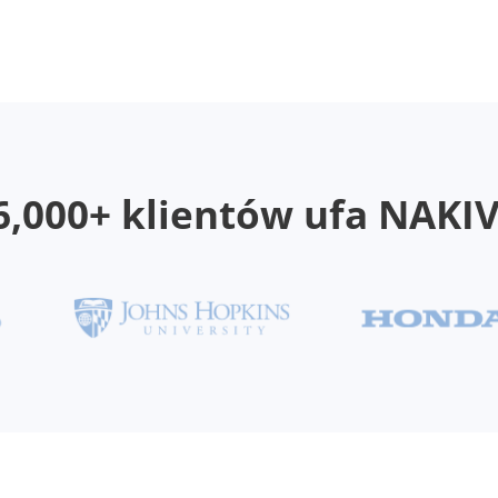
6,000+ klientów ufa NAKI