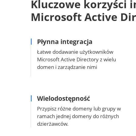
Kluczowe korzyści in
Microsoft Active Di
Płynna integracja
Łatwe dodawanie użytkowników
Microsoft Active Directory z wielu
domen i zarządzanie nimi
Wielodostępność
Przypisz różne domeny lub grupy w
ramach jednej domeny do różnych
dzierżawców.