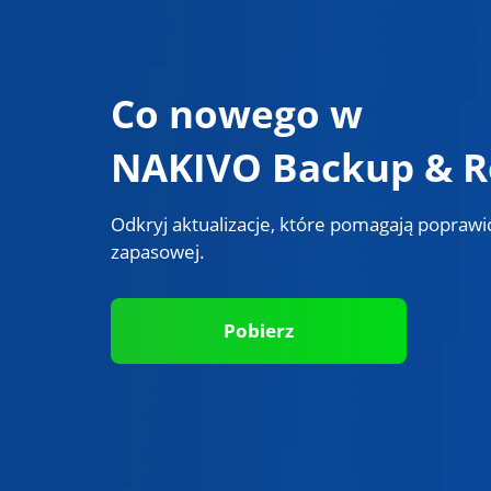
Co nowego w
NAKIVO Backup & Re
Odkryj aktualizacje, które pomagają poprawić
zapasowej.
Pobierz