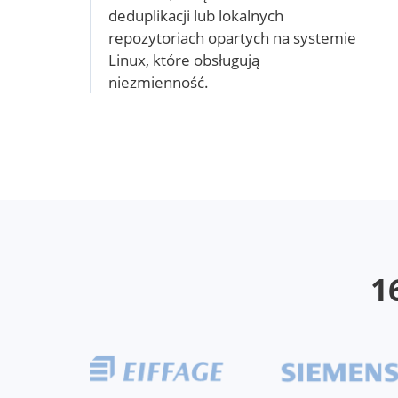
deduplikacji lub lokalnych
repozytoriach opartych na systemie
Linux, które obsługują
niezmienność.
1