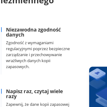
niezmiennego
Niezawodna zgodność
danych
Zgodność z wymaganiami
regulacyjnymi poprzez bezpieczne
zarządzanie i przechowywanie
wrażliwych danych kopii
zapasowych.
Napisz raz, czytaj wiele
razy
Zapewnij, że dane kopii zapasowej