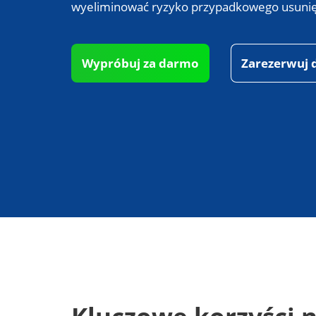
wyeliminować ryzyko przypadkowego usunięci
Wypróbuj za darmo
Zarezerwuj