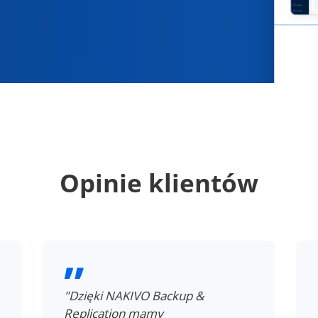
Opinie klientów
"Dzięki NAKIVO Backup &
Replication mamy