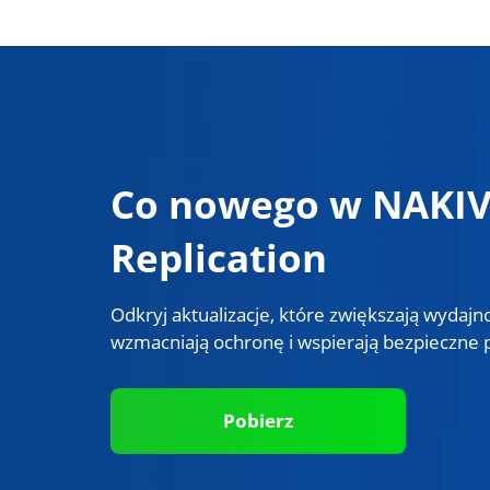
Co nowego w NAKIV
Replication
Odkryj aktualizacje, które zwiększają wydajn
wzmacniają ochronę i wspierają bezpieczne
Pobierz