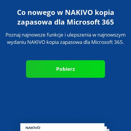
Poznaj najnowsze funkcje i ulepszenia w najnowszym
wydaniu NAKIVO kopia zapasowa dla Microsoft 365.
Pobierz