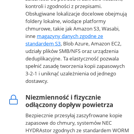
kontroli i zgodności z przepisami.
Obsługiwane lokalizacje docelowe obejmują
foldery lokalne, wiodące platformy
chmurowe, takie jak Amazon S3, Wasabi,
inne
magazyny danych zgodne ze
standardem S3
, Blob Azure, Amazon EC2,
udziały plików SMB/NFS oraz urządzenia
deduplikacyjne. Ta elastyczność pozwala
spełnić zasadę tworzenia kopii zapasowych
3-2-1 i uniknąć uzależnienia od jednego
dostawcy.
Niezmienność i fizycznie
odłączony dopływ powietrza
Bezpiecznie przesyłaj zaszyfrowane kopie
zapasowe do chmury, systemów NEC
HYDRAstor zgodnych ze standardem WORM