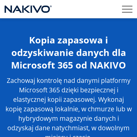
Kopia zapasowa i
odzyskiwanie danych dla
Microsoft 365 od NAKIVO
Zachowaj kontrolę nad danymi platformy
Microsoft 365 dzięki bezpiecznej i
elastycznej kopii zapasowej. Wykonaj
kopię zapasową lokalnie, w chmurze lub w
hybrydowym magazynie danych i
odzyskaj dane natychmiast, w dowolnym