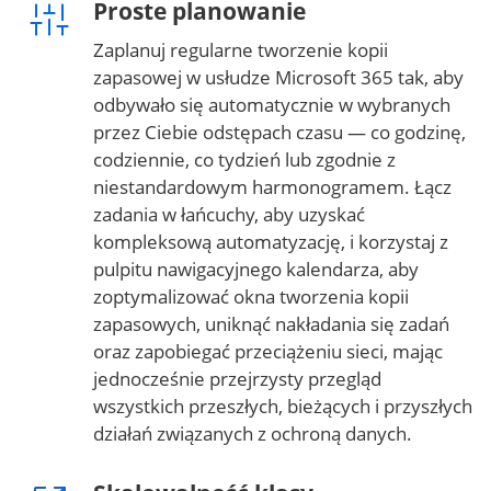
Proste planowanie
Zaplanuj regularne tworzenie kopii
zapasowej w usłudze Microsoft 365 tak, aby
odbywało się automatycznie w wybranych
przez Ciebie odstępach czasu — co godzinę,
codziennie, co tydzień lub zgodnie z
niestandardowym harmonogramem. Łącz
zadania w łańcuchy, aby uzyskać
kompleksową automatyzację, i korzystaj z
pulpitu nawigacyjnego kalendarza, aby
zoptymalizować okna tworzenia kopii
zapasowych, uniknąć nakładania się zadań
oraz zapobiegać przeciążeniu sieci, mając
jednocześnie przejrzysty przegląd
wszystkich przeszłych, bieżących i przyszłych
działań związanych z ochroną danych.