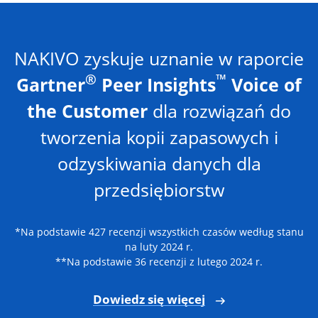
NAKIVO zyskuje uznanie w raporcie
®
™
Gartner
Peer Insights
Voice of
the Customer
dla rozwiązań do
tworzenia kopii zapasowych i
odzyskiwania danych dla
przedsiębiorstw
*Na podstawie 427 recenzji wszystkich czasów według stanu
na luty 2024 r.
**Na podstawie 36 recenzji z lutego 2024 r.
Dowiedz się więcej