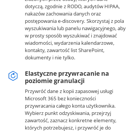
dotyczą, zgodnie z RODO, audytów HIPAA,
nakazów zachowania danych oraz
postępowania e-discovery. Skorzystaj z pola
wyszukiwania lub panelu nawigacyjnego, aby
w prosty sposób wyszukiwać i znajdować
wiadomości, wydarzenia kalendarzowe,
kontakty, zawartość list SharePoint,
dokumenty i nie tylko.
Elastyczne przywracanie na
poziomie granulacji
Przywróć dane z kopii zapasowej usługi
Microsoft 365 bez konieczności
przywracania całego konta użytkownika.
Wybierz punkt odzyskiwania, przejrzyj
zawartość, zaznacz konkretne elementy,
których potrzebujesz, i przywróć je do