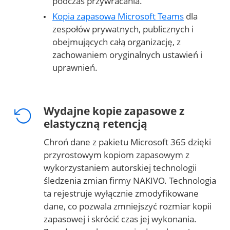
podczas przywracania.
Kopia zapasowa Microsoft Teams
dla
zespołów prywatnych, publicznych i
obejmujących całą organizację, z
zachowaniem oryginalnych ustawień i
uprawnień.
Wydajne kopie zapasowe z
elastyczną retencją
Chroń dane z pakietu Microsoft 365 dzięki
przyrostowym kopiom zapasowym z
wykorzystaniem autorskiej technologii
śledzenia zmian firmy NAKIVO. Technologia
ta rejestruje wyłącznie zmodyfikowane
dane, co pozwala zmniejszyć rozmiar kopii
zapasowej i skrócić czas jej wykonania.