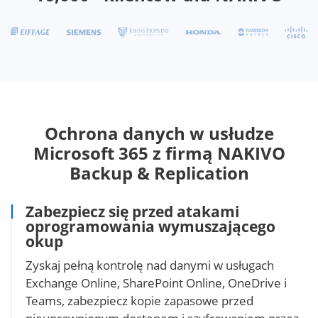
Ochrona danych w usłudze
Microsoft 365 z firmą NAKIVO
Backup & Replication
Zabezpiecz się przed atakami
oprogramowania wymuszającego
okup
Zyskaj pełną kontrolę nad danymi w usługach
Exchange Online, SharePoint Online, OneDrive i
Teams, zabezpiecz kopie zapasowe przed