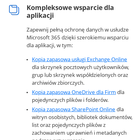
Kompleksowe wsparcie dla
aplikacji
Zapewnij pełną ochronę danych w usłudze
Microsoft 365 dzięki szerokiemu wsparciu
dla aplikacji, w tym:
Kopia zapasowa usługi Exchange Online
dla skrzynek pocztowych użytkowników,
grup lub skrzynek współdzielonych oraz
archiwiów zbiorczych.
Kopia zapasowa OneDrive dla Firm
dla
pojedynczych plików i folderów.
Kopia zapasowa SharePoint Online
dla
witryn osobistych, bibliotek dokumentów,
list oraz pojedynczych plików z
zachowaniem uprawnień i metadanych