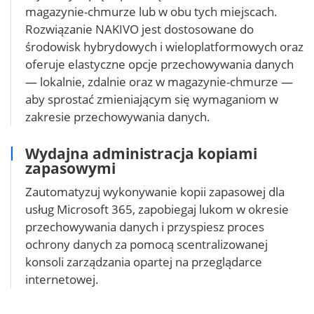
magazynie-chmurze lub w obu tych miejscach.
Rozwiązanie NAKIVO jest dostosowane do
środowisk hybrydowych i wieloplatformowych oraz
oferuje elastyczne opcje przechowywania danych
— lokalnie, zdalnie oraz w magazynie-chmurze —
aby sprostać zmieniającym się wymaganiom w
zakresie przechowywania danych.
Wydajna administracja kopiami
zapasowymi
Zautomatyzuj wykonywanie kopii zapasowej dla
usług Microsoft 365, zapobiegaj lukom w okresie
przechowywania danych i przyspiesz proces
ochrony danych za pomocą scentralizowanej
konsoli zarządzania opartej na przeglądarce
internetowej.