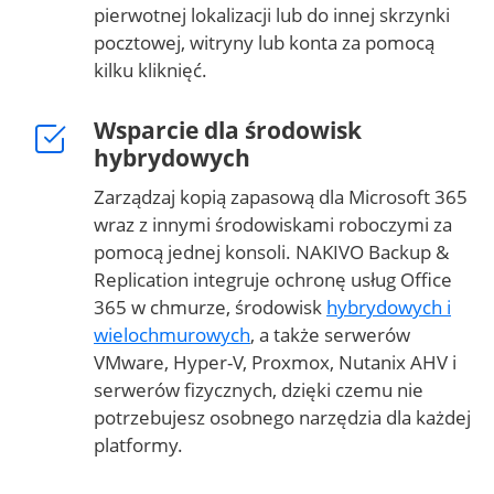
pierwotnej lokalizacji lub do innej skrzynki
pocztowej, witryny lub konta za pomocą
kilku kliknięć.
Wsparcie dla środowisk
hybrydowych
Zarządzaj kopią zapasową dla Microsoft 365
wraz z innymi środowiskami roboczymi za
pomocą jednej konsoli. NAKIVO Backup &
Replication integruje ochronę usług Office
365 w chmurze, środowisk
hybrydowych i
wielochmurowych
, a także serwerów
VMware, Hyper-V, Proxmox, Nutanix AHV i
serwerów fizycznych, dzięki czemu nie
potrzebujesz osobnego narzędzia dla każdej
platformy.