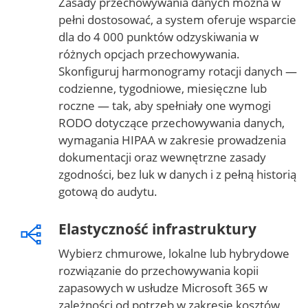
Zasady przechowywania danych można w
pełni dostosować, a system oferuje wsparcie
dla do 4 000 punktów odzyskiwania w
różnych opcjach przechowywania.
Skonfiguruj harmonogramy rotacji danych —
codzienne, tygodniowe, miesięczne lub
roczne — tak, aby spełniały one wymogi
RODO dotyczące przechowywania danych,
wymagania HIPAA w zakresie prowadzenia
dokumentacji oraz wewnętrzne zasady
zgodności, bez luk w danych i z pełną historią
gotową do audytu.
Elastyczność infrastruktury
Wybierz chmurowe, lokalne lub hybrydowe
rozwiązanie do przechowywania kopii
zapasowych w usłudze Microsoft 365 w
zależności od potrzeb w zakresie kosztów,