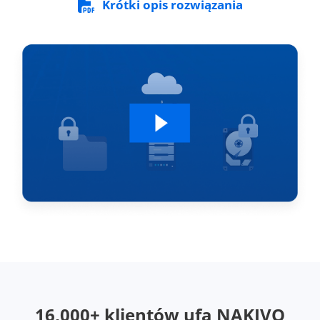
Krótki opis rozwiązania
16,000+ klientów ufa NAKIVO