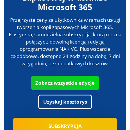
Microsoft 365
Przejrzyste ceny za użytkownika w ramach usługi
tworzenia kopii zapasowych Microsoft 365.
Elastyczna, samodzielna subskrypcja, którą można
połączyć z dowolną licencją i edycją
oprogramowania NAKIVO. Plus wsparcie
całodobowe, dostępne 24 godziny na dobę, 7 dni
w tygodniu, bez dodatkowych kosztów.
Zobacz wszystkie edycje
Uzyskaj kosztorys
SUBSKRYPCJA