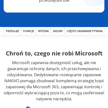
przedsiębiorstw
PRZEGLĄD
FUNKCJE
WYCENA
ZASOBY
CZĘSTO ZADAWANE PYTANIA
Chroń to, czego nie robi Microsoft
Microsoft zapewnia dostępność usług, ale nie
gwarantuje ochrony danych, ich przechowywania i
odzyskiwania. Dedykowane rozwiązanie zapasowe
NAKIVO pomaga zbudować kompletną strategię kopii
zapasowej dla Microsoft 365, zapewniając kontrolę i
odporność wykraczającą poza to, co mogą zaoferować
natywne narzędzia.