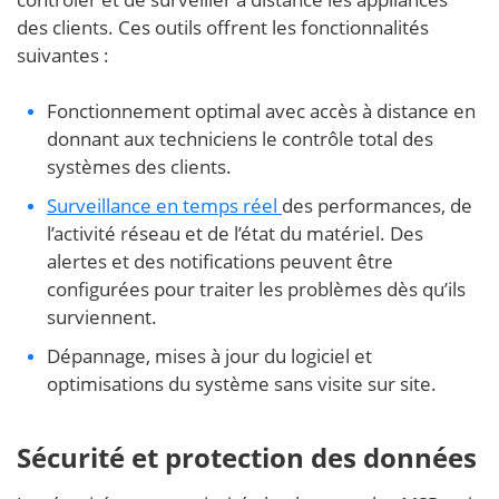
des clients. Ces outils offrent les fonctionnalités
suivantes :
Fonctionnement optimal avec accès à distance en
donnant aux techniciens le contrôle total des
systèmes des clients.
Surveillance en temps réel
des performances, de
l’activité réseau et de l’état du matériel. Des
alertes et des notifications peuvent être
configurées pour traiter les problèmes dès qu’ils
surviennent.
Dépannage, mises à jour du logiciel et
optimisations du système sans visite sur site.
Sécurité et protection des données