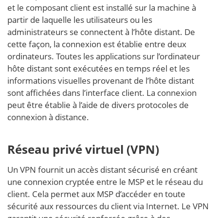
et le composant client est installé sur la machine à
partir de laquelle les utilisateurs ou les
administrateurs se connectent à l’hôte distant. De
cette façon, la connexion est établie entre deux
ordinateurs. Toutes les applications sur l’ordinateur
hôte distant sont exécutées en temps réel et les
informations visuelles provenant de l’hôte distant
sont affichées dans l’interface client. La connexion
peut être établie à l’aide de divers protocoles de
connexion à distance.
Réseau privé virtuel (VPN)
Un VPN fournit un accès distant sécurisé en créant
une connexion cryptée entre le MSP et le réseau du
client. Cela permet aux MSP d’accéder en toute
sécurité aux ressources du client via Internet. Le VPN