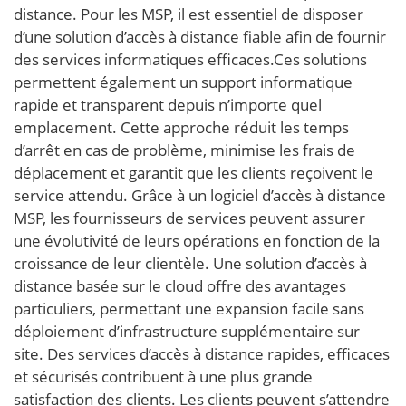
distance. Pour les MSP, il est essentiel de disposer
d’une solution d’accès à distance fiable afin de fournir
des services informatiques efficaces.Ces solutions
permettent également un support informatique
rapide et transparent depuis n’importe quel
emplacement. Cette approche réduit les temps
d’arrêt en cas de problème, minimise les frais de
déplacement et garantit que les clients reçoivent le
service attendu. Grâce à un logiciel d’accès à distance
MSP, les fournisseurs de services peuvent assurer
une évolutivité de leurs opérations en fonction de la
croissance de leur clientèle. Une solution d’accès à
distance basée sur le cloud offre des avantages
particuliers, permettant une expansion facile sans
déploiement d’infrastructure supplémentaire sur
site. Des services d’accès à distance rapides, efficaces
et sécurisés contribuent à une plus grande
satisfaction des clients. Les clients peuvent s’attendre