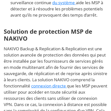
surveillance continue
du système
aide les MSP à
détecter et à résoudre les problèmes potentiels
avant qu’ils ne provoquent des temps d’arrêt.
Solution de protection MSP de
NAKIVO
NAKIVO Backup & Replication & Replication est une
solution avancée de protection des données qui peut
être installée par les fournisseurs de services gérés
en mode multitenant afin de fournir des services de
sauvegarde, de réplication et de reprise après sinistre
à leurs clients. La solution NAKIVO comprend la
fonctionnalité
connexion directe
que les MSP peuvent
utiliser pour accéder en toute sécurité aux
ressources des clients sans utiliser de connexion
VPN. Dans ce cas, la connexion à distance est possible
sans la complexité de la configuration d’un VPN. Cela