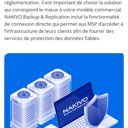
réglementation. Il est important de choisir la solution
qui correspond le mieux à votre modèle commercial.
NAKIVO Backup & Replication inclut la fonctionnalité
de connexion directe qui permet aux MSP d’accéder à
l’infrastructure de leurs clients afin de fournir des
services de protection des données fiables.