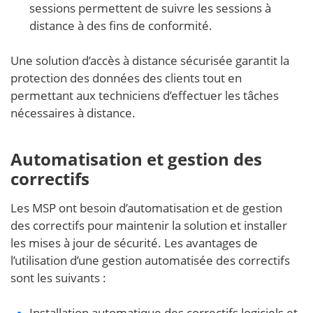
sessions permettent de suivre les sessions à
distance à des fins de conformité.
Une solution d’accès à distance sécurisée garantit la
protection des données des clients tout en
permettant aux techniciens d’effectuer les tâches
nécessaires à distance.
Automatisation et gestion des
correctifs
Les MSP ont besoin d’automatisation et de gestion
des correctifs pour maintenir la solution et installer
les mises à jour de sécurité. Les avantages de
l’utilisation d’une gestion automatisée des correctifs
sont les suivants :
Installation automatique des correctifs logiciels et