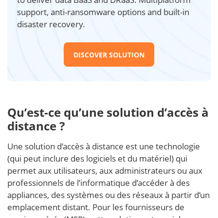
support, anti-ransomware options and built-in
disaster recovery.
DISCOVER SOLUTION
Qu’est-ce qu’une solution d’accès à
distance ?
Une solution d’accès à distance est une technologie
(qui peut inclure des logiciels et du matériel) qui
permet aux utilisateurs, aux administrateurs ou aux
professionnels de l’informatique d’accéder à des
appliances, des systèmes ou des réseaux à partir d’un
emplacement distant. Pour les fournisseurs de