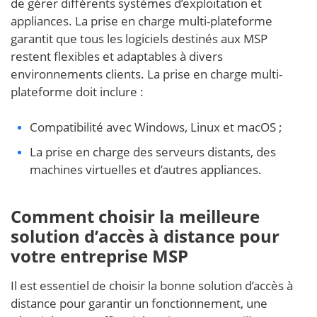
de gérer différents systèmes d’exploitation et
appliances. La prise en charge multi-plateforme
garantit que tous les logiciels destinés aux MSP
restent flexibles et adaptables à divers
environnements clients. La prise en charge multi-
plateforme doit inclure :
Compatibilité avec Windows, Linux et macOS ;
La prise en charge des serveurs distants, des
machines virtuelles et d’autres appliances.
Comment choisir la meilleure
solution d’accès à distance pour
votre entreprise MSP
Il est essentiel de choisir la bonne solution d’accès à
distance pour garantir un fonctionnement, une