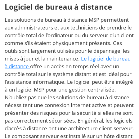
Logiciel de bureau à distance
Les solutions de bureau à distance MSP permettent
aux administrateurs et aux techniciens de prendre le
contrôle total de l’ordinateur ou du serveur d’un client
comme s’ils étaient physiquement présents. Ces
outils sont largement utilisés pour le dépannage, les
mises à jour et la maintenance.
Le logiciel de bureau
à distance
offre un accès en temps réel avec un
contrôle total sur le système distant et est idéal pour
l’assistance informatique. Le logiciel peut être intégré
à un logiciel MSP pour une gestion centralisée.
N’oubliez pas que les solutions de bureau à distance
nécessitent une connexion Internet active et peuvent
présenter des risques pour la sécurité si elles ne sont
pas correctement sécurisées. En général, les logiciels
d’accès à distance ont une architecture client-serveur.
Le composant serveur est installé sur un hôte distant