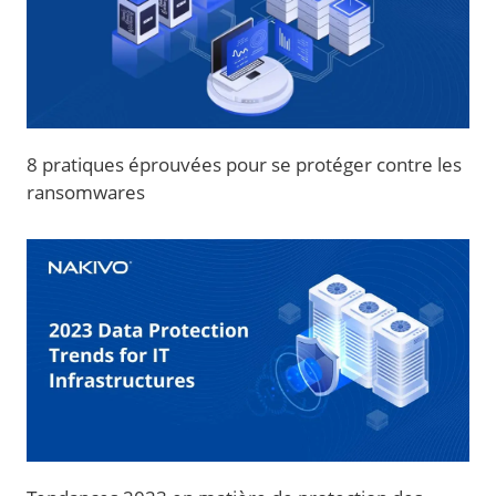
8 pratiques éprouvées pour se protéger contre les
ransomwares