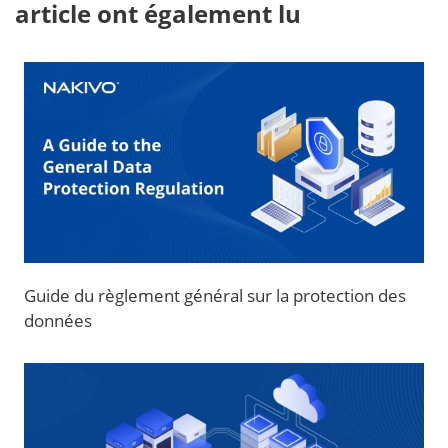
article ont également lu
Guide du règlement général sur la protection des
données