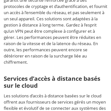
garantit une sécurité renforcée grâce à des
protocoles de cryptage et d’authentification, et fournit
un accès à l’ensemble du réseau, et pas seulement à
un seul appareil. Ces solutions sont adaptées à la
gestion à distance à long terme. Gardez à l’esprit
qu’un VPN peut être complexe à configurer et à
gérer. Les performances peuvent être réduites en
raison de la vitesse et de la latence du réseau. En
outre, les performances peuvent encore se
détériorer en raison de la surcharge liée au
chiffrement.
Services d’accès à distance basés
sur le cloud
Les solutions d’accès à distance basées sur le cloud
offrent aux fournisseurs de services gérés un moyen
flexible et évolutif de se connecter aux systèmes des