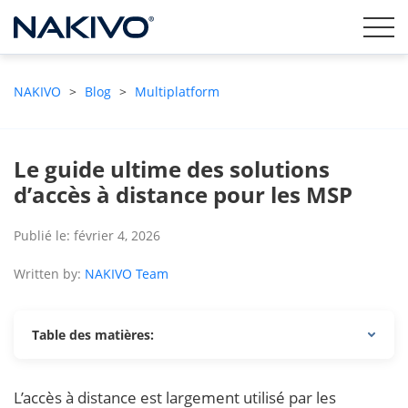
NAKIVO
>
Blog
>
Multiplatform
Le guide ultime des solutions
d’accès à distance pour les MSP
Publié le: février 4, 2026
Written by:
NAKIVO Team
Table des matières:
L’accès à distance est largement utilisé par les