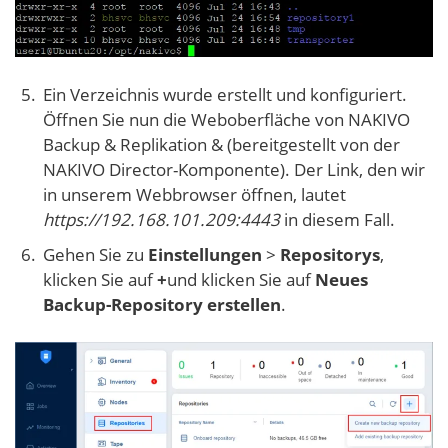
Ein Verzeichnis wurde erstellt und konfiguriert.
Öffnen Sie nun die Weboberfläche von NAKIVO
Backup & Replikation & (bereitgestellt von der
NAKIVO Director-Komponente). Der Link, den wir
in unserem Webbrowser öffnen, lautet
https://192.168.101.209:4443
in diesem Fall.
Gehen Sie zu
Einstellungen
>
Repositorys
,
klicken Sie auf
+
und klicken Sie auf
Neues
Backup-Repository erstellen
.