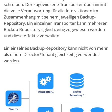
schreiben. Der zugewiesene Transporter übernimmt
die volle Verantwortung für alle Interaktionen im
Zusammenhang mit seinem jeweiligen Backup-
Repository. Ein einzelner Transporter kann mehreren
Backup-Repositorys gleichzeitig zugewiesen werden
und diese effektiv verwalten.
Ein einzelnes Backup-Repository kann nicht von mehr
als einem Director/Tenant gleichzeitig verwendet
werden.