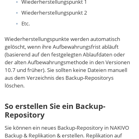
Wiederherstellungspunkt 1
Wiederherstellungspunkt 2
Etc.
Wiederherstellungspunkte werden automatisch
gelöscht, wenn ihre Aufbewahrungsfrist abläuft
(basierend auf den festgelegten Ablaufdaten oder
der alten Aufbewahrungsmethode in den Versionen
10.7 und früher). Sie sollten keine Dateien manuell
aus dem Verzeichnis des Backup-Repositorys
löschen.
So erstellen Sie ein Backup-
Repository
Sie können ein neues Backup-Repository in NAKIVO
Backup & Replikation & erstellen. Replikation auf