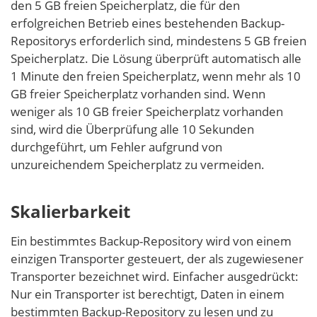
den 5 GB freien Speicherplatz, die für den
erfolgreichen Betrieb eines bestehenden Backup-
Repositorys erforderlich sind, mindestens 5 GB freien
Speicherplatz. Die Lösung überprüft automatisch alle
1 Minute den freien Speicherplatz, wenn mehr als 10
GB freier Speicherplatz vorhanden sind. Wenn
weniger als 10 GB freier Speicherplatz vorhanden
sind, wird die Überprüfung alle 10 Sekunden
durchgeführt, um Fehler aufgrund von
unzureichendem Speicherplatz zu vermeiden.
Skalierbarkeit
Ein bestimmtes Backup-Repository wird von einem
einzigen Transporter gesteuert, der als zugewiesener
Transporter bezeichnet wird. Einfacher ausgedrückt:
Nur ein Transporter ist berechtigt, Daten in einem
bestimmten Backup-Repository zu lesen und zu