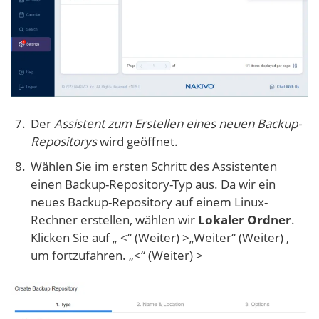
Der
Assistent zum Erstellen eines neuen Backup-
Repositorys
wird geöffnet.
Wählen Sie im ersten Schritt des Assistenten
einen Backup-Repository-Typ aus. Da wir ein
neues Backup-Repository auf einem Linux-
Rechner erstellen, wählen wir
Lokaler Ordner
.
Klicken Sie auf „ <“ (Weiter) >„Weiter“ (Weiter) ,
um fortzufahren. „<“ (Weiter) >