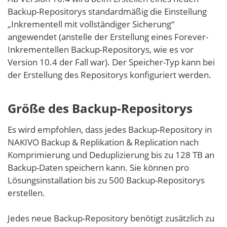
Backup-Repositorys standardmäßig die Einstellung
„Inkrementell mit vollständiger Sicherung“
angewendet (anstelle der Erstellung eines Forever-
Inkrementellen Backup-Repositorys, wie es vor
Version 10.4 der Fall war). Der Speicher-Typ kann bei
der Erstellung des Repositorys konfiguriert werden.
Größe des Backup-Repositorys
Es wird empfohlen, dass jedes Backup-Repository in
NAKIVO Backup & Replikation & Replication nach
Komprimierung und Deduplizierung bis zu 128 TB an
Backup-Daten speichern kann. Sie können pro
Lösungsinstallation bis zu 500 Backup-Repositorys
erstellen.
Jedes neue Backup-Repository benötigt zusätzlich zu