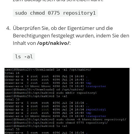
sudo chmod 0775 repository1
Überprüfen Sie, ob der Eigentümer und die
Berechtigungen festgelegt wurden, indem Sie den
Inhalt von
/opt/nakivo/
:
ls -al