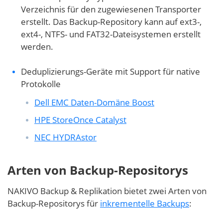
Verzeichnis für den zugewiesenen Transporter
erstellt. Das Backup-Repository kann auf ext3-,
ext4-, NTFS- und FAT32-Dateisystemen erstellt
werden.
Deduplizierungs-Geräte mit Support für native
Protokolle
Dell EMC Daten-Domäne Boost
HPE StoreOnce Catalyst
NEC HYDRAstor
Arten von Backup-Repositorys
NAKIVO Backup & Replikation bietet zwei Arten von
Backup-Repositorys für
inkrementelle Backups
: