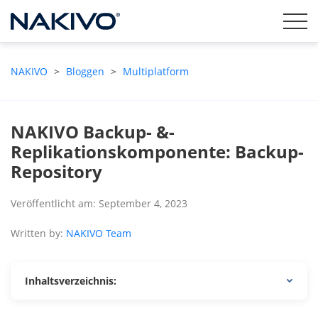
NAKIVO
>
Bloggen
>
Multiplatform
NAKIVO Backup- &-
Replikationskomponente: Backup-
Repository
Veröffentlicht am: September 4, 2023
Written by:
NAKIVO Team
Inhaltsverzeichnis: