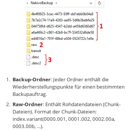
Backup-Ordner
: Jeder Ordner enthält die
Wiederherstellungspunkte für einen bestimmten
Backupauftrag.
Raw-Ordner
: Enthält Rohdatendateien (Chunk-
Dateien). Format der Chunk-Dateien:
index.variant(0000.001, 0001.002, 0002.00a,
0003.00b, …).