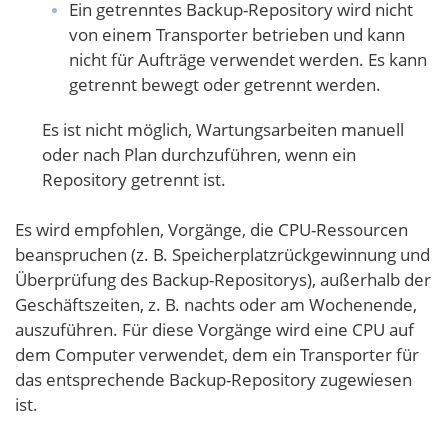
Ein getrenntes Backup-Repository wird nicht
von einem Transporter betrieben und kann
nicht für Aufträge verwendet werden. Es kann
getrennt bewegt oder getrennt werden.
Es ist nicht möglich, Wartungsarbeiten manuell
oder nach Plan durchzuführen, wenn ein
Repository getrennt ist.
Es wird empfohlen, Vorgänge, die CPU-Ressourcen
beanspruchen (z. B. Speicherplatzrückgewinnung und
Überprüfung des Backup-Repositorys), außerhalb der
Geschäftszeiten, z. B. nachts oder am Wochenende,
auszuführen. Für diese Vorgänge wird eine CPU auf
dem Computer verwendet, dem ein Transporter für
das entsprechende Backup-Repository zugewiesen
ist.