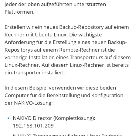
jeder der oben aufgeführten unterstützten
Plattformen.
Erstellen wir ein neues Backup-Repository auf einem
Rechner mit Ubuntu Linux. Die wichtigste
Anforderung für die Erstellung eines neuen Backup-
Repositorys auf einem Remote-Rechner ist die
vorherige Installation eines Transporteurs auf diesem
Linux-Rechner. Auf diesem Linux-Rechner ist bereits
ein Transporter installiert.
In diesem Beispiel verwenden wir diese beiden
Computer für die Bereitstellung und Konfiguration
der NAKIVO-Lösung:
NAKIVO Director (Komplettlösung):
192.168.101.209