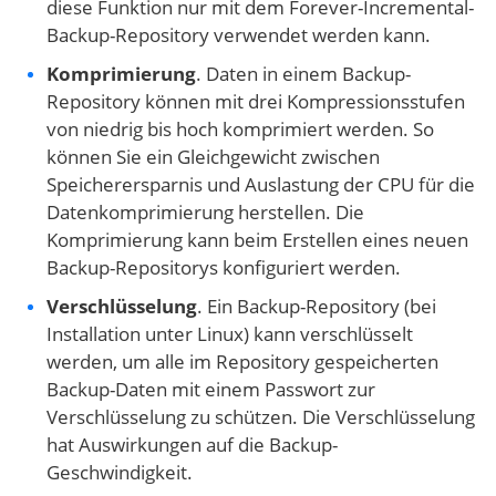
diese Funktion nur mit dem Forever-Incremental-
Backup-Repository verwendet werden kann.
Komprimierung
. Daten in einem Backup-
Repository können mit drei Kompressionsstufen
von niedrig bis hoch komprimiert werden. So
können Sie ein Gleichgewicht zwischen
Speicherersparnis und Auslastung der CPU für die
Datenkomprimierung herstellen. Die
Komprimierung kann beim Erstellen eines neuen
Backup-Repositorys konfiguriert werden.
Verschlüsselung
. Ein Backup-Repository (bei
Installation unter Linux) kann verschlüsselt
werden, um alle im Repository gespeicherten
Backup-Daten mit einem Passwort zur
Verschlüsselung zu schützen. Die Verschlüsselung
hat Auswirkungen auf die Backup-
Geschwindigkeit.