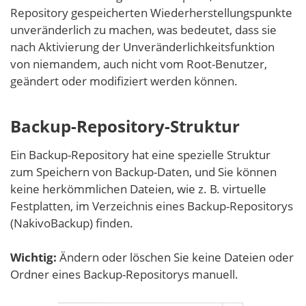
Repository gespeicherten Wiederherstellungspunkte
unveränderlich zu machen, was bedeutet, dass sie
nach Aktivierung der Unveränderlichkeitsfunktion
von niemandem, auch nicht vom Root-Benutzer,
geändert oder modifiziert werden können.
Backup-Repository-Struktur
Ein Backup-Repository hat eine spezielle Struktur
zum Speichern von Backup-Daten, und Sie können
keine herkömmlichen Dateien, wie z. B. virtuelle
Festplatten, im Verzeichnis eines Backup-Repositorys
(NakivoBackup) finden.
Wichtig:
Ändern oder löschen Sie keine Dateien oder
Ordner eines Backup-Repositorys manuell.