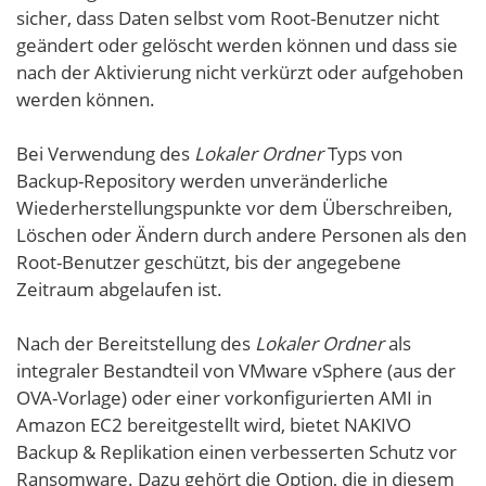
sicher, dass Daten selbst vom Root-Benutzer nicht
geändert oder gelöscht werden können und dass sie
nach der Aktivierung nicht verkürzt oder aufgehoben
werden können.
Bei Verwendung des
Lokaler Ordner
Typs von
Backup-Repository werden unveränderliche
Wiederherstellungspunkte vor dem Überschreiben,
Löschen oder Ändern durch andere Personen als den
Root-Benutzer geschützt, bis der angegebene
Zeitraum abgelaufen ist.
Nach der Bereitstellung des
Lokaler Ordner
als
integraler Bestandteil von VMware vSphere (aus der
OVA-Vorlage) oder einer vorkonfigurierten AMI in
Amazon EC2 bereitgestellt wird, bietet NAKIVO
Backup & Replikation einen verbesserten Schutz vor
Ransomware. Dazu gehört die Option, die in diesem