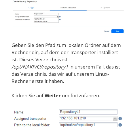
Geben Sie den Pfad zum lokalen Ordner auf dem
Rechner ein, auf dem der Transporter installiert
ist. Dieses Verzeichnis ist
/opt/NAKIVO/repository1
in unserem Fall, das ist
das Verzeichnis, das wir auf unserem Linux-
Rechner erstellt haben.
Klicken Sie auf
Weiter
um fortzufahren.