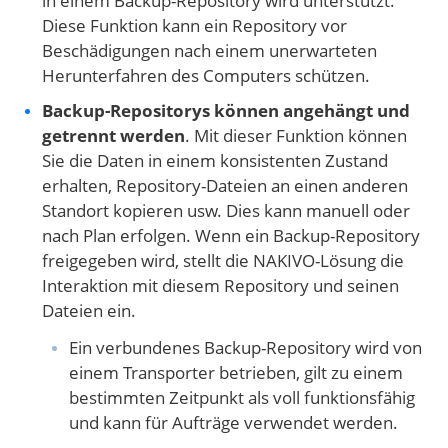
in einem Backup-Repository wird unterstützt.
Diese Funktion kann ein Repository vor
Beschädigungen nach einem unerwarteten
Herunterfahren des Computers schützen.
Backup-Repositorys können angehängt und
getrennt werden
. Mit dieser Funktion können
Sie die Daten in einem konsistenten Zustand
erhalten, Repository-Dateien an einen anderen
Standort kopieren usw. Dies kann manuell oder
nach Plan erfolgen. Wenn ein Backup-Repository
freigegeben wird, stellt die NAKIVO-Lösung die
Interaktion mit diesem Repository und seinen
Dateien ein.
Ein verbundenes Backup-Repository wird von
einem Transporter betrieben, gilt zu einem
bestimmten Zeitpunkt als voll funktionsfähig
und kann für Aufträge verwendet werden.