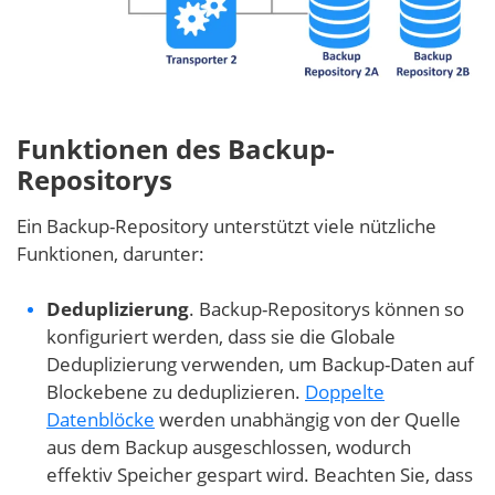
Funktionen des Backup-
Repositorys
Ein Backup-Repository unterstützt viele nützliche
Funktionen, darunter:
Deduplizierung
. Backup-Repositorys können so
konfiguriert werden, dass sie die Globale
Deduplizierung verwenden, um Backup-Daten auf
Blockebene zu deduplizieren.
Doppelte
Datenblöcke
werden unabhängig von der Quelle
aus dem Backup ausgeschlossen, wodurch
effektiv Speicher gespart wird. Beachten Sie, dass