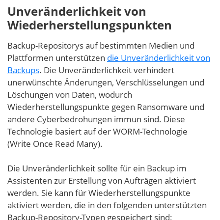
Unveränderlichkeit von
Wiederherstellungspunkten
Backup-Repositorys auf bestimmten Medien und
Plattformen unterstützen
die Unveränderlichkeit von
Backups
. Die Unveränderlichkeit verhindert
unerwünschte Änderungen, Verschlüsselungen und
Löschungen von Daten, wodurch
Wiederherstellungspunkte gegen Ransomware und
andere Cyberbedrohungen immun sind. Diese
Technologie basiert auf der WORM-Technologie
(Write Once Read Many).
Die Unveränderlichkeit sollte für ein Backup im
Assistenten zur Erstellung von Aufträgen aktiviert
werden. Sie kann für Wiederherstellungspunkte
aktiviert werden, die in den folgenden unterstützten
Backup-Repository-Typen gespeichert sind: