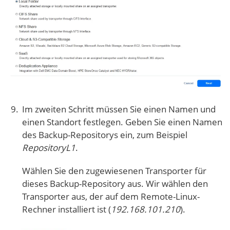
Im zweiten Schritt müssen Sie einen Namen und
einen Standort festlegen. Geben Sie einen Namen
des Backup-Repositorys ein, zum Beispiel
RepositoryL1
.
Wählen Sie den zugewiesenen Transporter für
dieses Backup-Repository aus. Wir wählen den
Transporter aus, der auf dem Remote-Linux-
Rechner installiert ist (
192.168.101.210
).