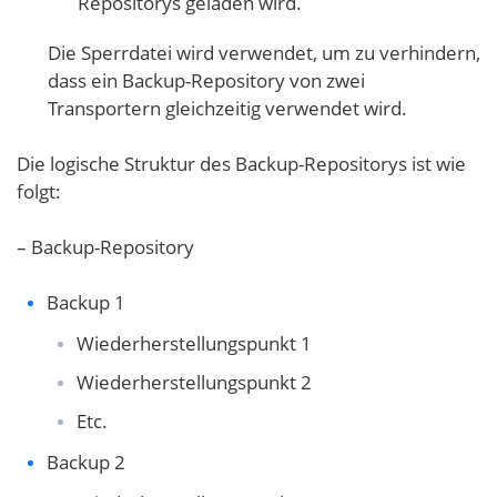
Repositorys geladen wird.
Die Sperrdatei wird verwendet, um zu verhindern,
dass ein Backup-Repository von zwei
Transportern gleichzeitig verwendet wird.
Die logische Struktur des Backup-Repositorys ist wie
folgt:
– Backup-Repository
Backup 1
Wiederherstellungspunkt 1
Wiederherstellungspunkt 2
Etc.
Backup 2