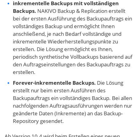
inkrementelle Backups mit vollständigen
Backups.
NAKIVO Backup & Replication erstellt
bei der ersten Ausführung des Backupauftrags ein
vollständiges Backup und ermöglicht Ihnen
anschließend, je nach Bedarf vollständige und
inkrementelle Wiederherstellungspunkte zu
erstellen. Die Lösung ermöglicht es Ihnen,
periodisch synthetische Vollbackups basierend auf
den Auftragseinstellungen des Backupauftrags zu
erstellen.
Forever-inkrementelle Backups.
Die Lösung
erstellt nur beim ersten Ausführen des
Backupauftrags ein vollständiges Backup. Bei allen
nachfolgenden Auftragsausführungen werden nur
geänderte Daten (Inkremente) an das Backup-
Repository gesendet.
Ab Version 10.4 wird beim Erstellen eines neuen