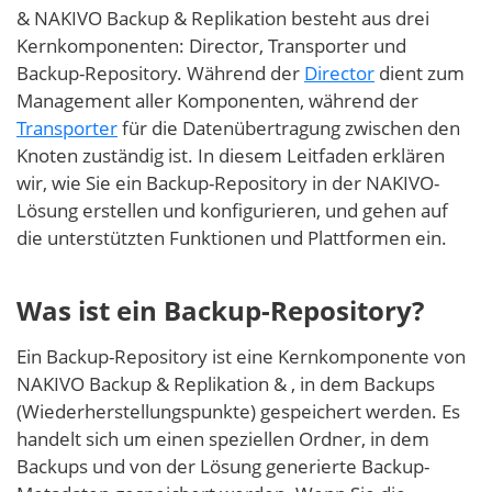
& NAKIVO Backup & Replikation besteht aus drei
Kernkomponenten: Director, Transporter und
Backup-Repository. Während der
Director
dient zum
Management aller Komponenten, während der
Transporter
für die Datenübertragung zwischen den
Knoten zuständig ist. In diesem Leitfaden erklären
wir, wie Sie ein Backup-Repository in der NAKIVO-
Lösung erstellen und konfigurieren, und gehen auf
die unterstützten Funktionen und Plattformen ein.
Was ist ein Backup-Repository?
Ein Backup-Repository ist eine Kernkomponente von
NAKIVO Backup & Replikation & , in dem Backups
(Wiederherstellungspunkte) gespeichert werden. Es
handelt sich um einen speziellen Ordner, in dem
Backups und von der Lösung generierte Backup-