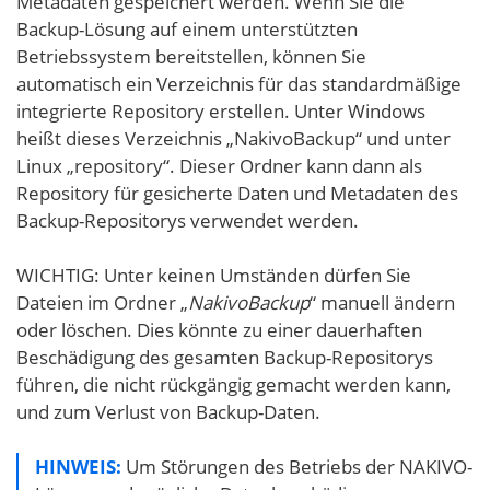
Metadaten gespeichert werden. Wenn Sie die
Backup-Lösung auf einem unterstützten
Betriebssystem bereitstellen, können Sie
automatisch ein Verzeichnis für das standardmäßige
integrierte Repository erstellen. Unter Windows
heißt dieses Verzeichnis „NakivoBackup“ und unter
Linux „repository“. Dieser Ordner kann dann als
Repository für gesicherte Daten und Metadaten des
Backup-Repositorys verwendet werden.
WICHTIG: Unter keinen Umständen dürfen Sie
Dateien im Ordner „
NakivoBackup
“ manuell ändern
oder löschen. Dies könnte zu einer dauerhaften
Beschädigung des gesamten Backup-Repositorys
führen, die nicht rückgängig gemacht werden kann,
und zum Verlust von Backup-Daten.
HINWEIS:
Um Störungen des Betriebs der NAKIVO-