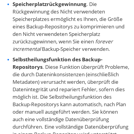
Speicherplatzrückgewinnung
. Die
Rückgewinnung des Nicht verwendeten
Speicherplatzes ermöglicht es Ihnen, die Größe
eines Backup-Repositorys zu komprimieren und
den Nicht verwendeten Speicherplatz
zurückzugewinnen, wenn Sie einen
forever
incremental
Backup-Speicher verwenden.
Selbstheilungsfunktion des Backup-
Repositorys
. Diese Funktion überprüft Probleme,
die durch Dateninkonsistenzen (einschließlich
Metadaten) verursacht werden, überprüft die
Datenintegrität und repariert Fehler, sofern dies
möglich ist. Die Selbstheilungsfunktion des
Backup-Repositorys kann automatisch, nach Plan
oder manuell ausgeführt werden. Sie können
auch eine vollständige Datenüberprüfung
durchführen. Eine vollständige Datenüberprüfung