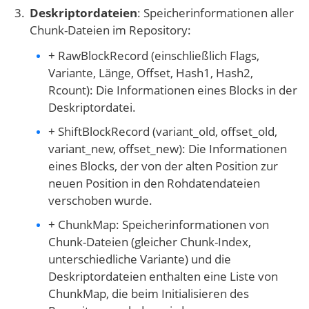
Deskriptordateien
: Speicherinformationen aller
Chunk-Dateien im Repository:
+ RawBlockRecord (einschließlich Flags,
Variante, Länge, Offset, Hash1, Hash2,
Rcount): Die Informationen eines Blocks in der
Deskriptordatei.
+ ShiftBlockRecord (variant_old, offset_old,
variant_new, offset_new): Die Informationen
eines Blocks, der von der alten Position zur
neuen Position in den Rohdatendateien
verschoben wurde.
+ ChunkMap: Speicherinformationen von
Chunk-Dateien (gleicher Chunk-Index,
unterschiedliche Variante) und die
Deskriptordateien enthalten eine Liste von
ChunkMap, die beim Initialisieren des