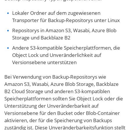
Lokaler Ordner auf dem zugewiesenen
Transporter für Backup-Repositorys unter Linux
Repositorys in Amazon S3, Wasabi, Azure Blob
Storage und Backblaze B2
Andere S3-kompatible Speicherplattformen, die
Object Lock und Unveränderlichkeit auf
Versionsebene unterstützen
Bei Verwendung von Backup-Repositorys wie
Amazon S3, Wasabi, Azure Blob Storage, Backblaze
B2 Cloud Storage und anderen S3-kompatiblen
Speicherplattformen sollten Sie Object Lock oder die
Unterstützung der Unveränderbarkeit auf
Versionsebene für den Bucket oder Blob-Container
aktivieren, der für die Speicherung von Backups
zuständig ist. Diese Unveränderbarkeitsfunktion stellt