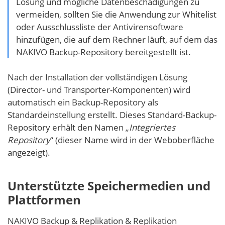
Lösung und mögliche Datenbeschädigungen zu
vermeiden, sollten Sie die Anwendung zur Whitelist
oder Ausschlussliste der Antivirensoftware
hinzufügen, die auf dem Rechner läuft, auf dem das
NAKIVO Backup-Repository bereitgestellt ist.
Nach der Installation der vollständigen Lösung
(Director- und Transporter-Komponenten) wird
automatisch ein Backup-Repository als
Standardeinstellung erstellt. Dieses Standard-Backup-
Repository erhält den Namen „
Integriertes
Repository
“ (dieser Name wird in der Weboberfläche
angezeigt).
Unterstützte Speichermedien und
Plattformen
NAKIVO Backup & Replikation & Replikation