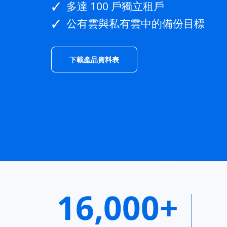
多達 100 戶獨立租戶
公有雲與私有雲中的備份目標
下載產品資料表
16,000+