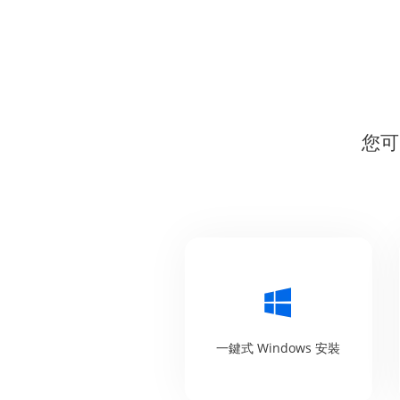
您可
一鍵式 Windows 安裝