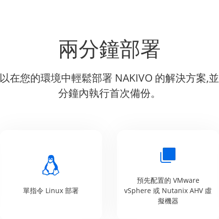
兩分鐘部署
以在您的環境中輕鬆部署 NAKIVO 的解決方案,
分鐘內執行首次備份。
預先配置的 VMware
單指令 Linux 部署
vSphere 或 Nutanix AHV 虛
擬機器