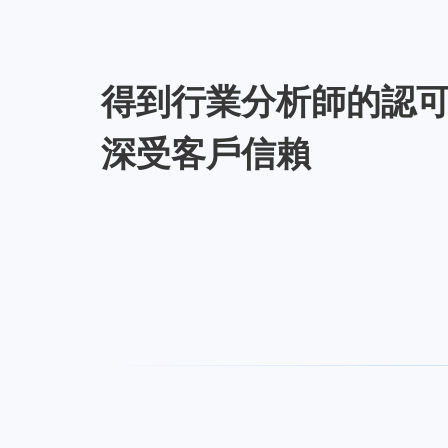
得到行業分析師的認
深受客戶信賴