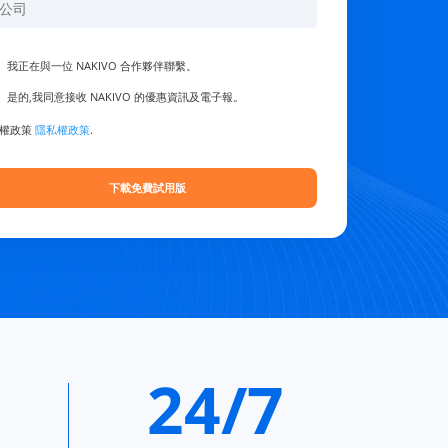
我正在與一位 NAKIVO 合作夥伴聯繫。
是的,我同意接收 NAKIVO 的優惠資訊及電子報。
私權政策
隱私權政策
.
24/7