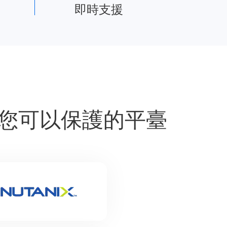
即時支援
版,您可以保護的平臺