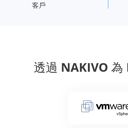
客戶
透過 NAKIVO