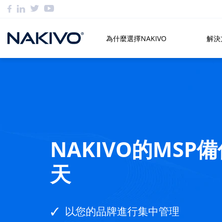
為什麼選擇NAKIVO
解決
NAKIVO的MSP備
天
以您的品牌進行集中管理