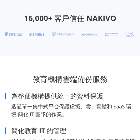
16,000+ 客戶信任 NAKIVO
教育機構雲端備份服務
為整個機構提供統一的資料保護
透過單一集中式平台保護虛擬、雲、實體和 SaaS 環
境,簡化 IT 團隊的作業。
簡化教育 IT 的管理