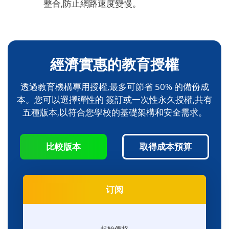
整合,防止網路速度變慢。
經濟實惠的教育授權
透過教育機構專用授權,最多可節省 50% 的備份成
本。您可以選擇彈性的 簽訂或一次性永久授權,共有
五種版本,以符合您學校的基礎架構和安全需求。
比較版本
取得成本預算
订阅
起始價格