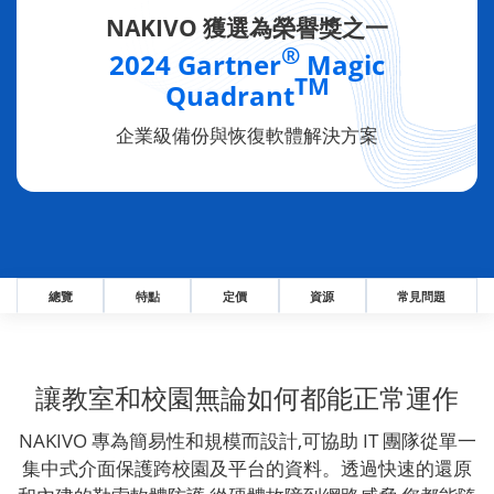
NAKIVO 獲選為榮譽獎之一
®
2024 Gartner
Magic
TM
Quadrant
企業級備份與恢復軟體解決方案
總覽
特點
定價
資源
常見問題
讓教室和校園無論如何都能正常運作
NAKIVO 專為簡易性和規模而設計,可協助 IT 團隊從單一
集中式介面保護跨校園及平台的資料。透過快速的還原