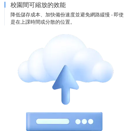
校園間可縮放的效能
降低儲存成本、加快備份速度並避免網路緩慢 - 即使
是在上課時間或分散的位置。