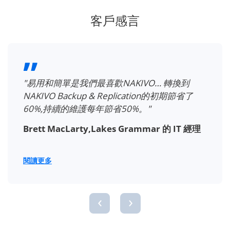
客戶感言
"易用和簡單是我們最喜歡NAKIVO… 轉換到
NAKIVO Backup & Replication的初期節省了
60%,持續的維護每年節省50%。"
Brett MacLarty,Lakes Grammar 的 IT 經理
閱讀更多
‹
›