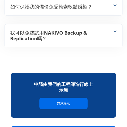
如何保護我的備份免受勒索軟體感染？
我可以免費試用NAKIVO Backup &
Replication嗎？
申請由我們的工程師進行線上
示範
請求展示