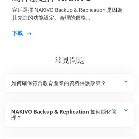
客戶選擇 NAKIVO Backup & Replication,是因為
其先進的功能設定、合理的價格…
下載
常見問題
如何確保符合教育產業的資料保護政策？
NAKIVO Backup & Replication 如何簡化管
理？