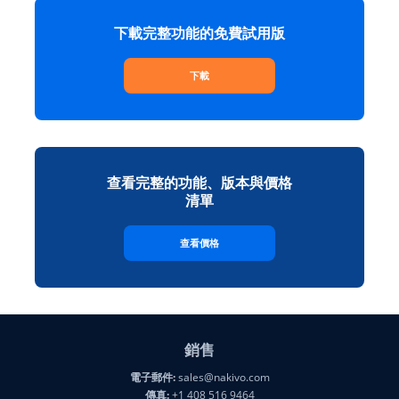
下載完整功能的免費試用版
下載
查看完整的功能、版本與價格
清單
查看價格
銷售
電子郵件:
sales@nakivo.com
傳真:
+1 408 516 9464