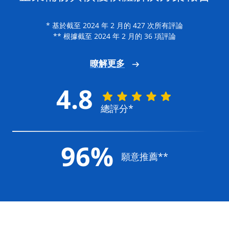
* 基於截至 2024 年 2 月的 427 次所有評論
** 根據截至 2024 年 2 月的 36 項評論
瞭解更多
4.8
總評分*
96%
願意推薦**