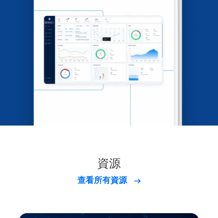
資源
查看所有資源