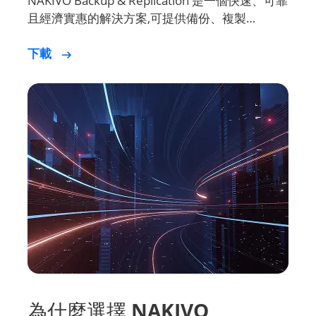
NAKIVO Backup & Replication 是一個快速、可靠
且經濟實惠的解決方案,可提供備份、複製…
下載
為什麼選擇 NAKIVO