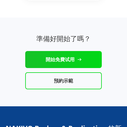
準備好開始了嗎？
開始免費试用
預約示範