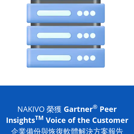
®
NAKIVO 榮獲
Gartner
Peer
TM
Insights
Voice of the Customer
企業備份與恢復軟體解決方案報告