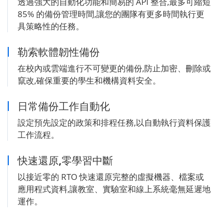
透過強大的自動化功能和簡易的 API 整合,最多可縮短
85% 的備份管理時間,讓您的團隊有更多時間執行更
具策略性的任務。
勒索軟體韌性備份
在校內或雲端進行不可變更的備份,防止加密、刪除或
竄改,確保重要的學生和機構資料安全。
日常備份工作自動化
設定預先設定的政策和排程任務,以自動執行資料保護
工作流程。
快速還原,零學習中斷
以接近零的 RTO 快速還原完整的虛擬機器、檔案或
應用程式資料,讓教室、實驗室和線上系統毫無延遲地
運作。