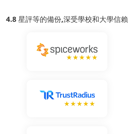
4.8 星評等的備份,深受學校和大學信賴