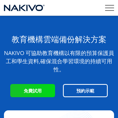
教育機構雲端備份解決方案
NAKIVO 可協助教育機構以有限的預算保護員
工和學生資料,確保混合學習環境的持續可用
性。
免費試用
預約示範