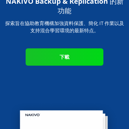
NAKIVO Backup & Replication 的新
功能
探索旨在協助教育機構加強資料保護、簡化 IT 作業以及
支持混合學習環境的最新特点。
下載