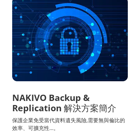
NAKIVO Backup &
Replication 解決方案簡介
保護企業免受當代資料遺失風險,需要無與倫比的
效率、可擴充性…。