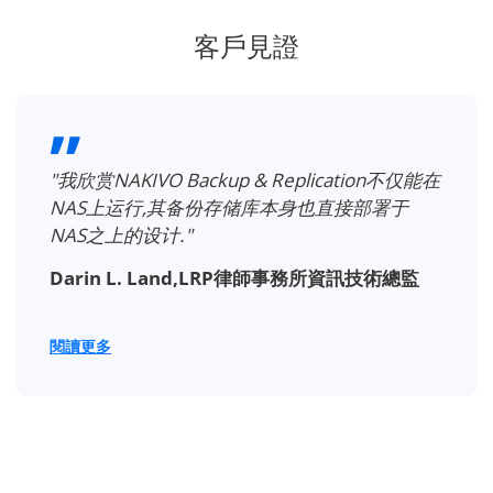
客戶見證
"我欣赏NAKIVO Backup & Replication不仅能在
NAS上运行,其备份存储库本身也直接部署于
NAS之上的设计."
Darin L. Land,LRP律師事務所資訊技術總監
閱讀更多