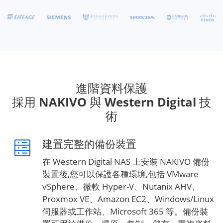
進階資料保護
採用 NAKIVO 與 Western Digital 技
術
建置完整的備份裝置
在 Western Digital NAS 上安裝 NAKIVO 備份
裝置後,您可以保護各種環境,包括 VMware
vSphere、微軟 Hyper-V、Nutanix AHV、
Proxmox VE、Amazon EC2、Windows/Linux
伺服器或工作站、Microsoft 365 等。備份裝