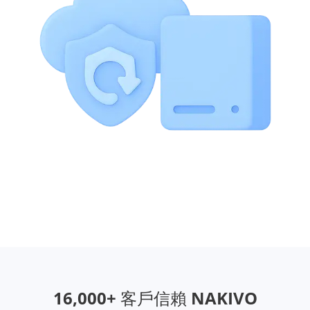
16,000+ 客戶信賴 NAKIVO