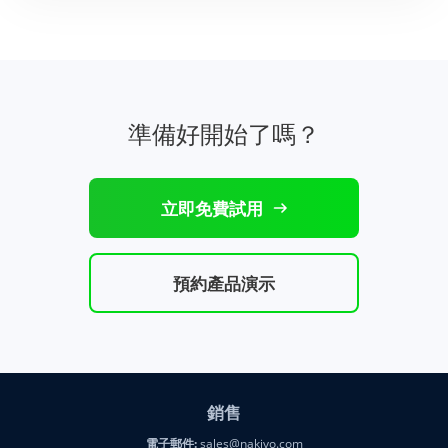
準備好開始了嗎？
立即免費試用
預約產品演示
銷售
電子郵件:
sales@nakivo.com