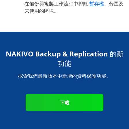
在備份與複製工作流程中排除
暫存檔
、分區及
未使用的區塊。
NAKIVO Backup & Replication 的新
功能
探索我們最新版本中新增的資料保護功能。
下載