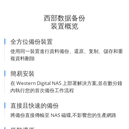
西部数据备份
装置概览
全方位備份裝置
使用同一裝置進行資料備份、還原、复制、儲存和重
複資料刪除
簡易安裝
在 Western Digital NAS 上部署解決方案,並在數分鐘
內執行您的首次備份工作流程
直接且快速的備份
將備份直接傳輸至 NAS 磁碟,不影響您的生產網路