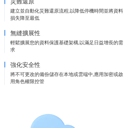
災難還原
建立並自動化災難還原流程,以降低停機時間並將資料
損失降至最低
無縫擴展性
輕鬆擴展您的資料保護基礎架構,以滿足日益增長的需
求
強化安全性
將不可更改的備份儲存在本地或雲端中,應用加密或啟
用角色權限控管