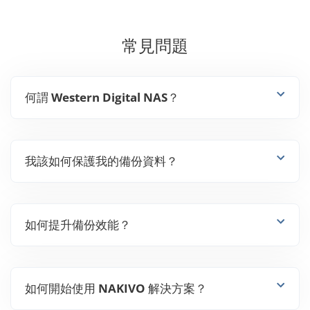
常見問題
何謂 Western Digital NAS？
我該如何保護我的備份資料？
如何提升備份效能？
如何開始使用 NAKIVO 解決方案？