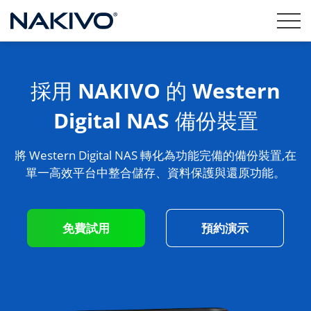
採用 NAKIVO 的 Western
Digital NAS 備份裝置
將 Western Digital NAS 轉化為功能完備的備份裝置,在
單一高效平台中整合儲存、資料保護與還原功能。
免費試用
預約演示