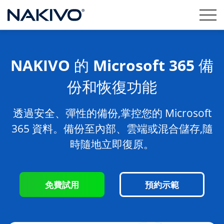
NAKIVO 的 Microsoft 365 備
份和恢復功能
透過安全、彈性的備份,掌控您的 Microsoft
365 資料。備份至內部、雲端或混合儲存,隨
時隨地立即復原。
免費試用
預約示範