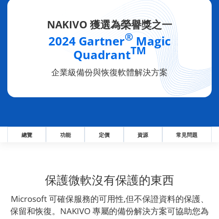
NAKIVO 獲選為榮譽獎之一
®
2024 Gartner
Magic
TM
Quadrant
企業級備份與恢復軟體解決方案
總覽
功能
定價
資源
常見問題
保護微軟沒有保護的東西
Microsoft 可確保服務的可用性,但不保證資料的保護、
保留和恢復。NAKIVO 專屬的備份解決方案可協助您為