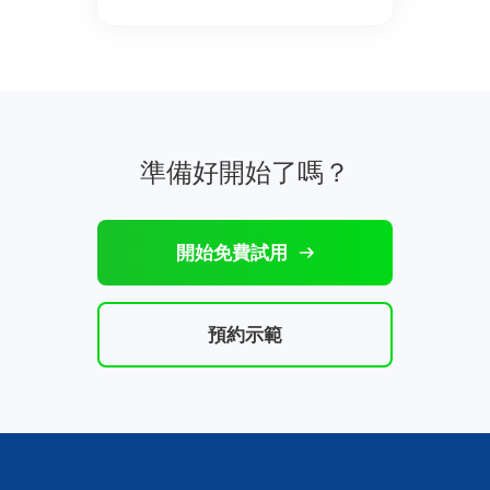
準備好開始了嗎？
開始免費試用
預約示範
NAKIVO Microsoft 365 備份的最新消