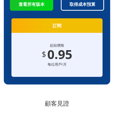
查看所有版本
取得成本預算
訂閱
起始價格
0.95
$
每位用戶/月
顧客見證