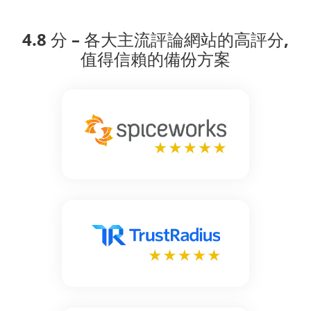
4.8 分 – 各大主流評論網站的高評分,
值得信賴的備份方案