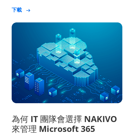
為何 IT 團隊會選擇 NAKIVO
來管理 Microsoft 365
為何 IT 團隊會選擇 NAKIVO 來管理 Microsoft
365？因為它具備彈性儲存空間、多層次安全防