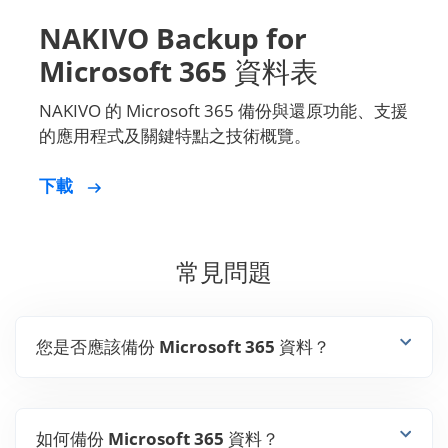
Microsoft 365 資料表
NAKIVO 的 Microsoft 365 備份與還原功能、支援
的應用程式及關鍵特點之技術概覽。
下載
常見問題
您是否應該備份 Microsoft 365 資料？
如何備份 Microsoft 365 資料？