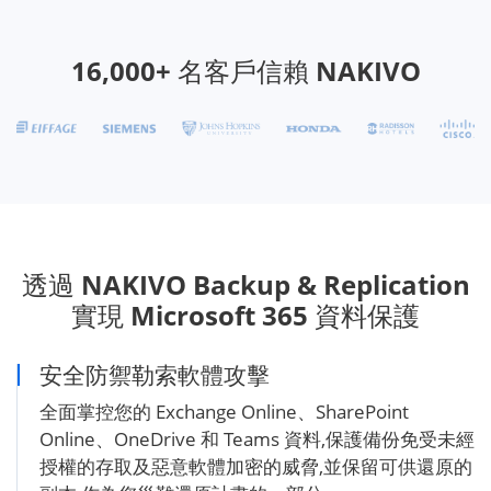
16,000+ 名客戶信賴 NAKIVO
透過 NAKIVO Backup & Replication
實現 Microsoft 365 資料保護
安全防禦勒索軟體攻擊
全面掌控您的 Exchange Online、SharePoint
Online、OneDrive 和 Teams 資料,保護備份免受未經
授權的存取及惡意軟體加密的威脅,並保留可供還原的