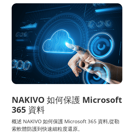
NAKIVO 如何保護 Microsoft
365 資料
概述 NAKIVO 如何保護 Microsoft 365 資料,從勒
索軟體防護到快速細粒度還原。
下載