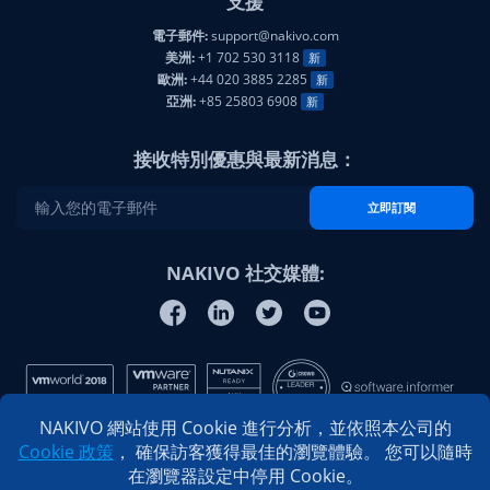
美洲:
+1 702 530 3118
新
歐洲:
+44 020 3885 2285
新
亞洲:
+85 25803 6908
新
接收特別優惠與最新消息：
立即訂閱
NAKIVO 社交媒體:
NAKIVO 網站使用 Cookie 進行分析，並依照本公司的
Cookie 政策
， 確保訪客獲得最佳的瀏覽體驗。 您可以隨時
在瀏覽器設定中停用 Cookie。
© 2026 NAKIVO, Inc. 版權所有
隱私權政策
|
最終使用者授權合約