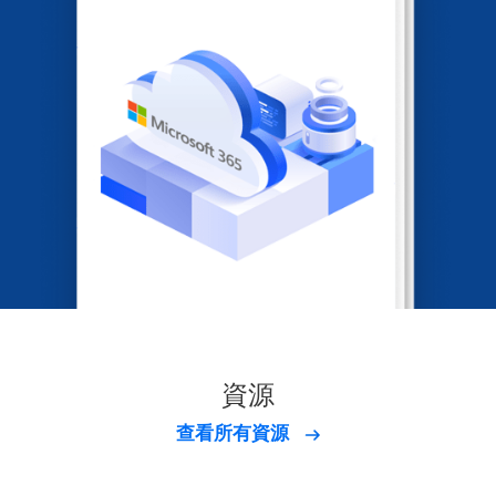
資源
查看所有資源