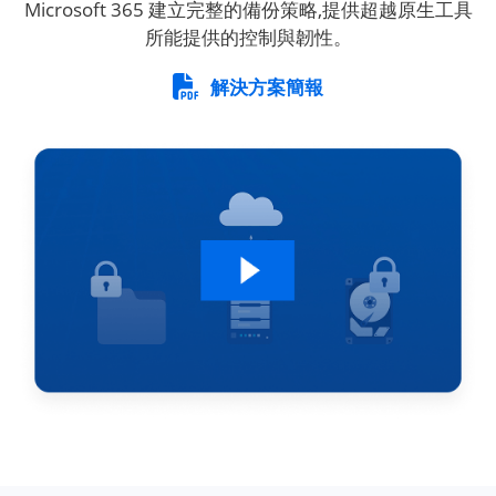
Microsoft 365 建立完整的備份策略,提供超越原生工具
所能提供的控制與韌性。
解決方案簡報