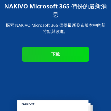
息
探索 NAKIVO Microsoft 365 備份最新發布版本中的新
特點與改進。
下載