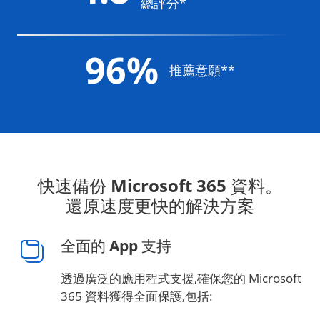
總評分*
96%
推薦意願**
快速備份 Microsoft 365 資料。
還原速度更快的解決方案
全面的 App 支持
透過廣泛的應用程式支援,確保您的 Microsoft
365 資料獲得全面保護,包括: