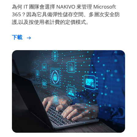
護,以及按使用者計費的定價模式。
下載
NAKIVO Backup for