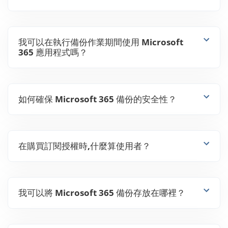
我可以在執行備份作業期間使用 Microsoft
365 應用程式嗎？
如何確保 Microsoft 365 備份的安全性？
在購買訂閱授權時,什麼算使用者？
我可以將 Microsoft 365 備份存放在哪裡？
我應該將 Office 365 備份到雲端,還是備份到
本地端？