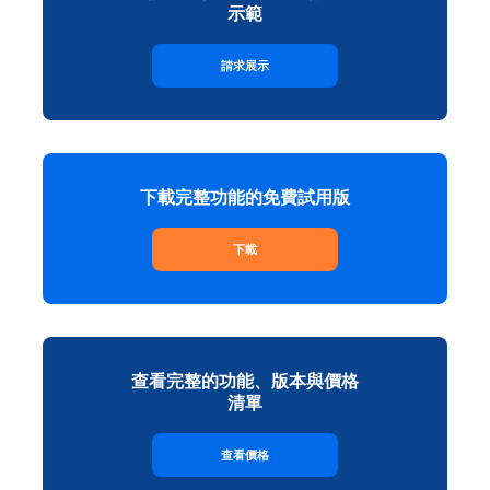
示範
請求展示
下載完整功能的免費試用版
下載
查看完整的功能、版本與價格
清單
查看價格