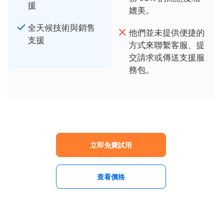
援
媲美。
全天候技術與銷售
他們並未提供便捷的
支援
方式來聯繫客服、提
交請求或傳送支援服
務包。
立即免費試用
查看價格