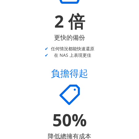
2 倍
更快的備份
任何情況都能快速還原
在 NAS 上表現更佳
負擔得起
50%
降低總擁有成本