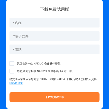
下載免費試用版
我正在與一位 NAKIVO 合作夥伴聯繫。
是的,我同意接收 NAKIVO 的優惠資訊及電子報。
提交此表單即表示您同意 NAKIVO 根據 NAKIVO 的規定處理您的個人資料
隱私權政策
.