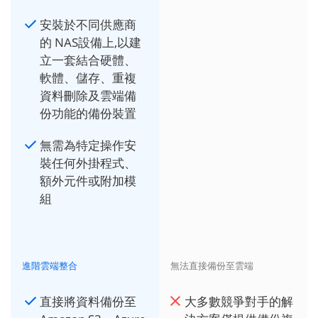
安裝於不同供應商
的 NAS設備上,以建
立一套結合硬體、
軟體、儲存、重複
資料刪除及雲端備
份功能的備份裝置
無需為特定操作安
裝任何外掛程式、
額外元件或附加模
組
進階雲端整合
無法直接備份至雲端
直接將資料備份至
大多數競爭對手的解