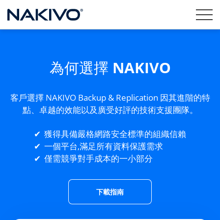
為何選擇 NAKIVO
客戶選擇 NAKIVO Backup & Replication 因其進階的特
點、卓越的效能以及廣受好評的技術支援團隊。
獲得具備嚴格網路安全標準的組織信賴
一個平台,滿足所有資料保護需求
僅需競爭對手成本的一小部分
下載指南