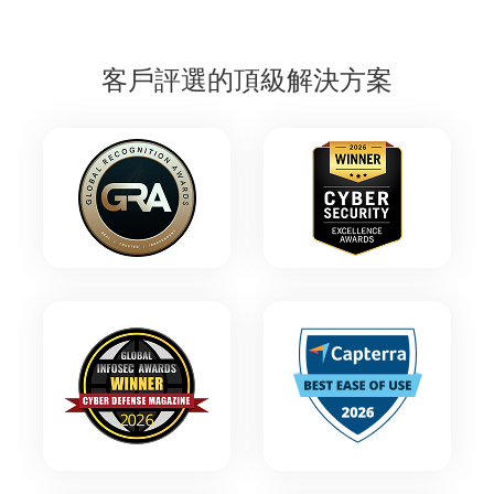
客戶評選的頂級解決方案