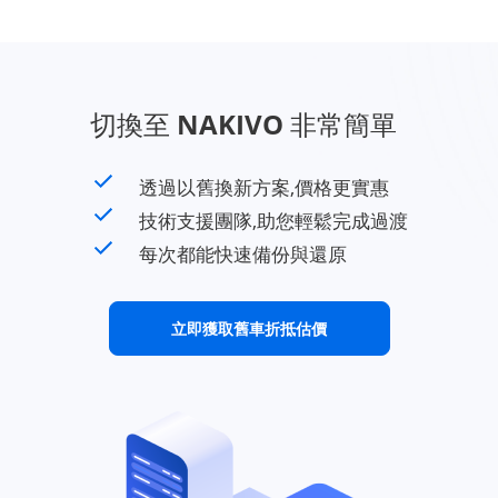
切換至 NAKIVO 非常簡單
透過以舊換新方案,價格更實惠
技術支援團隊,助您輕鬆完成過渡
每次都能快速備份與還原
立即獲取舊車折抵估價