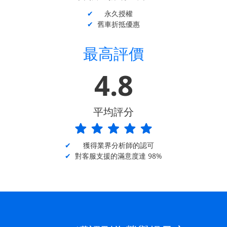
永久授權
舊車折抵優惠
最高評價
4.8
平均評分
獲得業界分析師的認可
對客服支援的滿意度達 98%