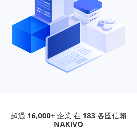
超過 16,000+ 企業 在 183 各國信賴
NAKIVO