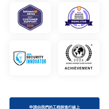
申請由我們的工程師進行線上