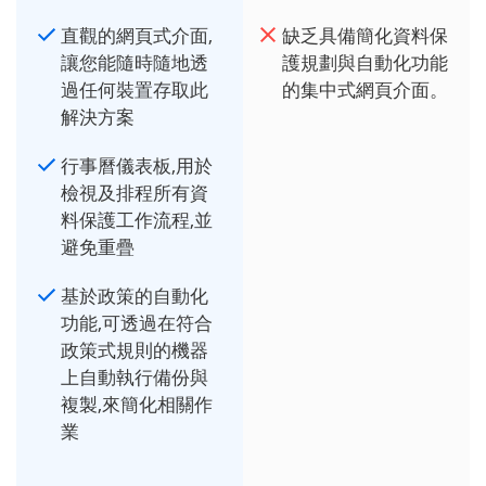
直觀的網頁式介面,
缺乏具備簡化資料保
讓您能隨時隨地透
護規劃與自動化功能
過任何裝置存取此
的集中式網頁介面。
解決方案
行事曆儀表板,用於
檢視及排程所有資
料保護工作流程,並
避免重疊
基於政策的自動化
功能,可透過在符合
政策式規則的機器
上自動執行備份與
複製,來簡化相關作
業