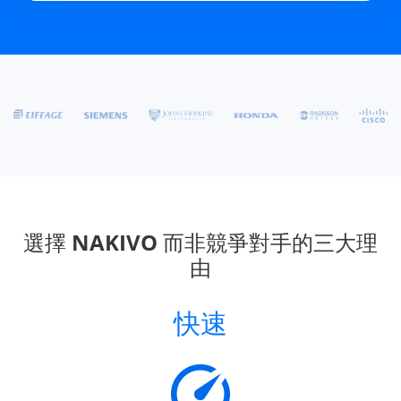
選擇 NAKIVO 而非競爭對手的三大理
由
快速