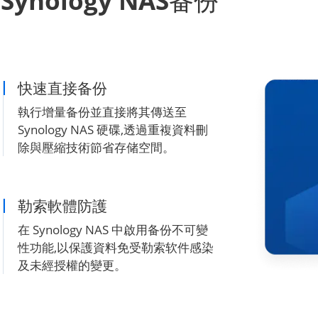
ynology NAS备份
快速直接备份
執行增量备份並直接將其傳送至
Synology NAS 硬碟,透過重複資料刪
除與壓縮技術節省存储空間。
勒索軟體防護
在 Synology NAS 中啟用备份不可變
性功能,以保護資料免受勒索软件感染
及未經授權的變更。