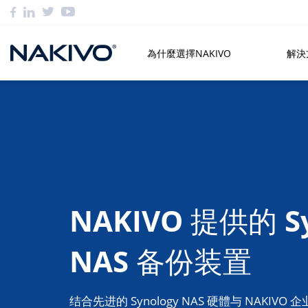
為什麼選擇NAKIVO
解決
NAKIVO 提供的 Sy
NAS 备份装置
结合先进的 Synology NAS 硬體与 NAKI