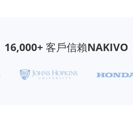
16,000+ 客戶信賴NAKIVO