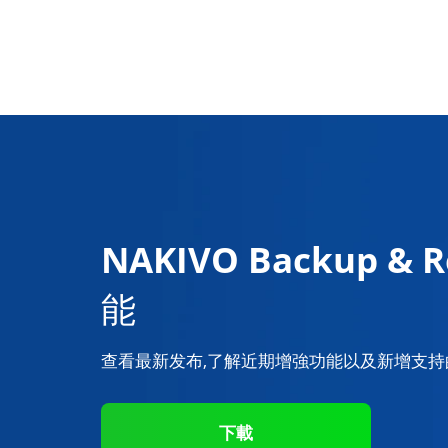
NAKIVO Backup & R
能
查看最新发布,了解近期增強功能以及新增支
下載