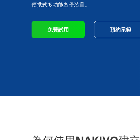
便携式多功能备份装置。
免費試用
預約示範