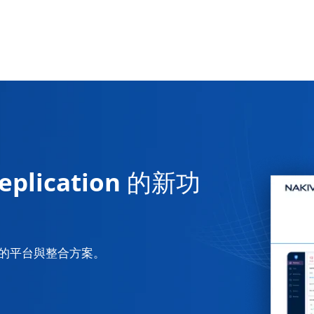
eplication 的新功
持的平台與整合方案。