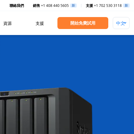
聯絡我們
銷售
+1 408 440 5605
新
支援
+1 702 530 3118
新
開始免費試用
資源
支援