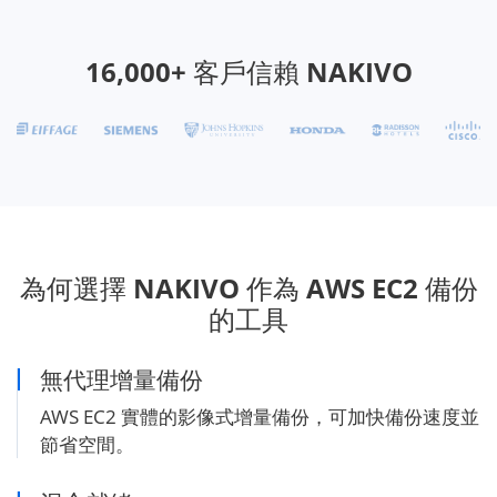
16,000+ 客戶信賴 NAKIVO
為何選擇 NAKIVO 作為 AWS EC2 備份
的工具
無代理增量備份
AWS EC2 實體的影像式增量備份，可加快備份速度並
節省空間。