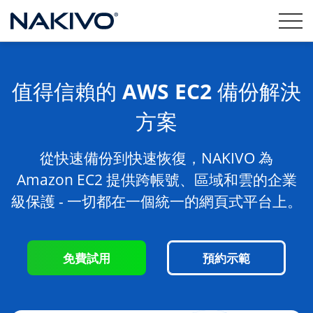
值得信賴的 AWS EC2 備份解決
方案
從快速備份到快速恢復，NAKIVO 為
Amazon EC2 提供跨帳號、區域和雲的企業
級保護 - 一切都在一個統一的網頁式平台上。
免費試用
預約示範