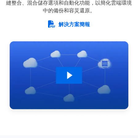
縫整合、混合儲存選項和自動化功能，以簡化雲端環境
中的備份和容災還原。
解決方案簡報