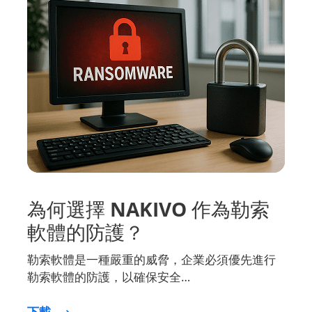
為何選擇 NAKIVO 作為勒索
軟體的防護？
勒索軟體是一種嚴重的威脅，企業必須優先進行
勒索軟體的防護，以確保安全…
下載