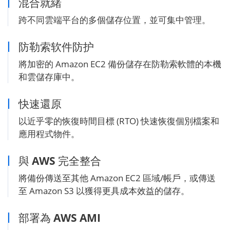
混合就緒
跨不同雲端平台的多個儲存位置，並可集中管理。
防勒索软件防护
將加密的 Amazon EC2 備份儲存在防勒索軟體的本機
和雲儲存庫中。
快速還原
以近乎零的恢復時間目標 (RTO) 快速恢復個別檔案和
應用程式物件。
與 AWS 完全整合
將備份傳送至其他 Amazon EC2 區域/帳戶，或傳送
至 Amazon S3 以獲得更具成本效益的儲存。
部署為 AWS AMI