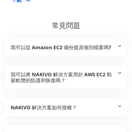
常見問題
我可以從 Amazon EC2 備份復原個別檔案嗎?
我可以將 NAKIVO 解決方案用於 AWS EC2 勒
索軟體的防護和恢復嗎？
NAKIVO 解決方案如何授權？
我可以使用 NAKIVO 解決方案進行容災還原