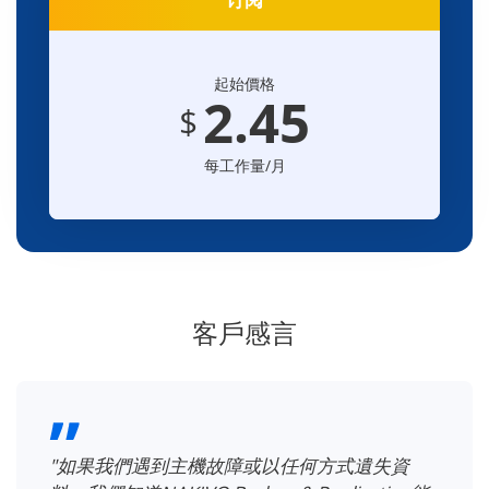
起始價格
2.45
$
每工作量/月
客戶感言
"NAKIVO Backup & Replication為我們提供了