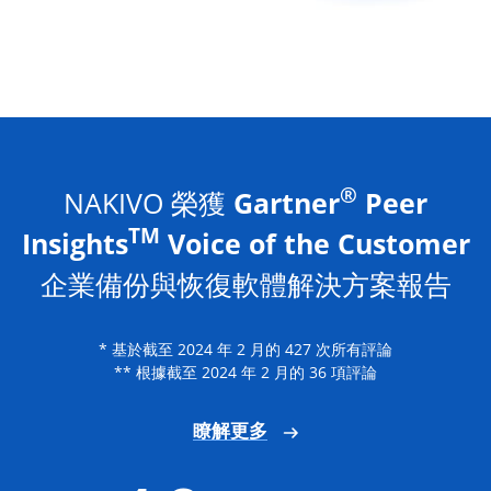
®
NAKIVO 榮獲
Gartner
Peer
TM
Insights
Voice of the Customer
企業備份與恢復軟體解決方案報告
* 基於截至 2024 年 2 月的 427 次所有評論
** 根據截至 2024 年 2 月的 36 項評論
瞭解更多