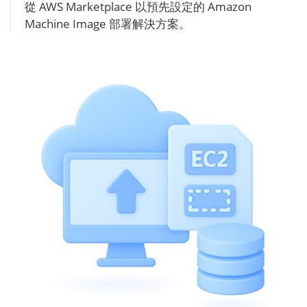
從 AWS Marketplace 以預先設定的 Amazon
Machine Image 部署解決方案。