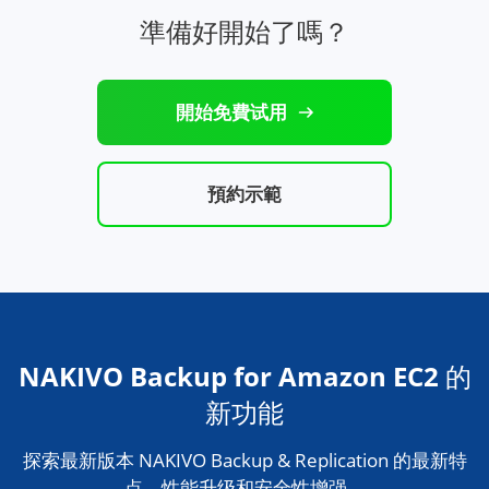
準備好開始了嗎？
開始免費试用
預約示範
NAKIVO Backup for Amazon EC2 的
新功能
探索最新版本 NAKIVO Backup & Replication 的最新特
点、性能升级和安全性增强。