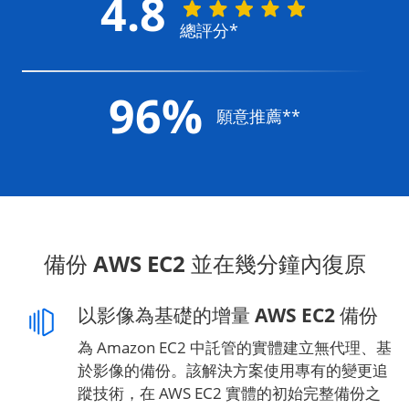
4.8
總評分*
96%
願意推薦**
備份 AWS EC2 並在幾分鐘內復原
以影像為基礎的增量 AWS EC2 備份
為 Amazon EC2 中託管的實體建立無代理、基
於影像的備份。該解決方案使用專有的變更追
蹤技術，在 AWS EC2 實體的初始完整備份之