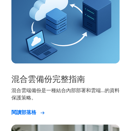
混合雲備份完整指南
混合雲端備份是一種結合內部部署和雲端…的資料
保護策略。
閱讀部落格