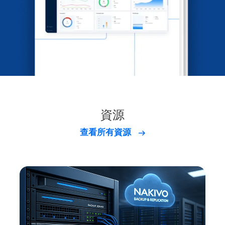
資源
查看所有資源