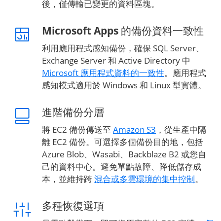
後，僅傳輸已變更的資料區塊。
Microsoft Apps 的備份資料一致性
利用應用程式感知備份，確保 SQL Server、
Exchange Server 和 Active Directory 中
Microsoft 應用程式資料的一致性
。應用程式
感知模式適用於 Windows 和 Linux 型實體。
進階備份分層
將 EC2 備份傳送至
Amazon S3
，從生產中隔
離 EC2 備份。可選擇多個備份目的地，包括
Azure Blob、Wasabi、Backblaze B2 或您自
己的資料中心。避免單點故障、降低儲存成
本，並維持跨
混合或多雲環境的集中控制
。
多種恢復選項