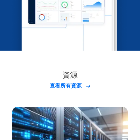
資源
查看所有資源