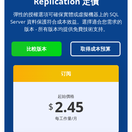
Replication 定價
彈性的授權選項可確保實體或虛擬機器上的 SQL
Server 資料保護符合成本效益。選擇適合您需求的
版本 - 所有版本均提供免費技術支持。
比較版本
取得成本預算
订阅
起始價格
2.45
$
每工作量/月