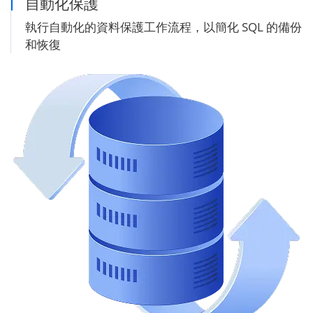
自動化保護
執行自動化的資料保護工作流程，以簡化 SQL 的備份
和恢復