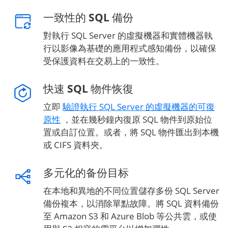
一致性的 SQL 備份
對執行 SQL Server 的虛擬機器和實體機器執
行以影像為基礎的應用程式感知備份，以確保
受保護資料在交易上的一致性。
快速 SQL 物件恢復
立即
驗證執行 SQL Server 的虛擬機器的可復
原性
，並在幾秒鐘內復原 SQL 物件到原始位
置或自訂位置。或者，將 SQL 物件匯出到本機
或 CIFS 資料夾。
多元化的备份目标
在本地和異地的不同位置儲存多份 SQL Server
備份複本，以消除單點故障。將 SQL 資料備份
至 Amazon S3 和 Azure Blob 等公共雲，或使