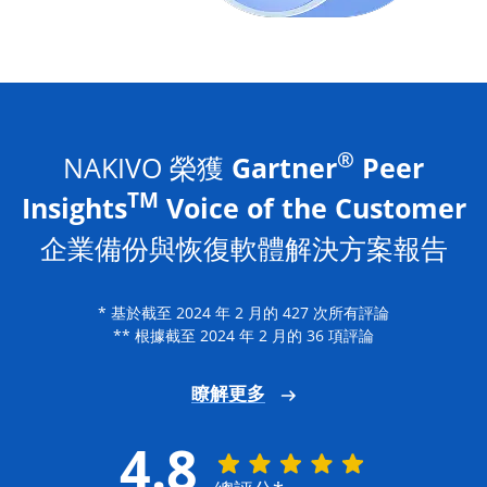
®
NAKIVO 榮獲
Gartner
Peer
TM
Insights
Voice of the Customer
企業備份與恢復軟體解決方案報告
* 基於截至 2024 年 2 月的 427 次所有評論
** 根據截至 2024 年 2 月的 36 項評論
瞭解更多
4.8