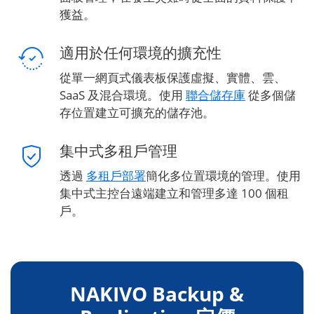
獲益。
適用於任何環境的擴充性
從單一網頁式儀表板保護虛擬、實體、雲、
SaaS 及混合環境。使用
聯合儲存庫
從多個儲
存位置建立可擴充的儲存池。
集中式多租戶管理
透過
多租戶部署
簡化多位置環境的管理。使用
集中式主控台遠端建立和管理多達 100 個租
戶。
NAKIVO Backup &