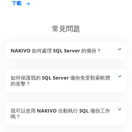
下載
常見問題
NAKIVO 如何處理 SQL Server 的備份？
如何保護我的 SQL Server 備份免受勒索軟體
的攻擊？
我可以使用 NAKIVO 自動執行 SQL 備份工作
嗎？