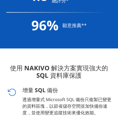
總評分*
96%
願意推薦**
使用 NAKIVO 解決方案實現強大的
SQL 資料庫保護
增量 SQL 備份
透過增量式 Microsoft SQL 備份只複製已變更
的資料區塊，以節省儲存空間並加快備份速
度，並使用變更追蹤技術來優化效能。