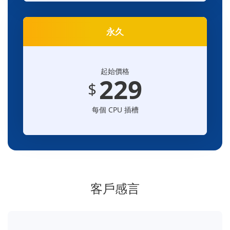
永久
起始價格
229
$
每個 CPU 插槽
客戶感言