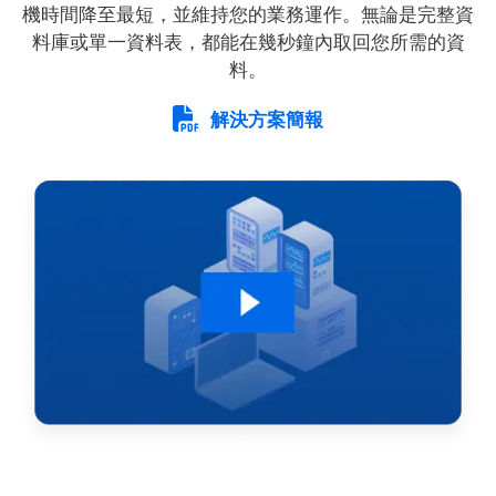
機時間降至最短，並維持您的業務運作。無論是完整資
料庫或單一資料表，都能在幾秒鐘內取回您所需的資
料。
解決方案簡報