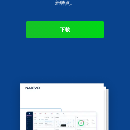
新特点。
下載