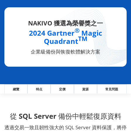
NAKIVO 獲選為榮譽獎之一
®
2024 Gartner
Magic
TM
Quadrant
企業級備份與恢復軟體解決方案
總覽
特点
定價
資源
常見問題
從 SQL Server 備份中輕鬆復原資料
透過交易一致且韌性強大的 SQL Server 資料保護，將停