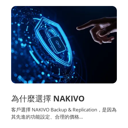
為什麼選擇 NAKIVO
客戶選擇 NAKIVO Backup & Replication，是因為
其先進的功能設定、合理的價格…