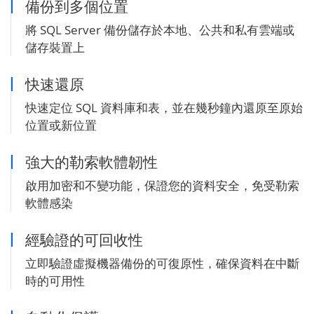
備份到多個位置
將 SQL Server 備份儲存於本地、公共和私有雲端或
儲存裝置上
快速還原
快速定位 SQL 資料庫和表，並在幾秒鐘內還原至原始
位置或新位置
強大的勒索軟體韌性
啟用加密和不變功能，保證您的資料安全，免受勒索
軟體感染
經驗證的可回收性
立即驗證虛擬機器備份的可復原性，確保資料在中斷
時的可用性