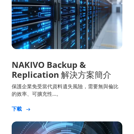
NAKIVO Backup &
Replication 解決方案簡介
保護企業免受當代資料遺失風險，需要無與倫比
的效率、可擴充性…。
下載