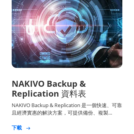
NAKIVO Backup &
Replication 資料表
NAKIVO Backup & Replication 是一個快速、可靠
且經濟實惠的解決方案，可提供備份、複製…
下載