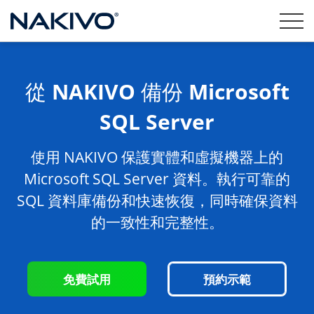
從 NAKIVO 備份 Microsoft
SQL Server
使用 NAKIVO 保護實體和虛擬機器上的
Microsoft SQL Server 資料。執行可靠的
SQL 資料庫備份和快速恢復，同時確保資料
的一致性和完整性。
免費試用
預約示範