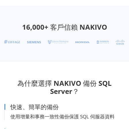
16,000+ 客戶信賴 NAKIVO
為什麼選擇 NAKIVO 備份 SQL
Server？
快速、簡單的備份
使用增量和事務一致性備份保護 SQL 伺服器資料