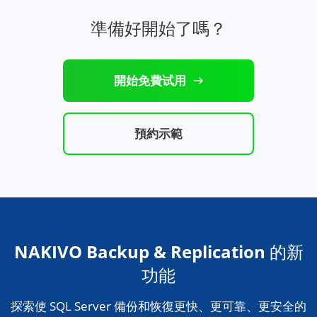
準備好開始了嗎？
開始免費试用
預約示範
NAKIVO Backup & Replication 的新
功能
探索使 SQL Server 備份和恢復更快、更可靠、更安全的