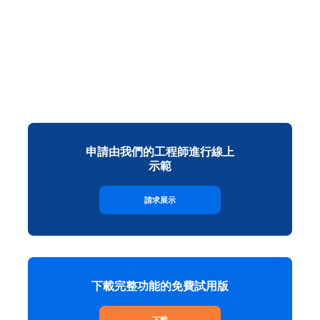
申請由我們的工程師進行線上
示範
請求展示
下載完整功能的免費試用版
下載