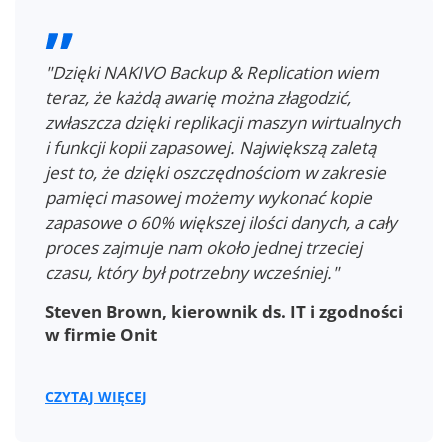
"Dzięki NAKIVO Backup & Replication wiem
teraz, że każdą awarię można złagodzić,
zwłaszcza dzięki replikacji maszyn wirtualnych
i funkcji kopii zapasowej. Największą zaletą
jest to, że dzięki oszczędnościom w zakresie
pamięci masowej możemy wykonać kopie
zapasowe o 60% większej ilości danych, a cały
proces zajmuje nam około jednej trzeciej
czasu, który był potrzebny wcześniej."
Steven Brown, kierownik ds. IT i zgodności
w firmie Onit
CZYTAJ WIĘCEJ