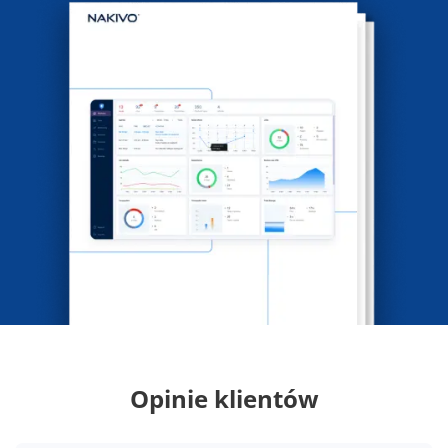
Opinie klientów