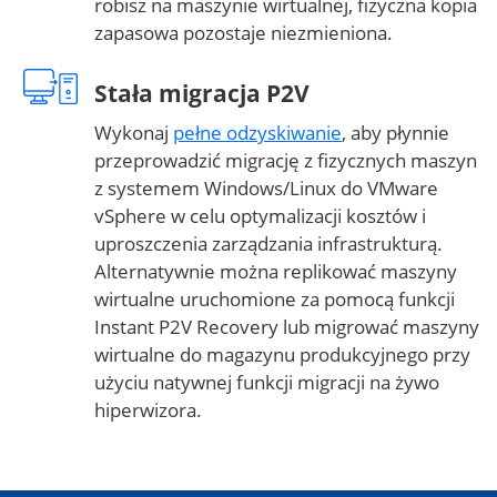
robisz na maszynie wirtualnej, fizyczna kopia
zapasowa pozostaje niezmieniona.
Stała migracja P2V
Wykonaj
pełne odzyskiwanie
, aby płynnie
przeprowadzić migrację z fizycznych maszyn
z systemem Windows/Linux do VMware
vSphere w celu optymalizacji kosztów i
uproszczenia zarządzania infrastrukturą.
Alternatywnie można replikować maszyny
wirtualne uruchomione za pomocą funkcji
Instant P2V Recovery lub migrować maszyny
wirtualne do magazynu produkcyjnego przy
użyciu natywnej funkcji migracji na żywo
hiperwizora.