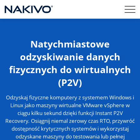
Natychmiastowe
odzyskiwanie danych
fizycznych do wirtualnych
(P2V)
Odzyskaj fizyczne komputery z systemem Windows i
Linux jako maszyny wirtualne VMware vSphere w
ciągu kilku sekund dzięki funkcji Instant P2V
Recovery. Osiągnij niemal zerowy czas RTO, przywróć
dostępność krytycznych systemów i wykorzystaj
odzyskane maszyny do testowania lub pełnej