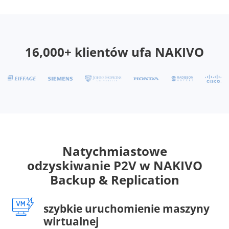
16,000+ klientów ufa NAKIVO
Natychmiastowe
odzyskiwanie P2V w NAKIVO
Backup & Replication
szybkie uruchomienie maszyny
wirtualnej