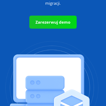
migracji.
Zarezerwuj demo