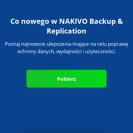
Co nowego w NAKIVO Backup &
Replication
Poznaj najnowsze ulepszenia mające na celu poprawę
ochrony danych, wydajności i użyteczności.
Pobierz