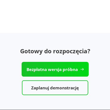
Gotowy do rozpoczęcia?
Bezpłatna wersja próbna
Zaplanuj demonstrację