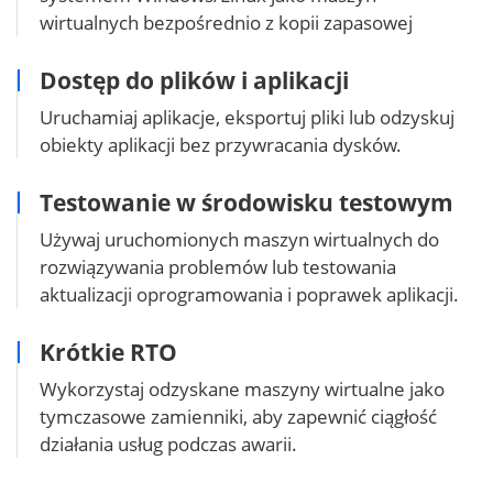
wirtualnych bezpośrednio z kopii zapasowej
Dostęp do plików i aplikacji
Uruchamiaj aplikacje, eksportuj pliki lub odzyskuj
obiekty aplikacji bez przywracania dysków.
Testowanie w środowisku testowym
Używaj uruchomionych maszyn wirtualnych do
rozwiązywania problemów lub testowania
aktualizacji oprogramowania i poprawek aplikacji.
Krótkie RTO
Wykorzystaj odzyskane maszyny wirtualne jako
tymczasowe zamienniki, aby zapewnić ciągłość
działania usług podczas awarii.