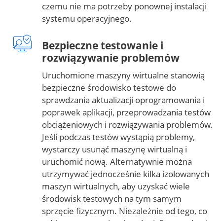
czemu nie ma potrzeby ponownej instalacji
systemu operacyjnego.
Bezpieczne testowanie i
rozwiązywanie problemów
Uruchomione maszyny wirtualne stanowią
bezpieczne środowisko testowe do
sprawdzania aktualizacji oprogramowania i
poprawek aplikacji, przeprowadzania testów
obciążeniowych i rozwiązywania problemów.
Jeśli podczas testów wystąpią problemy,
wystarczy usunąć maszynę wirtualną i
uruchomić nową. Alternatywnie można
utrzymywać jednocześnie kilka izolowanych
maszyn wirtualnych, aby uzyskać wiele
środowisk testowych na tym samym
sprzęcie fizycznym. Niezależnie od tego, co