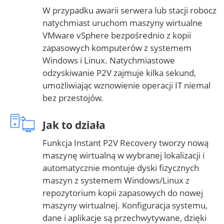
W przypadku awarii serwera lub stacji robocz
natychmiast uruchom maszyny wirtualne
VMware vSphere bezpośrednio z kopii
zapasowych komputerów z systemem
Windows i Linux. Natychmiastowe
odzyskiwanie P2V zajmuje kilka sekund,
umożliwiając wznowienie operacji IT niemal
bez przestojów.
Jak to działa
Funkcja Instant P2V Recovery tworzy nową
maszynę wirtualną w wybranej lokalizacji i
automatycznie montuje dyski fizycznych
maszyn z systemem Windows/Linux z
repozytorium kopii zapasowych do nowej
maszyny wirtualnej. Konfiguracja systemu,
dane i aplikacje są przechwytywane, dzięki