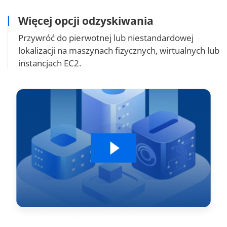
Więcej opcji odzyskiwania
Przywróć do pierwotnej lub niestandardowej
lokalizacji na maszynach fizycznych, wirtualnych lub
instancjach EC2.