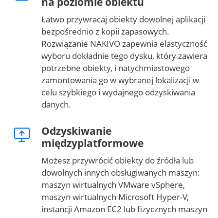
na poziomie obiektu
Łatwo przywracaj obiekty dowolnej aplikacji
bezpośrednio z kopii zapasowych.
Rozwiązanie NAKIVO zapewnia elastyczność
wyboru dokładnie tego dysku, który zawiera
potrzebne obiekty, i natychmiastowego
zamontowania go w wybranej lokalizacji w
celu szybkiego i wydajnego odzyskiwania
danych.
Odzyskiwanie
międzyplatformowe
Możesz przywrócić obiekty do źródła lub
dowolnych innych obsługiwanych maszyn:
maszyn wirtualnych VMware vSphere,
maszyn wirtualnych Microsoft Hyper-V,
instancji Amazon EC2 lub fizycznych maszyn