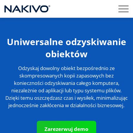
Uniwersalne odzyskiwanie
obiektów
Odzyskaj dowolny obiekt bezpośrednio ze
skompresowanych kopii zapasowych bez
konieczności odzyskiwania całego komputera,
niezależnie od aplikacji lub typu systemu plików.
Dzięki temu oszczędzasz czas i wysiłek, minimalizując
jednocześnie zakłócenia w działalności biznesowej.
Zarezerwuj demo