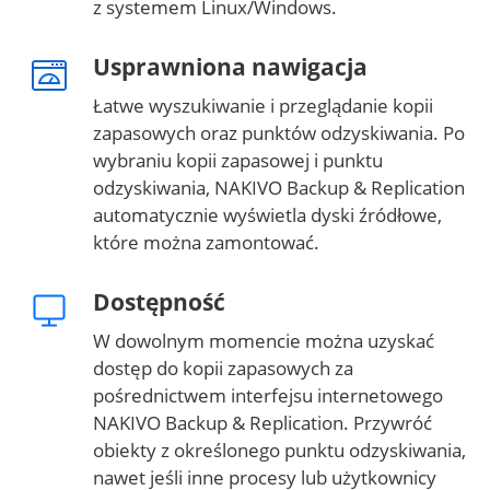
z systemem Linux/Windows.
Usprawniona nawigacja
Łatwe wyszukiwanie i przeglądanie kopii
zapasowych oraz punktów odzyskiwania. Po
wybraniu kopii zapasowej i punktu
odzyskiwania, NAKIVO Backup & Replication
automatycznie wyświetla dyski źródłowe,
które można zamontować.
Dostępność
W dowolnym momencie można uzyskać
dostęp do kopii zapasowych za
pośrednictwem interfejsu internetowego
NAKIVO Backup & Replication. Przywróć
obiekty z określonego punktu odzyskiwania,
nawet jeśli inne procesy lub użytkownicy