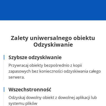
Zalety uniwersalnego obiektu
Odzyskiwanie
Szybsze odzyskiwanie
Przywracaj obiekty bezpośrednio z kopii
zapasowych bez konieczności odzyskiwania całego
serwera.
Wszechstronność
Odzyskaj dowolny obiekt z dowolnej aplikacji lub
systemu plików