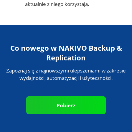
aktualnie z niego korzystają.
Co nowego w NAKIVO Backup &
Replication
Zapoznaj się z najnowszymi ulepszeniami w zakresie
wydajności, automatyzacji i użyteczności.
Pobierz