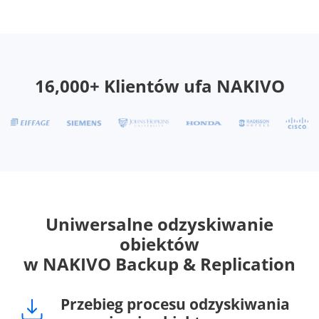
16,000+ Klientów ufa NAKIVO
Uniwersalne odzyskiwanie
obiektów
w NAKIVO Backup & Replication
Przebieg procesu odzyskiwania