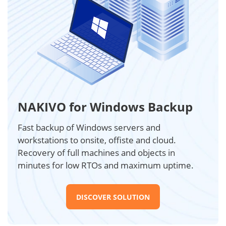
NAKIVO for Windows Backup
Fast backup of Windows servers and
workstations to onsite, offiste and cloud.
Recovery of full machines and objects in
minutes for low RTOs and maximum uptime.
DISCOVER SOLUTION