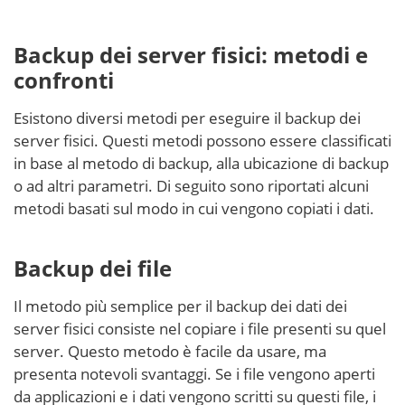
Backup dei server fisici: metodi e
confronti
Esistono diversi metodi per eseguire il backup dei
server fisici. Questi metodi possono essere classificati
in base al metodo di backup, alla ubicazione di backup
o ad altri parametri. Di seguito sono riportati alcuni
metodi basati sul modo in cui vengono copiati i dati.
Backup dei file
Il metodo più semplice per il backup dei dati dei
server fisici consiste nel copiare i file presenti su quel
server. Questo metodo è facile da usare, ma
presenta notevoli svantaggi. Se i file vengono aperti
da applicazioni e i dati vengono scritti su questi file, i