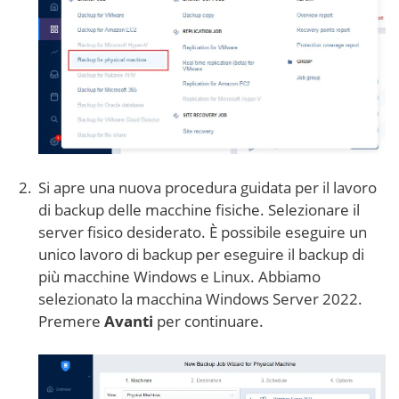
Si apre una nuova procedura guidata per il lavoro
di backup delle macchine fisiche. Selezionare il
server fisico desiderato. È possibile eseguire un
unico lavoro di backup per eseguire il backup di
più macchine Windows e Linux. Abbiamo
selezionato la macchina Windows Server 2022.
Premere
Avanti
per continuare.