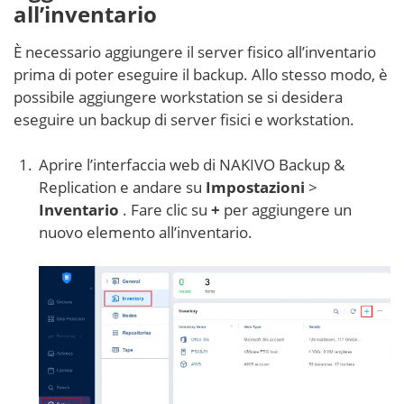
all’inventario
È necessario aggiungere il server fisico all’inventario
prima di poter eseguire il backup. Allo stesso modo, è
possibile aggiungere workstation se si desidera
eseguire un backup di server fisici e workstation.
Aprire l’interfaccia web di NAKIVO Backup &
Replication e andare su
Impostazioni
>
Inventario
. Fare clic su
+
per aggiungere un
nuovo elemento all’inventario.