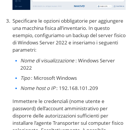
Specificare le opzioni obbligatorie per aggiungere
una macchina fisica all’inventario. In questo
esempio, configuriamo un backup del server fisico
di Windows Server 2022 e inseriamo i seguenti
parametri:
Nome di visualizzazione
: Windows Server
2022
Tipo
: Microsoft Windows
Nome host o IP
: 192.168.101.209
Immettere le credenziali (nome utente e
password) dell’account amministrativo per
disporre delle autorizzazioni sufficienti per
installare l’agente Transporter sul computer fisico