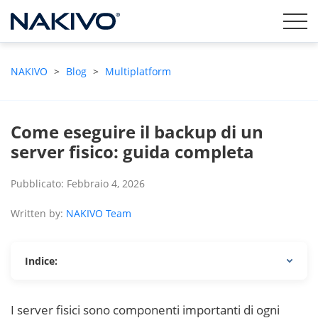
NAKIVO
>
Blog
>
Multiplatform
Come eseguire il backup di un
server fisico: guida completa
Pubblicato: Febbraio 4, 2026
Written by:
NAKIVO Team
Indice:
I server fisici sono componenti importanti di ogni