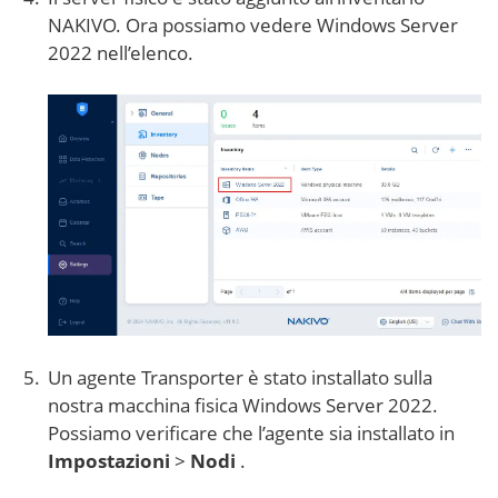
NAKIVO. Ora possiamo vedere Windows Server
2022 nell’elenco.
Un agente Transporter è stato installato sulla
nostra macchina fisica Windows Server 2022.
Possiamo verificare che l’agente sia installato in
Impostazioni
>
Nodi
.