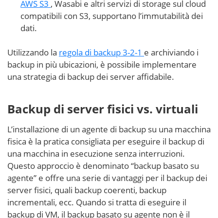
AWS S3
, Wasabi e altri servizi di storage sul cloud
compatibili con S3, supportano l’immutabilità dei
dati.
Utilizzando la
regola di backup 3-2-1
e archiviando i
backup in più ubicazioni, è possibile implementare
una strategia di backup dei server affidabile.
Backup di server fisici vs. virtuali
L’installazione di un agente di backup su una macchina
fisica è la pratica consigliata per eseguire il backup di
una macchina in esecuzione senza interruzioni.
Questo approccio è denominato “backup basato su
agente” e offre una serie di vantaggi per il backup dei
server fisici, quali backup coerenti, backup
incrementali, ecc. Quando si tratta di eseguire il
backup di VM, il backup basato su agente non è il