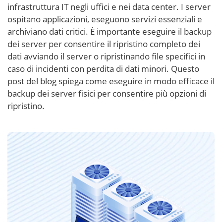
infrastruttura IT negli uffici e nei data center. I server
ospitano applicazioni, eseguono servizi essenziali e
archiviano dati critici. È importante eseguire il backup
dei server per consentire il ripristino completo dei
dati avviando il server o ripristinando file specifici in
caso di incidenti con perdita di dati minori. Questo
post del blog spiega come eseguire in modo efficace il
backup dei server fisici per consentire più opzioni di
ripristino.