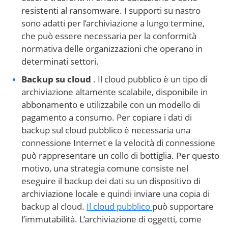
resistenti al ransomware. I supporti su nastro
sono adatti per l’archiviazione a lungo termine,
che può essere necessaria per la conformità
normativa delle organizzazioni che operano in
determinati settori.
Backup su cloud
. Il cloud pubblico è un tipo di
archiviazione altamente scalabile, disponibile in
abbonamento e utilizzabile con un modello di
pagamento a consumo. Per copiare i dati di
backup sul cloud pubblico è necessaria una
connessione Internet e la velocità di connessione
può rappresentare un collo di bottiglia. Per questo
motivo, una strategia comune consiste nel
eseguire il backup dei dati su un dispositivo di
archiviazione locale e quindi inviare una copia di
backup al cloud.
Il cloud pubblico
può supportare
l’immutabilità. L’archiviazione di oggetti, come