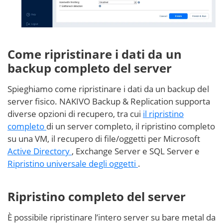
Come ripristinare i dati da un
backup completo del server
Spieghiamo come ripristinare i dati da un backup del
server fisico. NAKIVO Backup & Replication supporta
diverse opzioni di recupero, tra cui
il ripristino
completo
di un server completo, il ripristino completo
su una VM, il recupero di file/oggetti per Microsoft
Active Directory
, Exchange Server e SQL Server e
Ripristino universale degli oggetti
.
Ripristino completo del server
È possibile ripristinare l’intero server su bare metal da