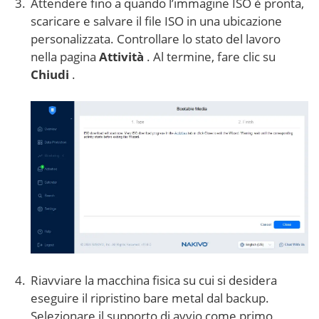
Attendere fino a quando l’immagine ISO è pronta,
scaricare e salvare il file ISO in una ubicazione
personalizzata. Controllare lo stato del lavoro
nella pagina
Attività
. Al termine, fare clic su
Chiudi
.
Riavviare la macchina fisica su cui si desidera
eseguire il ripristino bare metal dal backup.
Selezionare il supporto di avvio come primo