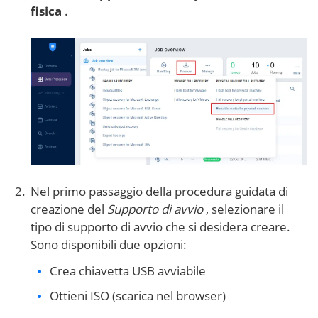
fisica
.
Nel primo passaggio della procedura guidata di
creazione del
Supporto di avvio
, selezionare il
tipo di supporto di avvio che si desidera creare.
Sono disponibili due opzioni:
Crea chiavetta USB avviabile
Ottieni ISO (scarica nel browser)