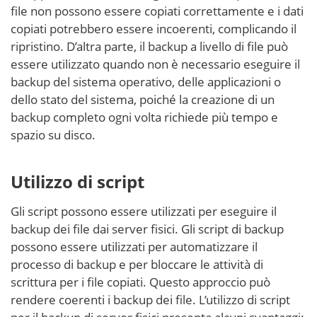
file non possono essere copiati correttamente e i dati
copiati potrebbero essere incoerenti, complicando il
ripristino. D’altra parte, il backup a livello di file può
essere utilizzato quando non è necessario eseguire il
backup del sistema operativo, delle applicazioni o
dello stato del sistema, poiché la creazione di un
backup completo ogni volta richiede più tempo e
spazio su disco.
Utilizzo di script
Gli script possono essere utilizzati per eseguire il
backup dei file dai server fisici. Gli script di backup
possono essere utilizzati per automatizzare il
processo di backup e per bloccare le attività di
scrittura per i file copiati. Questo approccio può
rendere coerenti i backup dei file. L’utilizzo di script