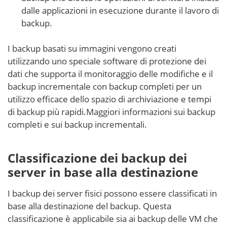
dalle applicazioni in esecuzione durante il lavoro di
backup.
I backup basati su immagini vengono creati
utilizzando uno speciale software di protezione dei
dati che supporta il monitoraggio delle modifiche e il
backup incrementale con backup completi per un
utilizzo efficace dello spazio di archiviazione e tempi
di backup più rapidi.Maggiori informazioni sui backup
completi e sui backup incrementali.
Classificazione dei backup dei
server in base alla destinazione
I backup dei server fisici possono essere classificati in
base alla destinazione del backup. Questa
classificazione è applicabile sia ai backup delle VM che