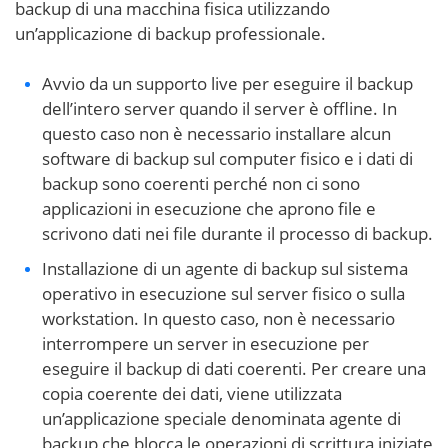
backup di una macchina fisica utilizzando
un’applicazione di backup professionale.
Avvio da un supporto live per eseguire il backup
dell’intero server quando il server è offline. In
questo caso non è necessario installare alcun
software di backup sul computer fisico e i dati di
backup sono coerenti perché non ci sono
applicazioni in esecuzione che aprono file e
scrivono dati nei file durante il processo di backup.
Installazione di un agente di backup sul sistema
operativo in esecuzione sul server fisico o sulla
workstation. In questo caso, non è necessario
interrompere un server in esecuzione per
eseguire il backup di dati coerenti. Per creare una
copia coerente dei dati, viene utilizzata
un’applicazione speciale denominata agente di
backup che blocca le operazioni di scrittura iniziate