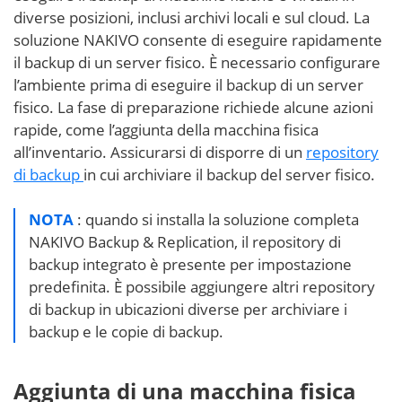
diverse posizioni, inclusi archivi locali e sul cloud. La
soluzione NAKIVO consente di eseguire rapidamente
il backup di un server fisico. È necessario configurare
l’ambiente prima di eseguire il backup di un server
fisico. La fase di preparazione richiede alcune azioni
rapide, come l’aggiunta della macchina fisica
all’inventario. Assicurarsi di disporre di un
repository
di backup
in cui archiviare il backup del server fisico.
NOTA
: quando si installa la soluzione completa
NAKIVO Backup & Replication, il repository di
backup integrato è presente per impostazione
predefinita. È possibile aggiungere altri repository
di backup in ubicazioni diverse per archiviare i
backup e le copie di backup.
Aggiunta di una macchina fisica