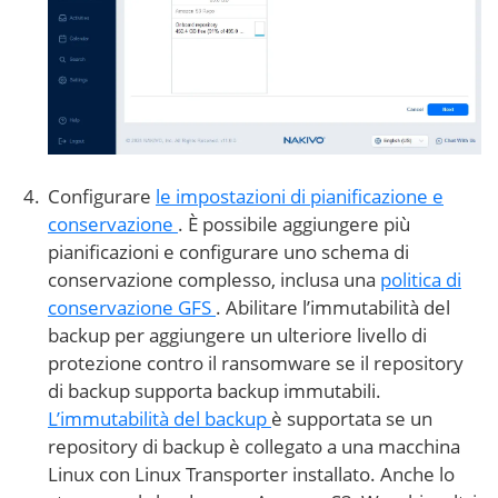
Configurare
le impostazioni di pianificazione e
conservazione
. È possibile aggiungere più
pianificazioni e configurare uno schema di
conservazione complesso, inclusa una
politica di
conservazione GFS
. Abilitare l’immutabilità del
backup per aggiungere un ulteriore livello di
protezione contro il ransomware se il repository
di backup supporta backup immutabili.
L’immutabilità del backup
è supportata se un
repository di backup è collegato a una macchina
Linux con Linux Transporter installato. Anche lo