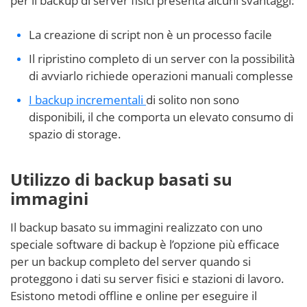
per il backup di server fisici presenta alcuni svantaggi:
La creazione di script non è un processo facile
Il ripristino completo di un server con la possibilità
di avviarlo richiede operazioni manuali complesse
I backup incrementali
di solito non sono
disponibili, il che comporta un elevato consumo di
spazio di storage.
Utilizzo di backup basati su
immagini
Il backup basato su immagini realizzato con uno
speciale software di backup è l’opzione più efficace
per un backup completo del server quando si
proteggono i dati su server fisici e stazioni di lavoro.
Esistono metodi offline e online per eseguire il