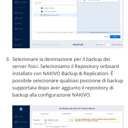
Selezionare la destinazione per il backup dei
server fisici. Selezioniamo il Repository onboard
installato con NAKIVO Backup & Replication. È
possibile selezionare qualsiasi posizione di backup
supportata dopo aver aggiunto il repository di
backup alla configurazione NAKIVO.