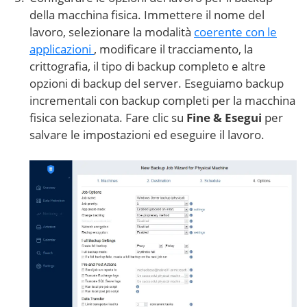
della macchina fisica. Immettere il nome del
lavoro, selezionare la modalità
coerente con le
applicazioni
, modificare il tracciamento, la
crittografia, il tipo di backup completo e altre
opzioni di backup del server. Eseguiamo backup
incrementali con backup completi per la macchina
fisica selezionata. Fare clic su
Fine & Esegui
per
salvare le impostazioni ed eseguire il lavoro.