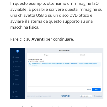
In questo esempio, otteniamo un’immagine ISO
avviabile. È possibile scrivere questa immagine su
una chiavetta USB o su un disco DVD ottico e
avviare il sistema da questo supporto su una
macchina fisica.
Fare clic su
Avanti
per continuare.