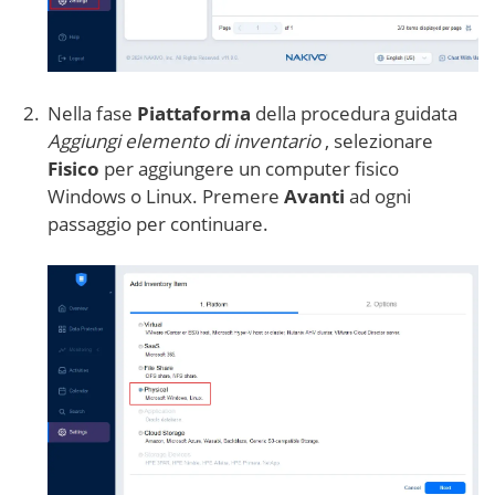
Nella fase
Piattaforma
della procedura guidata
Aggiungi elemento di inventario
, selezionare
Fisico
per aggiungere un computer fisico
Windows o Linux. Premere
Avanti
ad ogni
passaggio per continuare.