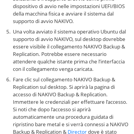
dispositivo di avvio nelle impostazioni UEFI/BIOS
della macchina fisica e avviare il sistema dal
supporto di avvio NAKIVO.
Una volta avviato il sistema operativo Ubuntu dal
supporto di avvio NAKIVO, sul desktop dovrebbe
essere visibile il collegamento NAKIVO Backup &
Replication. Potrebbe essere necessario
attendere qualche istante prima che l’interfaccia
con il collegamento venga caricata.
Fare clic sul collegamento NAKIVO Backup &
Replication sul desktop. Si aprirà la pagina di
accesso di NAKIVO Backup & Replication.
Immettere le credenziali per effettuare l’accesso.
Si noti che dopo l’accesso si aprirà
automaticamente una procedura guidata di
ripristino bare metal e si verrà connessi a NAKIVO
Backup & Replication &
Director
dove è stato