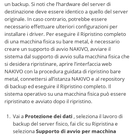
un backup. Si noti che l’hardware del server di
destinazione deve essere identico a quello del server
originale. In caso contrario, potrebbe essere
necessario effettuare ulteriori configurazioni per
installare i driver. Per eseguire il Ripristino completo
di una macchina fisica su bare metal, è necessario
creare un supporto di avvio NAKIVO, avviare il
sistema dal supporto di avvio sulla macchina fisica che
si desidera ripristinare, aprire l’interfaccia web
NAKIVO con la procedura guidata di ripristino bare
metal, connettersi all’istanza NAKIVO e al repository
di backup ed eseguire il Ripristino completo. Il
sistema operativo su una macchina fisica può essere
ripristinato e avviato dopo il ripristino.
Vai a
Protezione dei dati
, seleziona il lavoro di
backup del server fisico, fai clic su Ripristina e
seleziona
Supporto di avvio per macchina