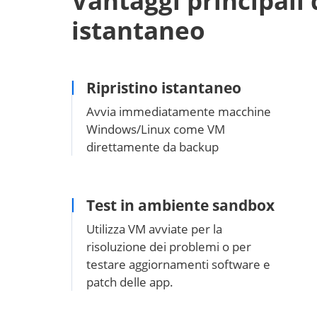
Vantaggi principali 
istantaneo
Ripristino istantaneo
Avvia immediatamente macchine
Windows/Linux come VM
direttamente da backup
Test in ambiente sandbox
Utilizza VM avviate per la
risoluzione dei problemi o per
testare aggiornamenti software e
patch delle app.