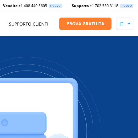
Vendite
+1 408 440 5605
nuovo
Supporto
+1 702 530 3118
nuovo
PROVA GRATUITA
SUPPORTO CLIENTI