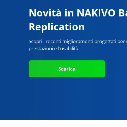
Novità in NAKIVO B
Replication
Scopri i recenti miglioramenti progettati per m
prestazioni e l'usabilità.
Scarica