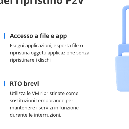
del ripristino P2V
Accesso a file e app
Esegui applicazioni, esporta file o
ripristina oggetti applicazione senza
ripristinare i dischi
RTO brevi
Utilizza le VM ripristinate come
sostituzioni temporanee per
mantenere i servizi in funzione
durante le interruzioni.