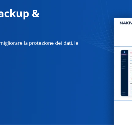
ackup &
igliorare la protezione dei dati, le