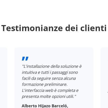
Testimonianze dei clienti
"L'installazione della soluzione è
intuitiva e tutti i passaggi sono
facili da seguire senza alcuna
formazione preliminare.
L'interfaccia web è completa e
presenta molte opzioni utili."
Alberto Hijazo Barceló,