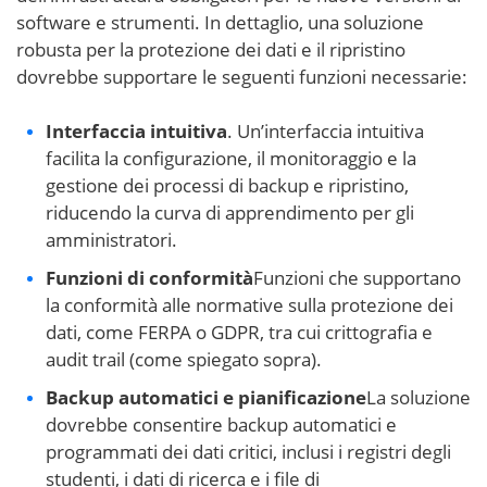
software e strumenti. In dettaglio, una soluzione
robusta per la protezione dei dati e il ripristino
dovrebbe supportare le seguenti funzioni necessarie:
Interfaccia intuitiva
. Un’interfaccia intuitiva
facilita la configurazione, il monitoraggio e la
gestione dei processi di backup e ripristino,
riducendo la curva di apprendimento per gli
amministratori.
Funzioni di conformità
Funzioni che supportano
la conformità alle normative sulla protezione dei
dati, come FERPA o GDPR, tra cui crittografia e
audit trail (come spiegato sopra).
Backup automatici e pianificazione
La soluzione
dovrebbe consentire backup automatici e
programmati dei dati critici, inclusi i registri degli
studenti, i dati di ricerca e i file di