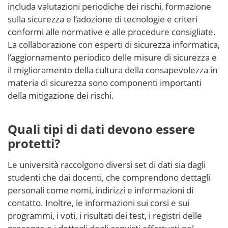
includa valutazioni periodiche dei rischi, formazione
sulla sicurezza e l’adozione di tecnologie e criteri
conformi alle normative e alle procedure consigliate.
La collaborazione con esperti di sicurezza informatica,
l’aggiornamento periodico delle misure di sicurezza e
il miglioramento della cultura della consapevolezza in
materia di sicurezza sono componenti importanti
della mitigazione dei rischi.
Quali tipi di dati devono essere
protetti?
Le università raccolgono diversi set di dati sia dagli
studenti che dai docenti, che comprendono dettagli
personali come nomi, indirizzi e informazioni di
contatto. Inoltre, le informazioni sui corsi e sui
programmi, i voti, i risultati dei test, i registri delle