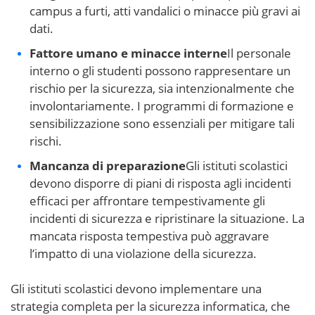
campus a furti, atti vandalici o minacce più gravi ai
dati.
Fattore umano e minacce interne
Il personale
interno o gli studenti possono rappresentare un
rischio per la sicurezza, sia intenzionalmente che
involontariamente. I programmi di formazione e
sensibilizzazione sono essenziali per mitigare tali
rischi.
Mancanza di preparazione
Gli istituti scolastici
devono disporre di piani di risposta agli incidenti
efficaci per affrontare tempestivamente gli
incidenti di sicurezza e ripristinare la situazione. La
mancata risposta tempestiva può aggravare
l’impatto di una violazione della sicurezza.
Gli istituti scolastici devono implementare una
strategia completa per la sicurezza informatica, che