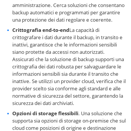
amministrazione. Cerca soluzioni che consentano
backup automatici e programmati per garantire
una protezione dei dati regolare e coerente.
Crittografia end-to-end
La capacità di
crittografare i dati durante il backup, in transito e
inattivi, garantisce che le informazioni sensibili
siano protette da accessi non autorizzati.
Assicurati che la soluzione di backup supporti una
crittografia dei dati robusta per salvaguardare le
informazioni sensibili sia durante il transito che
inattive. Se utilizzi un provider cloud, verifica che il
provider scelto sia conforme agli standard e alle
normative di sicurezza del settore, garantendo la
sicurezza dei dati archiviati.
Opzioni di storage flessibili
. Una soluzione che
supporta sia opzioni di storage on-premise che sul
cloud come posizioni di origine e destinazione