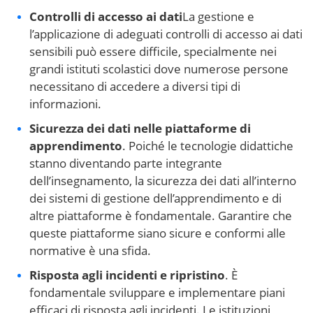
Controlli di accesso ai dati
La gestione e
l’applicazione di adeguati controlli di accesso ai dati
sensibili può essere difficile, specialmente nei
grandi istituti scolastici dove numerose persone
necessitano di accedere a diversi tipi di
informazioni.
Sicurezza dei dati nelle piattaforme di
apprendimento
. Poiché le tecnologie didattiche
stanno diventando parte integrante
dell’insegnamento, la sicurezza dei dati all’interno
dei sistemi di gestione dell’apprendimento e di
altre piattaforme è fondamentale. Garantire che
queste piattaforme siano sicure e conformi alle
normative è una sfida.
Risposta agli incidenti e ripristino
. È
fondamentale sviluppare e implementare piani
efficaci di risposta agli incidenti. Le istituzioni