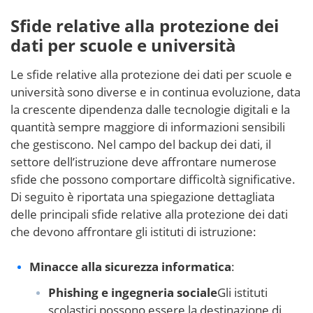
Sfide relative alla protezione dei
dati per scuole e università
Le sfide relative alla protezione dei dati per scuole e
università sono diverse e in continua evoluzione, data
la crescente dipendenza dalle tecnologie digitali e la
quantità sempre maggiore di informazioni sensibili
che gestiscono. Nel campo del backup dei dati, il
settore dell’istruzione deve affrontare numerose
sfide che possono comportare difficoltà significative.
Di seguito è riportata una spiegazione dettagliata
delle principali sfide relative alla protezione dei dati
che devono affrontare gli istituti di istruzione:
Minacce alla sicurezza informatica
:
Phishing e ingegneria sociale
Gli istituti
scolastici possono essere la destinazione di