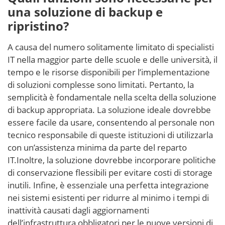
una soluzione di backup e
ripristino?
A causa del numero solitamente limitato di specialisti
IT nella maggior parte delle scuole e delle università, il
tempo e le risorse disponibili per l’implementazione
di soluzioni complesse sono limitati. Pertanto, la
semplicità è fondamentale nella scelta della soluzione
di backup appropriata. La soluzione ideale dovrebbe
essere facile da usare, consentendo al personale non
tecnico responsabile di queste istituzioni di utilizzarla
con un’assistenza minima da parte del reparto
IT.Inoltre, la soluzione dovrebbe incorporare politiche
di conservazione flessibili per evitare costi di storage
inutili. Infine, è essenziale una perfetta integrazione
nei sistemi esistenti per ridurre al minimo i tempi di
inattività causati dagli aggiornamenti
dell’infrastruttura obbligatori per le nuove versioni di