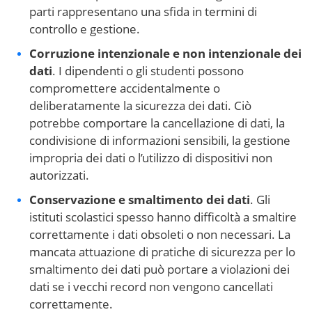
parti rappresentano una sfida in termini di
controllo e gestione.
Corruzione intenzionale e non intenzionale dei
dati
. I dipendenti o gli studenti possono
compromettere accidentalmente o
deliberatamente la sicurezza dei dati. Ciò
potrebbe comportare la cancellazione di dati, la
condivisione di informazioni sensibili, la gestione
impropria dei dati o l’utilizzo di dispositivi non
autorizzati.
Conservazione e smaltimento dei dati
. Gli
istituti scolastici spesso hanno difficoltà a smaltire
correttamente i dati obsoleti o non necessari. La
mancata attuazione di pratiche di sicurezza per lo
smaltimento dei dati può portare a violazioni dei
dati se i vecchi record non vengono cancellati
correttamente.