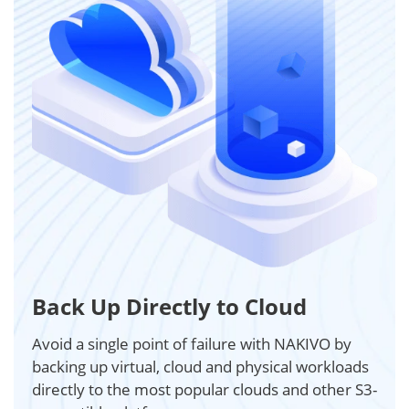
Back Up Directly to Cloud
Avoid a single point of failure with NAKIVO by
backing up virtual, cloud and physical workloads
directly to the most popular clouds and other S3-