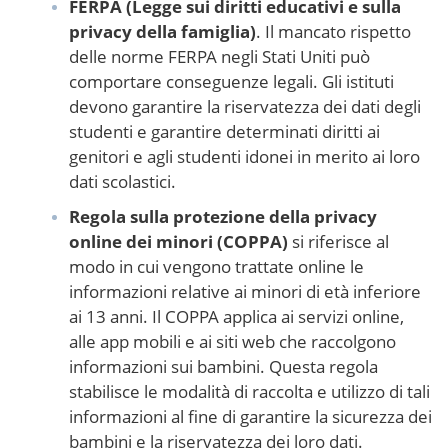
FERPA (Legge sui diritti educativi e sulla
privacy della famiglia)
. Il mancato rispetto
delle norme FERPA negli Stati Uniti può
comportare conseguenze legali. Gli istituti
devono garantire la riservatezza dei dati degli
studenti e garantire determinati diritti ai
genitori e agli studenti idonei in merito ai loro
dati scolastici.
Regola sulla protezione della privacy
online dei minori (COPPA)
si riferisce al
modo in cui vengono trattate online le
informazioni relative ai minori di età inferiore
ai 13 anni. Il COPPA applica ai servizi online,
alle app mobili e ai siti web che raccolgono
informazioni sui bambini. Questa regola
stabilisce le modalità di raccolta e utilizzo di tali
informazioni al fine di garantire la sicurezza dei
bambini e la riservatezza dei loro dati.