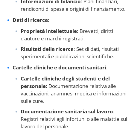
Informazioni di bilancio
: Piani finanziari,
rendiconti di spesa e origini di finanziamento.
Dati di ricerca
:
Proprietà intellettuale
: Brevetti, diritti
d’autore e marchi registrati.
Risultati della ricerca
: Set di dati, risultati
sperimentali e pubblicazioni scientifiche.
Cartelle cliniche e documenti sanitari
:
Cartelle cliniche degli studenti e del
personale
: Documentazione relativa alle
vaccinazioni, anamnesi medica e informazioni
sulle cure.
Documentazione sanitaria sul lavoro
:
Registri relativi agli infortuni o alle malattie sul
lavoro del personale.