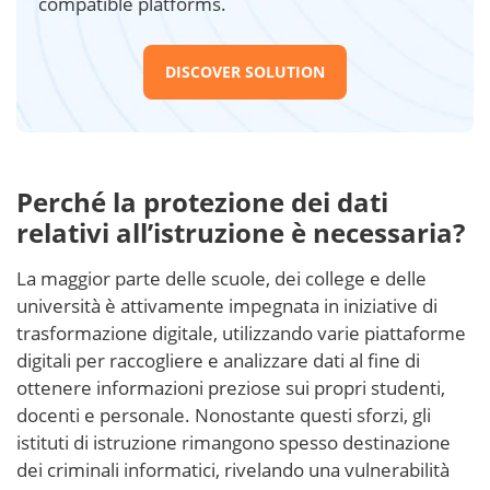
compatible platforms.
DISCOVER SOLUTION
Perché la protezione dei dati
relativi all’istruzione è necessaria?
La maggior parte delle scuole, dei college e delle
università è attivamente impegnata in iniziative di
trasformazione digitale, utilizzando varie piattaforme
digitali per raccogliere e analizzare dati al fine di
ottenere informazioni preziose sui propri studenti,
docenti e personale. Nonostante questi sforzi, gli
istituti di istruzione rimangono spesso destinazione
dei criminali informatici, rivelando una vulnerabilità