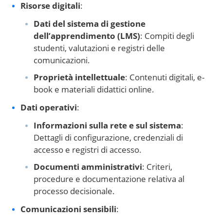
Risorse digitali
:
Dati del sistema di gestione
dell’apprendimento (LMS)
: Compiti degli
studenti, valutazioni e registri delle
comunicazioni.
Proprietà intellettuale
: Contenuti digitali, e-
book e materiali didattici online.
Dati operativi
:
Informazioni sulla rete e sul sistema
:
Dettagli di configurazione, credenziali di
accesso e registri di accesso.
Documenti amministrativi
: Criteri,
procedure e documentazione relativa al
processo decisionale.
Comunicazioni sensibili
: