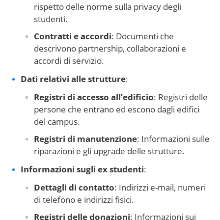
rispetto delle norme sulla privacy degli
studenti.
Contratti e accordi
: Documenti che
descrivono partnership, collaborazioni e
accordi di servizio.
Dati relativi alle strutture
:
Registri di accesso all’edificio
: Registri delle
persone che entrano ed escono dagli edifici
del campus.
Registri di manutenzione
: Informazioni sulle
riparazioni e gli upgrade delle strutture.
Informazioni sugli ex studenti
:
Dettagli di contatto
: Indirizzi e-mail, numeri
di telefono e indirizzi fisici.
Registri delle donazioni
: Informazioni sui