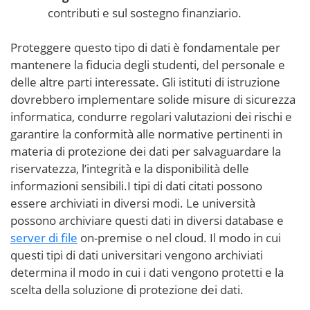
contributi e sul sostegno finanziario.
Proteggere questo tipo di dati è fondamentale per
mantenere la fiducia degli studenti, del personale e
delle altre parti interessate. Gli istituti di istruzione
dovrebbero implementare solide misure di sicurezza
informatica, condurre regolari valutazioni dei rischi e
garantire la conformità alle normative pertinenti in
materia di protezione dei dati per salvaguardare la
riservatezza, l’integrità e la disponibilità delle
informazioni sensibili.I tipi di dati citati possono
essere archiviati in diversi modi. Le università
possono archiviare questi dati in diversi database e
server di file
on-premise o nel cloud. Il modo in cui
questi tipi di dati universitari vengono archiviati
determina il modo in cui i dati vengono protetti e la
scelta della soluzione di protezione dei dati.