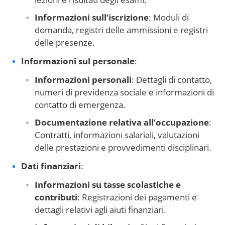
Informazioni sull’iscrizione
: Moduli di
domanda, registri delle ammissioni e registri
delle presenze.
Informazioni sul personale
:
Informazioni personali
: Dettagli di contatto,
numeri di previdenza sociale e informazioni di
contatto di emergenza.
Documentazione relativa all’occupazione
:
Contratti, informazioni salariali, valutazioni
delle prestazioni e provvedimenti disciplinari.
Dati finanziari
:
Informazioni su tasse scolastiche e
contributi
: Registrazioni dei pagamenti e
dettagli relativi agli aiuti finanziari.