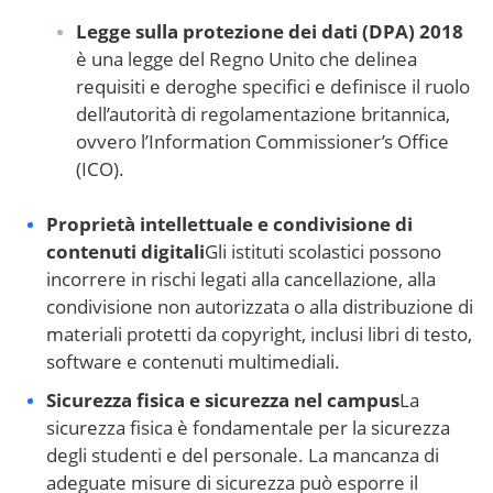
Legge sulla protezione dei dati (DPA) 2018
è una legge del Regno Unito che delinea
requisiti e deroghe specifici e definisce il ruolo
dell’autorità di regolamentazione britannica,
ovvero l’Information Commissioner’s Office
(ICO).
Proprietà intellettuale e condivisione di
contenuti digitali
Gli istituti scolastici possono
incorrere in rischi legati alla cancellazione, alla
condivisione non autorizzata o alla distribuzione di
materiali protetti da copyright, inclusi libri di testo,
software e contenuti multimediali.
Sicurezza fisica e sicurezza nel campus
La
sicurezza fisica è fondamentale per la sicurezza
degli studenti e del personale. La mancanza di
adeguate misure di sicurezza può esporre il