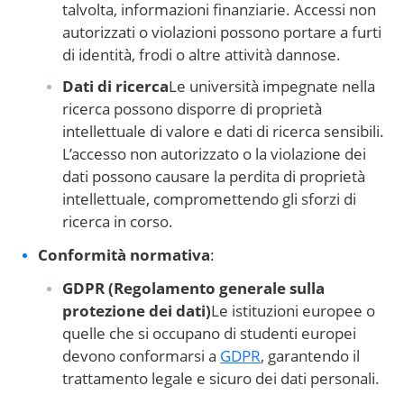
talvolta, informazioni finanziarie. Accessi non
autorizzati o violazioni possono portare a furti
di identità, frodi o altre attività dannose.
Dati di ricerca
Le università impegnate nella
ricerca possono disporre di proprietà
intellettuale di valore e dati di ricerca sensibili.
L’accesso non autorizzato o la violazione dei
dati possono causare la perdita di proprietà
intellettuale, compromettendo gli sforzi di
ricerca in corso.
Conformità normativa
:
GDPR (Regolamento generale sulla
protezione dei dati)
Le istituzioni europee o
quelle che si occupano di studenti europei
devono conformarsi a
GDPR
, garantendo il
trattamento legale e sicuro dei dati personali.