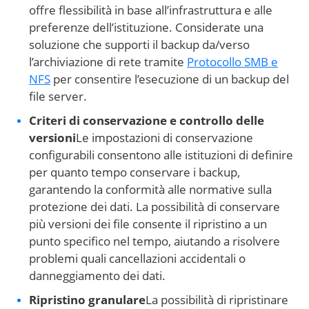
offre flessibilità in base all’infrastruttura e alle
preferenze dell’istituzione. Considerate una
soluzione che supporti il backup da/verso
l’archiviazione di rete tramite
Protocollo SMB e
NFS
per consentire l’esecuzione di un backup del
file server.
Criteri di conservazione e controllo delle
versioni
Le impostazioni di conservazione
configurabili consentono alle istituzioni di definire
per quanto tempo conservare i backup,
garantendo la conformità alle normative sulla
protezione dei dati. La possibilità di conservare
più versioni dei file consente il ripristino a un
punto specifico nel tempo, aiutando a risolvere
problemi quali cancellazioni accidentali o
danneggiamento dei dati.
Ripristino granulare
La possibilità di ripristinare