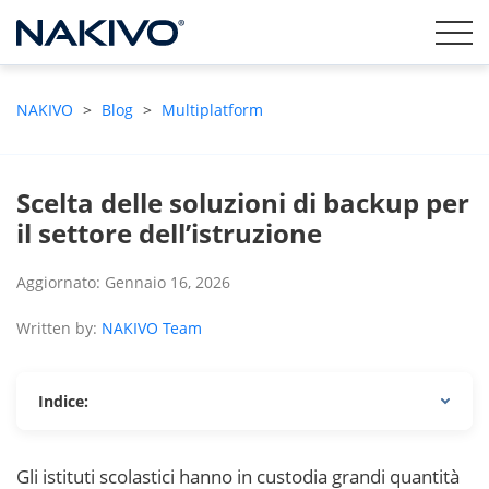
NAKIVO
>
Blog
>
Multiplatform
Scelta delle soluzioni di backup per
il settore dell’istruzione
Aggiornato: Gennaio 16, 2026
Written by:
NAKIVO Team
Indice:
Gli istituti scolastici hanno in custodia grandi quantità