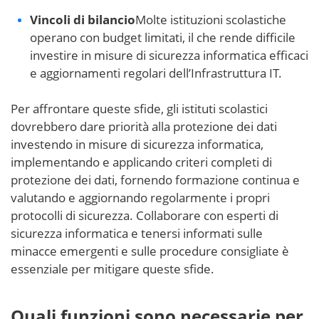
Vincoli di bilancio
Molte istituzioni scolastiche
operano con budget limitati, il che rende difficile
investire in misure di sicurezza informatica efficaci
e aggiornamenti regolari dell’Infrastruttura IT.
Per affrontare queste sfide, gli istituti scolastici
dovrebbero dare priorità alla protezione dei dati
investendo in misure di sicurezza informatica,
implementando e applicando criteri completi di
protezione dei dati, fornendo formazione continua e
valutando e aggiornando regolarmente i propri
protocolli di sicurezza. Collaborare con esperti di
sicurezza informatica e tenersi informati sulle
minacce emergenti e sulle procedure consigliate è
essenziale per mitigare queste sfide.
Quali funzioni sono necessarie per