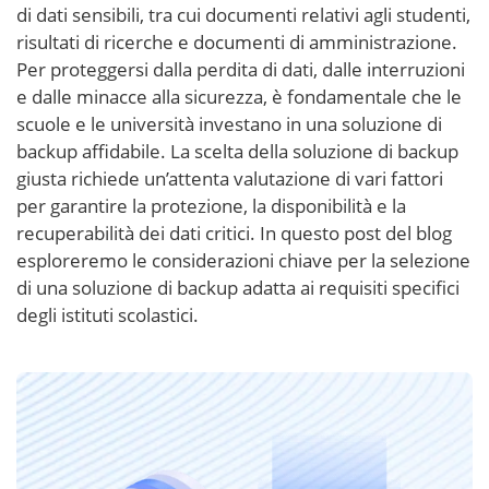
di dati sensibili, tra cui documenti relativi agli studenti,
risultati di ricerche e documenti di amministrazione.
Per proteggersi dalla perdita di dati, dalle interruzioni
e dalle minacce alla sicurezza, è fondamentale che le
scuole e le università investano in una soluzione di
backup affidabile. La scelta della soluzione di backup
giusta richiede un’attenta valutazione di vari fattori
per garantire la protezione, la disponibilità e la
recuperabilità dei dati critici. In questo post del blog
esploreremo le considerazioni chiave per la selezione
di una soluzione di backup adatta ai requisiti specifici
degli istituti scolastici.