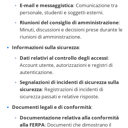
E-mail e messaggistica
: Comunicazione tra
personale, studenti e soggetti esterni.
Riunioni del consiglio di amministrazione
:
Minuti, discussioni e decisioni prese durante le
riunioni di amministrazione.
Informazioni sulla sicurezza
:
Dati relativi al controllo degli accessi
:
Account utente, autorizzazioni e registri di
autenticazione.
Segnalazioni di incidenti di sicurezza sulla
sicurezza
: Registrazioni di incidenti di
sicurezza passati e relative risposte.
Documenti legali e di conformità
:
Documentazione relativa alla conformità
alla FERPA
: Documenti che dimostrano il