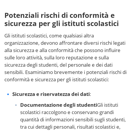
Potenziali rischi di conformità e
sicurezza per gli istituti scolastici
Gli istituti scolastici, come qualsiasi altra
organizzazione, devono affrontare diversi rischi legati
alla sicurezza e alla conformità che possono influire
sulle loro attività, sulla loro reputazione e sulla
sicurezza degli studenti, del personale e dei dati
sensibili. Esaminiamo brevemente i potenziali rischi di
conformità e sicurezza per gli istituti scolastici:
Sicurezza e riservatezza dei dati
:
Documentazione degli studenti
Gli istituti
scolastici raccolgono e conservano grandi
quantità di informazioni sensibili sugli studenti,
tra cui dettagli personali, risultati scolastici e,