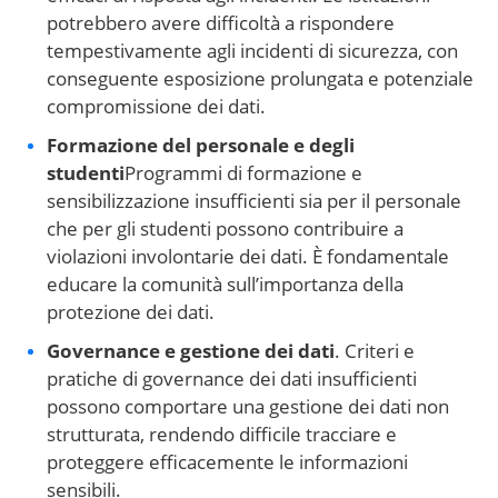
potrebbero avere difficoltà a rispondere
tempestivamente agli incidenti di sicurezza, con
conseguente esposizione prolungata e potenziale
compromissione dei dati.
Formazione del personale e degli
studenti
Programmi di formazione e
sensibilizzazione insufficienti sia per il personale
che per gli studenti possono contribuire a
violazioni involontarie dei dati. È fondamentale
educare la comunità sull’importanza della
protezione dei dati.
Governance e gestione dei dati
. Criteri e
pratiche di governance dei dati insufficienti
possono comportare una gestione dei dati non
strutturata, rendendo difficile tracciare e
proteggere efficacemente le informazioni
sensibili.