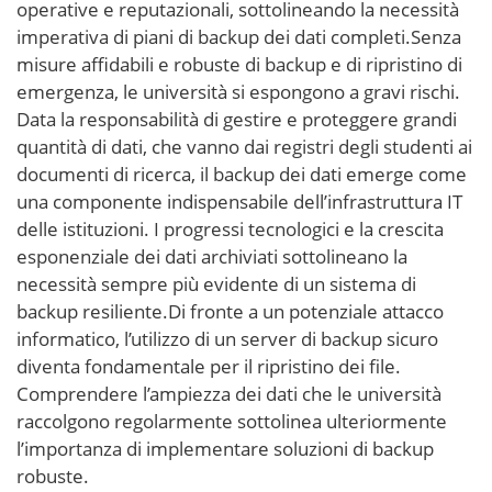
operative e reputazionali, sottolineando la necessità
imperativa di piani di backup dei dati completi.Senza
misure affidabili e robuste di backup e di ripristino di
emergenza, le università si espongono a gravi rischi.
Data la responsabilità di gestire e proteggere grandi
quantità di dati, che vanno dai registri degli studenti ai
documenti di ricerca, il backup dei dati emerge come
una componente indispensabile dell’infrastruttura IT
delle istituzioni. I progressi tecnologici e la crescita
esponenziale dei dati archiviati sottolineano la
necessità sempre più evidente di un sistema di
backup resiliente.Di fronte a un potenziale attacco
informatico, l’utilizzo di un server di backup sicuro
diventa fondamentale per il ripristino dei file.
Comprendere l’ampiezza dei dati che le università
raccolgono regolarmente sottolinea ulteriormente
l’importanza di implementare soluzioni di backup
robuste.