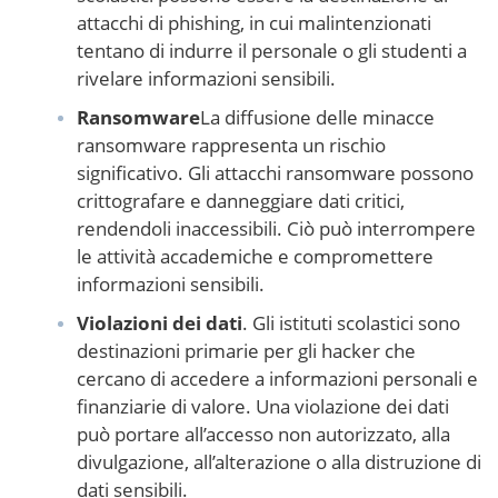
attacchi di phishing, in cui malintenzionati
tentano di indurre il personale o gli studenti a
rivelare informazioni sensibili.
Ransomware
La diffusione delle minacce
ransomware rappresenta un rischio
significativo. Gli attacchi ransomware possono
crittografare e danneggiare dati critici,
rendendoli inaccessibili. Ciò può interrompere
le attività accademiche e compromettere
informazioni sensibili.
Violazioni dei dati
. Gli istituti scolastici sono
destinazioni primarie per gli hacker che
cercano di accedere a informazioni personali e
finanziarie di valore. Una violazione dei dati
può portare all’accesso non autorizzato, alla
divulgazione, all’alterazione o alla distruzione di
dati sensibili.