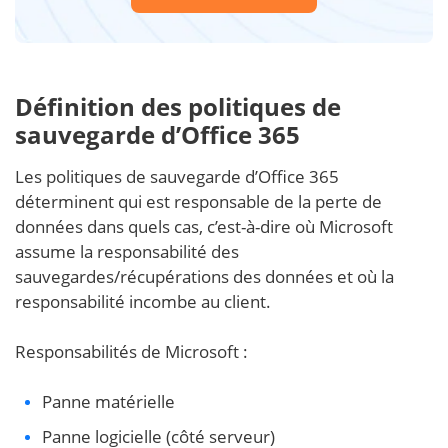
Définition des politiques de
sauvegarde d’Office 365
Les politiques de sauvegarde d’Office 365
déterminent qui est responsable de la perte de
données dans quels cas, c’est-à-dire où Microsoft
assume la responsabilité des
sauvegardes/récupérations des données et où la
responsabilité incombe au client.
Responsabilités de Microsoft :
Panne matérielle
Panne logicielle (côté serveur)