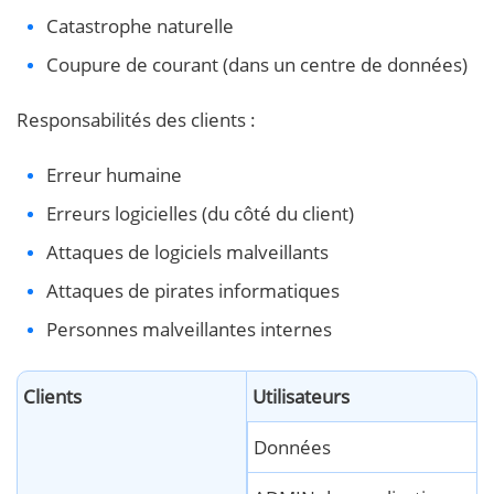
Catastrophe naturelle
Coupure de courant (dans un centre de données)
Responsabilités des clients :
Erreur humaine
Erreurs logicielles (du côté du client)
Attaques de logiciels malveillants
Attaques de pirates informatiques
Personnes malveillantes internes
Clients
Utilisateurs
Données