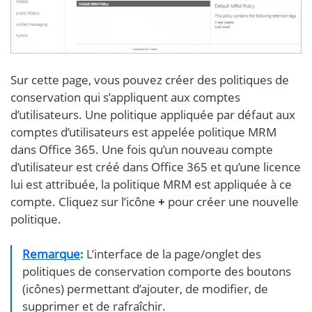
Sur cette page, vous pouvez créer des politiques de
conservation qui s’appliquent aux comptes
d’utilisateurs. Une politique appliquée par défaut aux
comptes d’utilisateurs est appelée politique MRM
dans Office 365. Une fois qu’un nouveau compte
d’utilisateur est créé dans Office 365 et qu’une licence
lui est attribuée, la politique MRM est appliquée à ce
compte. Cliquez sur l’icône
+
pour créer une nouvelle
politique.
Remarque
:
L’interface de la page/onglet des
politiques de conservation comporte des boutons
(icônes) permettant d’ajouter, de modifier, de
supprimer et de rafraîchir.