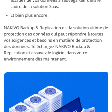
accrues de vos données à sauvegarder dans le
cadre de la solution Saas.
Et bien plus encore.
NAKIVO Backup & Replication est la solution ultime de
protection des données qui peut répondre à toutes
vos exigences et besoins en matière de protection
des données. Téléchargez NAKIVO Backup &
Replication et essayez le logiciel dans votre
environnement dès maintenant.