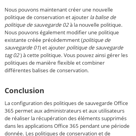
Nous pouvons maintenant créer une nouvelle
politique de conservation et ajouter
la balise de
politique de sauvegarde 02
à la nouvelle politique.
Nous pouvons également modifier une politique
existante créée précédemment (
politique de
sauvegarde 01
) et ajouter
politique de sauvegarde
tag 02
) à cette politique. Vous pouvez ainsi gérer les
politiques de manière flexible et combiner
différentes balises de conservation.
Conclusion
La configuration des politiques de sauvegarde Office
365 permet aux administrateurs et aux utilisateurs
de réaliser la récupération des éléments supprimés
dans les applications Office 365 pendant une période
donnée. Les politiques de conservation et de