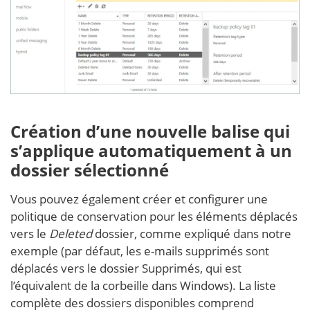
Création d’une nouvelle balise qui
s’applique automatiquement à un
dossier sélectionné
Vous pouvez également créer et configurer une
politique de conservation pour les éléments déplacés
vers le
Deleted
dossier, comme expliqué dans notre
exemple (par défaut, les e-mails supprimés sont
déplacés vers le dossier Supprimés, qui est
l’équivalent de la corbeille dans Windows). La liste
complète des dossiers disponibles comprend