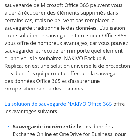
sauvegarde de Microsoft Office 365 peuvent vous
aider à récupérer des éléments supprimés dans
certains cas, mais ne peuvent pas remplacer la
sauvegarde traditionnelle des données. L’utilisation
d’une solution de sauvegarde tierce pour Office 365
vous offre de nombreux avantages, car vous pouvez
sauvegarder et récupérer n’importe quel élément
quand vous le souhaitez. NAKIVO Backup &
Replication est une solution universelle de protection
des données qui permet d’effectuer la sauvegarde
des données Office 365 et d’assurer une
récupération rapide des données.
La solution de sauvegarde NAKIVO Office 365
offre
les avantages suivants :
Sauvegarde incrémentielle
des données
Exchange Online et OneDrive for Business, pour