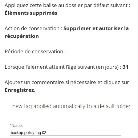
Appliquez cette balise au dossier par défaut suivant :
Éléments supprimés
Action de conservation :
Supprimer et autoriser la
récupération
Période de conservation :
Lorsque l’élément atteint l’âge suivant (en jours) :
31
Ajoutez un commentaire si nécessaire et cliquez sur
Enregistrez
.