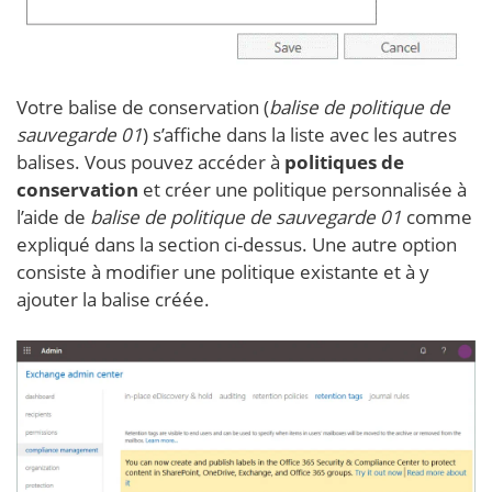
Votre balise de conservation (
balise de politique de
sauvegarde 01
) s’affiche dans la liste avec les autres
balises. Vous pouvez accéder à
politiques de
conservation
et créer une politique personnalisée à
l’aide de
balise de politique de sauvegarde 01
comme
expliqué dans la section ci-dessus. Une autre option
consiste à modifier une politique existante et à y
ajouter la balise créée.