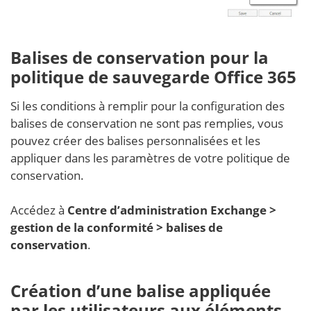
Balises de conservation pour la
politique de sauvegarde Office 365
Si les conditions à remplir pour la configuration des
balises de conservation ne sont pas remplies, vous
pouvez créer des balises personnalisées et les
appliquer dans les paramètres de votre politique de
conservation.
Accédez à
Centre d’administration Exchange >
gestion de la conformité > balises de
conservation
.
Création d’une balise appliquée
par les utilisateurs aux éléments