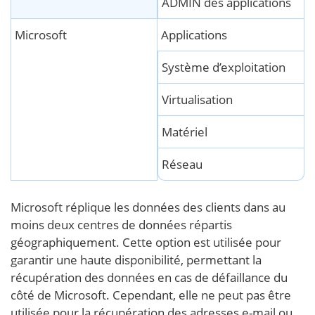
ADMIN des applications
Microsoft
Applications
Système d’exploitation
Virtualisation
Matériel
Réseau
Microsoft réplique les données des clients dans au
moins deux centres de données répartis
géographiquement. Cette option est utilisée pour
garantir une haute disponibilité, permettant la
récupération des données en cas de défaillance du
côté de Microsoft. Cependant, elle ne peut pas être
utilisée pour la récupération des adresses e-mail ou