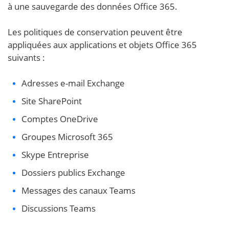
à une sauvegarde des données Office 365.
Les politiques de conservation peuvent être
appliquées aux applications et objets Office 365
suivants :
Adresses e-mail Exchange
Site SharePoint
Comptes OneDrive
Groupes Microsoft 365
Skype Entreprise
Dossiers publics Exchange
Messages des canaux Teams
Discussions Teams