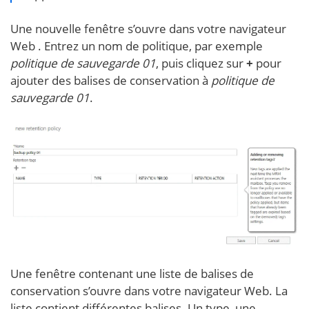
Une nouvelle fenêtre s’ouvre dans votre navigateur
Web . Entrez un nom de politique, par exemple
politique de sauvegarde 01
, puis cliquez sur
+
pour
ajouter des balises de conservation à
politique de
sauvegarde 01
.
Une fenêtre contenant une liste de balises de
conservation s’ouvre dans votre navigateur Web. La
liste contient différentes balises. Un type, une