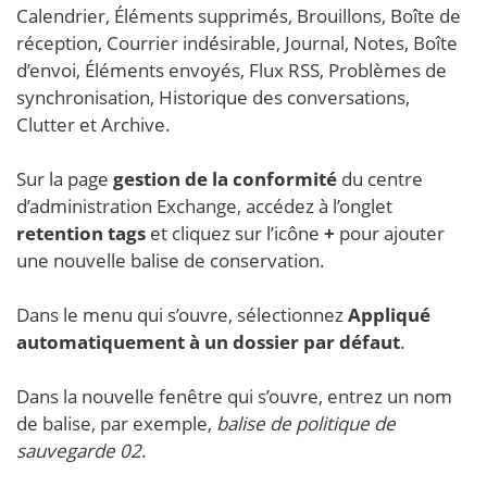
Calendrier, Éléments supprimés, Brouillons, Boîte de
réception, Courrier indésirable, Journal, Notes, Boîte
d’envoi, Éléments envoyés, Flux RSS, Problèmes de
synchronisation, Historique des conversations,
Clutter et Archive.
Sur la page
gestion de la conformité
du centre
d’administration Exchange, accédez à l’onglet
retention tags
et cliquez sur l’icône
+
pour ajouter
une nouvelle balise de conservation.
Dans le menu qui s’ouvre, sélectionnez
Appliqué
automatiquement à un dossier par défaut
.
Dans la nouvelle fenêtre qui s’ouvre, entrez un nom
de balise, par exemple,
balise de politique de
sauvegarde 02
.