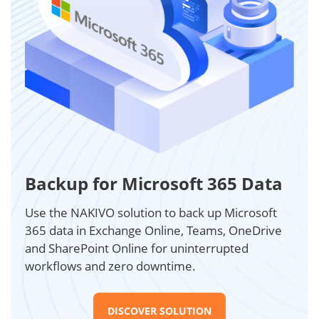
Backup for Microsoft 365 Data
Use the NAKIVO solution to back up Microsoft
365 data in Exchange Online, Teams, OneDrive
and SharePoint Online for uninterrupted
workflows and zero downtime.
DISCOVER SOLUTION