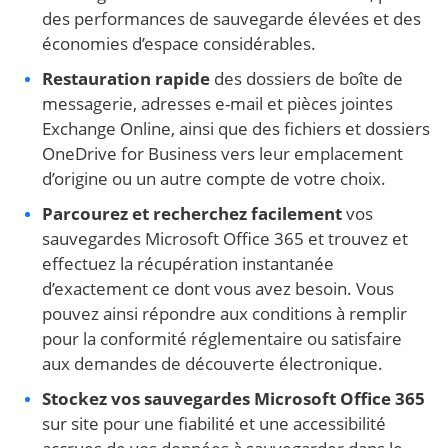
des performances de sauvegarde élevées et des
économies d’espace considérables.
Restauration rapide
des dossiers de boîte de
messagerie, adresses e-mail et pièces jointes
Exchange Online, ainsi que des fichiers et dossiers
OneDrive for Business vers leur emplacement
d’origine ou un autre compte de votre choix.
Parcourez et recherchez facilement
vos
sauvegardes Microsoft Office 365 et trouvez et
effectuez la récupération instantanée
d’exactement ce dont vous avez besoin. Vous
pouvez ainsi répondre aux conditions à remplir
pour la conformité réglementaire ou satisfaire
aux demandes de découverte électronique.
Stockez vos sauvegardes Microsoft Office 365
sur site pour une fiabilité et une accessibilité