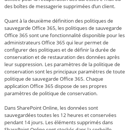
des boîtes de messagerie supprimées d’un client.
Quant à la deuxième définition des politiques de
sauvegarde Office 365, les politiques de sauvegarde
Office 365 sont une fonctionnalité disponible pour les
administrateurs Office 365 qui leur permet de
configurer des politiques et de définir la durée de
conservation et de restauration des données après
leur suppression. Les paramètres de la politique de
conservation sont les principaux paramètres de toute
politique de sauvegarde Office 365. Chaque
application Office 365 dispose de ses propres
paramètres de politique de conservation.
Dans SharePoint Online, les données sont
sauvegardées toutes les 12 heures et conservées
pendant 14 jours. Les éléments supprimés dans
SharePoint Online sont stockés dans la corbeille