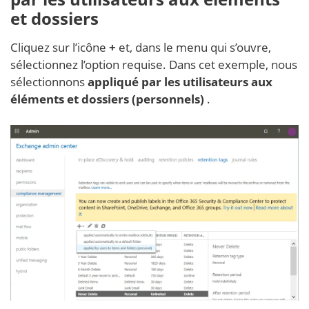
et dossiers
Cliquez sur l’icône
+
et, dans le menu qui s’ouvre,
sélectionnez l’option requise. Dans cet exemple, nous
sélectionnons
appliqué par les utilisateurs aux
éléments et dossiers (personnels)
.