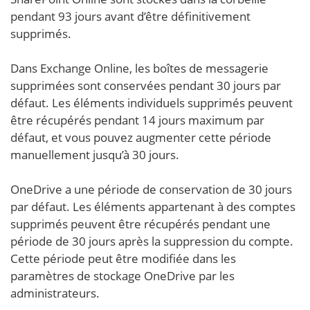
pendant 93 jours avant d’être définitivement
supprimés.
Dans Exchange Online, les boîtes de messagerie
supprimées sont conservées pendant 30 jours par
défaut. Les éléments individuels supprimés peuvent
être récupérés pendant 14 jours maximum par
défaut, et vous pouvez augmenter cette période
manuellement jusqu’à 30 jours.
OneDrive a une période de conservation de 30 jours
par défaut. Les éléments appartenant à des comptes
supprimés peuvent être récupérés pendant une
période de 30 jours après la suppression du compte.
Cette période peut être modifiée dans les
paramètres de stockage OneDrive par les
administrateurs.