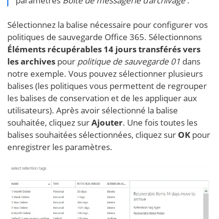
paramètres
Boîte de messagerie d’archivage
.
Sélectionnez la balise nécessaire pour configurer vos
politiques de sauvegarde Office 365. Sélectionnons
Éléments récupérables 14 jours transférés vers
les archives
pour
politique de sauvegarde 01
dans
notre exemple. Vous pouvez sélectionner plusieurs
balises (les politiques vous permettent de regrouper
les balises de conservation et de les appliquer aux
utilisateurs). Après avoir sélectionné la balise
souhaitée, cliquez sur
Ajouter
. Une fois toutes les
balises souhaitées sélectionnées, cliquez sur
OK
pour
enregistrer les paramètres.