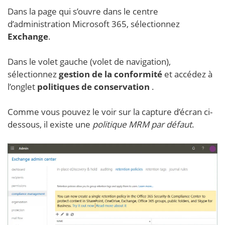
Dans la page qui s’ouvre dans le centre
d’administration Microsoft 365, sélectionnez
Exchange
.
Dans le volet gauche (volet de navigation),
sélectionnez
gestion de la conformité
et accédez à
l’onglet
politiques de conservation
.
Comme vous pouvez le voir sur la capture d’écran ci-
dessous, il existe une
politique MRM par défaut
.