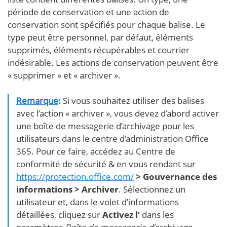
période de conservation et une action de
conservation sont spécifiés pour chaque balise. Le
type peut être personnel, par défaut, éléments
supprimés, éléments récupérables et courrier
indésirable. Les actions de conservation peuvent être
« supprimer » et « archiver ».
Remarque
:
Si vous souhaitez utiliser des balises
avec l’action « archiver », vous devez d’abord activer
une boîte de messagerie d’archivage pour les
utilisateurs dans le centre d’administration Office
365. Pour ce faire, accédez au Centre de
conformité de sécurité & en vous rendant sur
https://protection.office.com/
> Gouvernance des
informations > Archiver
. Sélectionnez un
utilisateur et, dans le volet d’informations
détaillées, cliquez sur
Activez l’
dans les