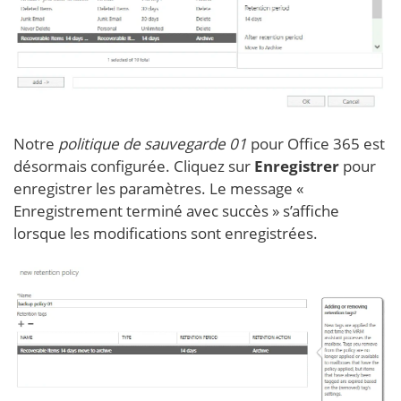
Notre
politique de sauvegarde 01
pour Office 365 est
désormais configurée. Cliquez sur
Enregistrer
pour
enregistrer les paramètres. Le message «
Enregistrement terminé avec succès » s’affiche
lorsque les modifications sont enregistrées.