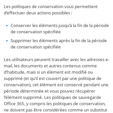
Les politiques de conservation vous permettent
d’effectuer deux actions possibles :
Conserver les éléments jusqu’à la fin de la période
de conservation spécifiée
Supprimer les éléments après la fin de la période
de conservation spécifiée
Les utilisateurs peuvent travailler avec les adresses e-
mail, les documents et autres contenus comme
d’habitude, mais si un élément est modifié ou
supprimé (et qu’il est couvert par une politique de
conservation), cet élément est conservé pendant une
période déterminée et vous pouvez récupérer
l’élément supprimé. Les politiques de sauvegarde
Office 365, y compris les politiques de conservation,
ne doivent pas être considérées comme un substitut