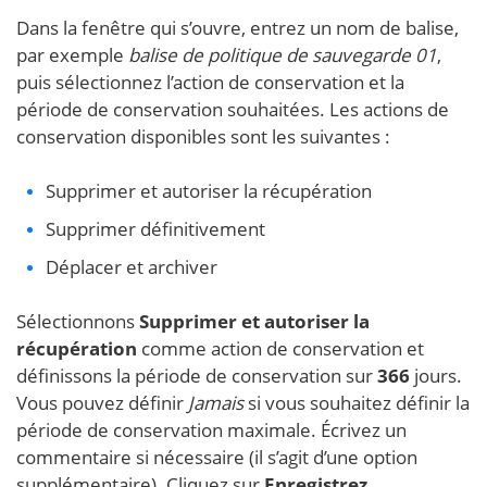
Dans la fenêtre qui s’ouvre, entrez un nom de balise,
par exemple
balise de politique de sauvegarde 01
,
puis sélectionnez l’action de conservation et la
période de conservation souhaitées. Les actions de
conservation disponibles sont les suivantes :
Supprimer et autoriser la récupération
Supprimer définitivement
Déplacer et archiver
Sélectionnons
Supprimer et autoriser la
récupération
comme action de conservation et
définissons la période de conservation sur
366
jours.
Vous pouvez définir
Jamais
si vous souhaitez définir la
période de conservation maximale. Écrivez un
commentaire si nécessaire (il s’agit d’une option
supplémentaire). Cliquez sur
Enregistrez
.