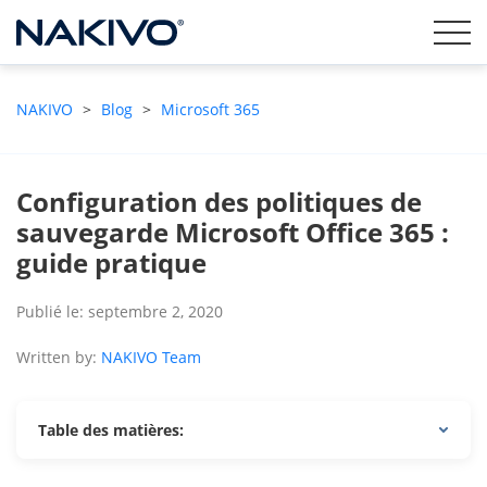
NAKIVO
>
Blog
>
Microsoft 365
Configuration des politiques de
sauvegarde Microsoft Office 365 :
guide pratique
Publié le: septembre 2, 2020
Written by:
NAKIVO Team
Table des matières: