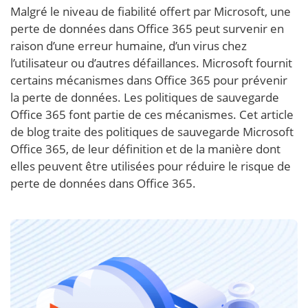
Malgré le niveau de fiabilité offert par Microsoft, une
perte de données dans Office 365 peut survenir en
raison d’une erreur humaine, d’un virus chez
l’utilisateur ou d’autres défaillances. Microsoft fournit
certains mécanismes dans Office 365 pour prévenir
la perte de données. Les politiques de sauvegarde
Office 365 font partie de ces mécanismes. Cet article
de blog traite des politiques de sauvegarde Microsoft
Office 365, de leur définition et de la manière dont
elles peuvent être utilisées pour réduire le risque de
perte de données dans Office 365.