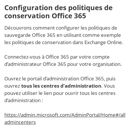
Configuration des politiques de
conservation Office 365
Découvrons comment configurer les politiques de
sauvegarde Office 365 en utilisant comme exemple
les politiques de conservation dans Exchange Online.
Connectez-vous à Office 365 par votre compte
d’administrateur Office 365 pour votre organisation.
Ouvrez le portail d’administration Office 365, puis
ouvrez
tous les centres d’administration
. Vous
pouvez utiliser le lien pour ouvrir tous les centres
d’administration :
https://admin.microsoft.com/AdminPortal/Home#/all
admincenters