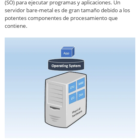
(SO) para ejecutar programas y aplicaciones. Un
servidor bare-metal es de gran tamaño debido a los
potentes componentes de procesamiento que
contiene.