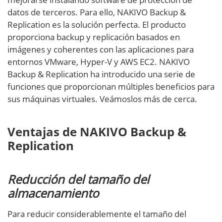
datos de terceros. Para ello, NAKIVO Backup &
Replication es la solución perfecta. El producto
proporciona backup y replicación basados en
imágenes y coherentes con las aplicaciones para
entornos VMware, Hyper-V y AWS EC2. NAKIVO
Backup & Replication ha introducido una serie de
funciones que proporcionan múltiples beneficios para
sus máquinas virtuales. Veámoslos más de cerca.
Ventajas de NAKIVO Backup &
Replication
Reducción del tamaño del
almacenamiento
Para reducir considerablemente el tamaño del