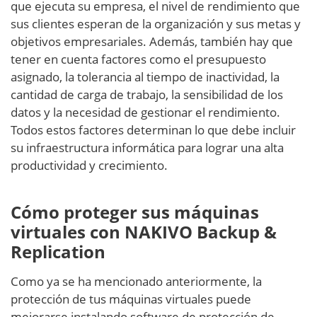
que ejecuta su empresa, el nivel de rendimiento que
sus clientes esperan de la organización y sus metas y
objetivos empresariales. Además, también hay que
tener en cuenta factores como el presupuesto
asignado, la tolerancia al tiempo de inactividad, la
cantidad de carga de trabajo, la sensibilidad de los
datos y la necesidad de gestionar el rendimiento.
Todos estos factores determinan lo que debe incluir
su infraestructura informática para lograr una alta
productividad y crecimiento.
Cómo proteger sus máquinas
virtuales con NAKIVO Backup &
Replication
Como ya se ha mencionado anteriormente, la
protección de tus máquinas virtuales puede
mejorarse instalando software de protección de