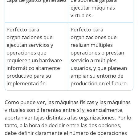
ejecutar máquinas
virtuales.
Perfecto para
Perfecto para
organizaciones que
organizaciones que
ejecutan servicios y
realizan múltiples
operaciones que
operaciones o prestan
requieren un hardware
servicio a múltiples
informático altamente
usuarios, y que planean
productivo para su
ampliar su entorno de
implementación.
producción en el futuro.
Como puede ver, las máquinas físicas y las máquinas
virtuales son diferentes entre sí y, esencialmente,
aportan ventajas distintas a las organizaciones. Por lo
tanto, a la hora de decidir entre las dos opciones,
debe definir claramente el número de operaciones