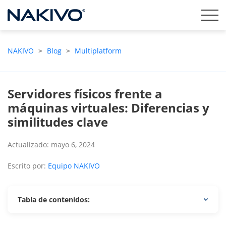
NAKIVO
>
Blog
>
Multiplatform
Servidores físicos frente a
máquinas virtuales: Diferencias y
similitudes clave
Actualizado: mayo 6, 2024
Escrito por:
Equipo NAKIVO
Tabla de contenidos: