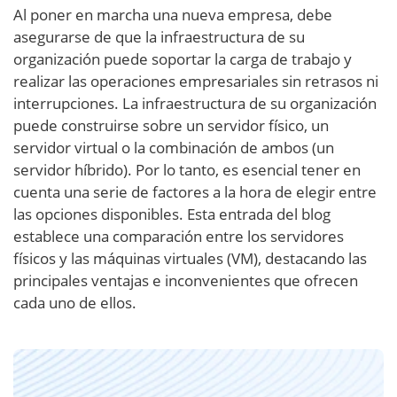
Al poner en marcha una nueva empresa, debe
asegurarse de que la infraestructura de su
organización puede soportar la carga de trabajo y
realizar las operaciones empresariales sin retrasos ni
interrupciones. La infraestructura de su organización
puede construirse sobre un servidor físico, un
servidor virtual o la combinación de ambos (un
servidor híbrido). Por lo tanto, es esencial tener en
cuenta una serie de factores a la hora de elegir entre
las opciones disponibles. Esta entrada del blog
establece una comparación entre los servidores
físicos y las máquinas virtuales (VM), destacando las
principales ventajas e inconvenientes que ofrecen
cada uno de ellos.