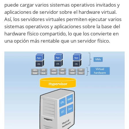
puede cargar varios sistemas operativos invitados y
aplicaciones de servidor sobre el hardware virtual.
Así, los servidores virtuales permiten ejecutar varios
sistemas operativos y aplicaciones sobre la base del
hardware físico compartido, lo que los convierte en
una opción más rentable que un servidor físico.