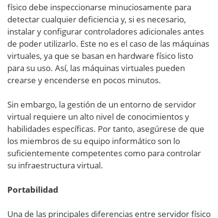
físico debe inspeccionarse minuciosamente para
detectar cualquier deficiencia y, si es necesario,
instalar y configurar controladores adicionales antes
de poder utilizarlo. Este no es el caso de las máquinas
virtuales, ya que se basan en hardware físico listo
para su uso. Así, las máquinas virtuales pueden
crearse y encenderse en pocos minutos.
Sin embargo, la gestión de un entorno de servidor
virtual requiere un alto nivel de conocimientos y
habilidades específicas. Por tanto, asegúrese de que
los miembros de su equipo informático son lo
suficientemente competentes como para controlar
su infraestructura virtual.
Portabilidad
Una de las principales diferencias entre servidor físico