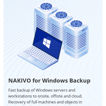
NAKIVO for Windows Backup
Fast backup of Windows servers and
workstations to onsite, offiste and cloud.
Recovery of full machines and objects in