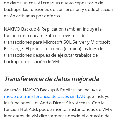
de datos únicos. Al crear un nuevo repositorio de
backups, las funciones de compresión y deduplicación
están activadas por defecto.
NAKIVO Backup & Replication también incluye la
función de truncamiento de registros de
transacciones para Microsoft SQL Server y Microsoft
Exchange. El producto trunca (elimina) los logs de
transacciones después de ejecutar trabajos de
backup o replicación de VM.
Transferencia de datos mejorada
Además, NAKIVO Backup & Replication incluye el
modo de transferencia de datos sin LAN
que incluye
las funciones Hot Add o Direct SAN Access. Con la
función Hot Add, puede montar instantáneas de VM y
leer datos de VM directamente desde el almacén de