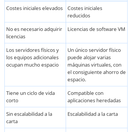
Costes iniciales elevados
Costes iniciales
reducidos
No es necesario adquirir
Licencias de software VM
licencias
Los servidores físicos y
Un único servidor físico
los equipos adicionales
puede alojar varias
ocupan mucho espacio
máquinas virtuales, con
el consiguiente ahorro de
espacio.
Tiene un ciclo de vida
Compatible con
corto
aplicaciones heredadas
Sin escalabilidad a la
Escalabilidad a la carta
carta