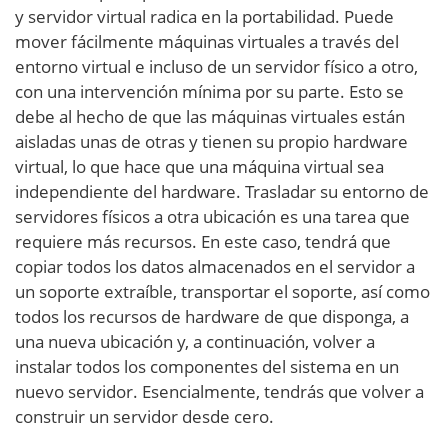
y servidor virtual radica en la portabilidad. Puede
mover fácilmente máquinas virtuales a través del
entorno virtual e incluso de un servidor físico a otro,
con una intervención mínima por su parte. Esto se
debe al hecho de que las máquinas virtuales están
aisladas unas de otras y tienen su propio hardware
virtual, lo que hace que una máquina virtual sea
independiente del hardware. Trasladar su entorno de
servidores físicos a otra ubicación es una tarea que
requiere más recursos. En este caso, tendrá que
copiar todos los datos almacenados en el servidor a
un soporte extraíble, transportar el soporte, así como
todos los recursos de hardware de que disponga, a
una nueva ubicación y, a continuación, volver a
instalar todos los componentes del sistema en un
nuevo servidor. Esencialmente, tendrás que volver a
construir un servidor desde cero.