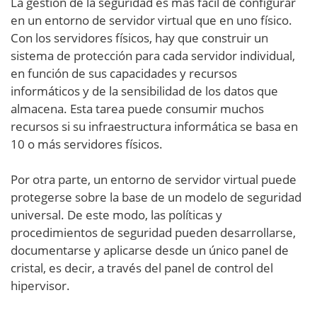
La gestión de la seguridad es más fácil de configurar
en un entorno de servidor virtual que en uno físico.
Con los servidores físicos, hay que construir un
sistema de protección para cada servidor individual,
en función de sus capacidades y recursos
informáticos y de la sensibilidad de los datos que
almacena. Esta tarea puede consumir muchos
recursos si su infraestructura informática se basa en
10 o más servidores físicos.
Por otra parte, un entorno de servidor virtual puede
protegerse sobre la base de un modelo de seguridad
universal. De este modo, las políticas y
procedimientos de seguridad pueden desarrollarse,
documentarse y aplicarse desde un único panel de
cristal, es decir, a través del panel de control del
hipervisor.