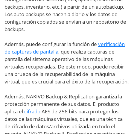
backups, inventario, etc.) a partir de un autobackup.
Los auto backups se hacen a diario y los datos de
configuración copiados se envían a un repositorio de
backups.
Además, puede configurar la función de
verificación
de capturas de pantalla
, que realiza capturas de
pantalla del sistema operativo de las máquinas
virtuales recuperadas. De este modo, puede recibir
una prueba de la recuperabilidad de la máquina
virtual, que es crucial para el éxito de la recuperación.
Además, NAKIVO Backup & Replication garantiza la
protección permanente de sus datos. El producto
aplica el
cifrado
AES de 256 bits para proteger los
datos de las máquinas virtuales, que es una técnica
de cifrado de datos/archivos utilizada en todo el
mundo. NAKIVO Backup & Replication garantiza que