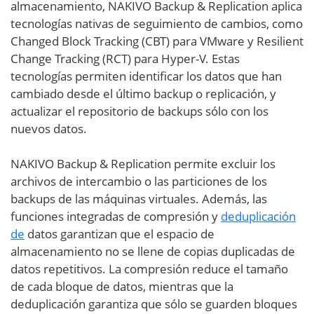
almacenamiento, NAKIVO Backup & Replication aplica
tecnologías nativas de seguimiento de cambios, como
Changed Block Tracking (CBT) para VMware y Resilient
Change Tracking (RCT) para Hyper-V. Estas
tecnologías permiten identificar los datos que han
cambiado desde el último backup o replicación, y
actualizar el repositorio de backups sólo con los
nuevos datos.
NAKIVO Backup & Replication permite excluir los
archivos de intercambio o las particiones de los
backups de las máquinas virtuales. Además, las
funciones integradas de compresión y
deduplicación
de
datos garantizan que el espacio de
almacenamiento no se llene de copias duplicadas de
datos repetitivos. La compresión reduce el tamaño
de cada bloque de datos, mientras que la
deduplicación garantiza que sólo se guarden bloques