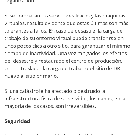
organización.
Si se comparan los servidores físicos y las máquinas
virtuales, resulta evidente que estas últimas son más
tolerantes a fallos. En caso de desastre, la carga de
trabajo de su entorno virtual puede transferirse en
unos pocos clics a otro sitio, para garantizar el mínimo
tiempo de inactividad. Una vez mitigados los efectos
del desastre y restaurado el centro de producción,
puede trasladar la carga de trabajo del sitio de DR de
nuevo al sitio primario.
Si una catástrofe ha afectado o destruido la
infraestructura física de su servidor, los daños, en la
mayoría de los casos, son irreversibles.
Seguridad