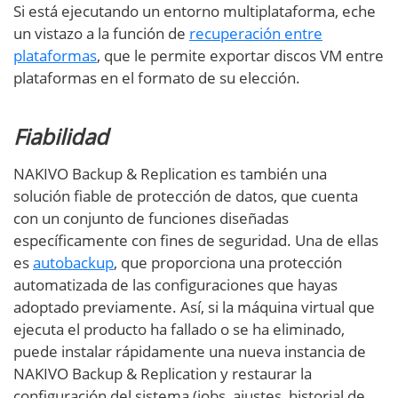
Si está ejecutando un entorno multiplataforma, eche
un vistazo a la función de
recuperación entre
plataformas
, que le permite exportar discos VM entre
plataformas en el formato de su elección.
Fiabilidad
NAKIVO Backup & Replication es también una
solución fiable de protección de datos, que cuenta
con un conjunto de funciones diseñadas
específicamente con fines de seguridad. Una de ellas
es
autobackup
, que proporciona una protección
automatizada de las configuraciones que hayas
adoptado previamente. Así, si la máquina virtual que
ejecuta el producto ha fallado o se ha eliminado,
puede instalar rápidamente una nueva instancia de
NAKIVO Backup & Replication y restaurar la
configuración del sistema (jobs, ajustes, historial de