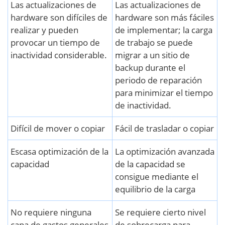
Las actualizaciones de
Las actualizaciones de
hardware son difíciles de
hardware son más fáciles
realizar y pueden
de implementar; la carga
provocar un tiempo de
de trabajo se puede
inactividad considerable.
migrar a un sitio de
backup durante el
periodo de reparación
para minimizar el tiempo
de inactividad.
Difícil de mover o copiar
Fácil de trasladar o copiar
Escasa optimización de la
La optimización avanzada
capacidad
de la capacidad se
consigue mediante el
equilibrio de la carga
No requiere ninguna
Se requiere cierto nivel
capa de gastos generales
de sobrecarga para