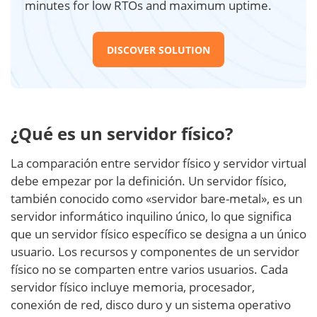
minutes for low RTOs and maximum uptime.
DISCOVER SOLUTION
¿Qué es un servidor físico?
La comparación entre servidor físico y servidor virtual
debe empezar por la definición. Un servidor físico,
también conocido como «servidor bare-metal», es un
servidor informático inquilino único, lo que significa
que un servidor físico específico se designa a un único
usuario. Los recursos y componentes de un servidor
físico no se comparten entre varios usuarios. Cada
servidor físico incluye memoria, procesador,
conexión de red, disco duro y un sistema operativo