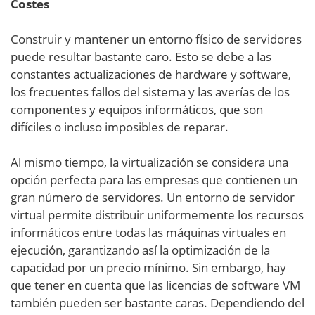
Costes
Construir y mantener un entorno físico de servidores
puede resultar bastante caro. Esto se debe a las
constantes actualizaciones de hardware y software,
los frecuentes fallos del sistema y las averías de los
componentes y equipos informáticos, que son
difíciles o incluso imposibles de reparar.
Al mismo tiempo, la virtualización se considera una
opción perfecta para las empresas que contienen un
gran número de servidores. Un entorno de servidor
virtual permite distribuir uniformemente los recursos
informáticos entre todas las máquinas virtuales en
ejecución, garantizando así la optimización de la
capacidad por un precio mínimo. Sin embargo, hay
que tener en cuenta que las licencias de software VM
también pueden ser bastante caras. Dependiendo del