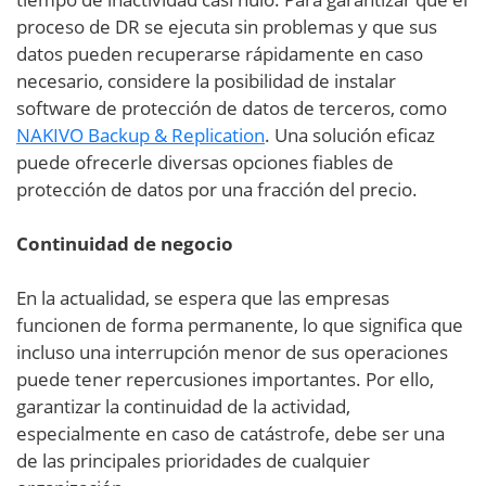
proceso de DR se ejecuta sin problemas y que sus
datos pueden recuperarse rápidamente en caso
necesario, considere la posibilidad de instalar
software de protección de datos de terceros, como
NAKIVO Backup & Replication
. Una solución eficaz
puede ofrecerle diversas opciones fiables de
protección de datos por una fracción del precio.
Continuidad de negocio
En la actualidad, se espera que las empresas
funcionen de forma permanente, lo que significa que
incluso una interrupción menor de sus operaciones
puede tener repercusiones importantes. Por ello,
garantizar la continuidad de la actividad,
especialmente en caso de catástrofe, debe ser una
de las principales prioridades de cualquier