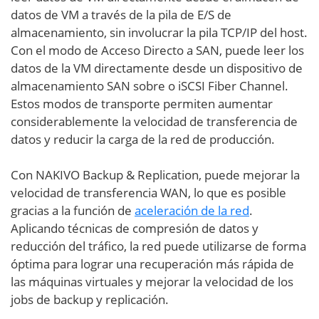
datos de VM a través de la pila de E/S de
almacenamiento, sin involucrar la pila TCP/IP del host.
Con el modo de Acceso Directo a SAN, puede leer los
datos de la VM directamente desde un dispositivo de
almacenamiento SAN sobre o iSCSI Fiber Channel.
Estos modos de transporte permiten aumentar
considerablemente la velocidad de transferencia de
datos y reducir la carga de la red de producción.
Con NAKIVO Backup & Replication, puede mejorar la
velocidad de transferencia WAN, lo que es posible
gracias a la función de
aceleración de la red
.
Aplicando técnicas de compresión de datos y
reducción del tráfico, la red puede utilizarse de forma
óptima para lograr una recuperación más rápida de
las máquinas virtuales y mejorar la velocidad de los
jobs de backup y replicación.