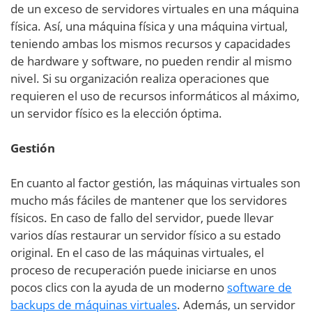
de un exceso de servidores virtuales en una máquina
física. Así, una máquina física y una máquina virtual,
teniendo ambas los mismos recursos y capacidades
de hardware y software, no pueden rendir al mismo
nivel. Si su organización realiza operaciones que
requieren el uso de recursos informáticos al máximo,
un servidor físico es la elección óptima.
Gestión
En cuanto al factor gestión, las máquinas virtuales son
mucho más fáciles de mantener que los servidores
físicos. En caso de fallo del servidor, puede llevar
varios días restaurar un servidor físico a su estado
original. En el caso de las máquinas virtuales, el
proceso de recuperación puede iniciarse en unos
pocos clics con la ayuda de un moderno
software de
backups de máquinas virtuales
. Además, un servidor