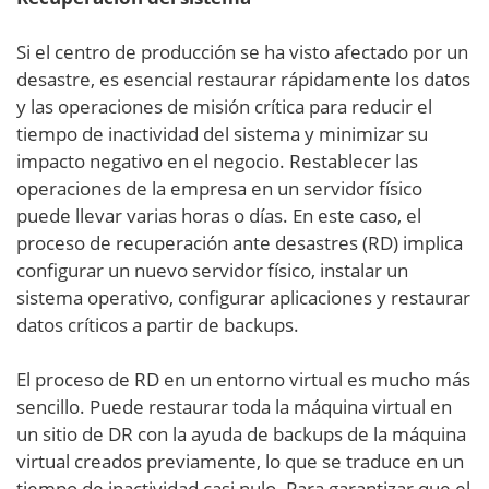
Si el centro de producción se ha visto afectado por un
desastre, es esencial restaurar rápidamente los datos
y las operaciones de misión crítica para reducir el
tiempo de inactividad del sistema y minimizar su
impacto negativo en el negocio. Restablecer las
operaciones de la empresa en un servidor físico
puede llevar varias horas o días. En este caso, el
proceso de recuperación ante desastres (RD) implica
configurar un nuevo servidor físico, instalar un
sistema operativo, configurar aplicaciones y restaurar
datos críticos a partir de backups.
El proceso de RD en un entorno virtual es mucho más
sencillo. Puede restaurar toda la máquina virtual en
un sitio de DR con la ayuda de backups de la máquina
virtual creados previamente, lo que se traduce en un
tiempo de inactividad casi nulo. Para garantizar que el