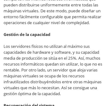
pueden distribuirse uniformemente entre todas las
máquinas virtuales. De este modo, puede diseñar un
entorno fácilmente configurable que permita realizar
operaciones de cualquier nivel de complejidad.
Gestión de la capacidad
Los servidores físicos no utilizan al máximo sus
capacidades de hardware y software, y su capacidad
media de producción se sitúa en el 25%. Así, muchos
recursos informáticos quedan sin utilizar, lo que no es
rentable. Por otro lado, un servidor que aloja varias
máquinas virtuales se ocupa de los recursos
infrautilizados distribuyéndolos entre otras máquinas
virtuales que más lo necesitan. Así se consigue una
gestión óptima de la capacidad.
Recuperación del sistema