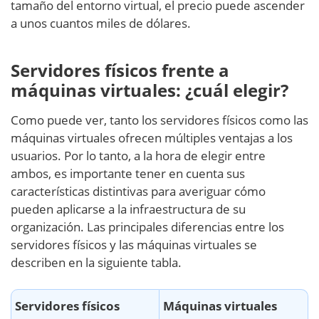
tamaño del entorno virtual, el precio puede ascender
a unos cuantos miles de dólares.
Servidores físicos frente a
máquinas virtuales: ¿cuál elegir?
Como puede ver, tanto los servidores físicos como las
máquinas virtuales ofrecen múltiples ventajas a los
usuarios. Por lo tanto, a la hora de elegir entre
ambos, es importante tener en cuenta sus
características distintivas para averiguar cómo
pueden aplicarse a la infraestructura de su
organización. Las principales diferencias entre los
servidores físicos y las máquinas virtuales se
describen en la siguiente tabla.
Servidores físicos
Máquinas virtuales