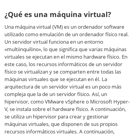
¿Qué es una máquina virtual?
Una máquina virtual (VM) es un ordenador software
utilizado como emulación de un ordenador físico real.
Un servidor virtual funciona en un entorno
«multiinquilino», lo que significa que varias máquinas
virtuales se ejecutan en el mismo hardware físico. En
este caso, los recursos informáticos de un servidor
físico se virtualizan y se comparten entre todas las
máquinas virtuales que se ejecutan en él. La
arquitectura de un servidor virtual es un poco más
compleja que la de un servidor físico. Así, un
hipervisor, como VMware vSphere o Microsoft Hyper-
V, se instala sobre el hardware físico. A continuación,
se utiliza un hipervisor para crear y gestionar
máquinas virtuales, que disponen de sus propios
recursos informáticos virtuales. A continuación,