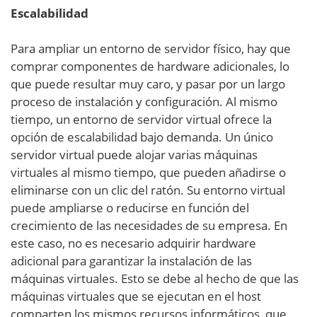
Escalabilidad
Para ampliar un entorno de servidor físico, hay que
comprar componentes de hardware adicionales, lo
que puede resultar muy caro, y pasar por un largo
proceso de instalación y configuración. Al mismo
tiempo, un entorno de servidor virtual ofrece la
opción de escalabilidad bajo demanda. Un único
servidor virtual puede alojar varias máquinas
virtuales al mismo tiempo, que pueden añadirse o
eliminarse con un clic del ratón. Su entorno virtual
puede ampliarse o reducirse en función del
crecimiento de las necesidades de su empresa. En
este caso, no es necesario adquirir hardware
adicional para garantizar la instalación de las
máquinas virtuales. Esto se debe al hecho de que las
máquinas virtuales que se ejecutan en el host
comparten los mismos recursos informáticos, que