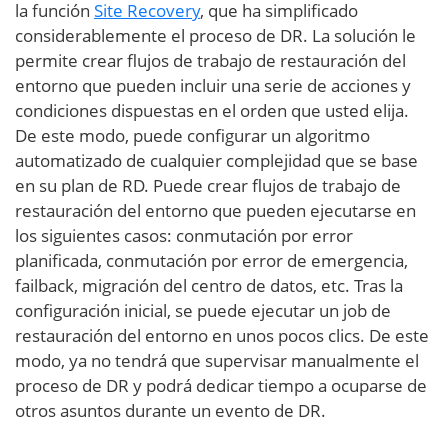
la función
Site Recovery
, que ha simplificado
considerablemente el proceso de DR. La solución le
permite crear flujos de trabajo de restauración del
entorno que pueden incluir una serie de acciones y
condiciones dispuestas en el orden que usted elija.
De este modo, puede configurar un algoritmo
automatizado de cualquier complejidad que se base
en su plan de RD. Puede crear flujos de trabajo de
restauración del entorno que pueden ejecutarse en
los siguientes casos: conmutación por error
planificada, conmutación por error de emergencia,
failback, migración del centro de datos, etc. Tras la
configuración inicial, se puede ejecutar un job de
restauración del entorno en unos pocos clics. De este
modo, ya no tendrá que supervisar manualmente el
proceso de DR y podrá dedicar tiempo a ocuparse de
otros asuntos durante un evento de DR.