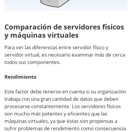
Comparación de servidores físicos
y máquinas virtuales
Para ver las diferencias entre servidor físico y
servidor virtual, es necesario examinar más de cerca
todos sus componentes.
Rendimiento
Este factor debe tenerse en cuenta si su organización
trabaja con una gran cantidad de datos que deben
procesarse constantemente. Los servidores físicos
son mucho más potentes y eficientes que las
máquinas virtuales, ya que éstas son propensas a
sufrir problemas de rendimiento como consecuencia