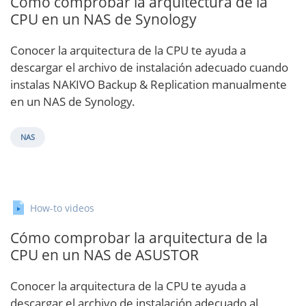
Cómo comprobar la arquitectura de la
CPU en un NAS de Synology
Conocer la arquitectura de la CPU te ayuda a
descargar el archivo de instalación adecuado cuando
instalas NAKIVO Backup & Replication manualmente
en un NAS de Synology.
NAS
How-to videos
Cómo comprobar la arquitectura de la
CPU en un NAS de ASUSTOR
Conocer la arquitectura de la CPU te ayuda a
descargar el archivo de instalación adecuado al