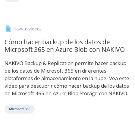
How-to videos
Cómo hacer backup de los datos de
Microsoft 365 en Azure Blob con NAKIVO
NAKIVO Backup & Replication permite hacer backup
de los datos de Microsoft 365 en diferentes
plataformas de almacenamiento en la nube. Vea este
vídeo para descubrir cómo hacer backup de los datos
de Microsoft 365 en Azure Blob Storage con NAKIVO.
Microsoft 365