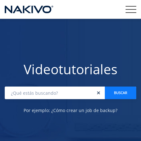
Videotutoriales
Por ejemplo: ¿Cómo crear un job de backup?