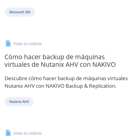
Microsoft 365
How-to videos
Cómo hacer backup de máquinas
virtuales de Nutanix AHV con NAKIVO
Descubre cómo hacer backup de máquinas virtuales
Nutanix AHV con NAKIVO Backup & Replication.
Nutanix AHV
How-to videos