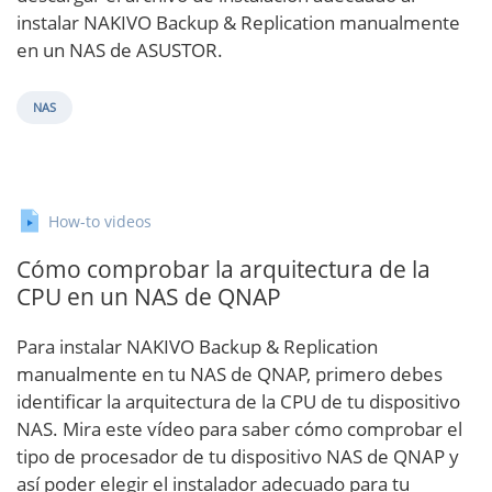
instalar NAKIVO Backup & Replication manualmente
en un NAS de ASUSTOR.
NAS
How-to videos
Cómo comprobar la arquitectura de la
CPU en un NAS de QNAP
Para instalar NAKIVO Backup & Replication
manualmente en tu NAS de QNAP, primero debes
identificar la arquitectura de la CPU de tu dispositivo
NAS. Mira este vídeo para saber cómo comprobar el
tipo de procesador de tu dispositivo NAS de QNAP y
así poder elegir el instalador adecuado para tu