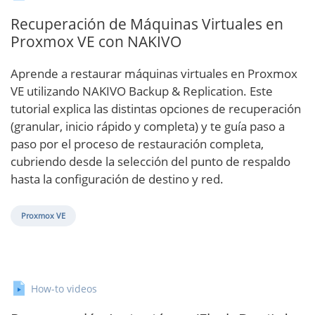
Recuperación de Máquinas Virtuales en
Proxmox VE con NAKIVO
Aprende a restaurar máquinas virtuales en Proxmox
VE utilizando NAKIVO Backup & Replication. Este
tutorial explica las distintas opciones de recuperación
(granular, inicio rápido y completa) y te guía paso a
paso por el proceso de restauración completa,
cubriendo desde la selección del punto de respaldo
hasta la configuración de destino y red.
Proxmox VE
How-to videos