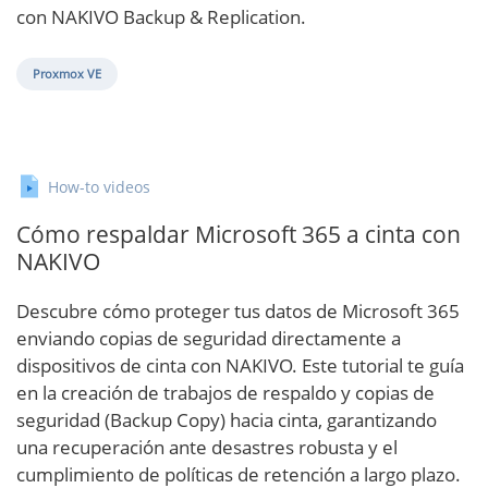
con NAKIVO Backup & Replication.
Proxmox VE
How-to videos
Cómo respaldar Microsoft 365 a cinta con
NAKIVO
Descubre cómo proteger tus datos de Microsoft 365
enviando copias de seguridad directamente a
dispositivos de cinta con NAKIVO. Este tutorial te guía
en la creación de trabajos de respaldo y copias de
seguridad (Backup Copy) hacia cinta, garantizando
una recuperación ante desastres robusta y el
cumplimiento de políticas de retención a largo plazo.