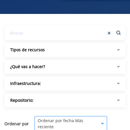
Tipos de recursos
¿Qué vas a hacer?
Infraestructura:
Repositorio:
Ordenar por fecha Más
Ordenar por
reciente