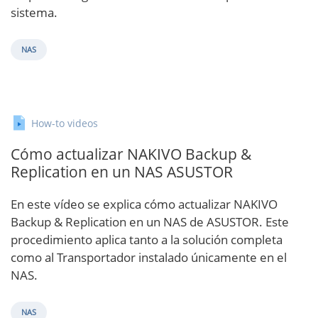
sistema.
NAS
How-to videos
Cómo actualizar NAKIVO Backup &
Replication en un NAS ASUSTOR
En este vídeo se explica cómo actualizar NAKIVO
Backup & Replication en un NAS de ASUSTOR. Este
procedimiento aplica tanto a la solución completa
como al Transportador instalado únicamente en el
NAS.
NAS