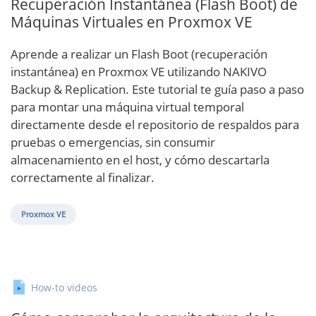
Recuperación Instantánea (Flash Boot) de
Máquinas Virtuales en Proxmox VE
Aprende a realizar un Flash Boot (recuperación
instantánea) en Proxmox VE utilizando NAKIVO
Backup & Replication. Este tutorial te guía paso a paso
para montar una máquina virtual temporal
directamente desde el repositorio de respaldos para
pruebas o emergencias, sin consumir
almacenamiento en el host, y cómo descartarla
correctamente al finalizar.
Proxmox VE
How-to videos