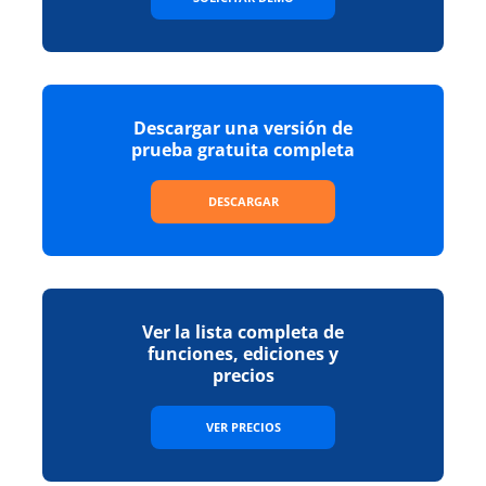
Descargar una versión de
prueba gratuita completa
DESCARGAR
Ver la lista completa de
funciones, ediciones y
precios
VER PRECIOS